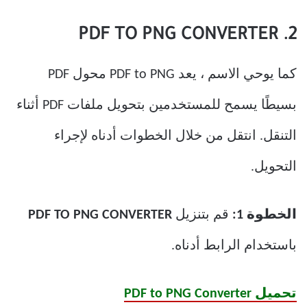
2. PDF TO PNG CONVERTER
كما يوحي الاسم ، يعد PDF to PNG محول PDF
بسيطًا يسمح للمستخدمين بتحويل ملفات PDF أثناء
التنقل. انتقل من خلال الخطوات أدناه لإجراء
التحويل.
الخطوة 1:
قم بتنزيل
PDF TO PNG CONVERTER
باستخدام الرابط أدناه.
تحميل PDF to PNG Converter