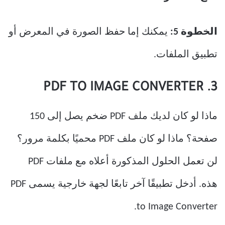
الخطوة 5:
يمكنك إما حفظ الصورة في المعرض أو
تطبيق الملفات.
3. PDF TO IMAGE CONVERTER
ماذا لو كان لديك ملف PDF ضخم يصل إلى 150
صفحة؟ ماذا لو كان ملف PDF محميًا بكلمة مرور؟
لن تعمل الحلول المذكورة أعلاه مع ملفات PDF
هذه. أدخل تطبيقًا آخر تابعًا لجهة خارجية يسمى PDF
to Image Converter.