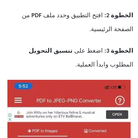
الخطوة 2:
افتح التطبيق وحدد ملف
PDF
من
الصفحة الرئيسية.
الخطوة 3:
اضغط على
تنسيق التحويل
المطلوب وابدأ العملية.