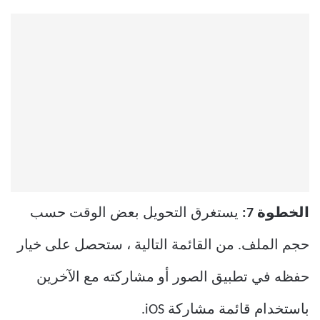
الخطوة 7:
يستغرق التحويل بعض الوقت حسب
حجم الملف. من القائمة التالية ، ستحصل على خيار
حفظه في تطبيق الصور أو مشاركته مع الآخرين
باستخدام قائمة مشاركة iOS.