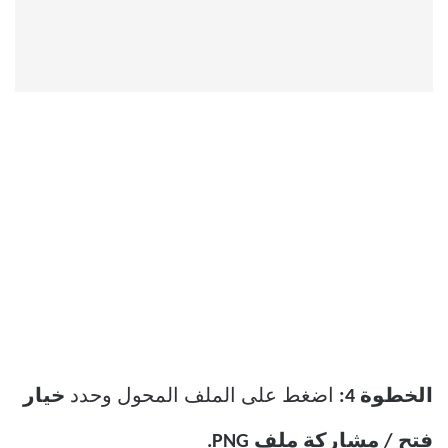
الخطوة 4:
اضغط على الملف المحول وحدد
خيار
فتح / مشاركة ملف PNG.