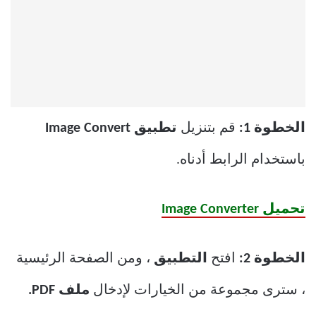
الخطوة 1:
قم بتنزيل
تطبيق Image Convert
باستخدام الرابط أدناه.
تحميل Image Converter
الخطوة 2:
افتح
التطبيق
، ومن الصفحة الرئيسية
، سترى مجموعة من الخيارات لإدخال
ملف PDF.