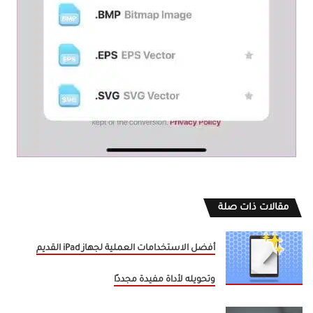
مقالات ذات صلة
أفضل الاستخدامات العملية لجهاز iPad القديم
وتحويله لأداة مفيدة مجددًا