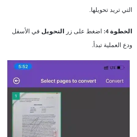
التي تريد تحويلها.
الخطوة 4:
اضغط على زر
التحويل
في الأسفل
ودع العملية تبدأ.