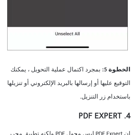
الخطوة 5:
بمجرد اكتمال عملية التحويل ، يمكنك
التوقيع عليها أو إرسالها بالبريد الإلكتروني أو تنزيلها
باستخدام زر التنزيل.
4. PDF EXPERT
إن PDF Expert ليس محول PDF ولكنه تطبيق محرر