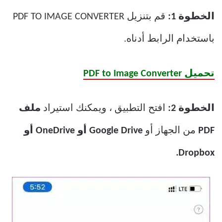
الخطوة 1:
قم بتنزيل PDF TO IMAGE CONVERTER
باستخدام الرابط أدناه.
تحميل PDF to Image Converter
الخطوة 2:
افتح التطبيق ، ويمكنك استيراد
ملف
PDF
من الجهاز أو
Google Drive أو OneDrive أو
Dropbox.