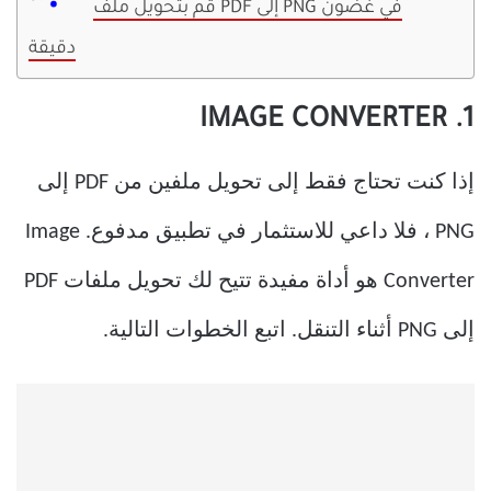
قم بتحويل ملف PDF إلى PNG في غضون
دقيقة
1. IMAGE CONVERTER
إذا كنت تحتاج فقط إلى تحويل ملفين من PDF إلى
PNG ، فلا داعي للاستثمار في تطبيق مدفوع. Image
Converter هو أداة مفيدة تتيح لك تحويل ملفات PDF
إلى PNG أثناء التنقل. اتبع الخطوات التالية.