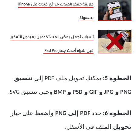
طريقة حفظ الصوت من أي فيديو على iPhone
بسهولة
أسباب تجعل بعض المستخدمين يعيدون التفكير
قبل شراء أحدث جهاز iPad Pro
الخطوة 5:
يمكنك تحويل ملف PDF إلى
تنسيق
PNG و JPG و GIF و PSD و BMP
وحتى تنسيق SVG.
الخطوة 6:
حدد
PDF إلى PNG
واضغط على خيار
تحويل
الملف في الأسفل.