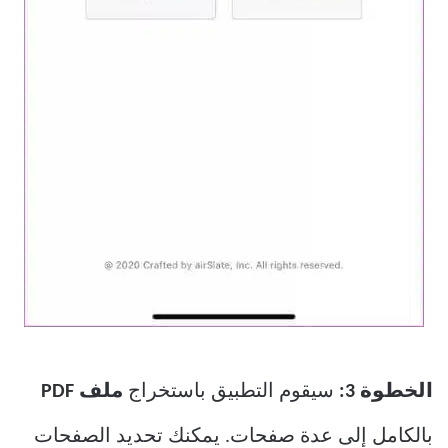
الخطوة 3:
سيقوم التطبيق باستخراج
ملف PDF
بالكامل إلى عدة صفحات. يمكنك تحديد الصفحات