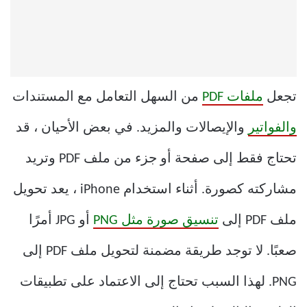
تجعل
ملفات PDF
من السهل التعامل مع المستندات
والفواتير
والإيصالات والمزيد. في بعض الأحيان ، قد
تحتاج فقط إلى صفحة أو جزء من ملف PDF وتريد
مشاركته كصورة. أثناء استخدام iPhone ، يعد تحويل
ملف PDF إلى
تنسيق صورة مثل PNG
أو JPG أمرًا
صعبًا. لا توجد طريقة مضمنة لتحويل ملف PDF إلى
PNG. لهذا السبب تحتاج إلى الاعتماد على تطبيقات