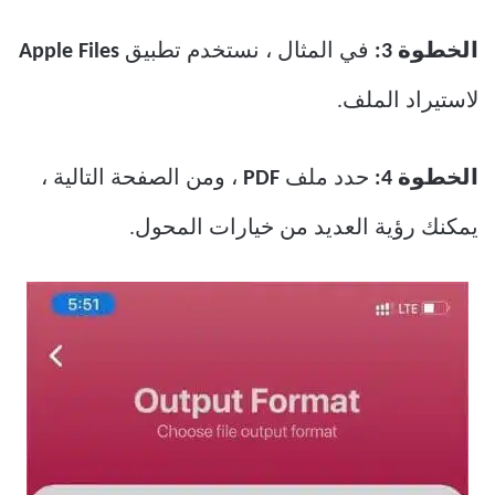
الخطوة 3:
في المثال ، نستخدم تطبيق
Files
Apple
لاستيراد الملف.
الخطوة 4:
حدد ملف
PDF
، ومن الصفحة التالية ،
يمكنك رؤية العديد من خيارات المحول.