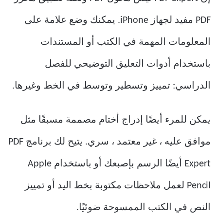
PDF مفيد لجهاز iPhone. يمكنك وضع علامة على
المعلومات المهمة في الكتب أو المستندات
باستخدام أدوات التعليق التوضيحي للفصل
الدراسي: تمييز وتسطير وتوسط في الخط وغيرها.
يمكن للمرء أيضًا إدراج أختام مصممة مسبقًا مثل
موافق عليه ، غير معتمد ، سري. يتيح لك برنامج PDF
Expert أيضًا الرسم بإصبعك أو باستخدام Apple
Pencil لعمل ملاحظات مكتوبة بخط اليد أو تمييز
النص في الكتب الممسوحة ضوئيًا.