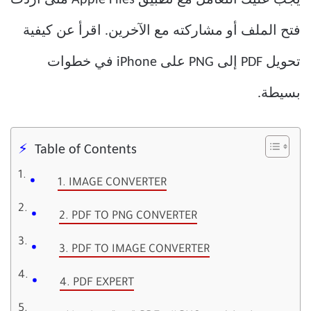
فتح الملف أو مشاركته مع الآخرين. اقرأ عن كيفية
تحويل PDF إلى PNG على iPhone في خطوات
بسيطة.
Table of Contents
1. IMAGE CONVERTER
2. PDF TO PNG CONVERTER
3. PDF TO IMAGE CONVERTER
4. PDF EXPERT