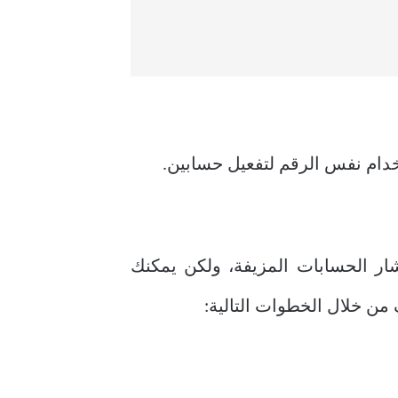
ام نفس الرقم لتفعيل حسابين.
ليل انتشار الحسابات المزيفة، ولكن يمكنك
من خلال الخطوات التالية: