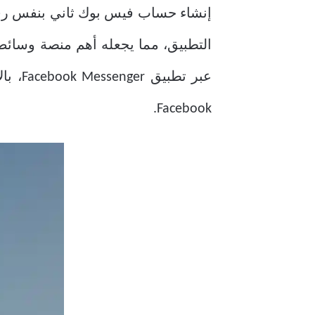
إنشاء حساب فيس بوك ثاني بنفس رق
التطبيق، مما يجعله أهم منصة وسائط 
عبر ت
Facebook.