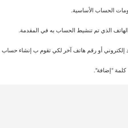
لومات الحساب الأساسية.
لهاتف الذي تم تنشيط الحساب به في المقدمة.
د إلكتروني أو رقم هاتف آخر لكي تقوم ب
إنشاء حساب ف
ق كلمة “إضافة”.