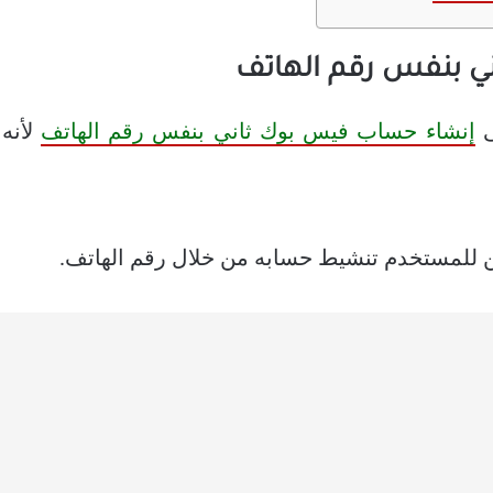
ي بنفس رقم الهاتف
إنشاء حساب فيس بوك ثاني بنفس رقم الهاتف
لأنه 