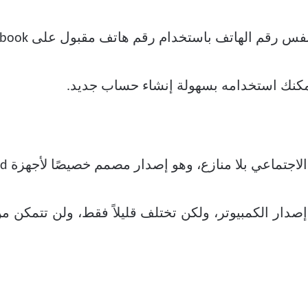
فس رقم الهاتف
باستخدام رقم هاتف مقبول على Facebook دون أي مشاكل.
مكنك استخدامه بسهولة إنشاء حساب جديد.
إصدار الكمبيوتر، ولكن تختلف قليلاً فقط، ولن تتمكن 