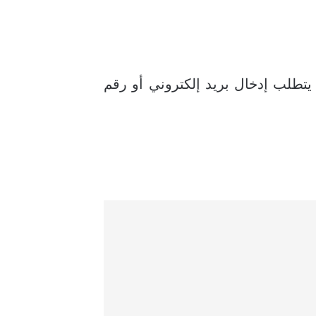
يتطلب إدخال بريد إلكتروني أو رقم