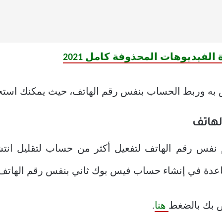
لفيديوهات المحذوفة كامل 2021
 به وربط الحساب بنفس رقم الهاتف، حيث يمكنك استخد
لهاتف
ب Facebook باستخدام نفس رقم الهاتف لتفعيل أكثر من حساب لتق
ساعدة في
إنشاء حساب فيس بوك ثاني بنفس رقم الهاتف
هنا
.