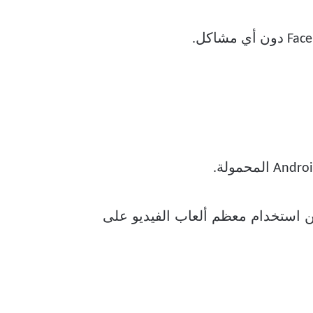
من استخدام معظم ألعاب الفيديو على