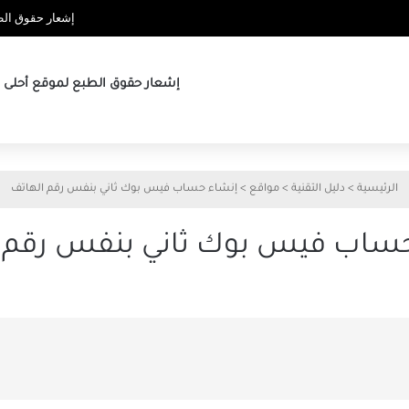
إشعار حقوق الطب
إشعار حقوق الطبع لموقع أحلى ها
الرئيسية
>
دليل التقنية
>
مواقع
>
إنشاء حساب فيس بوك ثاني بنفس رقم الهاتف
حساب فيس بوك ثاني بنفس رقم ا