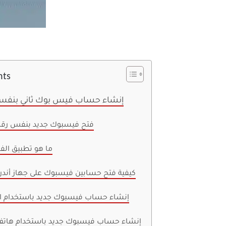
nts
إنشاء حساب فيس بوك ثاني بنفس 
فتح فيسبوك جديد بنفس رقم
ما هو تطبيق ال
كيفية فتح حسابين فيسبوك على جهاز أندرو
إنشاء حساب فيسبوك جديد باستخدام ال
إنشاء حساب فيسبوك جديد باستخدام هاتف 