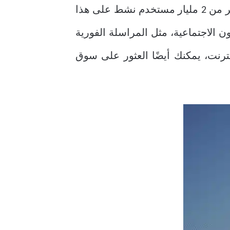
عن طريق تطبيق Facebook حيث أن حاليًا أكثر من 2 مليار مستخدم نشط على هذا
 الاجتماعية، مثل المراسلة الفورية
لبيع عبر الإنترنت، يمكنك أيضًا العثور على سوق