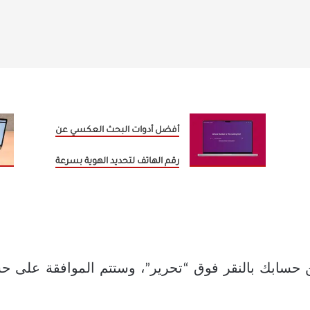
أفضل أدوات البحث العكسي عن
رقم الهاتف لتحديد الهوية بسرعة