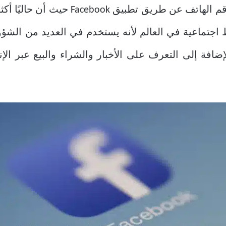
م الهاتف
اجتماعية في العالم لأنه يستخدم في العديد من الشؤون
طبيق Facebook Messenger، بالإضافة إلى التعرف على الأخبار والشراء وا