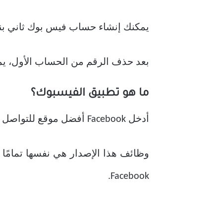
يمكنك
إنشاء حساب فيس بوك ثاني بن
بعد حذف الرقم من الحساب الأول، ي
ما هو تطبيق الفيسبوك؟
أدخل Facebook أفضل موقع للتواصل الاجتماعي بلا منازع، وهو إصدار مصمم خصيصًا لأجهزة Android المحمولة.
وظائف هذا الإصدار هي نفسها تمامًا 
Facebook.