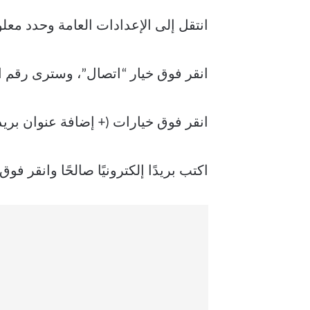
انتقل إلى الإعدادات العامة وحدد مع
انقر فوق خيار “اتصال”، وسترى رقم ا
انقر فوق خيارات (+ إضافة عنوان بري
اكتب بريدًا إلكترونيًا صالحًا وانقر فو