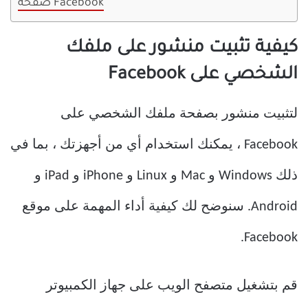
صفحة Facebook
كيفية تثبيت منشور على ملفك
الشخصي على Facebook
لتثبيت منشور بصفحة ملفك الشخصي على
Facebook ، يمكنك استخدام أي من أجهزتك ، بما في
ذلك Windows و Mac و Linux و iPhone و iPad و
Android. سنوضح لك كيفية أداء المهمة على موقع
Facebook.
قم بتشغيل متصفح الويب على جهاز الكمبيوتر