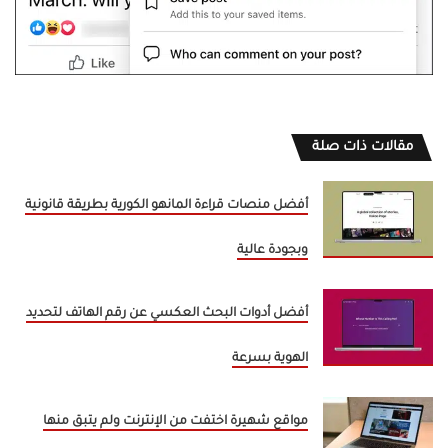
مقالات ذات صلة
أفضل منصات قراءة المانهو الكورية بطريقة قانونية
وبجودة عالية
أفضل أدوات البحث العكسي عن رقم الهاتف لتحديد
الهوية بسرعة
مواقع شهيرة اختفت من الإنترنت ولم يتبق منها