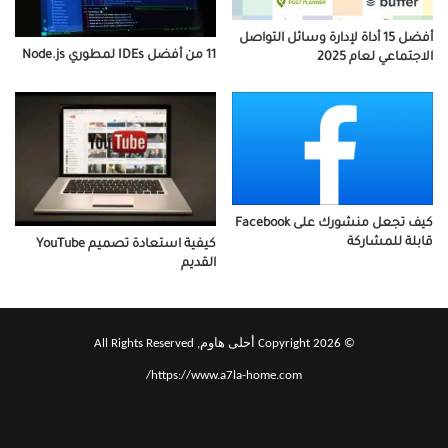
أفضل 15 أداة لإدارة وسائل التواصل
11 من أفضل IDEs لمطوري Node.js
الاجتماعي لعام 2025
كيف تجعل منشورك على Facebook
قابلة للمشاركة
كيفية استعادة تصميم YouTube
القديم
© Copyright 2026 أحلى هاوم, All Rights Reserved
https://www.a7la-home.com/