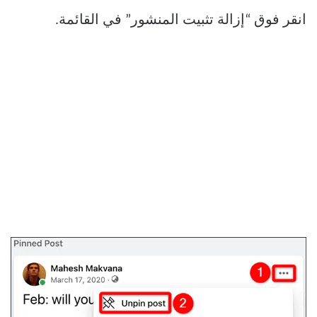
انقر فوق “إزالة تثبيت المنشور” في القائمة.