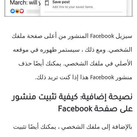
سيزيل Facebook المنشور من أعلى صفحة ملفك
الشخصي. ومع ذلك ، سيستمر ظهوره في موقعه
الأصلي في ملفك الشخصي. يمكنك أيضًا حذف
منشور Facebook هذا إذا كنت تريد ذلك.
نصيحة إضافية: كيفية تثبيت منشور
على صفحة Facebook
بالإضافة إلى ملفك الشخصي ، يمكنك أيضًا تثبيت