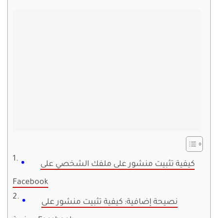
كيفية تثبيت منشور على ملفك الشخصي على
Facebook
نصيحة إضافية: كيفية تثبيت منشور على