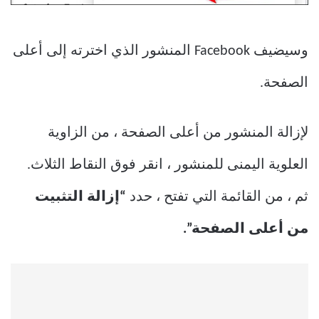
وسيضيف Facebook المنشور الذي اخترته إلى أعلى
الصفحة.
لإزالة المنشور من أعلى الصفحة ، من الزاوية
العلوية اليمنى للمنشور ، انقر فوق النقاط الثلاث.
ثم ، من القائمة التي تفتح ، حدد
“إزالة التثبيت
من أعلى الصفحة”.