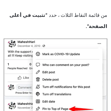
من قائمة النقاط الثلاث ، حدد
“تثبيت في أعلى
الصفحة”.