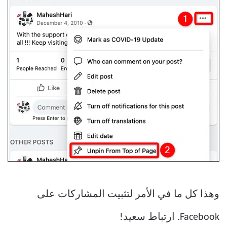
وهذا كل ما في الأمر لتثبيت المشاركات على
Facebook. ارتباط سعيد!