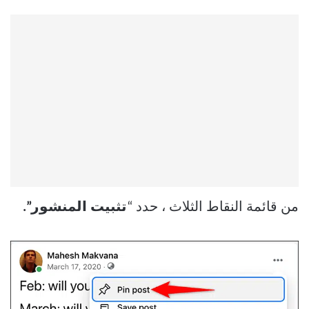
من قائمة النقاط الثلاث ، حدد “
تثبيت المنشور”.