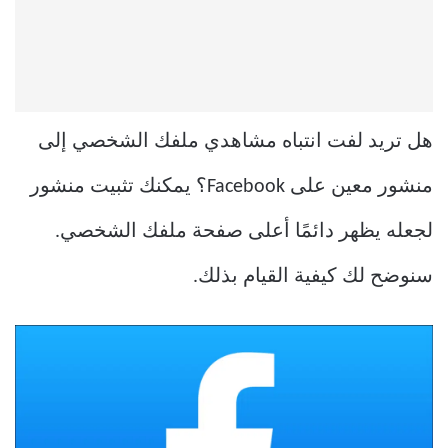
هل تريد لفت انتباه مشاهدي ملفك الشخصي إلى
منشور معين على Facebook؟ يمكنك تثبيت منشور
لجعله يظهر دائمًا أعلى صفحة ملفك الشخصي.
سنوضح لك كيفية القيام بذلك.