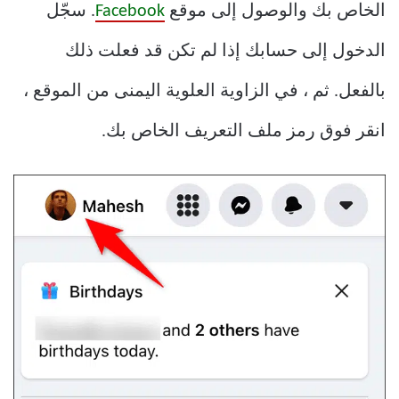
الخاص بك والوصول إلى موقع
Facebook
. سجّل
الدخول إلى حسابك إذا لم تكن قد فعلت ذلك
بالفعل. ثم ، في الزاوية العلوية اليمنى من الموقع ،
انقر فوق رمز ملف التعريف الخاص بك.