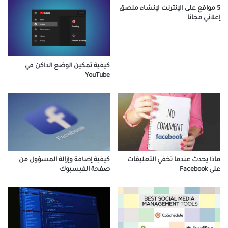
5 مواقع على الإنترنت لإنشاء ملصق
إعلاني مجانا
كيفية تمكين الوضع الداكن في
YouTube
كيفية إضافة وإزالة المسؤول من
ماذا يحدث عندما تخفي التعليقات
صفحة الفيسبوك
على Facebook