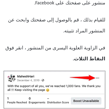
منشور على صفحتك على Facebook.
للقيام بذلك ، قم بالوصول إلى صفحتك وابحث عن
المنشور المراد تثبيته.
في الزاوية العلوية اليسرى من المنشور ، انقر فوق
النقاط الثلاث.