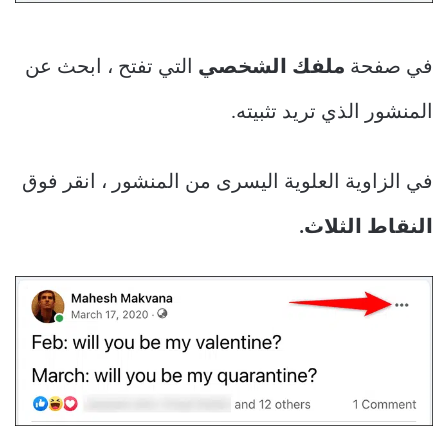
في صفحة
ملفك الشخصي
التي تفتح ، ابحث عن
المنشور الذي تريد تثبيته.
في الزاوية العلوية اليسرى من المنشور ، انقر فوق
النقاط الثلاث.