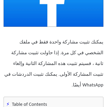
يمكنك تثبيت مشاركة واحدة فقط في ملفك
الشخصي في كل مرة. إذا حاولت تثبيت مشاركة
ثانية ، فسيتم تثبيت هذه المشاركة الثانية وإلغاء
تثبيت المشاركة الأولى. يمكنك تثبيت الدردشات في
WhatsApp أيضًا.
Table of Contents