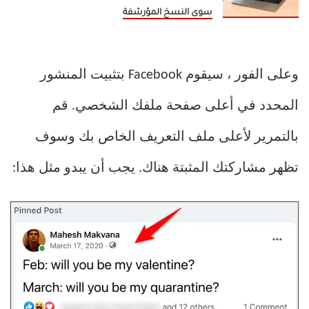
سوى النسخ المؤرشفة
وعلى الفور ، سيقوم Facebook بتثبيت المنشور
المحدد في أعلى صفحة ملفك الشخصي. قم
بالتمرير لأعلى ملف التعريف الخاص بك وسوف
تظهر مشاركتك المثبتة هناك. يجب أن يبدو مثل هذا: