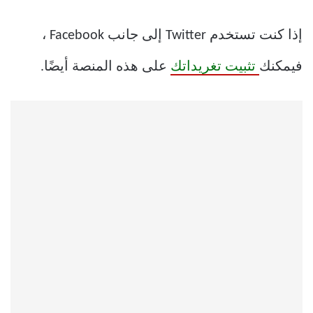
إذا كنت تستخدم Twitter إلى جانب Facebook ،
فيمكنك
تثبيت تغريداتك
على هذه المنصة أيضًا.