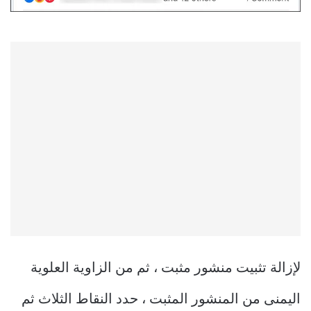
لإزالة تثبيت منشور مثبت ، ثم من الزاوية العلوية
اليمنى من المنشور المثبت ، حدد النقاط الثلاث ثم