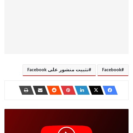
Facebook
تثبيت منشور على Facebook
كيفية
جعل
مقاطع
فيديو