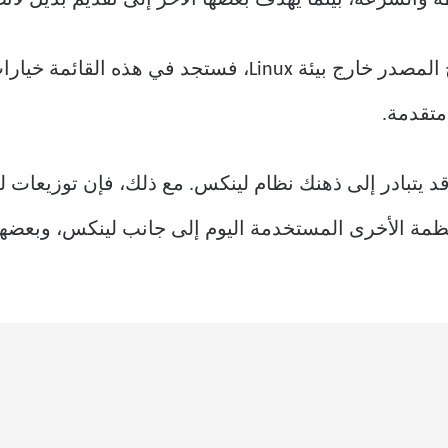
إذا كنت تبحث عن نظام تشغيل مفتوح المصدر خارج بيئة inux
متقدمة.
 يتبادر إلى ذهنك نظام لينكس. مع ذلك، فإن توزيعات
نظمة الأخرى المستخدمة اليوم إلى جانب لينكس، وبعضها 