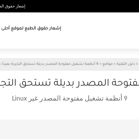
إشعار حقوق الطب
إشعار حقوق الطبع لموقع أحلى ها
>
دليل التقنية
>
مواقع
>
9 أنظمة تشغيل مفتوحة المصدر بديلة تستحق التجربة بعيدًا عن Linux
9 أنظمة تشغيل مفتوحة المصدر غير Linux