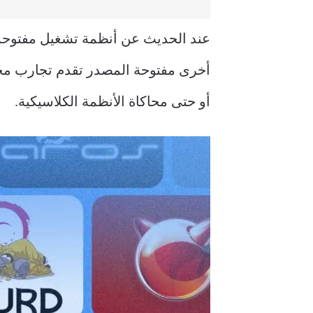
أخرى مفتوحة المصدر تقدم تجارب مختل
أو حتى محاكاة الأنظمة الكلاسيكية.