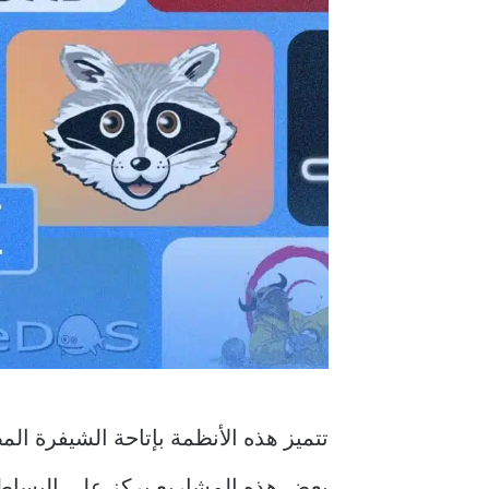
تتميز هذه الأنظمة بإتاحة الشيفرة ا
بعض هذه المشاريع يركز على البساطة 