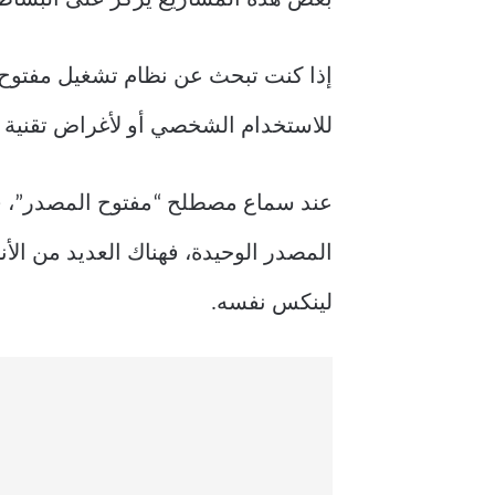
للاستخدام الشخصي أو لأغراض تقنية 
عند سماع مصطلح “مفتوح المصدر”، قد
المصدر الوحيدة، فهناك العديد من الأ
لينكس نفسه.