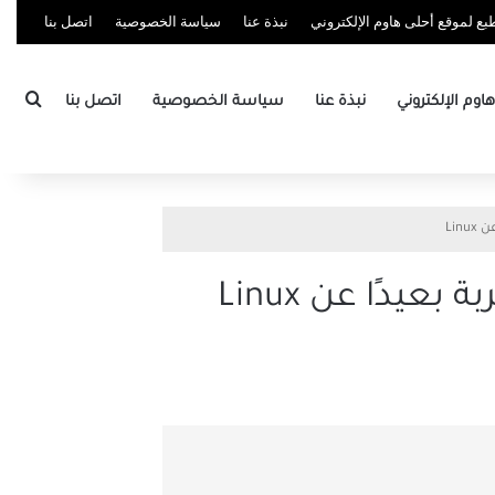
ع لموقع أحلى هاوم الإلكتروني
نبذة عنا
سياسة الخصوصية
اتصل بنا
بحث
وم الإلكتروني
نبذة عنا
سياسة الخصوصية
اتصل بنا