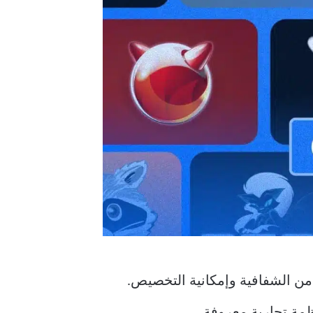
من الشفافية وإمكانية التخصيص.
ظمة تجارية معروفة.