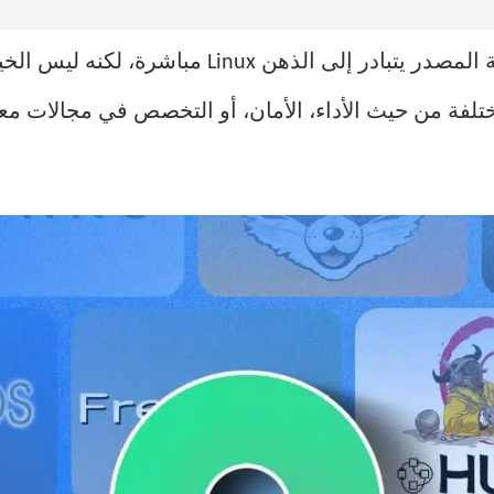
عند الحديث عن أنظمة تشغيل مفتوحة المصدر يتبادر 
فة من حيث الأداء، الأمان، أو التخصص في مجالات معين