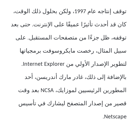
توقف إنتاجه عام 1997، ولكن بحلول ذلك الوقت،
كان قد أحدث تأثيرًا عميقًا على الإنترنت. حتى بعد
توقفه، ظل جزءًا من متصفحات المستقبل. على
سبيل المثال، رخصت مايكروسوفت برمجياتها
لتطوير الإصدار الأولي من Internet Explorer.
بالإضافة إلى ذلك، غادر مارك أندريسن، أحد
المطورين الرئيسيين لموزايك، NCSA بعد وقت
قصير من إصدار المتصفح ليشارك في تأسيس
Netscape.