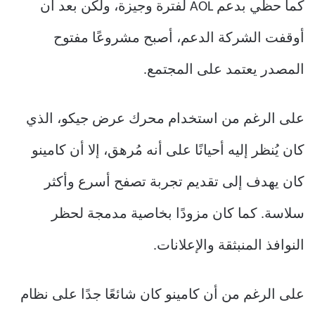
كما حظي بدعم AOL لفترة وجيزة، ولكن بعد أن
أوقفت الشركة الدعم، أصبح مشروعًا مفتوح
المصدر يعتمد على المجتمع.
على الرغم من استخدام محرك عرض جيكو، الذي
كان يُنظر إليه أحيانًا على أنه مُرهق، إلا أن كامينو
كان يهدف إلى تقديم تجربة تصفح أسرع وأكثر
سلاسة. كما كان مزودًا بخاصية مدمجة لحظر
النوافذ المنبثقة والإعلانات.
على الرغم من أن كامينو كان شائعًا جدًا على نظام