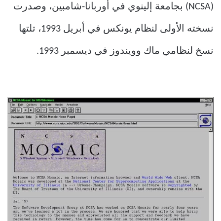
(NCSA) بجامعة إلينوي في أوربانا-شامبين، وصدرت
نسخته الأولى لنظام يونكس في أبريل 1993، تلتها
نسخ لنظامي ماك وويندوز في ديسمبر 1993.