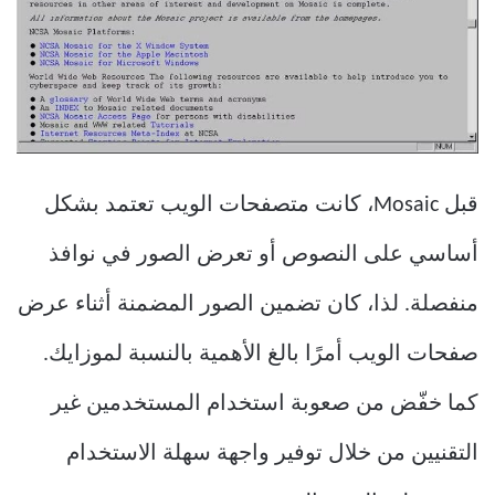
قبل Mosaic، كانت متصفحات الويب تعتمد بشكل
أساسي على النصوص أو تعرض الصور في نوافذ
منفصلة. لذا، كان تضمين الصور المضمنة أثناء عرض
صفحات الويب أمرًا بالغ الأهمية بالنسبة لموزايك.
كما خفّض من صعوبة استخدام المستخدمين غير
التقنيين من خلال توفير واجهة سهلة الاستخدام