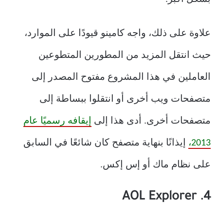
علاوة على ذلك، واجه كامينو قيودًا على الموارد،
حيث انتقل المزيد من المطورين المتطوعين
العاملين في هذا المشروع مفتوح المصدر إلى
متصفحات ويب أخرى أو انتقلوا ببساطة إلى
متصفحات أخرى. أدى هذا إلى
إيقافه رسميًا عام
2013،
إيذانًا بنهاية متصفح كان شائعًا في السابق
على نظام ماك أو إس إكس.
4. AOL Explorer