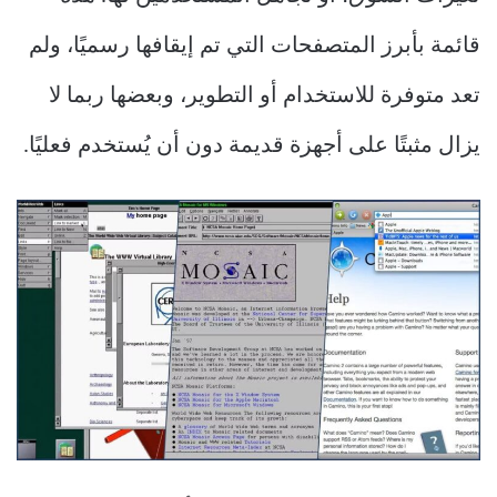
قائمة بأبرز المتصفحات التي تم إيقافها رسميًا، ولم
تعد متوفرة للاستخدام أو التطوير، وبعضها ربما لا
يزال مثبتًا على أجهزة قديمة دون أن يُستخدم فعليًا.