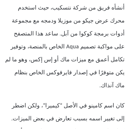
أنشأه فريق من شركة نتسكيب، حيث استخدم
محرك عرض جيكو من موزيلا ودمجه مع مجموعة
أدوات برمجة كوكوا من آبل. ساعد هذا المتصفح
على مواكبة تصميم Aqua الخاص بالمنصة، وتوفير
تكامل أعمق مع ميزات ماك أو إس إكس، وهو ما لم
يكن متوفرًا في إصدار فايرفوكس الخاص بنظام
ماك آنذاك.
كان اسم كامينو في الأصل “كيميرا”، ولكن اضطر
إلى تغيير اسمه بسبب تعارض في بعض الميزات.