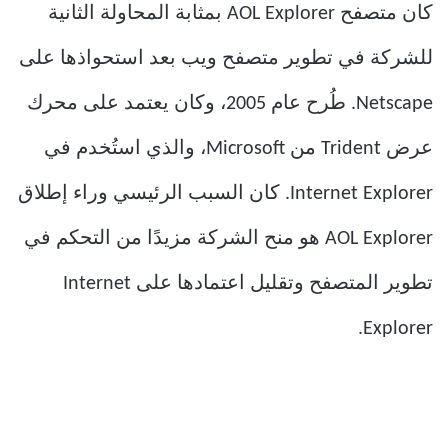
كان متصفح AOL Explorer بمثابة المحاولة الثانية
للشركة في تطوير متصفح ويب بعد استحواذها على
Netscape. طُرح عام 2005، وكان يعتمد على محرك
عرض Trident من Microsoft، والذي استُخدم في
Internet Explorer. كان السبب الرئيسي وراء إطلاق
AOL Explorer هو منح الشركة مزيدًا من التحكم في
تطوير المتصفح وتقليل اعتمادها على Internet
Explorer.