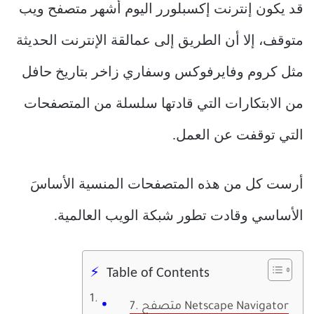
قد يكون إنترنت إكسبلورر اليوم أشهر متصفح ويب
متوقف، إلا أن الطريق إلى عمالقة الإنترنت الحديثة
مثل كروم وفايرفوكس وسفاري زاخر بتاريخ حافل
من الابتكارات التي قادتها سلسلة من المتصفحات
التي توقفت عن العمل.
أرست كل من هذه المتصفحات المنسية الأساسَ
الأساسي وقادت تطور شبكة الويب العالمية.
Table of Contents
7. متصفح Netscape Navigator