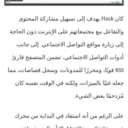
كان Flock يهدف إلى تسهيل مشاركة المحتوى
والتفاعل مع مجتمعاتهم على الإنترنت دون الحاجة
إلى زيارة مواقع التواصل الاجتماعي. إلى جانب
أدوات التواصل الاجتماعي، تضمن المتصفح قارئ
RSS قويًا، ومحررًا للمدونات، وسجل قصاصات، مما
جعله غنيًا بالميزات، ولكنه في الوقت نفسه كان
مُزدحمًا بعض الشيء.
على الرغم من أنه استفاد في البداية من محرك