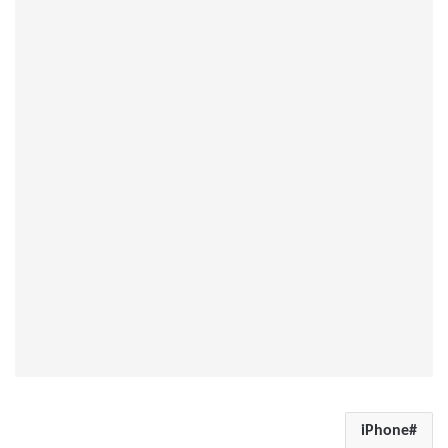
iPhone