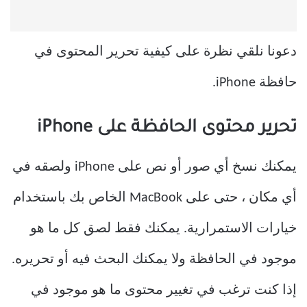
دعونا نلقي نظرة على كيفية تحرير المحتوى في
حافظة iPhone.
تحرير محتوى الحافظة على iPhone
يمكنك نسخ أي صور أو نص على iPhone ولصقه في
أي مكان ، حتى على MacBook الخاص بك باستخدام
خيارات الاستمرارية. يمكنك فقط لصق كل ما هو
موجود في الحافظة ولا يمكنك البحث فيه أو تحريره.
إذا كنت ترغب في تغيير محتوى ما هو موجود في