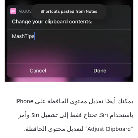
يمكنك أيضًا تعديل محتوى الحافظة على iPhone
باستخدام Siri. تحتاج فقط إلى تشغيل Siri وأمر
“Adjust Clipboard” لتعديل محتوى الحافظة.