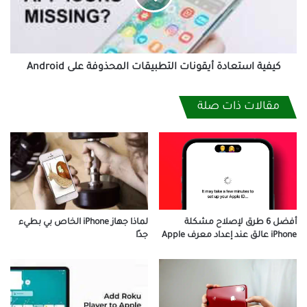
على
Android
كيفية استعادة أيقونات التطبيقات المحذوفة على Android
مقالات ذات صلة
أفضل 6 طرق لإصلاح مشكلة
لماذا جهاز iPhone الخاص بي بطيء
iPhone عالق عند إعداد معرف Apple
جدًا