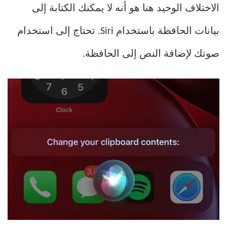
الاختلاف الوحيد هنا هو أنه لا يمكنك الكتابة إلى
بيانات الحافظة باستخدام Siri. تحتاج إلى استخدام
صوتك لإضافة النص إلى الحافظة.