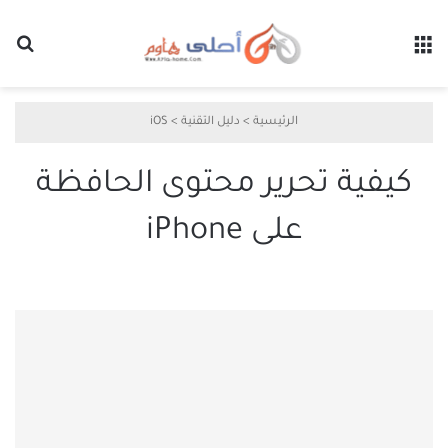
القائمة
بح
الرئيسية
>
دليل التقنية
>
iOS
كيفية تحرير محتوى الحافظة
على iPhone