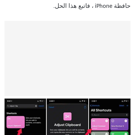
حافظة iPhone ، فاتبع هذا الحل.