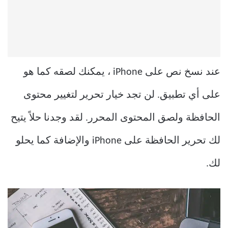
عند نسخ نص على iPhone ، يمكنك لصقه كما هو
على أي تطبيق. لن تجد خيار تحرير لتغيير محتوى
الحافظة ولصق المحتوى المحرر. لقد وجدنا حلاً يتيح
لك تحرير الحافظة على iPhone والإضافة كما يحلو
لك.