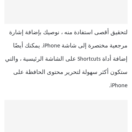
لتحقيق أقصى استفادة منه ، نوصيك بإضافة إشارة
مرجعية مختصرة إلى شاشة iPhone. يمكنك أيضًا
إضافة أداة Shortcuts على الشاشة الرئيسية ، والتي
ستكون أكثر سهولة لتحرير محتوى الحافظة على
iPhone.