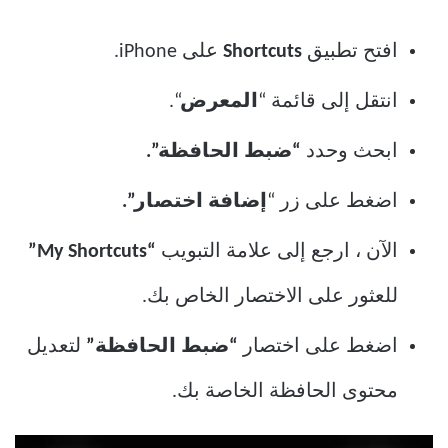
افتح تطبيق
Shortcuts
على iPhone.
انتقل إلى قائمة “
المعرض
“.
ابحث وحدد
“ضبط الحافظة”.
اضغط على زر “
إضافة اختصار”.
الآن ، ارجع إلى علامة التبويب
“My Shortcuts”
للعثور على الاختصار الخاص بك.
اضغط على اختصار
“ضبط الحافظة”
لتعديل
محتوى الحافظة الخاصة بك.