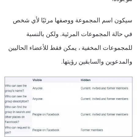
سيكون اسم المجموعة ووصفها مرئيًا لأي شخص
في حالة المجموعات المرئية. ولكن بالنسبة
للمجموعات المخفية ، يمكن فقط للأعضاء الحاليين
والمدعوين والسابقين رؤيتها.