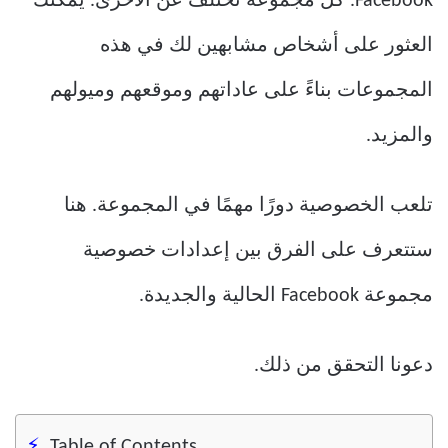
Facebook. كل مجموعة تختلف عن الأخرى. يمكنك
العثور على أشخاص مشابهين لك في هذه
المجموعات بناءً على عاداتهم وموقعهم وميولهم
والمزيد.
تلعب الخصوصية دورًا مهمًا في المجموعة. هنا
ستتعرف على الفرق بين إعدادات خصوصية
مجموعة Facebook الحالية والجديدة.
دعونا التحقق من ذلك.
Table of Contents