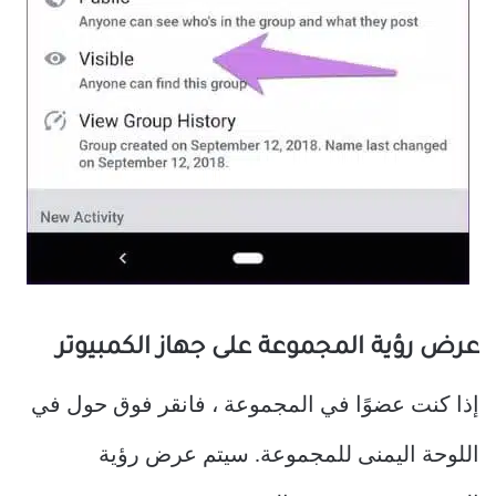
عرض رؤية المجموعة على جهاز الكمبيوتر
إذا كنت عضوًا في المجموعة ، فانقر فوق حول في
اللوحة اليمنى للمجموعة. سيتم عرض رؤية