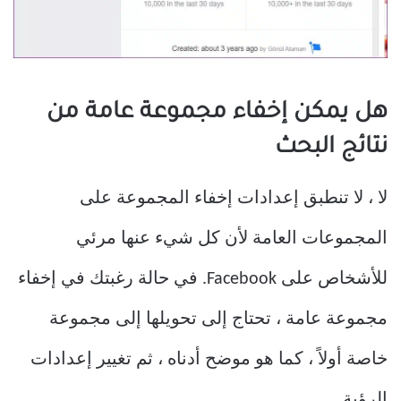
هل يمكن إخفاء مجموعة عامة من
نتائج البحث
لا ، لا تنطبق إعدادات إخفاء المجموعة على
المجموعات العامة لأن كل شيء عنها مرئي
للأشخاص على Facebook. في حالة رغبتك في إخفاء
مجموعة عامة ، تحتاج إلى تحويلها إلى مجموعة
خاصة أولاً ، كما هو موضح أدناه ، ثم تغيير إعدادات
الرؤية.