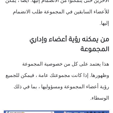
الآخرين حتى يتمكنوا من الانضمام إليها. أيضًا ، يمكن
للأعضاء السابقين في المجموعة طلب الانضمام
إليها.
من يمكنه رؤية أعضاء وإداري
المجموعة
هذا يعتمد على كل من خصوصية المجموعة
وظهورها. إذا كانت مجموعتك عامة ، فيمكن للجميع
رؤية أعضاء المجموعة ومسؤوليها ، بما في ذلك
الوسطاء.