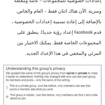
إعدادات خصوصية للمجموعات – عامة ومغلقة
وسرية. الآن هناك اثنان فقط – العام والخاص.
بالإضافة إلى إعادة تسمية إعدادات الخصوصية ،
قدم Facebook إعداد رؤية جديدًا. ينطبق على
المجموعات الخاصة فقط. يمكنك الاختيار بين
المرئي والمخفي في هذا الإعداد الجديد.