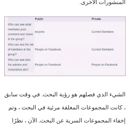
المنشورات الأخرى.
الشيء الذي فصلهم هو رؤية البحث. في وقت سابق
، كانت المجموعات المغلقة مرئية في البحث ، وتم
إخفاء المجموعات السرية عن البحث. الآن ، نظرًا