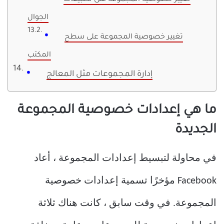
تغيير خصوصية المجموعة على تطبيقات
الجوال
تغيير خصوصية المجموعة على سطح
المكتب
إدارة المجموعات مثل المعالج
ما هي إعدادات خصوصية المجموعة
الجديدة
في محاولة لتبسيط إعدادات المجموعة ، أعاد
Facebook مؤخرًا تسمية إعدادات خصوصية
المجموعة. في وقت سابق ، كانت هناك ثلاثة