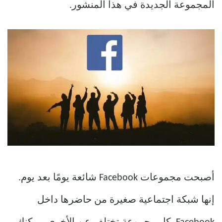
المجموعة الجديدة في هذا المنشور.
أصبحت مجموعات Facebook شائعة يومًا بعد يوم.
إنها شبكة اجتماعية صغيرة من حاضرها داخل