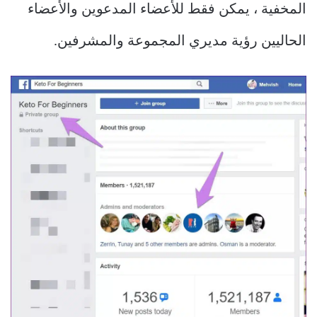
المخفية ، يمكن فقط للأعضاء المدعوين والأعضاء
الحاليين رؤية مديري المجموعة والمشرفين.