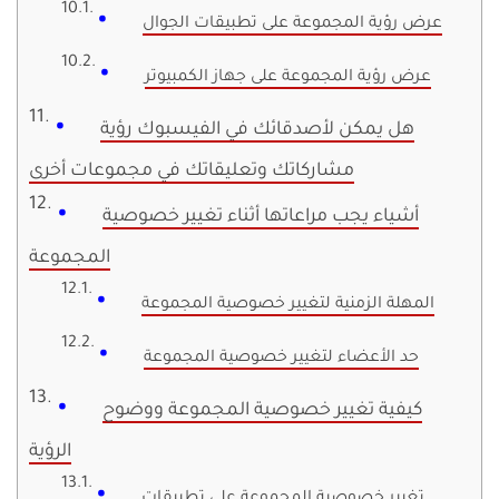
عرض رؤية المجموعة على تطبيقات الجوال
عرض رؤية المجموعة على جهاز الكمبيوتر
هل يمكن لأصدقائك في الفيسبوك رؤية
مشاركاتك وتعليقاتك في مجموعات أخرى
أشياء يجب مراعاتها أثناء تغيير خصوصية
المجموعة
المهلة الزمنية لتغيير خصوصية المجموعة
حد الأعضاء لتغيير خصوصية المجموعة
كيفية تغيير خصوصية المجموعة ووضوح
الرؤية