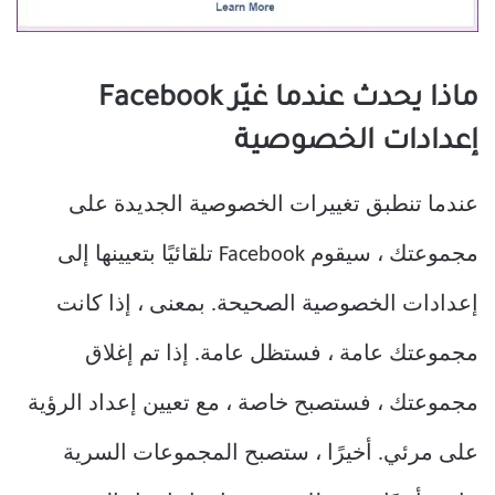
ماذا يحدث عندما غيّر Facebook
إعدادات الخصوصية
عندما تنطبق تغييرات الخصوصية الجديدة على
مجموعتك ، سيقوم Facebook تلقائيًا بتعيينها إلى
إعدادات الخصوصية الصحيحة. بمعنى ، إذا كانت
مجموعتك عامة ، فستظل عامة. إذا تم إغلاق
مجموعتك ، فستصبح خاصة ، مع تعيين إعداد الرؤية
على مرئي. أخيرًا ، ستصبح المجموعات السرية