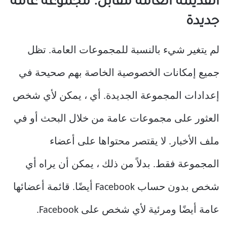
القديمة العامة مقابل. مجموعة عامة
جديدة
لم يتغير شيء بالنسبة للمجموعات العامة. تظل
جميع إمكانات الخصوصية الخاصة بهم صحيحة في
إعدادات المجموعة الجديدة. أي ، يمكن لأي شخص
العثور على مجموعات عامة من خلال البحث أو في
ملف الأخبار. لا يقتصر محتواها على أعضاء
المجموعة فقط. بدلاً من ذلك ، يمكن أن يراه أي
شخص بدون حساب Facebook أيضًا. قائمة أعضائها
عامة أيضًا ومرئية لأي شخص على Facebook.