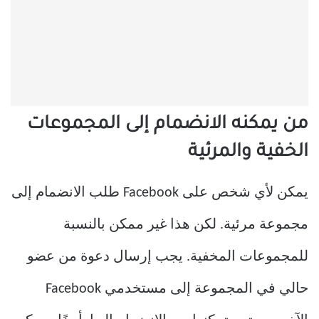
من يمكنه الانضمام إلى المجموعات
الخفية والمرئية
يمكن لأي شخص على Facebook طلب الانضمام إلى
مجموعة مرئية. لكن هذا غير ممكن بالنسبة
للمجموعات المخفية. يجب إرسال دعوة من عضو
حالي في المجموعة إلى مستخدمي Facebook