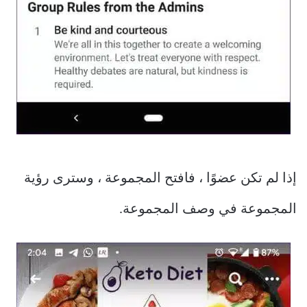
إذا لم تكن عضوًا ، فافتح المجموعة ، وسترى رؤية
المجموعة في وصف المجموعة.