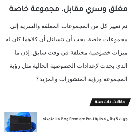
مغلق وسري مقابل. مجموعة خاصة
تم تغيير كل من المجموعات المغلقة والسرية إلى
مجموعات خاصة. يجب أن تتساءل أن كلاهما كان له
ميزات خصوصية مختلفة في وقت سابق. إذن ما
الذي يحدث لإعدادات الخصوصية الحالية مثل رؤية
المجموعة ورؤية المنشورات والمزيد؟
مقالات ذات صلة
جربت 5 بدائل مجانية لـ Premiere Pro وهذا ما اعتمدته