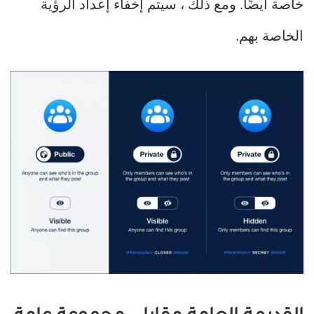
خاصة أيضًا. ومع ذلك ، سيتم إخفاء إعداد الرؤية
الخاصة بهم.