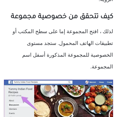
كيف تتحقق من خصوصية مجموعة
لذلك ، افتح المجموعة إما على سطح المكتب أو
تطبيقات الهاتف المحمول. ستجد مستوى
الخصوصية للمجموعة المذكورة أسفل اسم
المجموعة.