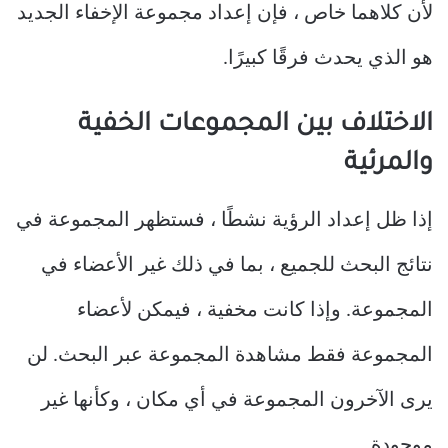
لأن كلاهما خاص ، فإن إعداد مجموعة الإخفاء الجديد
هو الذي يحدث فرقًا كبيرًا.
الاختلاف بين المجموعات الخفية
والمرئية
إذا ظل إعداد الرؤية نشطًا ، فستظهر المجموعة في
نتائج البحث للجميع ، بما في ذلك غير الأعضاء في
المجموعة. وإذا كانت مخفية ، فيمكن لأعضاء
المجموعة فقط مشاهدة المجموعة عبر البحث. لن
يرى الآخرون المجموعة في أي مكان ، وكأنها غير
موجودة.