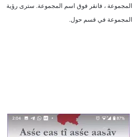
المجموعة ، فانقر فوق اسم المجموعة. سترى رؤية
المجموعة في قسم حول.