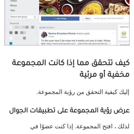
كيف تتحقق مما إذا كانت المجموعة
مخفية أو مرئية
إليك كيفية التحقق من رؤية المجموعة.
عرض رؤية المجموعة على تطبيقات الجوال
لذلك ، افتح المجموعة. إذا كنت عضوًا في