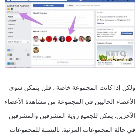
ولكن إذا كانت المجموعة خاصة ، فلن يتمكن سوى
الأعضاء الحاليين في المجموعة من مشاهدة الأعضاء
الآخرين. يمكن للجميع رؤية المشرفين والمشرفين
في حالة المجموعات المرئية. بالنسبة للمجموعات