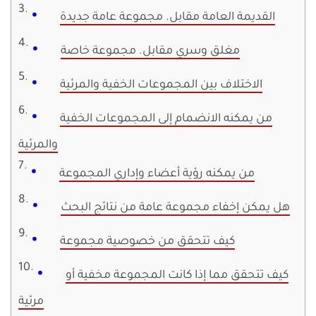
القديمة العامة مقابل. مجموعة عامة جديدة
مغلق وسري مقابل. مجموعة خاصة
الاختلاف بين المجموعات الخفية والمرئية
من يمكنه الانضمام إلى المجموعات الخفية
والمرئية
من يمكنه رؤية أعضاء وإداري المجموعة
هل يمكن إخفاء مجموعة عامة من نتائج البحث
كيف تتحقق من خصوصية مجموعة
كيف تتحقق مما إذا كانت المجموعة مخفية أو
مرئية