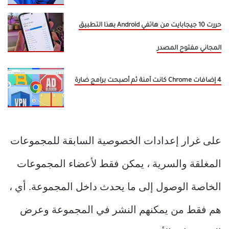
حررت 10 جيجابايت من هاتفي Android بهذا التطبيق
المجاني مفتوح المصدر
4 إضافات Chrome كانت آمنة ثم أصبحت برامج ضارة
على غرار إعدادات الخصوصية السابقة للمجموعات
المغلقة والسرية ، يمكن فقط لأعضاء المجموعات
الخاصة الوصول إلى ما يحدث داخل المجموعة. أي ،
هم فقط من يمكنهم النشر في المجموعة وعرض