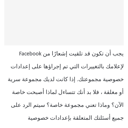
يجب أن تكون قد تلقيت إشعارًا من Facebook
لإعلامك بالتغييرات التي تم إجراؤها على إعدادات
خصوصية مجموعتك. إذا كانت لديك مجموعة سرية
أو مغلقة ، فلا بد أنك تتساءل لماذا أصبحت خاصة
الآن؟ وماذا تعني مجموعة خاصة؟ سيتم الرد على
جميع أسئلتك المتعلقة بإعدادات خصوصية