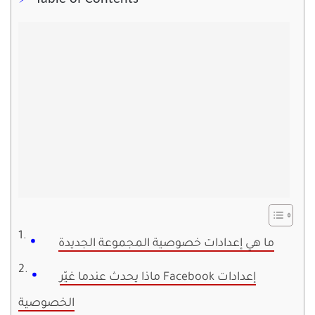
ما هي إعدادات خصوصية المجموعة الجديدة
ماذا يحدث عندما غيّر Facebook إعدادات
الخصوصية