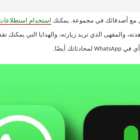
استخدام استطلاعات الرأي
ته، والمقهى الذي تريد زيارته، والهدايا التي يمكنك تق
اتك أيضًا.