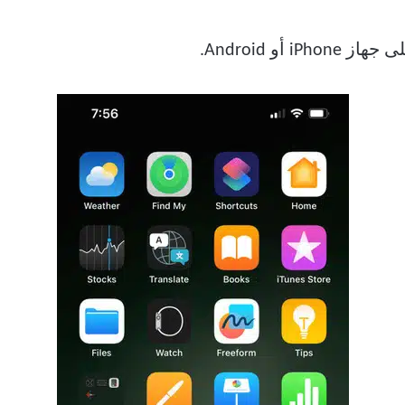
از iPhone أو Android.