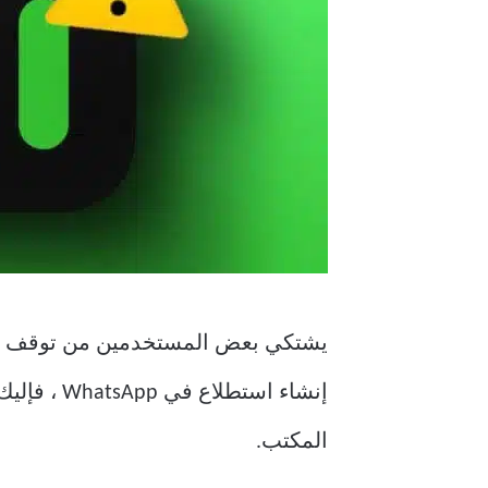
المكتب.