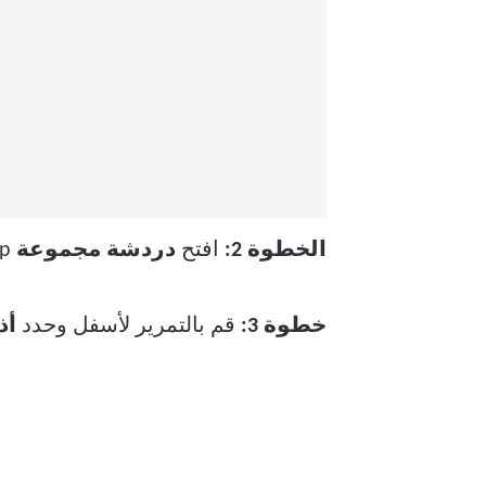
الخطوة 2:
افتح
دردشة مجموعة
WhatsApp الخاصة بك واضغط على اسم المجموعة في الأعلى.
خطوة 3:
قم بالتمرير لأسفل وحدد
أذ