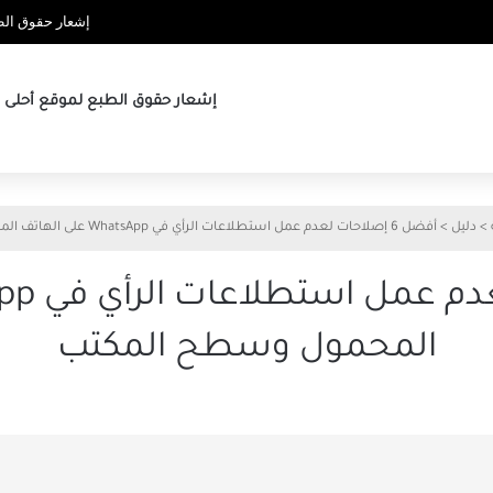
إشعار حقوق الطب
إشعار حقوق الطبع لموقع أحلى ها
>
دليل
>
أفضل 6 إصلاحات لعدم عمل استطلاعات الرأي في WhatsApp على الهاتف المحمول وسطح المكتب
المحمول وسطح المكتب