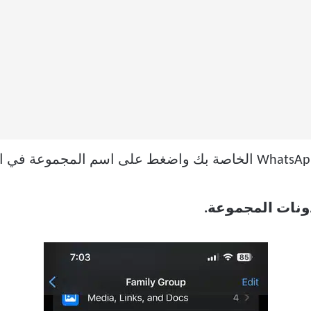
ونات المجموعة.