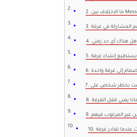
هم المشاركة في غرفة
4. هل هناك أي حد زمني
ن يستطيع إنشاء غرفة
نضمام إلى غرفة واحدة
. ماذا يعني قفل الغرفة
كين غير المرغوب فيهم
حدث عندما تغادر غرفة