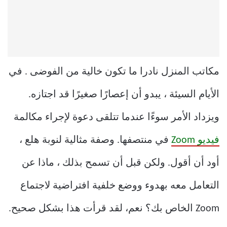
مكاتب المنزل نادرا ما تكون خالية من الفوضى . في
الأيام السيئة ، يبدو أن إعصارًا صغيرًا قد اجتازه.
ويزداد الأمر سوءًا عندما تتلقى دعوة لإجراء مكالمة
فيديو Zoom
في منتصفها. وصفة مثالية لنوبة هلع ،
أود أن أقول. ولكن قبل أن تسمح بذلك ، ماذا عن
التعامل معه بهدوء ووضع خلفية افتراضية لاجتماع
Zoom الخاص بك؟ نعم، لقد قرأت هذا بشكل صحيح.