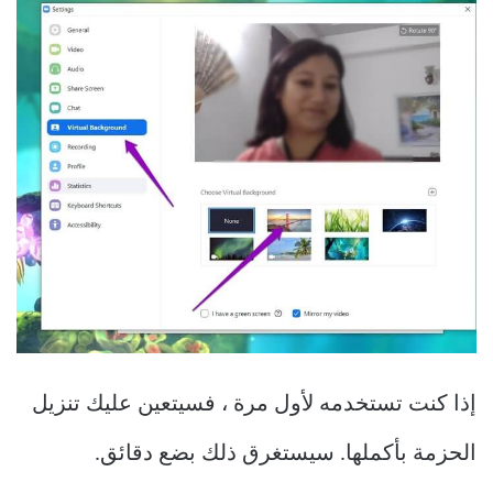
إذا كنت تستخدمه لأول مرة ، فسيتعين عليك تنزيل
الحزمة بأكملها. سيستغرق ذلك بضع دقائق.