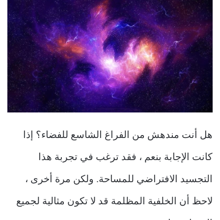
هل أنت مندهش من الفراغ الشاسع للفضاء؟ إذا
كانت الإجابة بنعم ، فقد ترغب في تجربة هذا
التجسيد الافتراضي للمساحة. ولكن مرة أخرى ،
لاحظ أن الخلفية المظلمة قد لا تكون مثالية لجميع