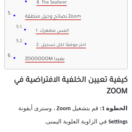
8. The Seafarer
نصائح وحيل منطقة Zoom
1. المس مظهرك
2. اختر موقعًا لكل تسجيل
ZOOOOOOM بعيدا
كيفية تعيين الخلفية الافتراضية في
ZOOM
الخطوة 1:
قم بتشغيل
Zoom
، وسترى أيقونة
Settings
في الزاوية العلوية اليمنى.