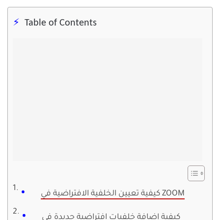
Table of Contents
كيفية تعيين الخلفية الافتراضية في ZOOM
كيفية إضافة خلفيات افتراضية جديدة في