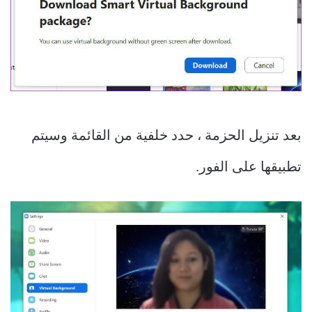
بعد تنزيل الحزمة ، حدد خلفية من القائمة وسيتم
تطبيقها على الفور.