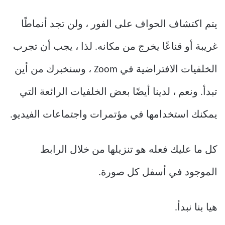
يتم اكتشاف الحواف على الفور ، ولن تجد أنماطًا
غريبة أو قناعًا يخرج من مكانه. لذا ، يجب أن تجرب
الخلفيات الافتراضية في Zoom ، وسنخبرك من أين
تبدأ. ونعم ، لدينا أيضًا بعض الخلفيات الرائعة التي
يمكنك استخدامها في مؤتمرات واجتماعات الفيديو.
كل ما عليك فعله هو تنزيلها من خلال الرابط
الموجود في أسفل كل صورة.
هيا بنا نبدأ.