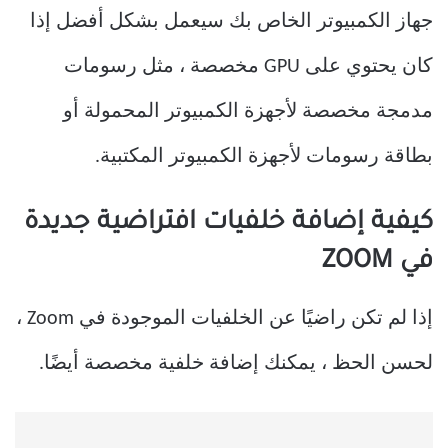
جهاز الكمبيوتر الخاص بك سيعمل بشكل أفضل إذا
كان يحتوي على GPU مخصصة ، مثل رسومات
مدمجة مخصصة لأجهزة الكمبيوتر المحمولة أو
بطاقة رسومات لأجهزة الكمبيوتر المكتبية.
كيفية إضافة خلفيات افتراضية جديدة
في ZOOM
إذا لم تكن راضيًا عن الخلفيات الموجودة في Zoom ،
لحسن الحظ ، يمكنك إضافة خلفية مخصصة أيضًا.