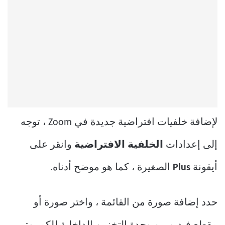
لإضافة خلفيات افتراضية جديدة في Zoom ، توجه
إلى إعدادات
الخلفية الافتراضية
وانقر على
أيقونة
Plus
الصغيرة ، كما هو موضح أدناه.
حدد إضافة صورة من القائمة ، واختر صورة أو