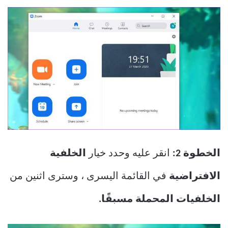
الخطوة 2:
انقر عليه وحدد خيار
الخلفية
الافتراضية
في القائمة اليسرى ، وسترى اثنين من
الخلفيات المحملة مسبقًا.