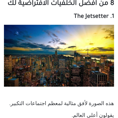
8 من أفضل الخلفيات الافتراضية لك
1. The Jetsetter
هذه الصورة لأفق مثالية لمعظم اجتماعات التكبير.
يقولون أعلى العالم.