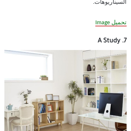
السيناريوهات.
تحميل Image
7. A Study