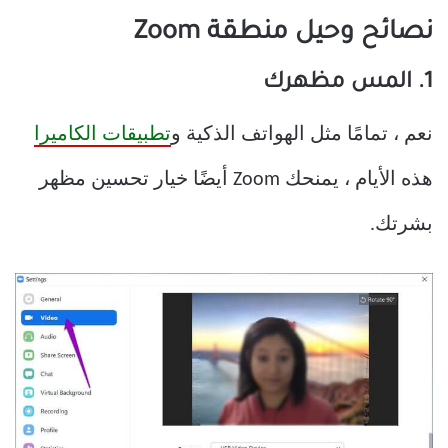
نصائح وحيل منطقة Zoom
1. المس مظهرك
نعم ، تمامًا مثل الهواتف الذكية و
تطبيقات الكاميرا
هذه الأيام ، يمنحك Zoom أيضًا خيار تحسين مظهر
بشرتك.