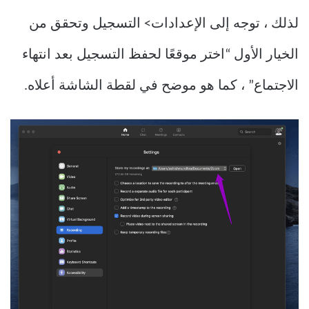
لذلك ، توجه إلى الإعدادات> التسجيل وتحقق من
الخيار الأول “اختر موقعًا لحفظ التسجيل بعد انتهاء
الاجتماع” ، كما هو موضح في لقطة الشاشة أعلاه.