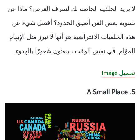
لا تريد الخلفية الخاصة بك لسرقة العرض؟ ماذا عن
تسوية بعض الفن أضيق الحدود؟ أفضل شيء عن
هذه الخلفيات الافتراضية هو أنها لا تبرز مثل الإبهام
المؤلم. في نفس الوقت ، يبعثون شعورًا بالهدوء.
تحميل Image
5. A Small Place