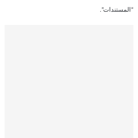
“المستندات”.