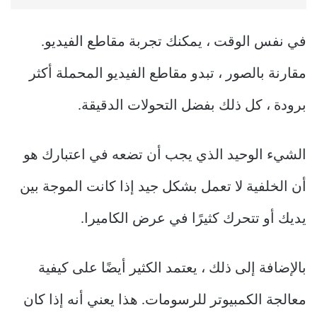
في نفس الوقت ، يمكنك تجربة مقاطع الفيديو.
مقارنة بالصور ، تبدو مقاطع الفيديو المحملة أكثر
برودة ، كل ذلك بفضل التحولات الدقيقة.
الشيء الوحيد الذي يجب أن تضعه في اعتبارك هو
أن الخلفية لا تعمل بشكل جيد إذا كانت الموجة بين
يديك أو تتحرك كثيرًا في عرض الكاميرا.
بالإضافة إلى ذلك ، يعتمد الكثير أيضًا على كيفية
معالجة الكمبيوتر للرسومات. هذا يعني أنه إذا كان