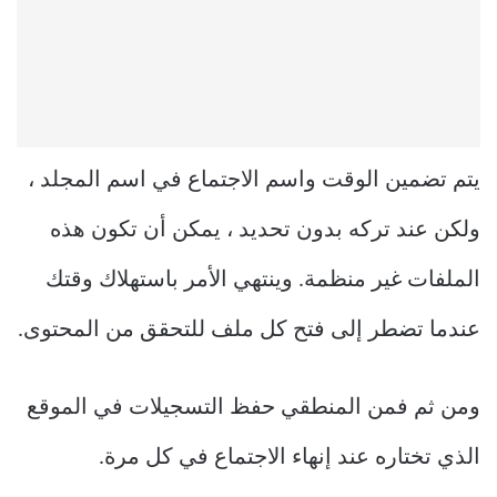
يتم تضمين الوقت واسم الاجتماع في اسم المجلد ،
ولكن عند تركه بدون تحديد ، يمكن أن تكون هذه
الملفات غير منظمة. وينتهي الأمر باستهلاك وقتك
عندما تضطر إلى فتح كل ملف للتحقق من المحتوى.
ومن ثم فمن المنطقي حفظ التسجيلات في الموقع
الذي تختاره عند إنهاء الاجتماع في كل مرة.