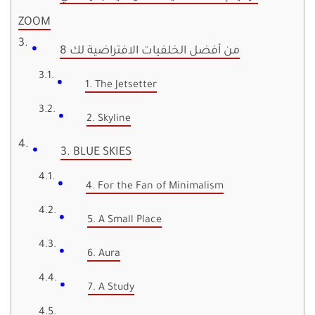
ZOOM
8 من أفضل الخلفيات الافتراضية لك
1. The Jetsetter
2. Skyline
3. BLUE SKIES
4. For the Fan of Minimalism
5. A Small Place
6. Aura
7. A Study