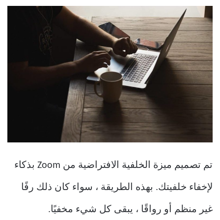
تم تصميم ميزة الخلفية الافتراضية من Zoom بذكاء
لإخفاء خلفيتك. بهذه الطريقة ، سواء كان ذلك رفًا
غير منظم أو رواقًا ، يبقى كل شيء مخفيًا.