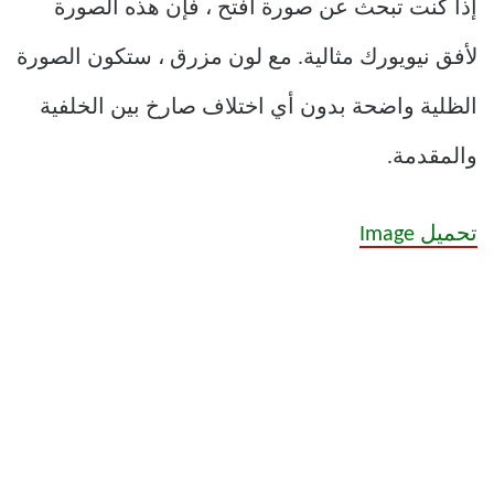
إذا كنت تبحث عن صورة أفتح ، فإن هذه الصورة
لأفق نيويورك مثالية. مع لون مزرق ، ستكون الصورة
الظلية واضحة بدون أي اختلاف صارخ بين الخلفية
والمقدمة.
تحميل Image