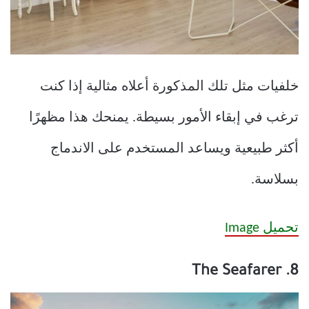
خلفيات مثل تلك المذكورة أعلاه مثالية إذا كنت
ترغب في إبقاء الأمور بسيطة. يمنحك هذا مظهرًا
أكثر طبيعية ويساعد المستخدم على الاندماج
بسلاسة.
تحميل Image
8. The Seafarer