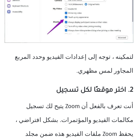
لتمكينه ، توجه إلى إعدادات الفيديو وحدد المربع
المجاور لمس مظهري.
2. اختر موقعًا لكل تسجيل
أنت تعرف بالفعل أن Zoom يتيح لك تسجيل
مكالمات الفيديو والمؤتمرات. بشكل افتراضي ،
يحفظ Zoom ملفات الفيديو هذه ضمن مجلد