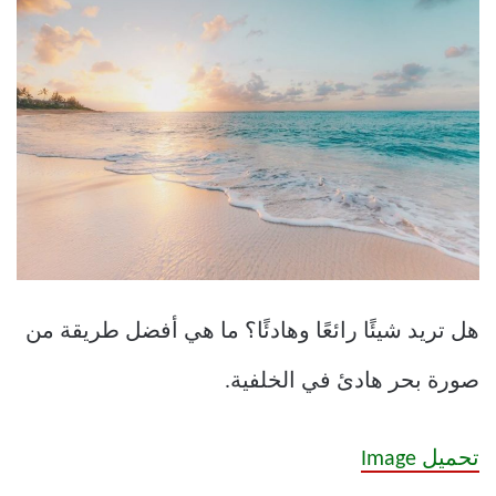
هل تريد شيئًا رائعًا وهادئًا؟ ما هي أفضل طريقة من
صورة بحر هادئ في الخلفية.
تحميل Image