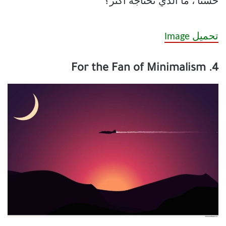
حسنًا ، ما الذي تحتاجه أكثر؟
تحميل Image
4. For the Fan of Minimalism