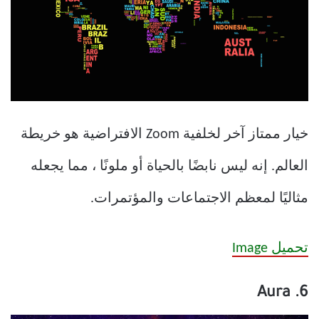
خيار ممتاز آخر لخلفية Zoom الافتراضية هو خريطة
العالم. إنه ليس نابضًا بالحياة أو ملونًا ، مما يجعله
مثاليًا لمعظم الاجتماعات والمؤتمرات.
تحميل Image
6. Aura