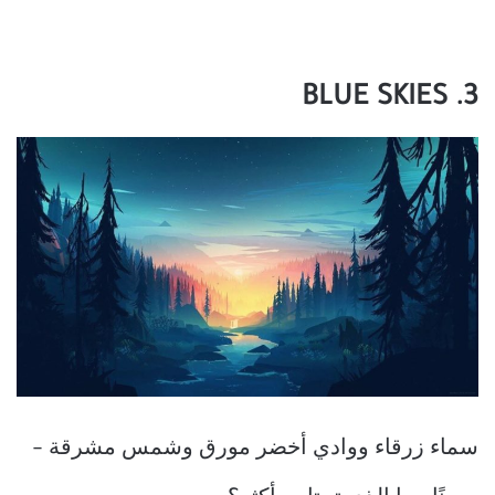
3. BLUE SKIES
سماء زرقاء ووادي أخضر مورق وشمس مشرقة –