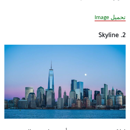
تحميل Image
2. Skyline