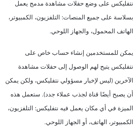
نتفليكس على وضع حفلات مشاهدة مدمج يعمل
بسلاسة على جميع المنصات: التلفزيون، الكمبيوتر،
الهاتف المحمول، والجهاز اللوحي.
يمكن للمستخدمين إنشاء حساب خاص على
نتفليكس يتيح لهم الوصول إلى حفلات مشاهدة
الآخرين (ليس لإخبار مسؤولي نتفليكس، ولكن يمكن
أن يصبح أيضًا قناة لجذب عملاء جدد). ستعمل هذه
الميزة في أي مكان يعمل فيه نتفليكس: التلفزيون،
الكمبيوتر، الهاتف، أو الجهاز اللوحي.