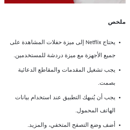
ملخص
يحتاج Netflix إلى ميزة حفلات المشاهدة على
جميع الأجهزة مع ميزة دردشة للمستخدمين.
يجب تشغيل المقدمات والمقاطع الدعائية
بصمت.
يجب أن يُنبهك التطبيق عند استخدام بيانات
الهاتف المحمول.
أضف وضع التصفح المتخفي، والمزيد.