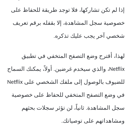
إذا لم تكن تشاركها، فلا توجد طريقة للحفاظ على
خصوصية سجل المشاهدة، إلا بقفله برقم تعريف
شخصي آخر يجب عليك تذكره.
لهذا، أقترح وضع التصفح المتخفي في تطبيق
Netflix، والذي سيخدم غرضين. أولاً، يمكنك السماح
للضيوف بالوصول إلى ملفك الشخصي على Netflix
في وضع التصفح المتخفي للحفاظ على خصوصية
سجل المشاهدة. ثانياً، لن تؤثر سجلات بحثهم
ومشاهداتهم على توصياتك.