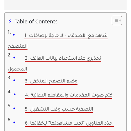
Table of Contents
1. شاهد مع الأصدقاء – لا حاجة لإضافات
المتصفح
2. تحذيري عند استخدام بيانات الهاتف
المحمول
3. وضع التصفح المتخفي
4. كتم صوت المقدمات والمقاطع الدعائية
5. التصفية حسب وقت التشغيل
6. حدّد العناوين “تمت مشاهدتها” لإخفائها.