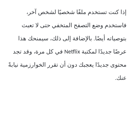
إذا كنت تستخدم ملفًا شخصيًا لشخص آخر،
فاستخدم وضع التصفح المتخفي حتى لا تعبث
بتوصياته أيضًا. بالإضافة إلى ذلك، سيمنحك هذا
عرضًا جديدًا لمكتبة Netflix في كل مرة، وقد تجد
محتوى جديدًا يعجبك دون أن تقرر الخوارزمية نيابةً
عنك.