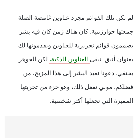
لم تكن تلك القوائم مجرد عناوين غامضة الصلة
جمعتها خوارزمية. كان هناك زمن كان فيه بشر
يصممون قوائم تحريرية للعناوين ويقدمونها لك
بعنوان أنيق. تبقى
العناوين الذكية،
لكن الجوهر
يختفي. دعونا نعيد البشر إلى هذا المزيج، من
فضلكم. موبي تفعل ذلك، وهو جزء من تجربتها
المميزة التي تجعلها أكثر شخصية.