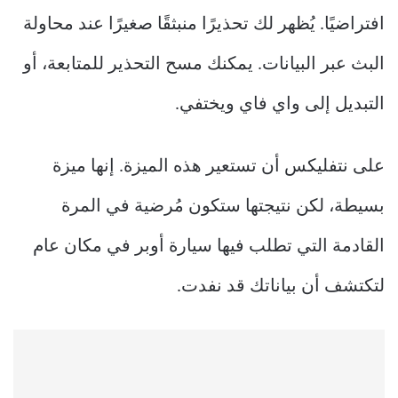
افتراضيًا. يُظهر لك تحذيرًا منبثقًا صغيرًا عند محاولة
البث عبر البيانات. يمكنك مسح التحذير للمتابعة، أو
التبديل إلى واي فاي ويختفي.
على نتفليكس أن تستعير هذه الميزة. إنها ميزة
بسيطة، لكن نتيجتها ستكون مُرضية في المرة
القادمة التي تطلب فيها سيارة أوبر في مكان عام
لتكتشف أن بياناتك قد نفدت.