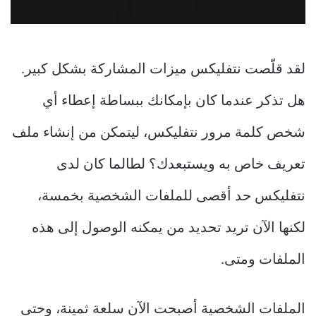
لقد قلّصت نتفليكس ميزات المشاركة بشكل كبير.
هل تذكر عندما كان بإمكانك ببساطة إعطاء أي
شخص كلمة مرور نتفليكس، ليتمكن من إنشاء ملف
تعريف خاص به ويستبعدك؟ لطالما كان لدى
نتفليكس حد أقصى للملفات الشخصية بخمسة،
لكنها الآن تريد تحديد من يمكنه الوصول إلى هذه
الملفات ومتى.
الملفات الشخصية أصبحت الآن سلعة ثمينة، وحتى