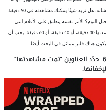
شابه. هل تريد شيئًا يمكنك مشاهدته في 90 دقيقة
قبل النوم؟ الأمر نفسه ينطبق على الأفلام التي
مدتها 30 دقيقة، أو 40 دقيقة، أو 60 دقيقة. يجب أن
يكون هناك فلتر مماثل في البحث أيضًا.
6. حدّد العناوين “تمت مشاهدتها”
لإخفائها.