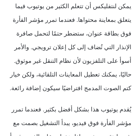
يمكن لنتفليكس أن تتعلم الكثير من يوتيوب فيما
يتعلق بمعاينة محتواها. فعندما تمرر مؤشر الفأرة
فوق بطاقة عنوان، ستضطر حتمًا لتحمل صافرة
الإنذار التي تُضاف إلى كل إعلان ترويجي. والأمر
أسوأ على التلفزيون لأن نظام التنقل غير موثوق.
حاليًا، يمكنك تعطيل المعاينات التلقائية، ولكن خيار
كتم الصوت المدمج افتراضيًا سيكون إضافة رائعة.
يُقدم يوتيوب هذا بشكل أفضل بكثير. فعندما تمرر
مؤشر الفأرة فوق فيديو، يبدأ التشغيل بصمت مع