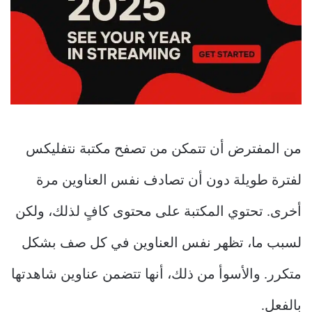
من المفترض أن تتمكن من تصفح مكتبة نتفليكس
لفترة طويلة دون أن تصادف نفس العناوين مرة
أخرى. تحتوي المكتبة على محتوى كافٍ لذلك، ولكن
لسبب ما، تظهر نفس العناوين في كل صف بشكل
متكرر. والأسوأ من ذلك، أنها تتضمن عناوين شاهدتها
بالفعل.