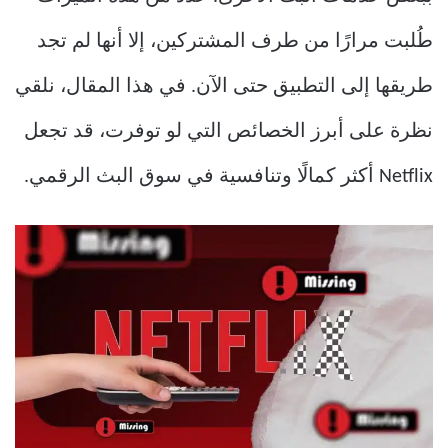
طُلبت مرارًا من طرف المشتركين، إلا أنها لم تجد
طريقها إلى التطبيق حتى الآن. في هذا المقال، نلقي
نظرة على أبرز الخصائص التي لو توفرت، قد تجعل
Netflix أكثر كمالًا وتنافسية في سوق البث الرقمي.