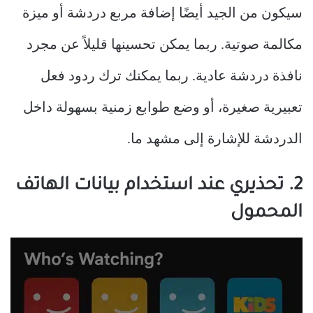
سيكون من الجيد أيضًا إضافة مربع دردشة أو ميزة
مكالمة صوتية. ربما يمكن تحسينها قليلاً عن مجرد
نافذة دردشة عادية. ربما يمكنك ترك ردود فعل
تعبيرية صغيرة، أو وضع طوابع زمنية بسهولة داخل
الدردشة للإشارة إلى مشهد ما.
2. تحذيري عند استخدام بيانات الهاتف
المحمول