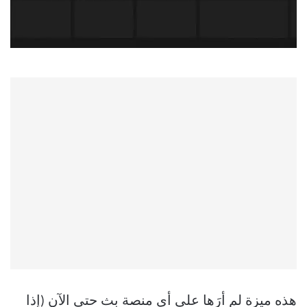
هذه ميزة لم أرَها على أي منصة بث حتى الآن (إذا