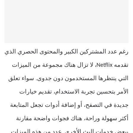
رغم عدد المشتركين الكبير والمحتوى الحصري الذي
تقدمه Netflix، لا تزال هناك مجموعة من الميزات
التي ينتظرها المستخدمون دون جدوى. سواء تعلق
الأمر بتحسين تجربة الاستخدام، تقديم خيارات
جديدة في التصفح، أو إضافة أدوات تجعل المتابعة
أكثر سهولة وراحة، هناك فجوات واضحة مقارنة
ببعض خدمات البث الأخرى. عدد من هذه الميزات