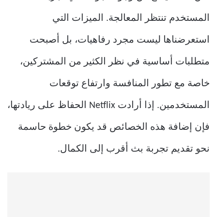
المستخدم تنتظر المعالجة. الميزات التي
استعرضناها ليست مجرد رفاهيات، بل أصبحت
متطلبات أساسية في نظر الكثير من المشتركين،
خاصة مع تطور المنافسة وارتفاع توقعات
المستخدمين. إذا أرادت Netflix الحفاظ على ريادتها،
فإن إضافة هذه الخصائص قد يكون خطوة حاسمة
نحو تقديم تجربة بث أقرب إلى الكمال.