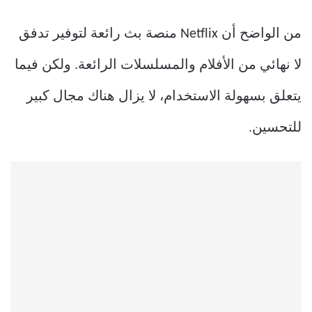
من الواضح أن Netflix منصة بث رائعة لتوفير تدفق
لا نهائي من الأفلام والمسلسلات الرائعة. ولكن فيما
يتعلق بسهولة الاستخدام، لا يزال هناك مجال كبير
للتحسين.