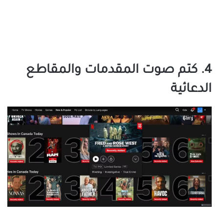
4. كتم صوت المقدمات والمقاطع
الدعائية