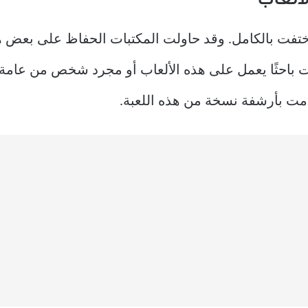
ألعاب
تفت بالكامل. وقد حاولت المكتبات الحفاظ على بعض هذ
ت باحثًا يعمل على هذه الألعاب أو مجرد شخص من عامة
امت بأرشفة نسخة من هذه اللعبة.