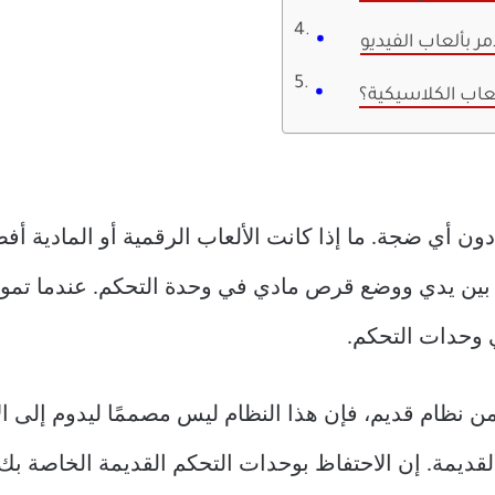
مر بألعاب الفيديو
عاب الكلاسيكية؟
دون أي ضجة. ما إذا كانت الألعاب الرقمية أو المادية أفض
ن يدي ووضع قرص مادي في وحدة التحكم. عندما تموت لع
 وحدات التحكم.
 نظام قديم، فإن هذا النظام ليس مصممًا ليدوم إلى الأب
لقديمة. إن الاحتفاظ بوحدات التحكم القديمة الخاصة ب