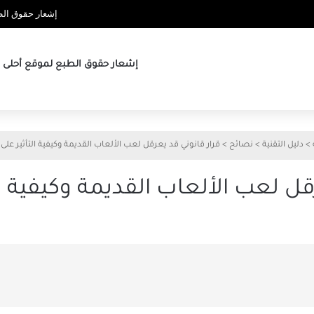
إشعار حقوق الطب
إشعار حقوق الطبع لموقع أحلى ها
>
دليل التقنية
>
نصائح
>
قرار قانوني قد يعرقل لعب الألعاب القديمة وكيفية التأثير على 
قل لعب الألعاب القديمة وكيفية الت