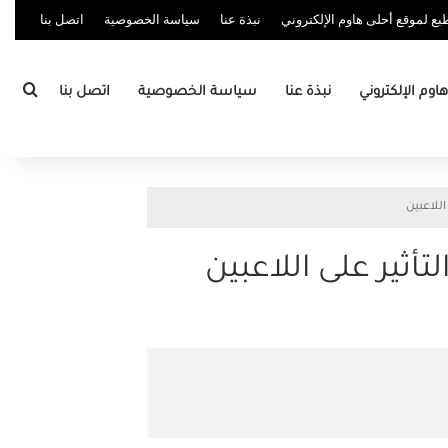
ع لموقع أحلى هاوم الإلكتروني
نبذة عنا
سياسة الخصوصية
اتصل بنا
بحث
وم الإلكتروني
نبذة عنا
سياسة الخصوصية
اتصل بنا
اللاعبين
أثير على اللاعبين