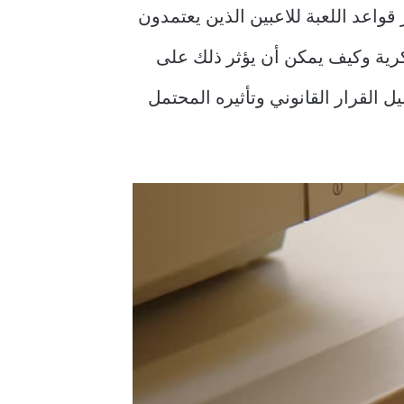
واعد اللعبة للاعبين الذين يعتمدون
كرية وكيف يمكن أن يؤثر ذلك على
ل القرار القانوني وتأثيره المحتمل