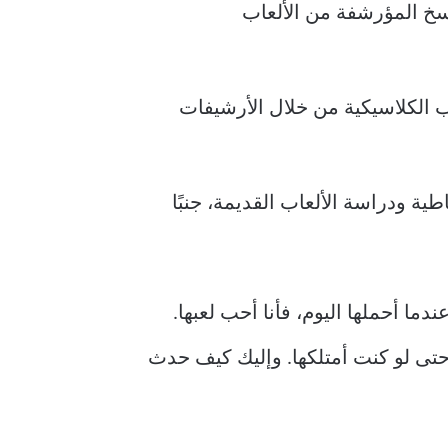
نسخ المؤرشفة من الألعاب
ب الكلاسيكية من خلال الأرشيفات
ة ودراسة الألعاب القديمة، جنبًا
ا أحملها اليوم، فأنا أحب لعبها.
حتى لو كنت أمتلكها. وإليك كيف حدث