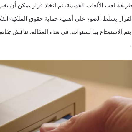
قة لعب الألعاب القديمة، تم اتخاذ قرار يمكن أن يغير ق
لقرار يسلط الضوء على أهمية حماية حقوق الملكية الف
يتم الاستمتاع بها لسنوات. في هذه المقالة، نناقش تفاصي