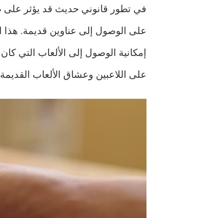
في تطور قانوني حديث قد يؤثر على طري
على الوصول إلى عناوين قديمة. هذا ا
إمكانية الوصول إلى الألعاب التي كان 
على اللاعبين وعشاق الألعاب القديمة.