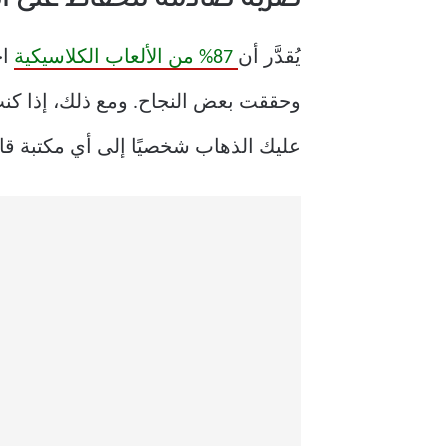
ضربة صادمة للحفاظ على ال
يُقدَّر أن
87% من الألعاب الكلاسيكية
اخ
وحققت بعض النجاح. ومع ذلك، إذا كن
عليك الذهاب شخصيًا إلى أي مكتبة ق