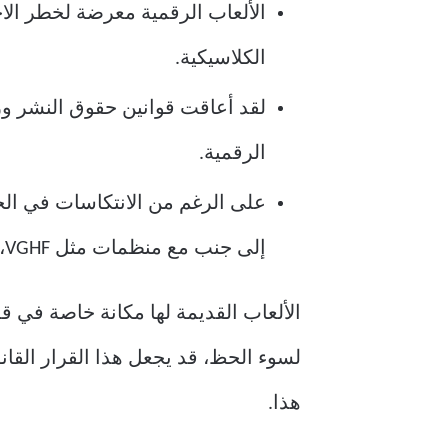
الألعاب الرقمية معرضة لخطر الا
الكلاسيكية.
لقد أعاقت قوانين حقوق النشر ورا
الرقمية.
على الرغم من الانتكاسات في الحف
إلى جنب مع منظمات مثل VGHF، يمكن أن تبقي الألعاب الكلاسيكية حية.
الألعاب القديمة لها مكانة خاصة في ق
لسوء الحظ، قد يجعل هذا القرار القا
هذا.