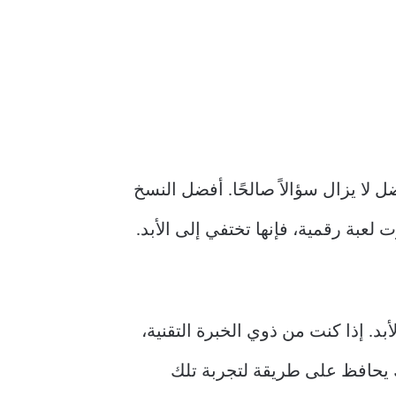
ل لا يزال سؤالاً صالحًا. أفضل النسخ
بة رقمية، فإنها تختفي إلى الأبد.
د. إذا كنت من ذوي الخبرة التقنية،
ك يحافظ على طريقة لتجربة تلك