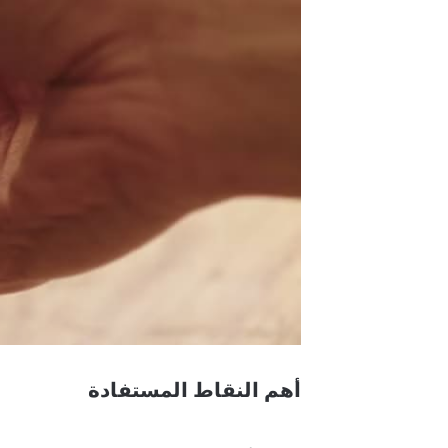
أهم النقاط المستفادة