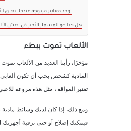
توجد معايير مزدوجة عندما يتعلق الأ
هل هذا هو المسمار الأخير في نعش الأل
الألعاب تموت ببطء
مؤخرًا، رأينا العديد من الألعاب تموت 
المادية كشخص يحب أن تكون ألعابي بي
تعتبر المواقف مثل هذه مروعة للاعبي
ومع ذلك، إذا كان لديك وسائط مادية من
فيمكنك إصلاح أو حتى ترقية أجهزتك ا