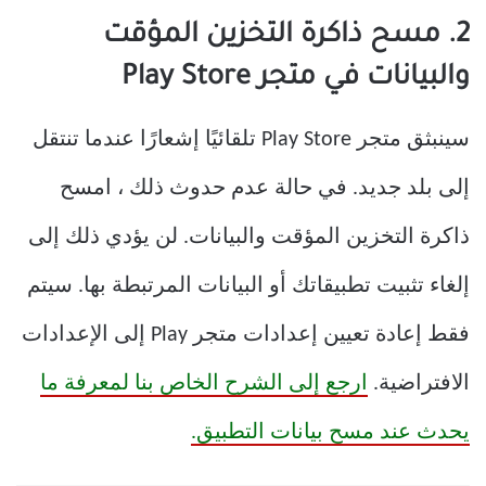
2. مسح ذاكرة التخزين المؤقت
والبيانات في متجر Play Store
سينبثق متجر Play Store تلقائيًا إشعارًا عندما تنتقل
إلى بلد جديد. في حالة عدم حدوث ذلك ، امسح
ذاكرة التخزين المؤقت والبيانات. لن يؤدي ذلك إلى
إلغاء تثبيت تطبيقاتك أو البيانات المرتبطة بها. سيتم
فقط إعادة تعيين إعدادات متجر Play إلى الإعدادات
الافتراضية.
ارجع إلى الشرح الخاص بنا لمعرفة ما
يحدث عند مسح بيانات التطبيق.