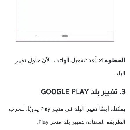
الخطوة 4:
أعد تشغيل الهاتف. الآن حاول تغيير
البلد.
3. تغيير بلد GOOGLE PLAY
يمكنك أيضًا تغيير البلد في متجر Play يدويًا. لنجرب
الطريقة المعتادة لتغيير بلد متجر Play.