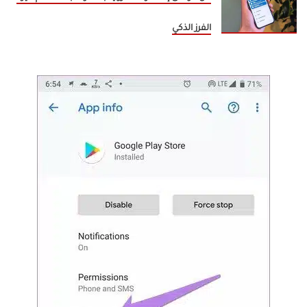
الفرز الذكي