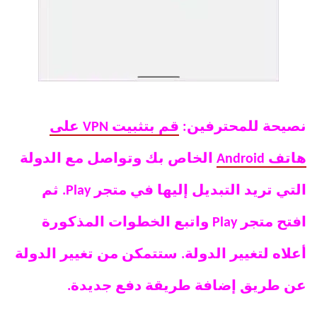
نصيحة للمحترفين:
قم بتثبيت VPN على
هاتف Android
الخاص بك وتواصل مع الدولة
التي تريد التبديل إليها في متجر Play. ثم
افتح متجر Play واتبع الخطوات المذكورة
أعلاه لتغيير الدولة. ستتمكن من تغيير الدولة
عن طريق إضافة طريقة دفع جديدة.