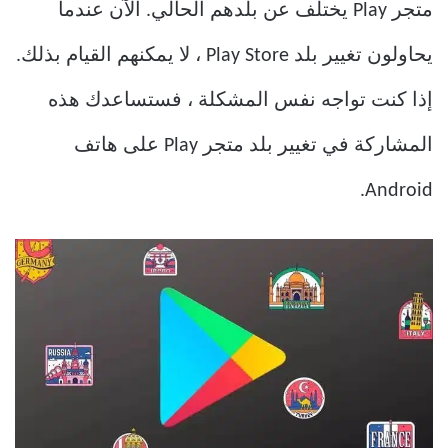
متجر Play يختلف عن بلدهم الحالي. الآن عندما
يحاولون تغيير بلد Play Store ، لا يمكنهم القيام بذلك.
إذا كنت تواجه نفس المشكلة ، فستساعدك هذه
المشاركة في تغيير بلد متجر Play على هاتف
Android.