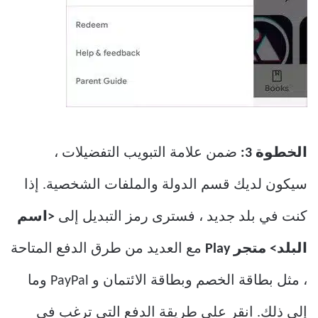
الخطوة 3:
ضمن علامة التبويب التفضيلات ،
سيكون لديك قسم الدولة والملفات الشخصية. إذا
كنت في بلد جديد ، فسترى رمز التبديل إلى
<اسم
البلد> متجر Play
مع العديد من طرق الدفع المتاحة
، مثل بطاقة الخصم وبطاقة الائتمان و PayPal وما
إلى ذلك. انقر على طريقة الدفع التي ترغب في