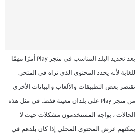
يعد تحديد البلد المناسب في متجر Play أمرًا مهمًا
للغاية لأنه يحدد المحتوى الذي تراه في المتجر.
تقتصر بعض التطبيقات والألعاب والبيانات الأخرى
من متجر Play على بلدان معينة فقط. في مثل هذه
الحالات ، يواجه المستخدمون مشكلات حيث لا
يمكنهم عرض المحتوى المحلي إذا كان بلدهم في