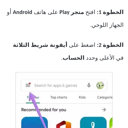
الخطوة 1:
افتح
متجر Play
على هاتف
Android
أو
الجهاز اللوحي.
الخطوة 2:
اضغط على
أيقونة شريط الثلاثة
في الأعلى وحدد
الحساب
.