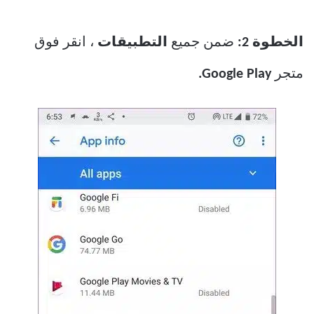
الخطوة 2:
ضمن جميع
التطبيقات
، انقر فوق
متجر
Google Play.