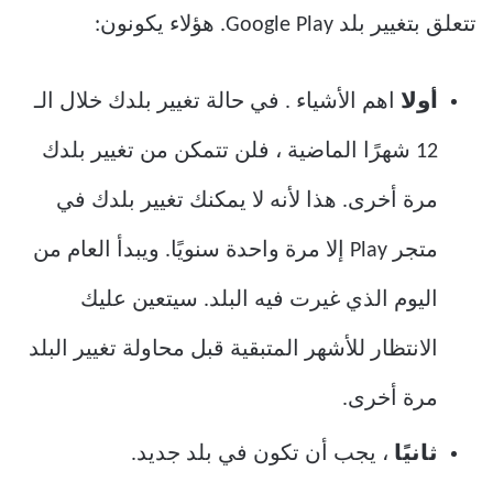
تتعلق بتغيير بلد Google Play. هؤلاء يكونون:
أولا
اهم الأشياء . في حالة تغيير بلدك خلال الـ
12 شهرًا الماضية ، فلن تتمكن من تغيير بلدك
مرة أخرى. هذا لأنه لا يمكنك تغيير بلدك في
متجر Play إلا مرة واحدة سنويًا. ويبدأ العام من
اليوم الذي غيرت فيه البلد. سيتعين عليك
الانتظار للأشهر المتبقية قبل محاولة تغيير البلد
مرة أخرى.
ثانيًا
، يجب أن تكون في بلد جديد.