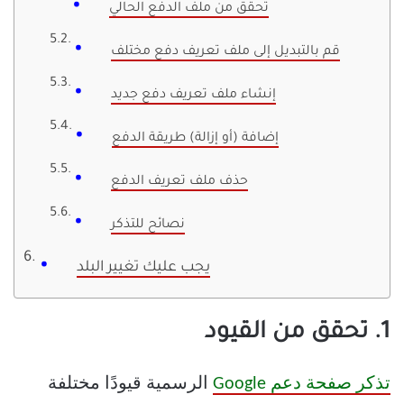
تحقق من ملف الدفع الحالي
قم بالتبديل إلى ملف تعريف دفع مختلف
إنشاء ملف تعريف دفع جديد
إضافة (أو إزالة) طريقة الدفع
حذف ملف تعريف الدفع
نصائح للتذكر
يجب عليك تغيير البلد
1. تحقق من القيود
تذكر صفحة دعم Google
الرسمية قيودًا مختلفة