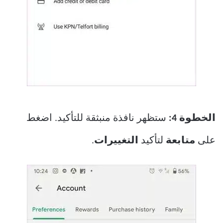
الخطوة 4:
ستظهر نافذة منبثقة للتأكيد. اضغط
على
متابعة
لتأكيد
التغييرات
.