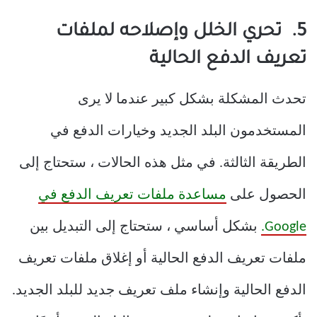
5. تحري الخلل وإصلاحه لملفات
تعريف الدفع الحالية
تحدث المشكلة بشكل كبير عندما لا يرى
المستخدمون البلد الجديد وخيارات الدفع في
الطريقة الثالثة. في مثل هذه الحالات ، ستحتاج إلى
الحصول على
مساعدة ملفات تعريف الدفع في
Google.
بشكل أساسي ، ستحتاج إلى التبديل بين
ملفات تعريف الدفع الحالية أو إغلاق ملفات تعريف
الدفع الحالية وإنشاء ملف تعريف جديد للبلد الجديد.