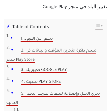
تغيير البلد في متجر Google Play.
Table of Contents
1. تحقق من القيود
2. مسح ذاكرة التخزين المؤقت والبيانات في
متجر Play Store
3. تغيير بلد GOOGLE PLAY
4. تحديث PLAY STORE
5. تحري الخلل وإصلاحه لملفات تعريف الدفع
الحالية