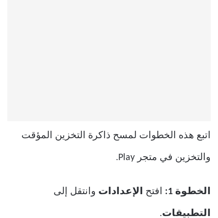
اتبع هذه الخطوات لمسح ذاكرة التخزين المؤقت
والتخزين في متجر Play.
الخطوة 1:
افتح
الإعدادات
وانتقل إلى
التطبيقات
.