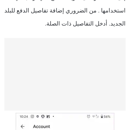
استخدامها . من الضروري إضافة تفاصيل الدفع للبلد
الجديد. أدخل التفاصيل ذات الصلة.