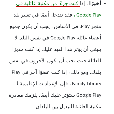
أخيرًا
، إذا
كنت جزءًا من مكتبة عائلية في
Google Play ،
فقد تتدخل أيضًا في تغيير بلد
متجر Play. في الأساس ، يجب أن يكون جميع
أعضاء عائلة Google Play في نفس البلد. لا
ينبغي أن يؤثر هذا القيد عليك إذا كنت مديرًا
للعائلة حيث يجب أن يكون الآخرون في نفس
بلدك. ومع ذلك ، إذا كنت عضوًا آخر في Play
Family Library ، فإن الإعدادات الإقليمية لـ
Google Play ستؤثر عليك أيضًا. يلزمك مغادرة
مكتبة العائلة للتبديل بين البلدان.