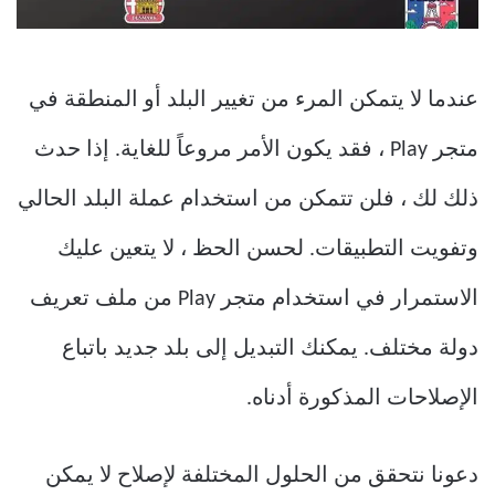
عندما لا يتمكن المرء من تغيير البلد أو المنطقة في
متجر Play ، فقد يكون الأمر مروعاً للغاية. إذا حدث
ذلك لك ، فلن تتمكن من استخدام عملة البلد الحالي
وتفويت التطبيقات. لحسن الحظ ، لا يتعين عليك
الاستمرار في استخدام متجر Play من ملف تعريف
دولة مختلف. يمكنك التبديل إلى بلد جديد باتباع
الإصلاحات المذكورة أدناه.
دعونا نتحقق من الحلول المختلفة لإصلاح لا يمكن