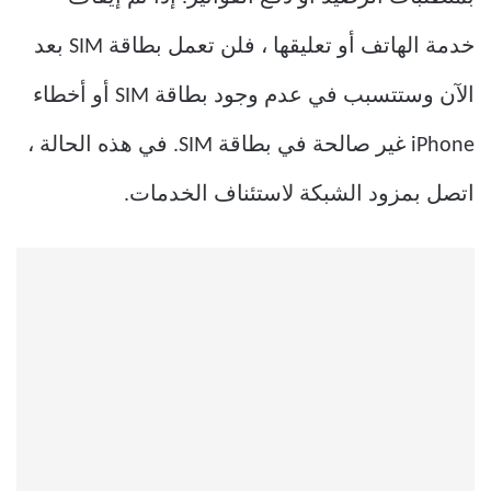
خدمة الهاتف أو تعليقها ، فلن تعمل بطاقة SIM بعد
الآن وستتسبب في عدم وجود بطاقة SIM أو أخطاء
iPhone غير صالحة في بطاقة SIM. في هذه الحالة ،
اتصل بمزود الشبكة لاستئناف الخدمات.