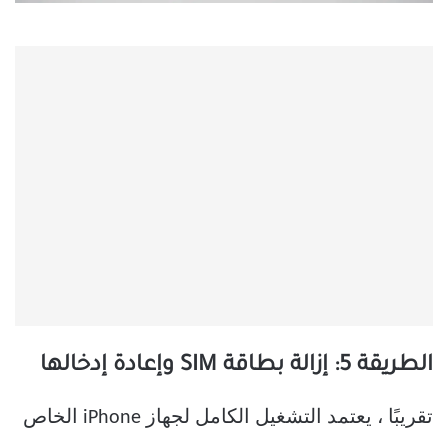
الطريقة 5: إزالة بطاقة SIM وإعادة إدخالها
تقريبًا ، يعتمد التشغيل الكامل لجهاز iPhone الخاص