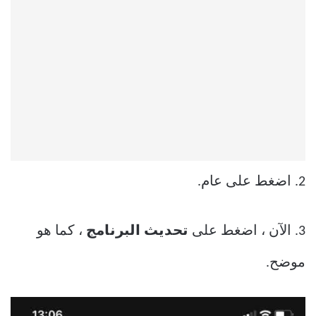
2. اضغط على عام.
3. الآن ، اضغط على
تحديث البرنامج
، كما هو
موضح.