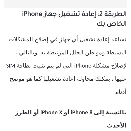
الطريقة 2: إعادة تشغيل جهاز iPhone
الخاص بك
تساعد إعادة تشغيل أي جهاز في إصلاح المشكلات
البسيطة ومواطن الخلل المرتبطة به. وبالتالي ،
لإصلاح مشكلة iPhone التي لم يتم تثبيت بطاقة SIM
عليها ، يمكنك محاولة إعادة تشغيلها كما هو موضح
أدناه.
بالنسبة إلى iPhone 8 أو iPhone X أو الطرز
الأحدث