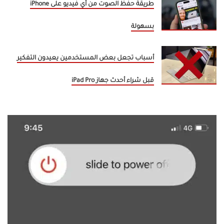
طريقة حفظ الصوت من أي فيديو على iPhone
بسهولة
أسباب تجعل بعض المستخدمين يعيدون التفكير
قبل شراء أحدث جهاز iPad Pro