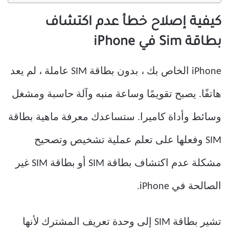
كيفية إصلاح خطأ عدم اكتشاف
بطاقة Sim في iPhone
iPhone الخاص بك ، بدون بطاقة SIM عاملة ، لم يعد
هاتفًا. يصبح تقويمًا وساعة منبه وآلة حاسبة ومشغل
وسائط وأداة كاميرا. ستساعدك معرفة ماهية بطاقة
SIM وفعلها على تعلم عملية تشخيص وتصحيح
مشكلة عدم اكتشاف بطاقة SIM أو بطاقة SIM غير
الصالحة في iPhone.
تشير بطاقة SIM إلى وحدة تعريف المشترك لأنها