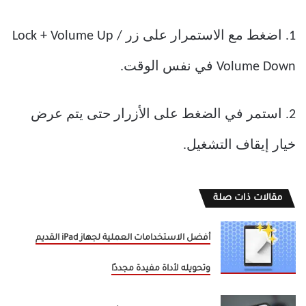
1. اضغط مع الاستمرار على زر Lock + Volume Up /
Volume Down في نفس الوقت.
2. استمر في الضغط على الأزرار حتى يتم عرض
خيار إيقاف التشغيل.
مقالات ذات صلة
أفضل الاستخدامات العملية لجهاز iPad القديم
وتحويله لأداة مفيدة مجددًا