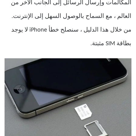
المكالمات وإرسال الرسائل إلى الجانب الآخر من
العالم ، مع السماح بالوصول السهل إلى الإنترنت.
من خلال هذا الدليل ، سنصلح خطأ iPhone لا يوجد
بطاقة SIM مثبتة.