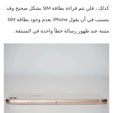
كذلك ، فلن تتم قراءة بطاقة SIM بشكل صحيح وقد
يتسبب في أن يقول iPhone بعدم وجود بطاقة SIM
مثبتة عند ظهور رسالة خطأ واحدة في المنبثقة.