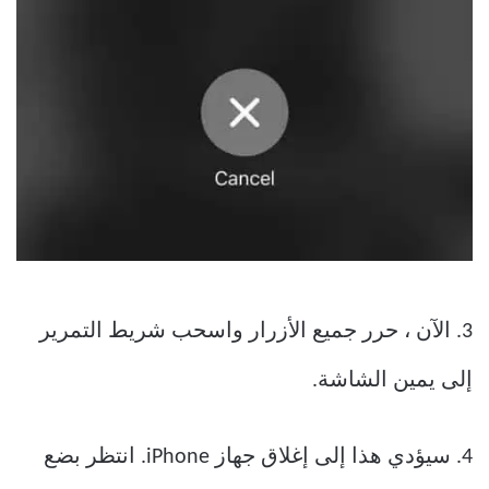
3. الآن ، حرر جميع الأزرار واسحب شريط التمرير
إلى يمين الشاشة.
4. سيؤدي هذا إلى إغلاق جهاز iPhone. انتظر بضع