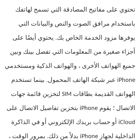
تحتوي على مفاتيح المصادقة التي تسمح لهاتفك
باستخدام مرافق الصوت والنص والبيانات التي
يوفرها مزود الخدمة الخاص بك. يحتوي أيضًا على
أجزاء صغيرة من المعلومات التي تفصل بينك وبين
جميع الهواتف الأخرى ، والهواتف الذكية ومستخدمي
iPhone عبر شبكة الهاتف المحمول. بينما تستخدم
الهواتف القديمة بطاقات SIM لتخزين قائمة جهات
الاتصال ؛ يقوم iPhone بتخزين تفاصيل الاتصال على
iCloud أو حساب بريدك الإلكتروني أو في الذاكرة
الداخلية لجهاز iPhone بدلاً من ذلك. بمرور الوقت ،