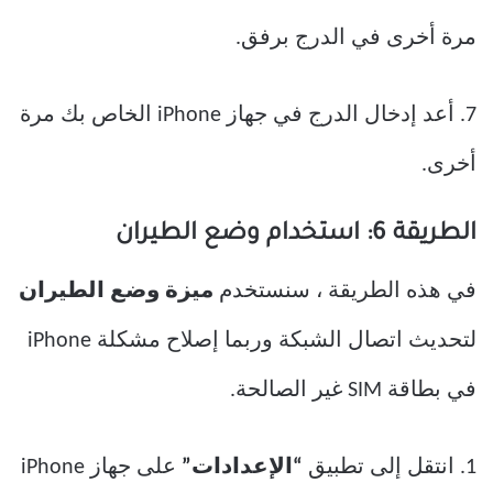
مرة أخرى في الدرج برفق.
7. أعد إدخال الدرج في جهاز iPhone الخاص بك مرة
أخرى.
الطريقة 6: استخدام وضع الطيران
في هذه الطريقة ، سنستخدم
ميزة وضع الطيران
لتحديث اتصال الشبكة وربما إصلاح مشكلة iPhone
في بطاقة SIM غير الصالحة.
1. انتقل إلى تطبيق
“الإعدادات”
على جهاز iPhone