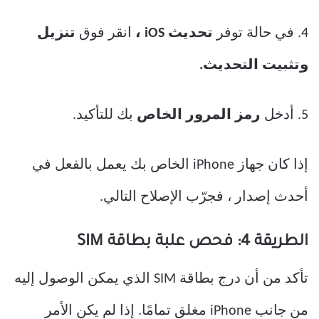
4. في حالة توفر
تحديث iOS ،
انقر فوق
تنزيل
وتثبيت التحديث.
5. أدخل
رمز المرور الخاص
بك للتأكيد.
إذا كان جهاز iPhone الخاص بك يعمل بالفعل في
أحدث إصدار ، فجرّب الإصلاح التالي.
الطريقة 4: فحص علبة بطاقة SIM
تأكد من أن درج بطاقة SIM الذي يمكن الوصول إليه
من جانب iPhone مغلق تمامًا. إذا لم يكن الأمر