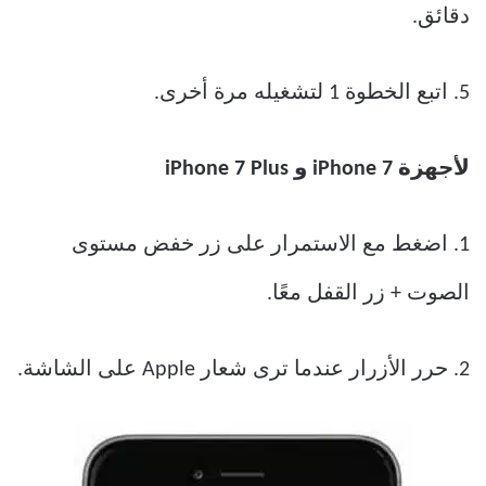
دقائق.
5. اتبع الخطوة 1 لتشغيله مرة أخرى.
لأجهزة iPhone 7 و iPhone 7 Plus
1. اضغط مع الاستمرار على زر خفض مستوى
الصوت + زر القفل معًا.
2. حرر الأزرار عندما ترى شعار Apple على الشاشة.