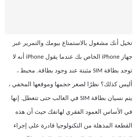
تخيل أنك مشغول بالاستمتاع بيومك والتمرير عبر
جهاز iPhone الخاص بك عندما يقول iPhone أنه لا
توجد بطاقة SIM مثبتة عند وجود بطاقة. محبط ،
أليس كذلك؟ نظرًا لصغر حجمها وموقعها المخفي ،
يتم نسيان بطاقة SIM في الغالب حتى تتعطل. إنها
في الأساس العمود الفقري لهاتفك حيث أن هذه
القطعة المذهلة من التكنولوجيا قادرة على إجراء