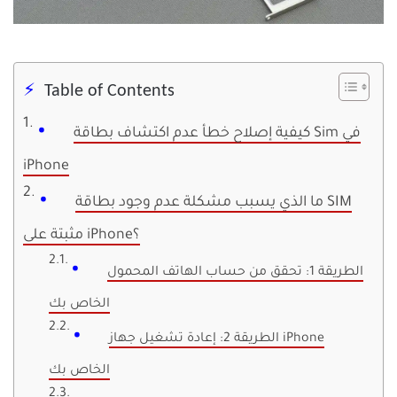
Table of Contents
كيفية إصلاح خطأ عدم اكتشاف بطاقة Sim في
iPhone
ما الذي يسبب مشكلة عدم وجود بطاقة SIM
مثبتة على iPhone؟
الطريقة 1: تحقق من حساب الهاتف المحمول
الخاص بك
الطريقة 2: إعادة تشغيل جهاز iPhone
الخاص بك