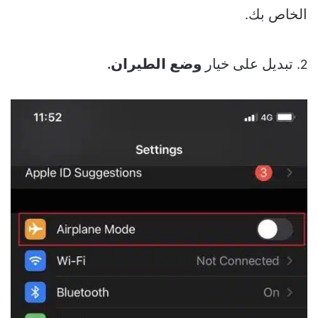
الخاص بك.
2. تبديل على خيار
وضع الطيران.