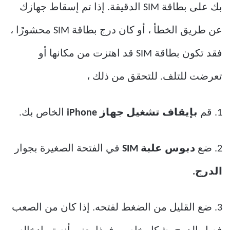
بك على بطاقة SIM الدقيقة. إذا تم إسقاط جهازك
عن طريق الخطأ ، أو كان درج بطاقة SIM محشورًا ،
فقد تكون بطاقة SIM قد اهتزت من مكانها أو
تعرضت للتلف. للتحقق من ذلك ،
1. قم
بإيقاف تشغيل جهاز iPhone
الخاص بك.
2. ضع
دبوس علبة SIM
في الفتحة الصغيرة بجوار
الدرج.
3. ضع القليل من الضغط لفتحه. إذا كان من الصعب