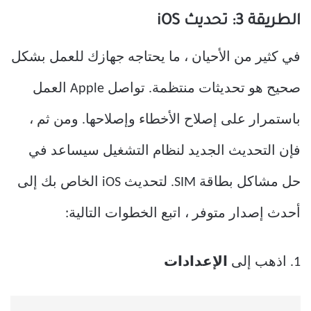
الطريقة 3: تحديث iOS
في كثير من الأحيان ، ما يحتاجه جهازك للعمل بشكل
صحيح هو تحديثات منتظمة. تواصل Apple العمل
باستمرار على إصلاح الأخطاء وإصلاحها. ومن ثم ،
فإن التحديث الجديد لنظام التشغيل سيساعد في
حل مشاكل بطاقة SIM. لتحديث iOS الخاص بك إلى
أحدث إصدار متوفر ، اتبع الخطوات التالية:
1. اذهب إلى
الإعدادات