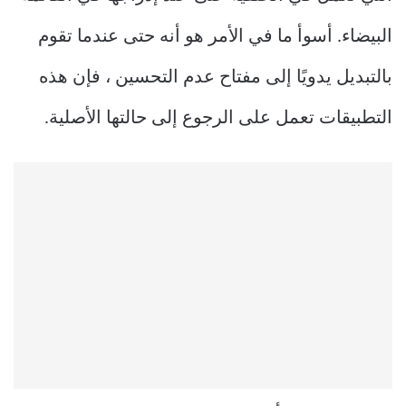
البيضاء. أسوأ ما في الأمر هو أنه حتى عندما تقوم
بالتبديل يدويًا إلى مفتاح عدم التحسين ، فإن هذه
التطبيقات تعمل على الرجوع إلى حالتها الأصلية.