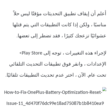
أعلم أن إيقاف تطبيق التحديثات مؤقتًا ليس حلاً
مناسبًا ، ولكن إذا كانت التطبيقات التي يتم قتلها
عشوائيًا تزعجك كثيرًا ، فقد تضطر إلى تعضها.
لإجراء هذه التغييرات ، توجه إلى Play Store>
الإعدادات ، وانقر فوق تطبيقات التحديث التلقائي
تحت عام. الآن ، اختر عدم تحديث التطبيقات تلقائيًا.