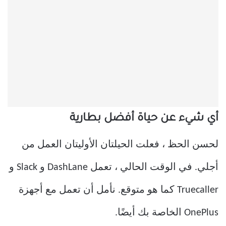
أي شيء عن حياة أفضل بطارية
لحسن الحظ ، فعلت الحيلتان الأوليتان العمل من
أجلي. في الوقت الحالي ، تعمل DashLane و Slack و
Truecaller كما هو متوقع. نأمل أن تعمل مع أجهزة
OnePlus الخاصة بك أيضًا.