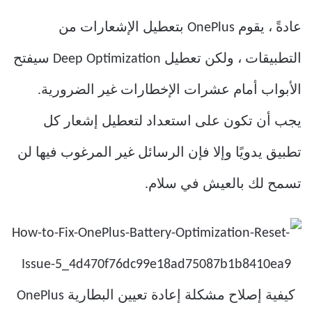
عادةً ، يقوم OnePlus بتعطيل الإشعارات من
التطبيقات ، ولكن تعطيل Deep Optimization سيفتح
الأبواب أمام عشرات الإخطارات غير الضرورية.
يجب أن تكون على استعداد لتعطيل إشعار كل
تطبيق يدويًا وإلا فإن الرسائل غير المرغوب فيها لن
تسمح لك بالعيش في سلام.