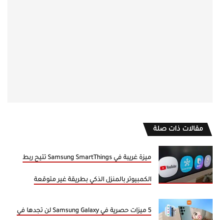
مقالات ذات صلة
ميزة غريبة في Samsung SmartThings تتيح ربط
الكمبيوتر بالمنزل الذكي بطريقة غير متوقعة
5 ميزات حصرية في Samsung Galaxy لن تجدها في