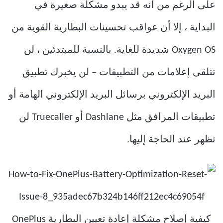
على الرغم من أنه قد يبدو مشكلة صغيرة في
البداية ، إلا أن عواقب تحسينات البطارية القوية من
Oxygen OS شديدة للغاية. بالنسبة للمبتدئين ، لن
تتلقى إعلامات من التطبيقات – لن يخبرك تطبيق
البريد الإلكتروني برسائل البريد الإلكتروني الهامة أو
تطبيقات المرافق مثل Dashlane أو Truecaller لن
تظهر عند الحاجة إليها.