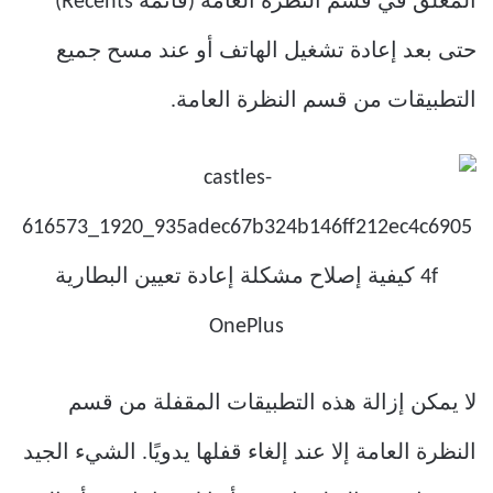
المغلق في قسم النظرة العامة (قائمة Recents)
حتى بعد إعادة تشغيل الهاتف أو عند مسح جميع
التطبيقات من قسم النظرة العامة.
لا يمكن إزالة هذه التطبيقات المقفلة من قسم
النظرة العامة إلا عند إلغاء قفلها يدويًا. الشيء الجيد