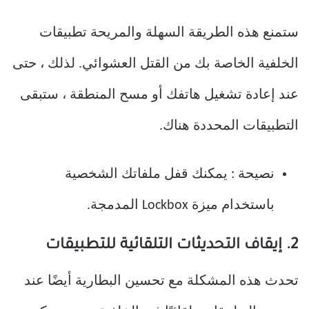
ستمنع هذه الطريقة السهلة والمريحة تطبيقات
الخلفية الخاصة بك من القتل العشوائي. لذلك ، حتى
عند إعادة تشغيل هاتفك أو مسح المنطقة ، ستبقى
التطبيقات المحددة هناك.
نصيحة : يمكنك قفل ملفاتك الشخصية
باستخدام ميزة Lockbox المدمجة.
2. إيقاف التحديثات التلقائية للتطبيقات
تحدث هذه المشكلة مع تحسين البطارية أيضًا عند