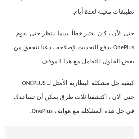
تطبيقات معينة لعدة أيام.
حتى الآن ، كان يعتبر خطأ. بينما ننتظر حتى يقوم
OnePlus بدفع التحديث لإصلاحه ، دعنا نتحقق من
بعض الحلول للتعامل مع هذا الموقف.
كيفية حل مشكلة البطارية الأمثل لـ ONEPLUS
حتى الآن ، اكتشفنا ثلاث طرق يمكن أن تساعدك
في حل هذه المشكلة مع هواتف OnePlus.