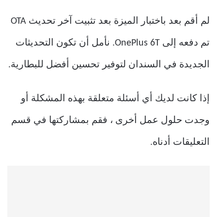
لم أقم بعد باختبار الميزة بعد تثبيت آخر تحديث OTA
تم دفعه إلى OnePlus 6T. نأمل أن تكون التحديثات
الجديدة في السندان لتوفير تحسين أفضل للبطارية.
إذا كانت لديك أي أسئلة متعلقة بهذه المشكلة أو
وجدت حلول عمل أخرى ، فقم بمشاركتها في قسم
التعليقات أدناه.