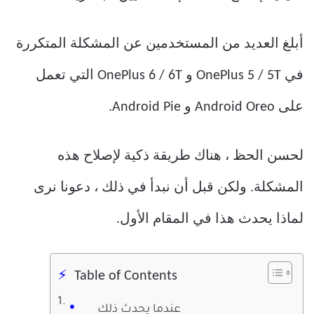
أبلغ العديد من المستخدمين عن المشكلة المتكررة
في OnePlus 5 / 5T و OnePlus 6 / 6T التي تعمل
على Android Oreo و Android Pie.
لحسن الحظ ، هناك طريقة ذكية لإصلاح هذه
المشكلة. ولكن قبل أن نبدأ في ذلك ، دعونا نرى
لماذا يحدث هذا في المقام الأول.
Table of Contents
عندما يحدث ذلك