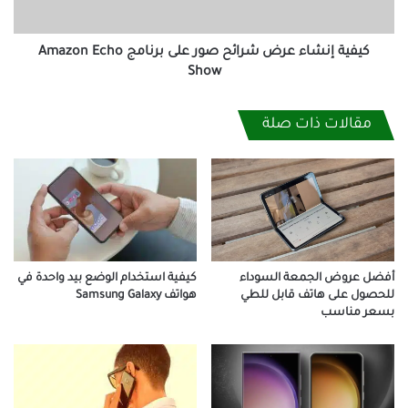
Amazon
Echo
Show
كيفية إنشاء عرض شرائح صور على برنامج Amazon Echo
Show
مقالات ذات صلة
أفضل عروض الجمعة السوداء
كيفية استخدام الوضع بيد واحدة في
للحصول على هاتف قابل للطي
هواتف Samsung Galaxy
بسعر مناسب