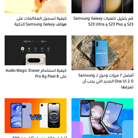
كيفية تسجيل المكالمات على
قم بتنزيل خلفيات Samsung Galaxy
هواتف Samsung Galaxy الذكية
S23 و S23 Plus و S23 Ultra
كيفية استخدام Audio Magic Eraser
أفضل 7 ميزات وحيل لـ Samsung
على Pixel 8 و8 Pro
One UI 2.0 الجديد التي يجب أن
تعرفها