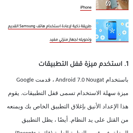
iPhone
طريقة ذكية لإعادة استخدام هاتف Samsung القديم
وتحويله لجهاز منزلي مفيد
1. استخدم ميزة قفل التطبيقات
باستخدام Android 7.0 Nougat ، قدمت Google
ميزة سهلة الاستخدام تسمى قفل التطبيقات. يقوم
هذا الإعداد الأنيق بإغلاق التطبيق الخاص بك ويمنعه
من القتل على يد النظام. أيضًا ، يظل التطبيق