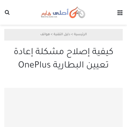
القائمة
بح
الرئيسية
>
دليل التقنية
>
هواتف
كيفية إصلاح مشكلة إعادة
تعيين البطارية OnePlus