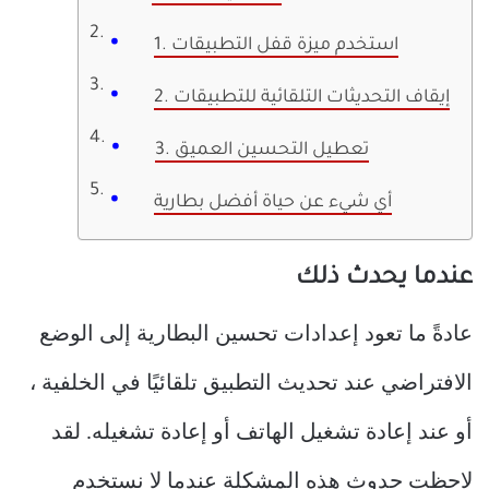
1. استخدم ميزة قفل التطبيقات
2. إيقاف التحديثات التلقائية للتطبيقات
3. تعطيل التحسين العميق
أي شيء عن حياة أفضل بطارية
عندما يحدث ذلك
عادةً ما تعود إعدادات تحسين البطارية إلى الوضع
الافتراضي عند تحديث التطبيق تلقائيًا في الخلفية ،
أو عند إعادة تشغيل الهاتف أو إعادة تشغيله. لقد
لاحظت حدوث هذه المشكلة عندما لا نستخدم