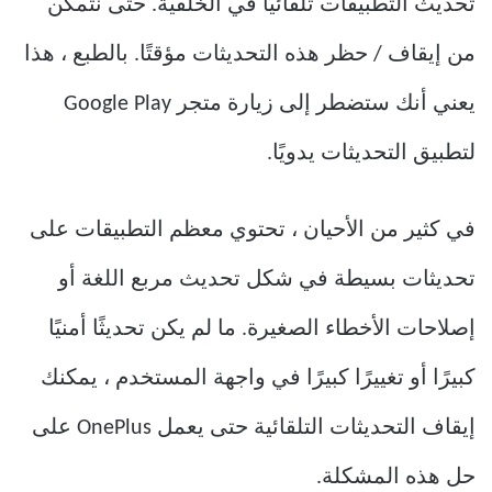
تحديث التطبيقات تلقائيًا في الخلفية. حتى نتمكن
من إيقاف / حظر هذه التحديثات مؤقتًا. بالطبع ، هذا
يعني أنك ستضطر إلى زيارة متجر Google Play
لتطبيق التحديثات يدويًا.
في كثير من الأحيان ، تحتوي معظم التطبيقات على
تحديثات بسيطة في شكل تحديث مربع اللغة أو
إصلاحات الأخطاء الصغيرة. ما لم يكن تحديثًا أمنيًا
كبيرًا أو تغييرًا كبيرًا في واجهة المستخدم ، يمكنك
إيقاف التحديثات التلقائية حتى يعمل OnePlus على
حل هذه المشكلة.