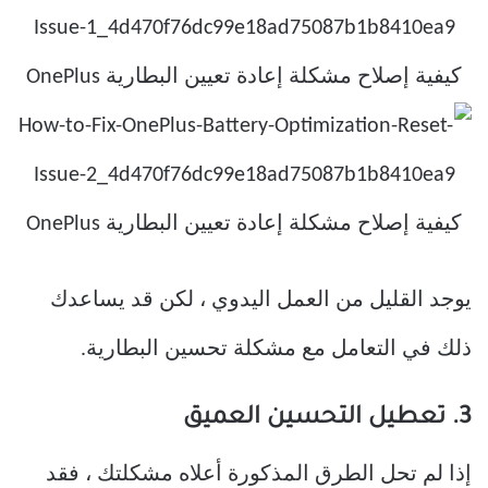
يوجد القليل من العمل اليدوي ، لكن قد يساعدك
ذلك في التعامل مع مشكلة تحسين البطارية.
3. تعطيل التحسين العميق
إذا لم تحل الطرق المذكورة أعلاه مشكلتك ، فقد