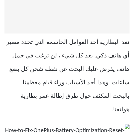
تعد البطارية أحد العوامل الحاسمة التي تحدد مصير
أي هاتف ذكي. بعد كل شيء ، لن ترغب في حمل
هاتف يفرض عليك البحث عن نقطة شحن كل بضع
ساعات. وهذا أحد الأسباب وراء قيام معظمنا
بالبحث المكثف حول طرق إطالة عمر بطارية
هواتفنا.