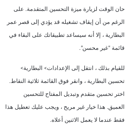
حان الوقت لزيارة ميزة التحسين المتقدمة. على
الرغم من أن إيقاف تشغيله قد يؤدي إلى قصر عمر
البطارية ، إلا أنه سيساعد تطبيقاتك على البقاء في
قائمة “غير محسن”.
للقيام بذلك ، انتقل إلى الإعدادات> البطارية>
تحسين البطارية ، وانقر فوق القائمة ثلاثية النقاط.
اختر تحسين متقدم وتبديل المفتاح للتحسين
العميق. هذا خيار غير مريح ، ويجب عليك تعطيل هذا
فقط عندما لا يعمل الاثنين أعلاه.