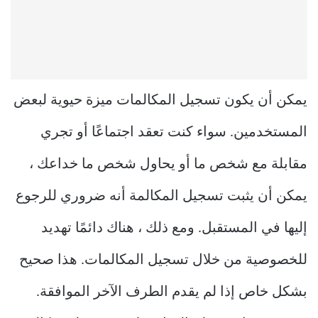
يمكن أن يكون تسجيل المكالمات ميزة حيوية لبعض
المستخدمين. سواء كنت تعقد اجتماعًا أو تجري
مقابلة مع شخص ما أو يحاول شخص ما خداعك ،
يمكن أن يثبت تسجيل المكالمة أنه ضروري للرجوع
إليها في المستقبل. ومع ذلك ، هناك دائمًا تهديد
للخصوصية من خلال تسجيل المكالمات. هذا صحيح
بشكل خاص إذا لم يقدم الطرف الآخر الموافقة.