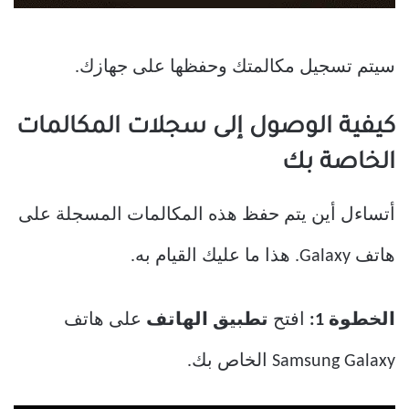
سيتم تسجيل مكالمتك وحفظها على جهازك.
كيفية الوصول إلى سجلات المكالمات
الخاصة بك
أتساءل أين يتم حفظ هذه المكالمات المسجلة على
هاتف Galaxy. هذا ما عليك القيام به.
الخطوة 1:
افتح
تطبيق الهاتف
على هاتف
Samsung Galaxy الخاص بك.