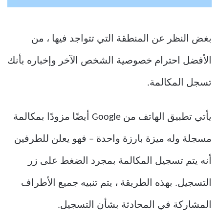
بغض النظر عن المنطقة التي تتواجد فيها ، من
الأفضل احترام خصوصية الشخص الآخر وإخباره بأنك
تسجل المكالمة.
يأتي تطبيق الهاتف من Google أيضًا مزودًا بمكالمة
مسجلة وله ميزة بارزة واحدة – فهو يعلن للطرفين
أنه يتم تسجيل المكالمة بمجرد الضغط على زر
التسجيل. بهذه الطريقة ، يتم تنبيه جميع الأطراف
المشاركة في المحادثة بشأن التسجيل.