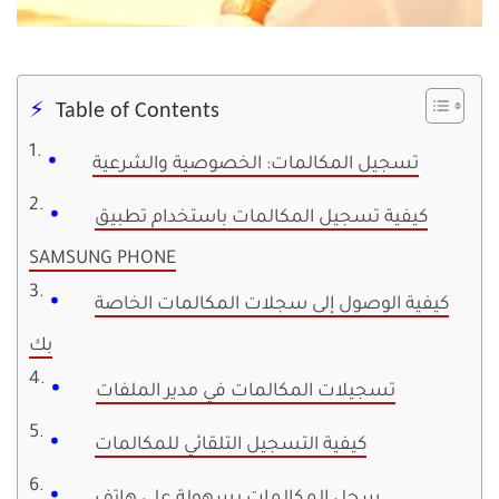
Table of Contents
تسجيل المكالمات: الخصوصية والشرعية
كيفية تسجيل المكالمات باستخدام تطبيق
SAMSUNG PHONE
كيفية الوصول إلى سجلات المكالمات الخاصة
بك
تسجيلات المكالمات في مدير الملفات
كيفية التسجيل التلقائي للمكالمات