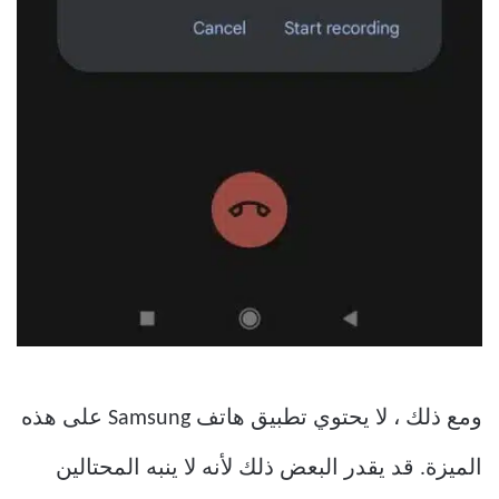
ومع ذلك ، لا يحتوي تطبيق هاتف Samsung على هذه
الميزة. قد يقدر البعض ذلك لأنه لا ينبه المحتالين