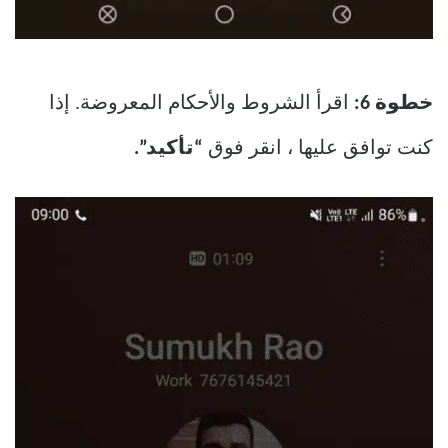
خطوة 6:
اقرأ الشروط والأحكام المعروضة. إذا
كنت توافق عليها ، انقر فوق
“تأكيد”.