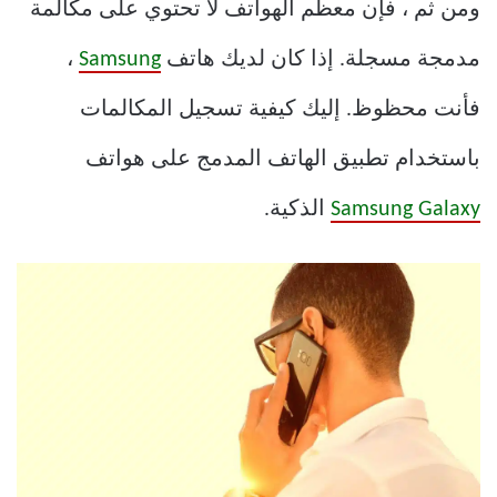
ومن ثم ، فإن معظم الهواتف لا تحتوي على مكالمة
مدمجة مسجلة. إذا كان لديك هاتف
Samsung
،
فأنت محظوظ. إليك كيفية تسجيل المكالمات
باستخدام تطبيق الهاتف المدمج على هواتف
Samsung Galaxy
الذكية.