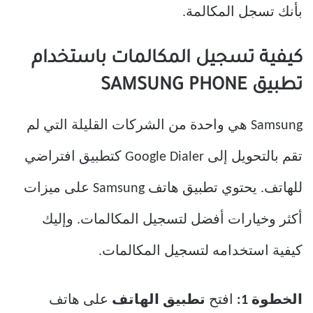
بأنك تسجل المكالمة.
كيفية تسجيل المكالمات باستخدام
تطبيق SAMSUNG PHONE
Samsung هي واحدة من الشركات القليلة التي لم
تقم بالتحويل إلى Google Dialer كتطبيق افتراضي
للهاتف. يحتوي تطبيق هاتف Samsung على ميزات
أكثر وخيارات أفضل لتسجيل المكالمات. وإليك
كيفية استخدامه لتسجيل المكالمات.
الخطوة 1:
افتح
تطبيق الهاتف
على هاتف