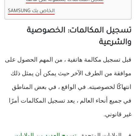
سجل المكالمات بسهولة على هاتف
SAMSUNG الخاص بك
تسجيل المكالمات: الخصوصية
والشرعية
قبل تسجيل مكالمة هاتفية ، من المهم الحصول على
موافقة من الطرف الآخر حيث يمكن أن يمثل ذلك
انتهاكًا لخصوصيته. في الواقع ، في بعض المناطق
في جميع أنحاء العالم ، يعد تسجيل المكالمات أمرًا
غير قانوني.