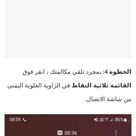
الخطوة 4:
بمجرد تلقي مكالمتك ، انقر فوق
القائمة ثلاثية النقاط
في الزاوية العلوية اليمنى
من شاشة الاتصال.