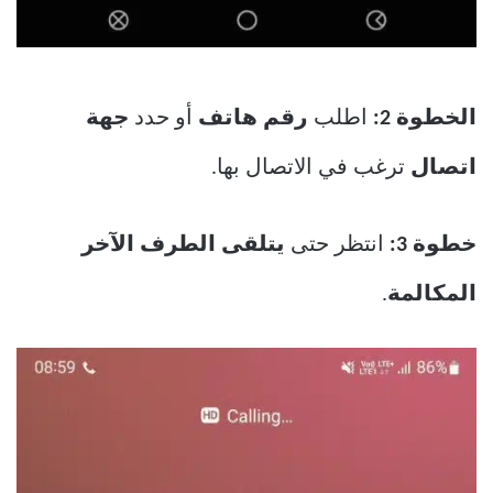
الخطوة 2:
اطلب
رقم هاتف
أو حدد
جهة
اتصال
ترغب في الاتصال بها.
خطوة 3:
انتظر حتى
يتلقى الطرف الآخر
المكالمة
.