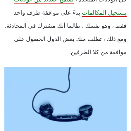
في الولايات المتحدة ،
تسمح العديد من الولايات
بتسجيل المكالمات
بناءً على موافقة طرف واحد
فقط ، وهو نفسك ، طالما أنك مشترك في المحادثة.
ومع ذلك ، تطلب منك بعض الدول الحصول على
موافقة من كلا الطرفين.