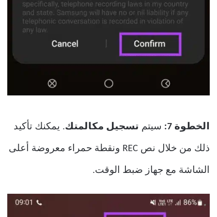
الخطوة 7:
سيتم
تسجيل مكالمتك
. يمكنك تأكيد
ذلك من خلال نص REC ونقطة حمراء معروضة أعلى
الشاشة مع جهاز ضبط الوقت.