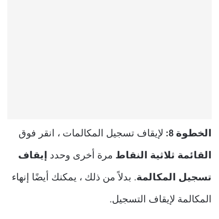
الخطوة 8:
لإيقاف تسجيل المكالمات ، انقر فوق
القائمة ثلاثية النقاط
مرة أخرى وحدد
إيقاف
تسجيل المكالمة
. بدلاً من ذلك ، يمكنك أيضًا إنهاء
المكالمة لإيقاف التسجيل.