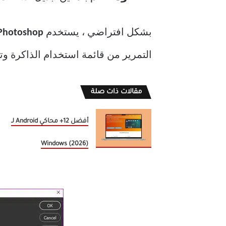
بشكل افتراضي ، يستخدم
Photoshop
التمرير من قائمة استخدام الذاكرة وتخصي
مقالات ذات صلة
أفضل 12+ محاكي Android لـ
Windows (2026)