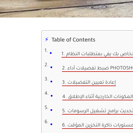
Table of Contents
تر الخاص بك يفي بمتطلبات النظام
 تفضيلات أداء PHOTOSHOP
3. إعادة تعيين التفضيلات
 المكونات الخارجية أثناء الإطلاق
. تحديث برامج تشغيل الرسومات
مستويات ذاكرة التخزين المؤقت