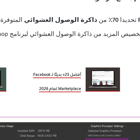
تحديدا
70٪
من
ذاكرة الوصول العشوائي
المتوفرة
ص المزيد من ذاكرة الوصول العشوائي لبرنامج Photoshop.
أفضل 23+ بديلًا لـ Facebook
Marketplace لعام 2026