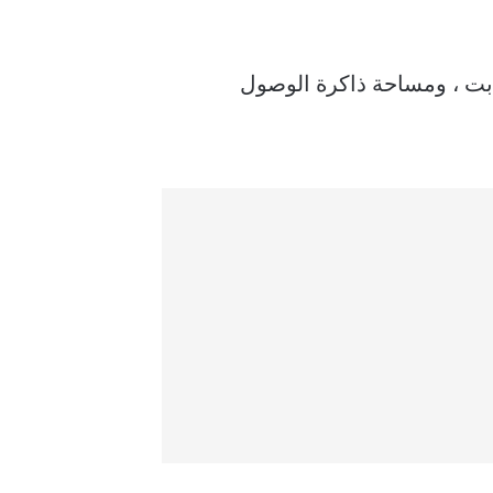
ابت ، ومساحة ذاكرة الوصول