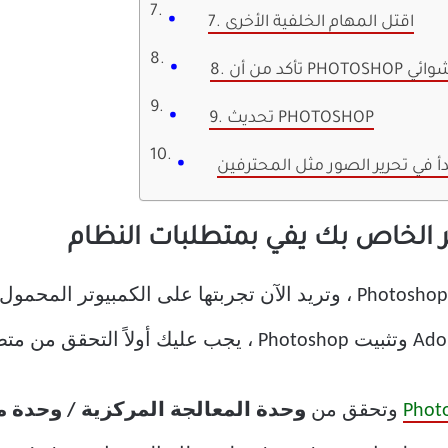
7. اقتل المهام الخلفية الأخرى
9. تحديث PHOTOSHOP
دأ في تحرير الصور مثل المحترفين
وتحقق من
وحدة المعالجة المركزية / وحدة 