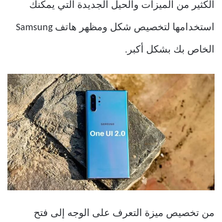
الكثير من الميزات والحيل الجديدة التي يمكنك
استخدامها لتخصيص شكل ومظهر هاتف Samsung
الخاص بك بشكل أكبر.
من تخصيص ميزة التعرف على الوجه إلى فتح