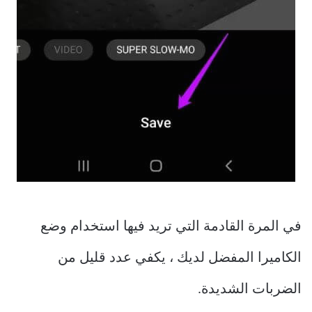
في المرة القادمة التي تريد فيها استخدام وضع
الكاميرا المفضل لديك ، يكفي عدد قليل من
الضربات الشديدة.