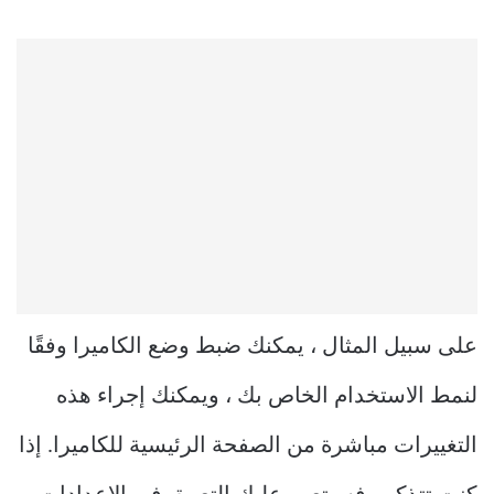
على سبيل المثال ، يمكنك ضبط وضع الكاميرا وفقًا
لنمط الاستخدام الخاص بك ، ويمكنك إجراء هذه
التغييرات مباشرة من الصفحة الرئيسية للكاميرا. إذا