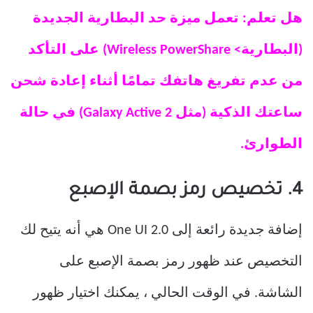
هل تعلم: تعمل ميزة حد البطارية الجديدة
(البطارية> Wireless PowerShare) على التأكد
من عدم تفريغ هاتفك تمامًا أثناء إعادة شحن
ساعتك الذكية (مثل Galaxy Active 2) في حالة
الطوارئ.
4. تخصيص رمز بصمة الإصبع
إضافة جديدة رائعة إلى One UI 2.0 هي أنه يتيح لك
التخصيص عند ظهور رمز بصمة الإصبع على
الشاشة. في الوقت الحالي ، يمكنك اختيار ظهور