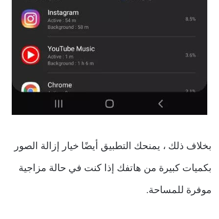
بخلاف ذلك ، يمنحك التطبيق أيضًا خيار إزالة الصور
بكميات كبيرة من هاتفك إذا كنت في حالة مزاجية
موفرة للمساحة.