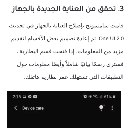
3. تحقق من العناية الجديدة بالجهاز
قامت سامسونج بإصلاح العناية بالجهاز في تحديث
One UI 2.0. تم إعادة تصميم بعض الأقسام لتقديم
مزيد من المعلومات. إذا فتحت قسم البطارية ،
فسترى رسمًا بيانيًا شاملاً وأيضًا معلومات حول
التطبيقات التي تستهلك عمر بطارية هاتفك.