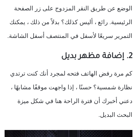
الوضع عن طريق النقر المزدوج على زر الصفحة
الرئيسية. رائع ، أليس كذلك؟ بدلاً من ذلك ، يمكنك
التمرير سريعًا لأسفل في المنتصف أسفل الشاشة.
2. إضافة مظهر بديل
كم مرة رفض الهاتف فتحه لمجرد أنك كنت ترتدي
نظارة شمسية؟ حسنًا ، إذا واجهت موقفًا مشابهًا ،
دعني أخبرك أن فترة الراحة هنا في شكل ميزة
البحث البديل.