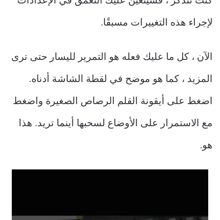
كنت تتذكر ، فسيتعين عليك التعمق في الإعدادات
لإجراء هذه التغييرات مسبقًا.
الآن ، كل ما عليك فعله هو التمرير لليسار حتى ترى
المزيد ، كما هو موضح في لقطة الشاشة أدناه.
اضغط على أيقونة القلم الرصاص الصغيرة واضغط
مع الاستمرار على الأوضاع لسحبها أينما تريد. هذا
هو.