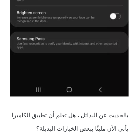
بالحديث عن البدائل ، هل تعلم أن تطبيق الكاميرا
يأتي الآن مليئًا ببعض الخيارات البديلة؟