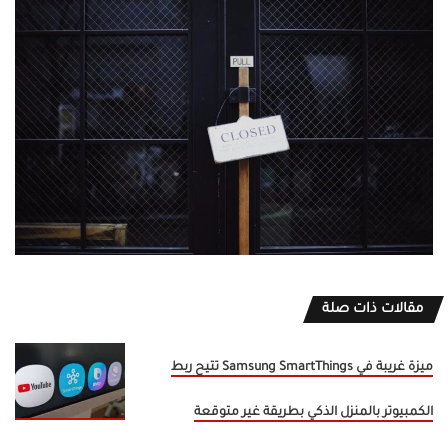
مقالات ذات صلة
ميزة غريبة في Samsung SmartThings تتيح ربط
الكمبيوتر بالمنزل الذكي بطريقة غير متوقعة