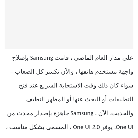
على مدار العام الماضي ، قامت Samsung بإصلاح
واجهة مستخدم هاتفها ، والآن تكسر كل الصعاب –
سواء كان ذلك وقت الاستجابة السريع عند فتح
التطبيقات أو البحث عنها أو المظهر النظيف
والحديث. الآن ، Samsung جاهزة بإصدار محدث من
One UI. يوفر One UI 2.0 ، المسمى بشكل مناسب ،