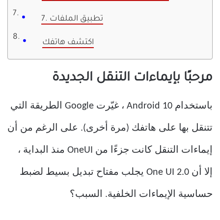
7. تطبيق الملفات
اكتشف هاتفك
مرحبًا بإيماءات التنقل الجديدة
باستخدام Android 10 ، غيّرت Google الطريقة التي
تتنقل بها على هاتفك (مرة أخرى). على الرغم من أن
إيماءات التنقل كانت جزءًا من OneUI منذ البداية ،
إلا أن One UI 2.0 يجلب مفتاح تبديل بسيط لضبط
حساسية الإيماءات الخلفية. السبب؟