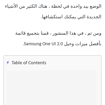
الوضع بيد واحدة في لحظة ، هناك الكثير من الأشياء
الجديدة التي يمكنك استكشافها.
ومن ثم ، في هذا المنشور ، قمنا بتجميع قائمة
بأفضل ميزات وحيل Samsung One UI 2.0.
Table of Contents