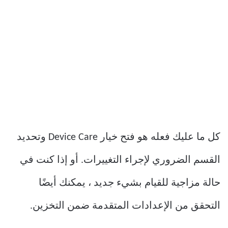
كل ما عليك فعله هو فتح خيار Device Care وتحديد
القسم الضروري لإجراء التغييرات. أو إذا كنت في
حالة مزاجية للقيام بشيء جديد ، يمكنك أيضًا
التحقق من الإعدادات المتقدمة ضمن التخزين.