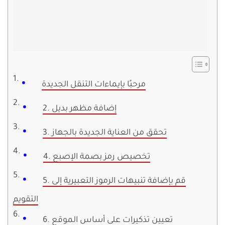
مرحبًا بإيماءات التنقل الجديدة
2. إضافة مظهر بديل
3. تحقق من العناية الجديدة بالجهاز
4. تخصيص رمز بصمة الإصبع
5. قم بإضافة تنبيهات الرموز التعبيرية إلى
التقويم
6. تعيين تذكيرات على أساس الموقع