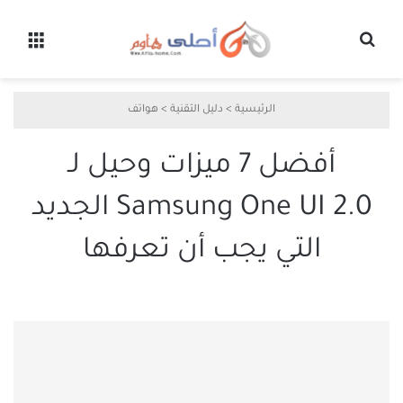
بحث عن
القائ
الرئيسية
>
دليل التقنية
>
هواتف
أفضل 7 ميزات وحيل لـ
Samsung One UI 2.0 الجديد
التي يجب أن تعرفها