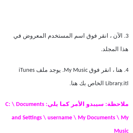
3. الآن ، انقر فوق اسم المستخدم المعروض في
هذا المجلد.
4. هنا ، انقر فوق My Music. يوجد ملف iTunes
Library.itl الخاص بك هنا.
ملاحظة: سيبدو الأمر كما يلي: C: \ Documents
and Settings \ username \ My Documents \ My
Music