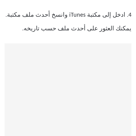
4. ادخل إلى مكتبة iTunes وانسخ أحدث ملف مكتبة.
يمكنك العثور على أحدث ملف حسب تاريخه.