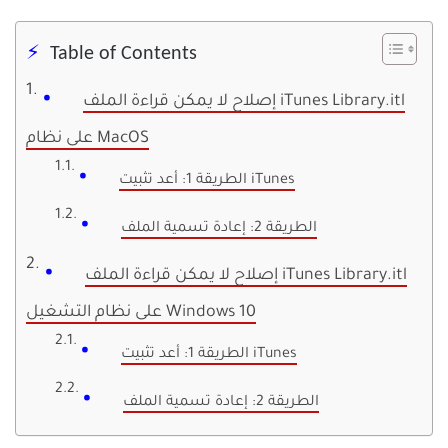
Table of Contents
إصلاح لا يمكن قراءة الملف iTunes Library.itl
على نظام MacOS
الطريقة 1: أعد تثبيت iTunes
الطريقة 2: إعادة تسمية الملف
إصلاح لا يمكن قراءة الملف iTunes Library.itl
على نظام التشغيل Windows 10
الطريقة 1: أعد تثبيت iTunes
الطريقة 2: إعادة تسمية الملف