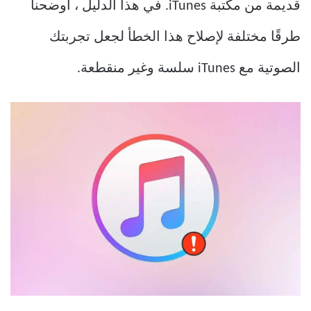
قديمة من مكتبة iTunes. في هذا الدليل ، أوضحنا
طرقًا مختلفة لإصلاح هذا الخطأ لجعل تجربتك
الصوتية مع iTunes سلسة وغير منقطعة.