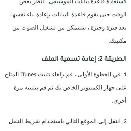
لاستعادة قاعدة بيانات الموسيقى. انتظر بعض
الوقت حتى تقوم قاعدة البيانات بإعادة بناء نفسها.
بعد فترة وجيزة ، ستتمكن من تشغيل الصوت من
مكتبتك.
الطريقة 2: إعادة تسمية الملف
1. في الخطوة الأولى ، قم بإلغاء تثبيت iTunes المتاح
على جهاز الكمبيوتر الخاص بك ثم قم بتثبيته مرة
أخرى.
2. انتقل إلى الموقع التالي باستخدام شريط التنقل