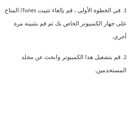
1. في الخطوة الأولى ، قم بإلغاء تثبيت iTunes المتاح
على جهاز الكمبيوتر الخاص بك ثم قم بتثبيته مرة
أخرى.
2. قم بتشغيل هذا الكمبيوتر وابحث عن مجلد
المستخدمين.