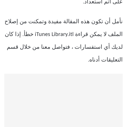
على أتم استعداد.
نأمل أن تكون هذه المقالة مفيدة وتمكنت من إصلاح
الملف لا يمكن قراءة iTunes Library.itl خطأ. إذا كان
لديك أي استفسارات ، فتواصل معنا من خلال قسم
التعليقات أدناه.