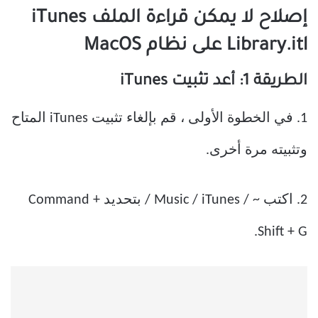
إصلاح لا يمكن قراءة الملف iTunes
Library.itl على نظام MacOS
الطريقة 1: أعد تثبيت iTunes
1. في الخطوة الأولى ، قم بإلغاء تثبيت iTunes المتاح
وتثبيته مرة أخرى.
2. اكتب ~ / Music / iTunes / بتحديد Command +
Shift + G.