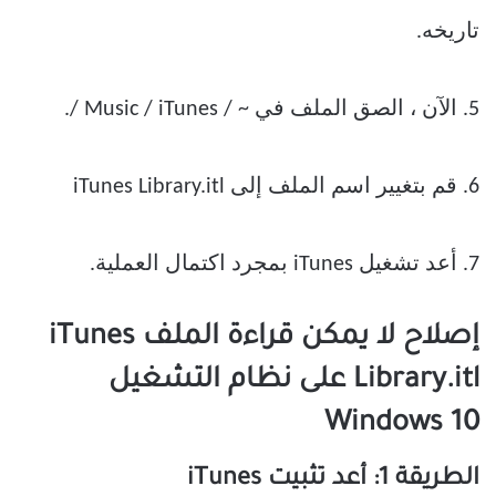
تاريخه.
5. الآن ، الصق الملف في ~ / Music / iTunes /.
6. قم بتغيير اسم الملف إلى iTunes Library.itl
7. أعد تشغيل iTunes بمجرد اكتمال العملية.
إصلاح لا يمكن قراءة الملف iTunes
Library.itl على نظام التشغيل
Windows 10
الطريقة 1: أعد تثبيت iTunes