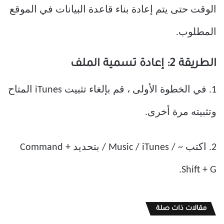
الوقت حتى يتم إعادة بناء قاعدة البيانات في الموقع
المطلوب.
الطريقة 2: إعادة تسمية الملف
1. في الخطوة الأولى ، قم بإلغاء تثبيت iTunes المتاح
وتثبيته مرة أخرى.
2. اكتب ~ / Music / iTunes / بتحديد Command +
Shift + G.
مقالات ذات صلة