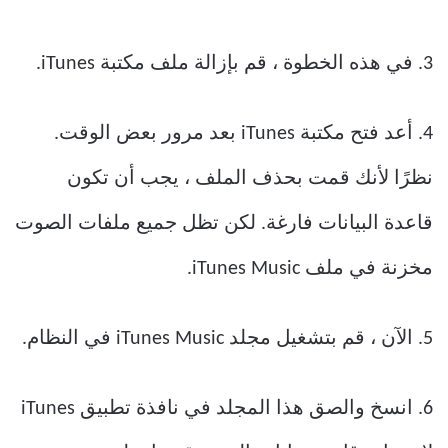
3. في هذه الخطوة ، قم بإزالة ملف مكتبة iTunes.
4. أعد فتح مكتبة iTunes بعد مرور بعض الوقت.
نظرًا لأنك قمت بحذف الملف ، يجب أن تكون
قاعدة البيانات فارغة. لكن تظل جميع ملفات الصوت
مخزنة في ملف iTunes Music.
5. الآن ، قم بتشغيل مجلد iTunes Music في النظام.
6. انسخ والصق هذا المجلد في نافذة تطبيق iTunes