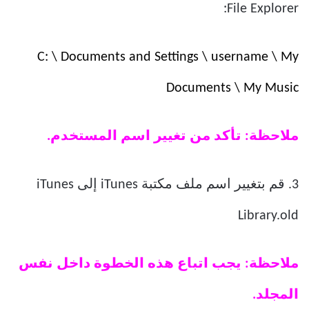
File Explorer:
C: \ Documents and Settings \ username \ My
Documents \ My Music
ملاحظة: تأكد من تغيير اسم المستخدم.
3. قم بتغيير اسم ملف مكتبة iTunes إلى iTunes
Library.old
ملاحظة: يجب اتباع هذه الخطوة داخل نفس
المجلد.