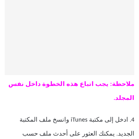
ملاحظة: يجب اتباع هذه الخطوة داخل نفس
المجلد.
4. ادخل إلى مكتبة iTunes وانسخ ملف المكتبة
الجديد. يمكنك العثور على أحدث ملف حسب