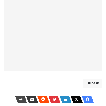
iTunes