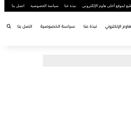
ع لموقع أحلى هاوم الإلكتروني
نبذة عنا
سياسة الخصوصية
اتصل بنا
بحث
وم الإلكتروني
نبذة عنا
سياسة الخصوصية
اتصل بنا