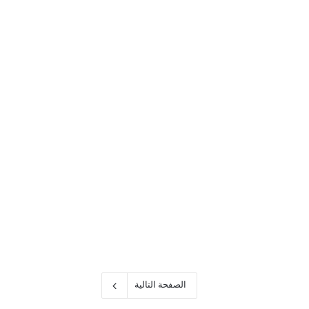
iTun
الصفحة التالية