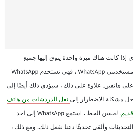
ى إذا كانت هناك ميزة واحدة يتوق إليها جميع
مستخدمي WhatsApp ، فهي تستخدم WhatsApp
على هاتفين. علاوة على ذلك ، سيؤدي ذلك أيضًا إلى
حل مشكلة الاضطرار إلى
نقل الدردشات من هاتف
قديم.
لحسن الحظ ، استمع WhatsApp إلى أحد
التحديثات وألقى تحديثًا دعنا نفعل ذلك. ومع ذلك ،