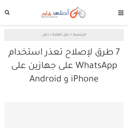
القائمة
بح
الرئيسية
>
دليل التقنية
>
دليل
7 طرق لإصلاح تعذر استخدام
WhatsApp على جهازين على
iPhone و Android