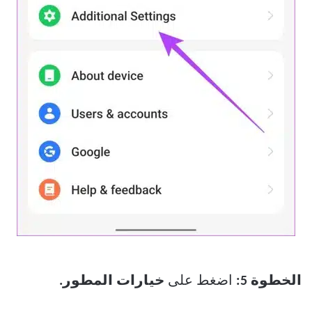
الخطوة 5:
اضغط على
خيارات المطور.