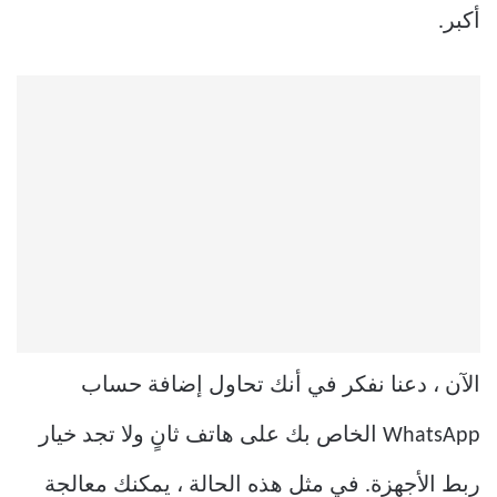
أكبر.
الآن ، دعنا نفكر في أنك تحاول إضافة حساب
WhatsApp الخاص بك على هاتف ثانٍ ولا تجد خيار
ربط الأجهزة. في مثل هذه الحالة ، يمكنك معالجة