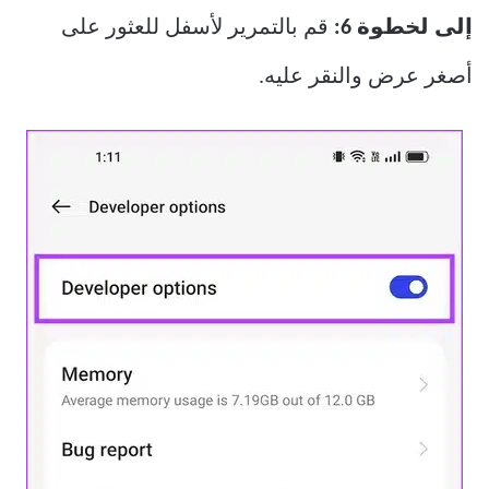
إلى لخطوة 6:
قم بالتمرير لأسفل للعثور على
أصغر عرض والنقر عليه.