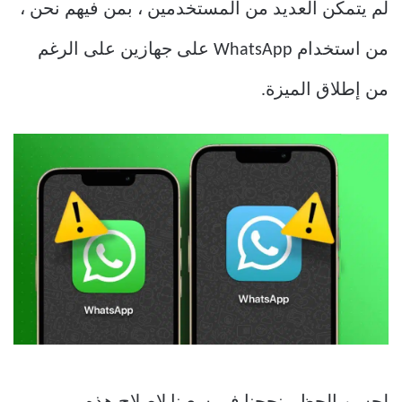
لم يتمكن العديد من المستخدمين ، بمن فيهم نحن ،
من استخدام WhatsApp على جهازين على الرغم
من إطلاق الميزة.