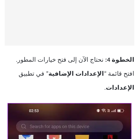
الخطوة 4:
نحتاج الآن إلى فتح خيارات المطور.
افتح قائمة “
الإعدادات الإضافية
” في تطبيق
الإعدادات
.