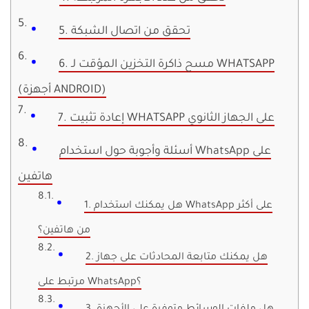
5. تحقق من اتصال الشبكة
6. مسح ذاكرة التخزين المؤقت لـ WHATSAPP
(أجهزة ANDROID)
7. إعادة تثبيت WHATSAPP على الجهاز الثانوي
أسئلة وأجوبة حول استخدام WhatsApp على
هاتفين
1. هل يمكنك استخدام WhatsApp على أكثر
من هاتفين؟
2. هل يمكنك متابعة المحادثات على جهاز
مرتبط على WhatsApp؟