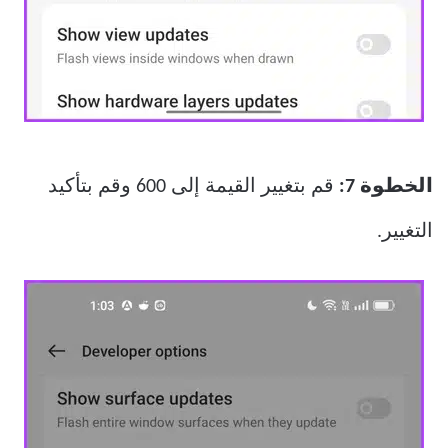
الخطوة 7:
قم بتغيير القيمة إلى 600 وقم بتأكيد
التغيير.