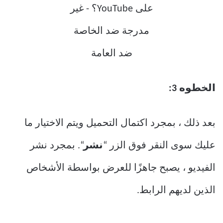
الخطوه 3:
بعد ذلك ، بمجرد اكتمال التحميل ويتم الاختيار ما
عليك سوى النقر فوق الزر “
نشر
“. بمجرد نشر
الفيديو ، يصبح جاهزًا للعرض بواسطة الأشخاص
الذين لديهم الرابط.