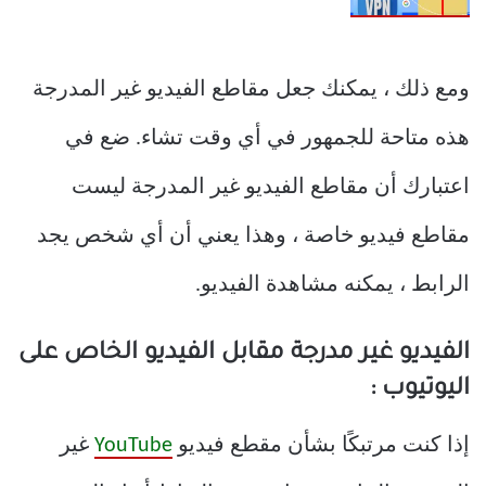
ومع ذلك ، يمكنك جعل مقاطع الفيديو غير المدرجة
هذه متاحة للجمهور في أي وقت تشاء. ضع في
اعتبارك أن مقاطع الفيديو غير المدرجة ليست
مقاطع فيديو خاصة ، وهذا يعني أن أي شخص يجد
الرابط ، يمكنه مشاهدة الفيديو.
الفيديو غير مدرجة مقابل الفيديو الخاص على
اليوتيوب :
إذا كنت مرتبكًا بشأن مقطع فيديو
YouTube
غير