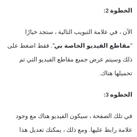
الخطوة 2:
الآن ، في علامة التبويب التالية ، ستجد خيارًا
“
مقاطع الفيديو الخاصة بي
“. فقط اضغط على
ذلك وسيتم عرض جميع مقاطع الفيديو التي تم
تحميلها هناك.
الخطوه 3:
في تلك الصفحة ، سيكون الفيديو هناك مع وجود
علامة رابط عليها. ومع ذلك ، يمكنك تعديل هذا