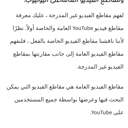
ومقاطع الفيديو العامةعلى اليوتيوب
:
لفهم مقاطع الفيديو غير المدرجة ، عليك معرفة
مقاطع فيديو YouTube العامة والخاصة أولاً. نظرًا
لأننا ناقشنا مقاطع الفيديو الخاصة بالفعل ، فلنفهم
مقاطع الفيديو العامة إلى جانب مقارنتها بمقاطع
الفيديو غير المدرجة.
مقاطع الفيديو العامة هي مقاطع الفيديو التي يمكن
البحث فيها وعرضها بواسطة جميع المستخدمين
على YouTube.