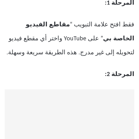
المرحلة 1:
فقط افتح علامة التبويب “
مقاطع الفيديو
الخاصة بي
” على YouTube واختر أي مقطع فيديو
لتحويله إلى غير مدرج. هذه الطريقة سريعة وسهلة.
المرحلة 2: