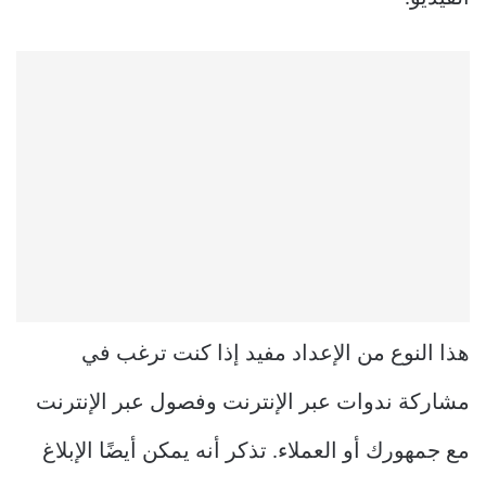
هذا النوع من الإعداد مفيد إذا كنت ترغب في
مشاركة ندوات عبر الإنترنت وفصول عبر الإنترنت
مع جمهورك أو العملاء. تذكر أنه يمكن أيضًا الإبلاغ