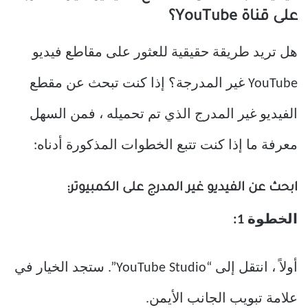
على قناة YouTube؟
هل تريد طريقة حقيقية للعثور على مقاطع فيديو
YouTube غير المدرجة؟ إذا كنت تبحث عن مقطع
الفيديو غير المدرج الذي تم تحميله ، فمن السهل
معرفة ما إذا كنت تتبع الخطوات المذكورة أدناه:
ابحث عن الفيديو غير المدرج على الكمبيوتر:
الخطوة 1:
أولاً ، انتقل إلى “YouTube Studio”. ستجد الخيار في
علامة تبويب الجانب الأيمن.