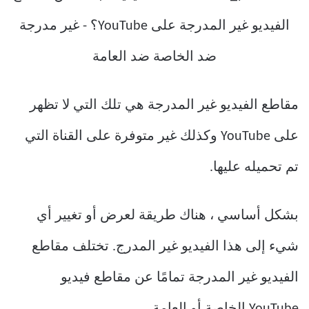
مقاطع الفيديو غير المدرجة هي تلك التي لا تظهر
على YouTube وكذلك غير متوفرة على القناة التي
تم تحميله عليها.
بشكل أساسي ، هناك طريقة لعرض أو تغيير أي
شيء إلى هذا الفيديو غير المدرج. تختلف مقاطع
الفيديو غير المدرجة تمامًا عن مقاطع فيديو