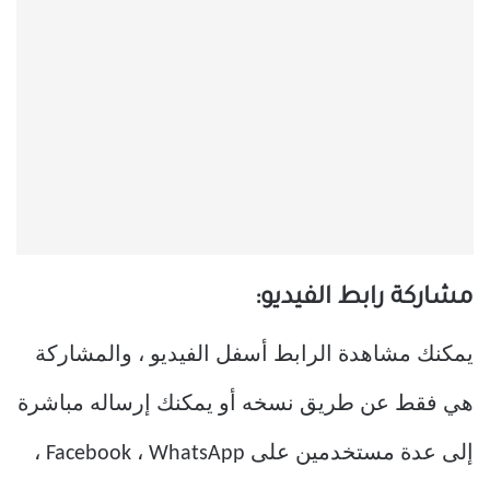
مشاركة رابط الفيديو:
يمكنك مشاهدة الرابط أسفل الفيديو ، والمشاركة
هي فقط عن طريق نسخه أو يمكنك إرساله مباشرة
إلى عدة مستخدمين على Facebook ، WhatsApp ،