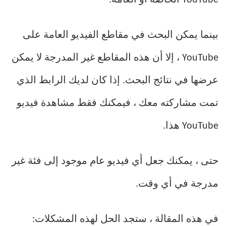
YouTube الخاصة أو العامة.
بينما يمكن البحث في مقاطع الفيديو العامة على
YouTube ، إلا أن هذه المقاطع غير المدرجة لا يمكن
عرضها في نتائج البحث. إذا كان لديك الرابط الذي
تمت مشاركته معك ، فيمكنك فقط مشاهدة فيديو
YouTube هذا.
حتى ، يمكنك جعل أي فيديو عام موجود إلى فئة غير
مدرجة في أي وقت.
في هذه المقالة ، ستجد الحل لهذه المشكلات: