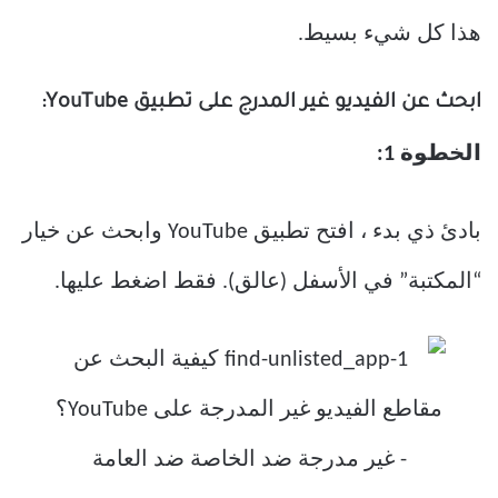
هذا كل شيء بسيط.
ابحث عن الفيديو غير المدرج على تطبيق YouTube:
الخطوة 1:
بادئ ذي بدء ، افتح تطبيق YouTube وابحث عن خيار
“المكتبة” في الأسفل (عالق). فقط اضغط عليها.