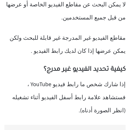
لا يمكن البحث عن مقاطع الفيديو الخاصة أو عرضها
من قبل جميع المستخدمين.
مقاطع الفيديو غير المدرجة غير قابلة للبحث ولكن
يمكن عرضها إذا كان لديك رابط الفيديو .
كيفية تحديد الفيديو غير مدرج؟
إذا شارك شخص ما رابط فيديو YouTube ،
فستشاهد علامة رابط أسفل الفيديو أثناء تشغيله
(انظر الصورة أدناه).