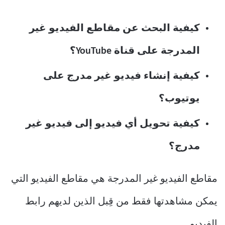
كيفية البحث عن مقاطع الفيديو غير
المدرجة على قناة YouTube؟
كيفية إنشاء فيديو غير مدرج على
يوتيوب؟
كيفية تحويل أي فيديو إلى فيديو غير
مدرج؟
مقاطع الفيديو غير المدرجة هي مقاطع الفيديو التي
يمكن مشاهدتها فقط من قِبل الذين لديهم رابط
الفيديو.