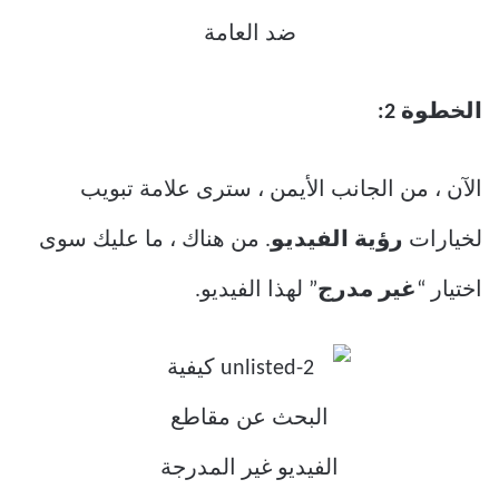
الخطوة 2:
الآن ، من الجانب الأيمن ، سترى علامة تبويب
لخيارات
رؤية الفيديو
. من هناك ، ما عليك سوى
اختيار “
غير مدرج
” لهذا الفيديو.