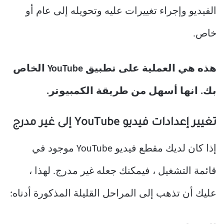
الفيديو وإجراء تغييرات عليه وتحويله إلى عام أو
خاص.
هذه هي العملية على تطبيق YouTube الخاص
بك. انها أسهل من طريقة الكمبيوتر.
تغيير إعدادات فيديو YouTube إلى غير مدرج
إذا كان لديك مقطع فيديو YouTube موجود في
قائمة التشغيل ، فيمكنك جعله غير مدرج. لهذا ،
عليك أن تذهب إلى المراحل القليلة المذكورة أدناه: