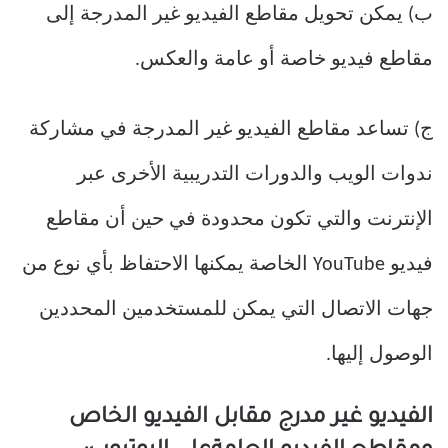
ب) يمكن تحويل مقاطع الفيديو غير المدرجة إلى
مقاطع فيديو خاصة أو عامة والعكس.
ج) تساعد مقاطع الفيديو غير المدرجة في مشاركة
ندوات الويب والدورات التدريبية الأخرى عبر
الإنترنت والتي تكون محدودة في حين أن مقاطع
فيديو YouTube الخاصة يمكنها الاحتفاظ بأي نوع من
جهات الاتصال التي يمكن للمستخدمين المحددين
الوصول إليها.
الفيديو غير مدرج مقابل الفيديو الخاص