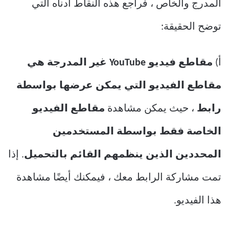
المدرج والخاص ، فراجع هذه النقاط أدناه التي
توضح الحقيقة:
أ)
مقاطع فيديو YouTube غير المدرجة هي
مقاطع الفيديو التي يمكن عرضها بواسطة
رابط
، حيث يمكن مشاهدة
مقاطع الفيديو
الخاصة فقط بواسطة المستخدمين
المحددين الذين ينظمهم القائم بالتحميل
. إذا
تمت مشاركة الرابط معك ، فيمكنك أيضًا مشاهدة
هذا الفيديو.