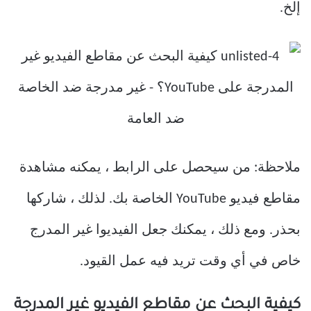
إلخ.
ملاحظة: من سيحصل على الرابط ، يمكنه مشاهدة
مقاطع فيديو YouTube الخاصة بك. لذلك ، شاركها
بحذر. ومع ذلك ، يمكنك جعل الفيديوا غير المدرج
خاص في أي وقت تريد فيه عمل القيود.
كيفية البحث عن مقاطع الفيديو غير المدرجة