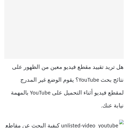
هل تريد تقييد مقطع فيديو معين من الظهور على
نتائج بحث YouTube؟ يقوم الوضع غير المدرج
لمقطع فيديو أثناء التحميل على YouTube بالمهمة
نيابة عنك.