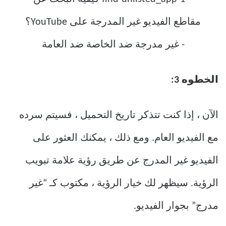
الخطوه 3:
الآن ، إذا كنت تتذكر تاريخ التحميل ، فسيتم سرده
مع الفيديو العام. ومع ذلك ، يمكنك العثور على
الفيديو غير المدرج عن طريق رؤية علامة تبويب
الرؤية. سيظهر لك خيار الرؤية ، مكتوب كـ “غير
مدرج” بجوار الفيديو.