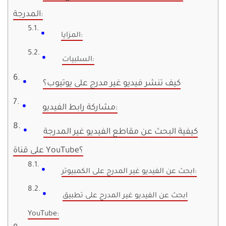
المدرجة:
المزايا:
السلبيات:
كيف تنشر فيديو غير مدرج على يوتيوب؟
مشاركة رابط الفيديو:
كيفية البحث عن مقاطع الفيديو غير المدرجة
على قناة YouTube؟
ابحث عن الفيديو غير المدرج على الكمبيوتر:
ابحث عن الفيديو غير المدرج على تطبيق
YouTube: