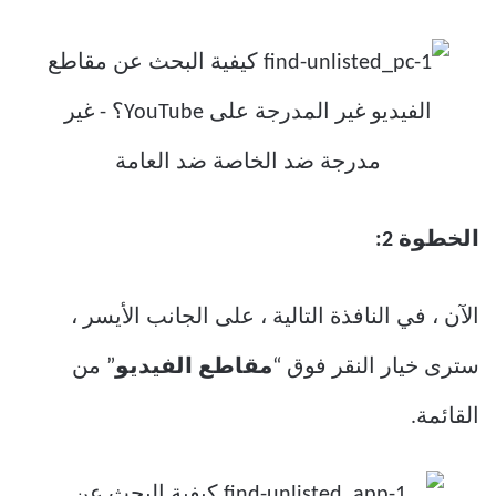
الخطوة 2:
الآن ، في النافذة التالية ، على الجانب الأيسر ،
سترى خيار النقر فوق “
مقاطع الفيديو
” من
القائمة.