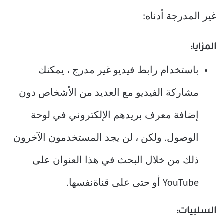
غير المدرجة أدناه:
المزايا:
باستخدام رابط فيديو غير مدرج ، يمكنك
مشاركة الفيديو مع العديد من الأشخاص دون
إضافة معرف بريدهم الإلكتروني في لوحة
الوصول. ولكن ، لن يجد المستخدمون الآخرون
ذلك من خلال البحث في هذا العنوان على
YouTube أو حتى على قناةنفسها.
السلبيات: