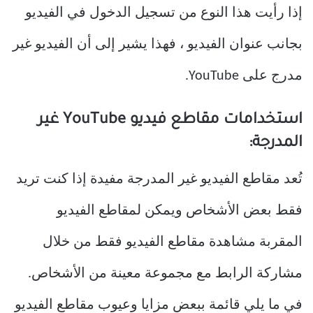
إذا رأيت هذا النوع من تسجيل الدخول في الفيديو
بجانب عنوان الفيديو ، فهذا يشير إلى أن الفيديو غير
مدرج على YouTube.
استخدامات مقاطع فيديو YouTube غير
المدرجة:
تُعد مقاطع الفيديو غير المدرجة مفيدة إذا كنت تريد
فقط بعض الأشخاص ويمكن لمقاطع الفيديو
المقربة مشاهدة مقاطع الفيديو فقط من خلال
مشاركة الرابط مع مجموعة معينة من الأشخاص.
في ما يلي قائمة ببعض مزايا وعيوب مقاطع الفيديو