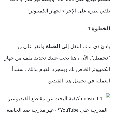
نلقي نظرة على الإجراء لجهاز الكمبيوتر:
الخطوة 1:
بادئ ذي بدء ، انتقل إلى
القناة
وانقر على زر
“
تحميل
“. الآن ، هنا يجب عليك تحديد ملف من جهاز
الكمبيوتر الخاص بك وبمجرد القيام بذلك ، ستبدأ
العملية في تحميل هذا الفيديو.