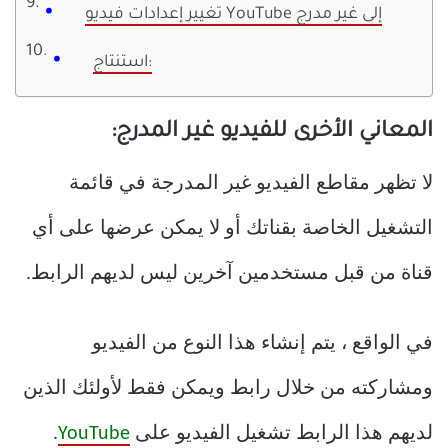
تغيير إعدادات فيديو YouTube إلى غير مدرج
استنتاج:
المعاني الأخرى للفيديو غير المدرج:
لا تظهر مقاطع الفيديو غير المدرجة في قائمة
التشغيل الخاصة بقناتك أو لا يمكن عرضها على أي
قناة من قبل مستخدمين آخرين ليس لديهم الرابط.
في الواقع ، يتم إنشاء هذا النوع من الفيديو
ومشاركته من خلال رابط ويمكن فقط لأولئك الذين
لديهم هذا الرابط تشغيل الفيديو على
YouTube
.