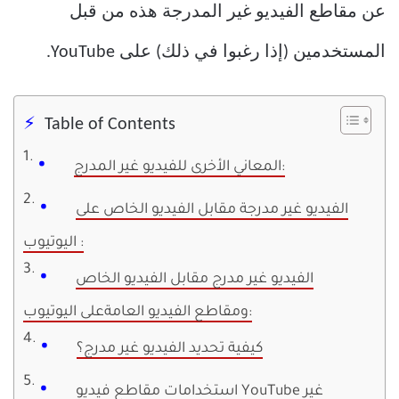
عن مقاطع الفيديو غير المدرجة هذه من قبل
المستخدمين (إذا رغبوا في ذلك) على YouTube.
Table of Contents
المعاني الأخرى للفيديو غير المدرج:
الفيديو غير مدرجة مقابل الفيديو الخاص على
اليوتيوب :
الفيديو غير مدرج مقابل الفيديو الخاص
ومقاطع الفيديو العامةعلى اليوتيوب:
كيفية تحديد الفيديو غير مدرج؟
استخدامات مقاطع فيديو YouTube غير