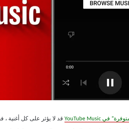
 في YouTube Music
قد لا يؤثر على كل أغنية ، 