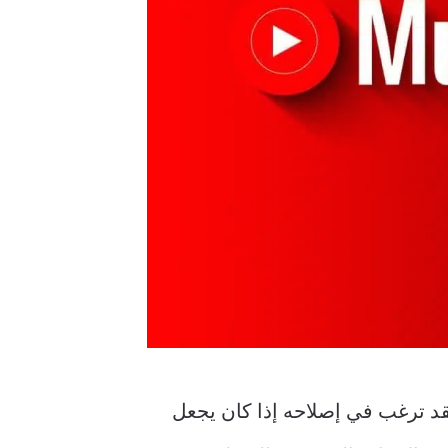
فقد ترغب في إصلاحه إذا كان يجعل