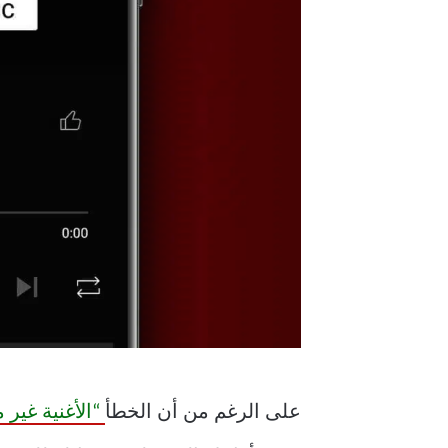
على الرغم من أن الخطأ
“الأغنية غير متوفرة”