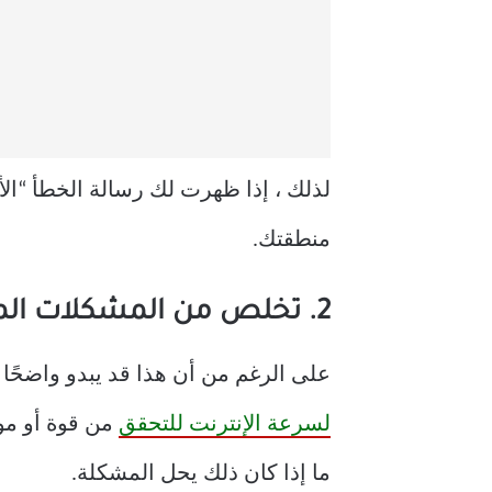
منطقتك.
2. تخلص من المشكلات المتعلقة بالإنترنت
على الرغم من أن هذا قد يبدو واضحًا 
لسرعة الإنترنت للتحقق
من قوة أو مو
ما إذا كان ذلك يحل المشكلة.