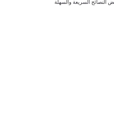
ض النصائح السريعة والسهلة