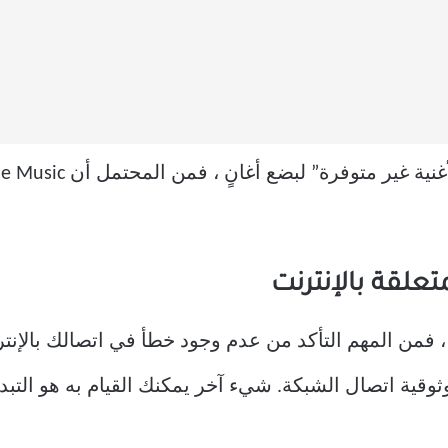
، فمن المهم التأكد من عدم وجود خطأ في اتصالك بالإنت
ثوقية اتصال الشبكة. شيء آخر يمكنك القيام به هو الت