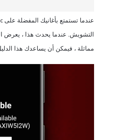
التشويش. عندما يحدث هذا ، يعرض الت
مماثلة ، فيمكن أن يساعدك هذا الدليل