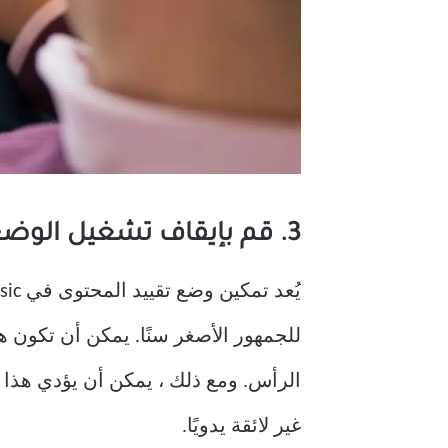
3. قم بإيقاف تشغيل الوضع المقيد
للجمهور الأصغر سنًا. يمكن أن تكون
غير لائقة يدويًا.