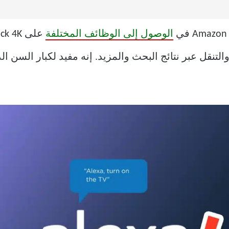
الوصول إلى الوظائف المختلفة
قل عبر نتائج البحث والمزيد. إنه مفيد لكبار السن الذ