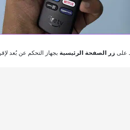
 على
زر الصفحة الرئيسية
بجهاز التحكم عن بُعد لإق