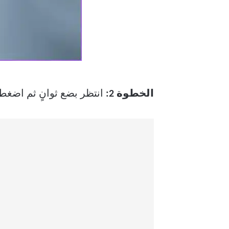
الخطوة 2:
انتظر بضع ثوانٍ ثم اضغط