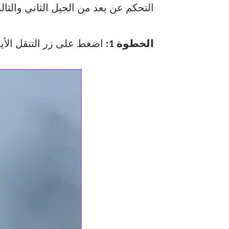
التحكم عن بعد من الجيل الثاني والثالث من V
الخطوة 1:
اضغط على زر التنقل الأ