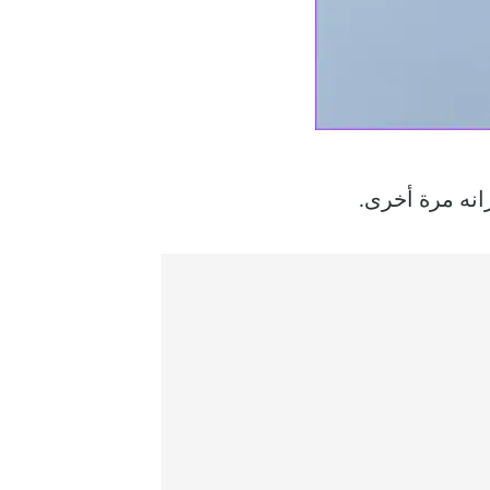
رانه مرة أخرى.