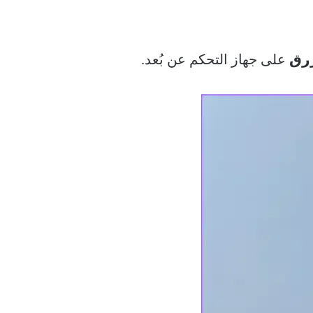
زرق
على جهاز التحكم عن بُعد.