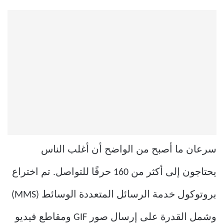
سرعان ما أصبح من الواضح أن أغلب الناس
يحتاجون إلى أكثر من 160 حرفًا للتواصل. تم اختراع
بروتوكول خدمة الرسائل المتعددة الوسائط (MMS)
وشمل القدرة على إرسال صور GIF ومقاطع فيديو