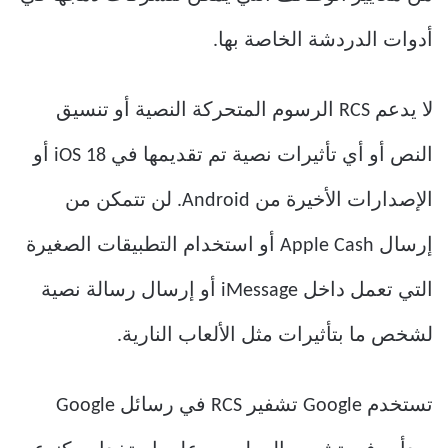
أدوات الدردشة الخاصة بها.
لا يدعم RCS الرسوم المتحركة النصية أو تنسيق
النص أو أي تأثيرات نصية تم تقديمها في iOS 18 أو
الإصدارات الأخيرة من Android. لن تتمكن من
إرسال Apple Cash أو استخدام التطبيقات الصغيرة
التي تعمل داخل iMessage أو إرسال رسالة نصية
لشخص ما بتأثيرات مثل الألعاب النارية.
تستخدم Google تشفير RCS في رسائل Google