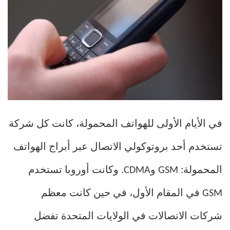
في الأيام الأولى للهواتف المحمولة، كانت كل شركة
تستخدم أحد بروتوكولي الاتصال عبر أبراج الهواتف
المحمولة: GSM وCDMA. وكانت أوروبا تستخدم
GSM في المقام الأول، في حين كانت معظم
شركات الاتصالات في الولايات المتحدة تفضل