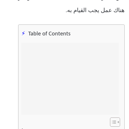
هناك عمل يجب القيام به.
Table of Contents