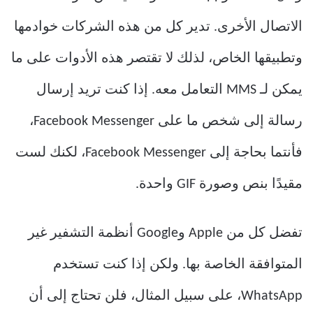
الاتصال الأخرى. تدير كل من هذه الشركات خوادمها
وتطبيقها الخاص، لذلك لا تقتصر هذه الأدوات على ما
يمكن لـ MMS التعامل معه. إذا كنت تريد إرسال
رسالة إلى شخص ما على Facebook Messenger،
فأنتما بحاجة إلى Facebook Messenger، لكنك لست
مقيدًا بنص وصورة GIF واحدة.
تفضل كل من Apple وGoogle أنظمة التشفير غير
المتوافقة الخاصة بها. ولكن إذا كنت تستخدم
WhatsApp، على سبيل المثال، فلن تحتاج إلى أن