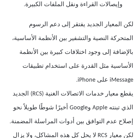
وإيصالات القراءة ونقل الملفات الكبيرة.
لكن المعيار الجديد يفتقر إلى دعم الرسوم
المتحركة النصية والتشفير بين الأنظمة الأساسية،
بالإضافة إلى وجود اختلافات كبيرة بين الأنظمة
الأساسية مثل القدرة على استخدام تطبيقات
iMessage على iPhone.
يقطع معيار خدمات الاتصالات الغنية (RCS) الجديد
الذي تبنته Apple وGoogle أخيرًا شوطًا طويلاً نحو
إصلاح عدم التوافق بين أدوات المراسلة المضمنة.
لكن معيار RCS لا يحل كل هذه المشاكل، ولا يزال