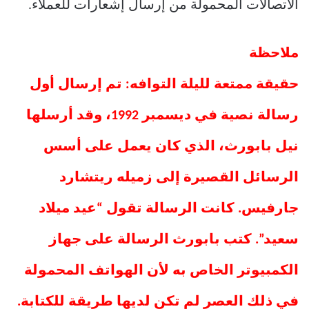
الاتصالات المحمولة من إرسال إشعارات للعملاء.
ملاحظة
حقيقة ممتعة لليلة التوافه: تم إرسال أول
رسالة نصية في ديسمبر 1992، وقد أرسلها
نيل بابورث، الذي كان يعمل على أسس
الرسائل القصيرة إلى زميله ريتشارد
جارفيس. كانت الرسالة تقول “عيد ميلاد
سعيد”. كتب بابورث الرسالة على جهاز
الكمبيوتر الخاص به لأن الهواتف المحمولة
في ذلك العصر لم تكن لديها طريقة للكتابة.