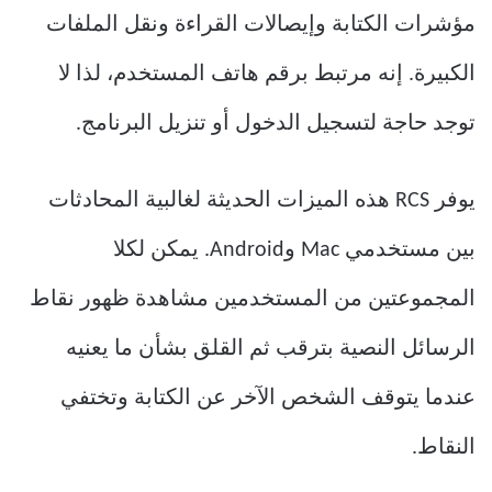
مؤشرات الكتابة وإيصالات القراءة ونقل الملفات
الكبيرة. إنه مرتبط برقم هاتف المستخدم، لذا لا
توجد حاجة لتسجيل الدخول أو تنزيل البرنامج.
يوفر RCS هذه الميزات الحديثة لغالبية المحادثات
بين مستخدمي Mac وAndroid. يمكن لكلا
المجموعتين من المستخدمين مشاهدة ظهور نقاط
الرسائل النصية بترقب ثم القلق بشأن ما يعنيه
عندما يتوقف الشخص الآخر عن الكتابة وتختفي
النقاط.