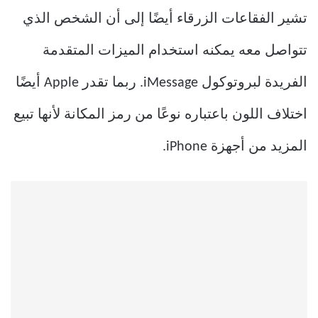
تشير الفقاعات الزرقاء أيضًا إلى أن الشخص الذي
تتواصل معه يمكنه استخدام الميزات المتقدمة
الفريدة لبروتوكول iMessage. ربما تقدر Apple أيضًا
اختلاف اللون باعتباره نوعًا من رمز المكانة لأنها تبيع
المزيد من أجهزة iPhone.