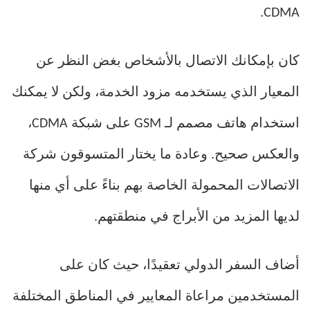
CDMA.
كان بإمكانك الاتصال بالأشخاص بغض النظر عن
المعيار الذي يستخدمه مزود الخدمة، ولكن لا يمكنك
استخدام هاتف مصمم لـ GSM على شبكة CDMA،
والعكس صحيح. وعادة ما يختار المتسوقون شركة
الاتصالات المحمولة الخاصة بهم بناءً على أي منها
لديها المزيد من الأبراج في منطقتهم.
أضاف السفر الدولي تعقيدًا، حيث كان على
المستخدمين مراعاة المعايير في المناطق المختلفة