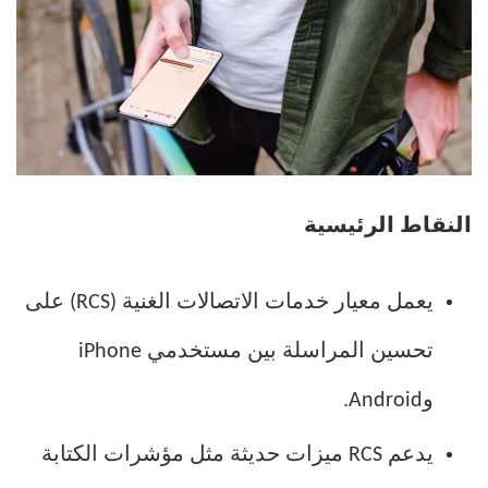
النقاط الرئيسية
يعمل معيار خدمات الاتصالات الغنية (RCS) على
تحسين المراسلة بين مستخدمي iPhone
وAndroid.
يدعم RCS ميزات حديثة مثل مؤشرات الكتابة