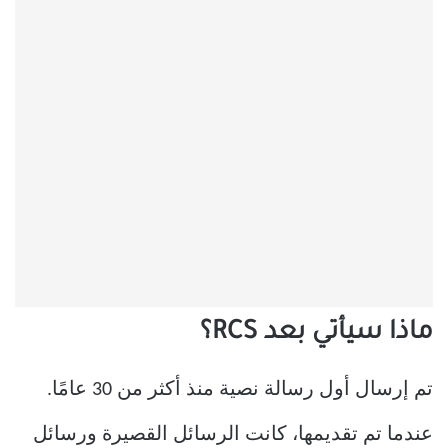
ماذا سيأتي بعد RCS؟
تم إرسال أول رسالة نصية منذ أكثر من 30 عامًا.
عندما تم تقديمها، كانت الرسائل القصيرة ورسائل