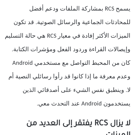
يسمح RCS بمشاركة الملفات ودعم أفضل
للمحادثات الجماعية والرسائل الصوتية. قد تكون
الميزات الأكثر إفادة في معيار RCS هي حالة التسليم
وإيصالات القراءة وردود الفعل ومؤشرات الكتابة.
كان من المحبط التواصل مع مستخدمي Android
وعدم معرفة ما إذا كانوا قد رأوا رسائلي النصية أم
لا. وينطبق نفس الشيء على أصدقائي الذين
يستخدمون Android عند التحدث معي.
لا يزال RCS يفتقر إلى العديد من