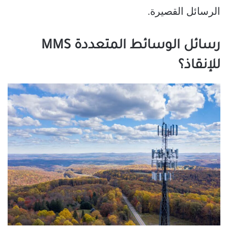
الرسائل القصيرة.
رسائل الوسائط المتعددة MMS
للإنقاذ؟