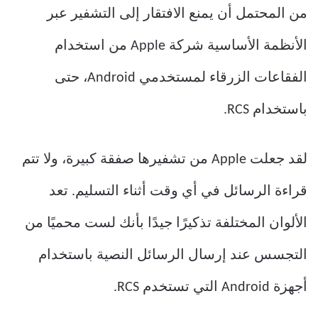
من المحتمل أن يمنع الافتقار إلى التشفير عبر
الأنظمة الأساسية شركة Apple من استخدام
الفقاعات الزرقاء لمستخدمي Android، حتى
باستخدام RCS.
لقد جعلت Apple من تشفيرها صفقة كبيرة، ولا تتم
قراءة الرسائل في أي وقت أثناء التسليم. تعد
الألوان المختلفة تذكيرًا جيدًا بأنك لست محميًا من
التجسس عند إرسال الرسائل النصية باستخدام
أجهزة Android التي تستخدم RCS.