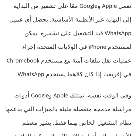
تعمل Apple وGoogle معًا على تشفير من البداية
إلى النهاية عبر الأنظمة الأساسية. يحصل أي عميل
WhatsApp قيد التشغيل على تشفيره. يمكن
لمستخدم iPhone في الولايات المتحدة إجراء
عمليات نقل ملفات آمنة مع مستخدم Chromebook
في إفريقيا، إذا كان كلاهما يستخدم WhatsApp.
وفي الوقت نفسه، تمتلك Apple وGoogle أدوات
مراسلة مدمجة منفصلة مليئة بالميزات التي يدعمها
نظام التشغيل الخاص بهما فقط. يشير معظم