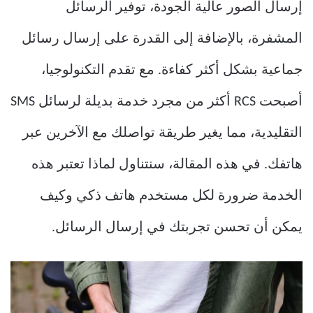
إرسال الصور عالية الجودة، توفير الرسائل
المشفرة، بالإضافة إلى القدرة على إرسال رسائل
جماعية بشكل أكثر كفاءة. مع تقدم التكنولوجيا،
أصبحت RCS أكثر من مجرد خدمة بديلة لرسائل SMS
التقليدية، مما يغير طريقة تواصلك مع الآخرين عبر
هاتفك. في هذه المقالة، سنتناول لماذا تعتبر هذه
الخدمة ضرورة لكل مستخدم هاتف ذكي وكيف
يمكن أن تحسن تجربتك في إرسال الرسائل.