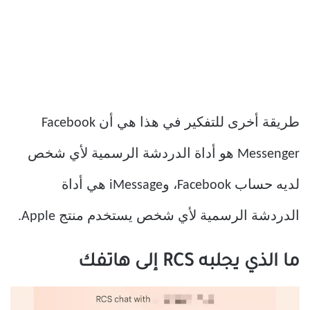
طريقة أخرى للتفكير في هذا هي أن Facebook
Messenger هو أداة الدردشة الرسمية لأي شخص
لديه حساب Facebook، وiMessage هي أداة
الدردشة الرسمية لأي شخص يستخدم منتج Apple.
ما الذي يجلبه RCS إلى هاتفك