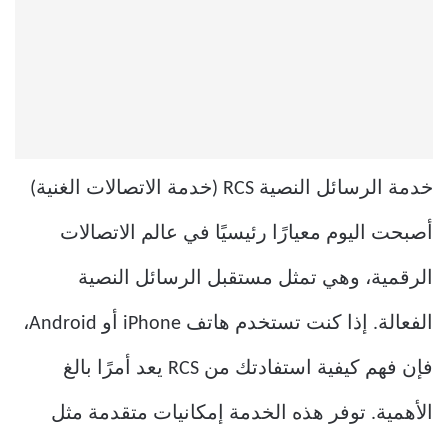
خدمة الرسائل النصية RCS (خدمة الاتصالات الغنية)
أصبحت اليوم معيارًا رئيسيًا في عالم الاتصالات
الرقمية، وهي تمثل مستقبل الرسائل النصية
الفعالة. إذا كنت تستخدم هاتف iPhone أو Android،
فإن فهم كيفية استفادتك من RCS يعد أمرًا بالغ
الأهمية. توفر هذه الخدمة إمكانيات متقدمة مثل