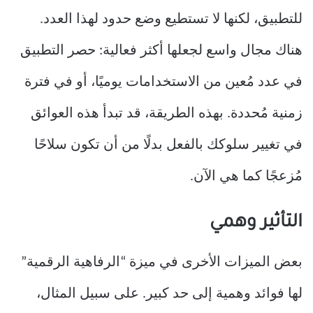
للتطبيق، لكنها لا تستطيع وضع حدود لهذا العدد.
هناك مجال واسع لجعلها أكثر فعالية: حصر التطبيق
في عدد مُعين من الاستخدامات يوميًا، أو في فترة
زمنية مُحددة. بهذه الطريقة، قد تبدأ هذه العوائق
في تغيير سلوكك بالفعل بدلًا من أن تكون سلاحًا
مُزعجًا كما هي الآن.
التأثير وهمي
بعض الميزات الأخرى في ميزة “الرفاهية الرقمية”
لها فوائد وهمية إلى حد كبير. على سبيل المثال،