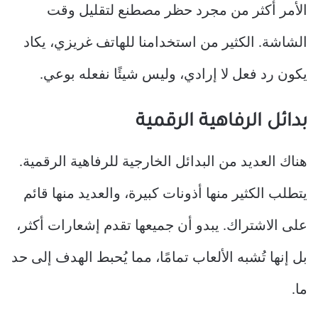
الأمر أكثر من مجرد حظر مصطنع لتقليل وقت
الشاشة. الكثير من استخدامنا للهاتف غريزي، يكاد
يكون رد فعل لا إرادي، وليس شيئًا نفعله بوعي.
بدائل الرفاهية الرقمية
هناك العديد من البدائل الخارجية للرفاهية الرقمية.
يتطلب الكثير منها أذونات كبيرة، والعديد منها قائم
على الاشتراك. يبدو أن جميعها تقدم إشعارات أكثر،
بل إنها تُشبه الألعاب تمامًا، مما يُحبط الهدف إلى حد
ما.