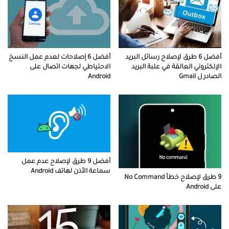
أفضل 6 طرق لإصلاح رسائل البريد
أفضل 6 إصلاحات لعدم عمل النسخ
الإلكتروني العالقة في علبة البريد
الاحتياطي لجهات اتصال على
الصادر ل Gmail
Android
أفضل 9 طرق لإصلاح عدم عمل
سماعة الأذن لهاتف Android
9 طرق لإصلاح خطأ No Command
على Android