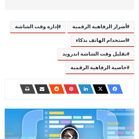
أضرار الرفاهية الرقمية
إدارة وقت الشاشة
استخدام الهاتف بذكاء
تقليل وقت الشاشة اندرويد
خاصية الرفاهية الرقمية
أهمية
تعلم
البرمجة
وأبرز
الفوائد