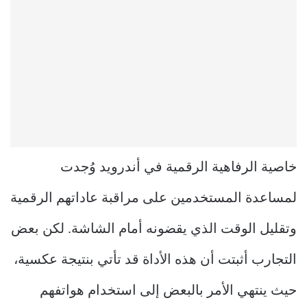
خاصية الرفاهية الرقمية في أندرويد وُجدت
لمساعدة المستخدمين على مراقبة عاداتهم الرقمية
وتقليل الوقت الذي يقضونه أمام الشاشة. لكن بعض
التجارب أثبتت أن هذه الأداة قد تأتي بنتيجة عكسية،
حيث ينتهي الأمر بالبعض إلى استخدام هواتفهم