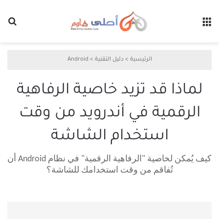
القائمة
بح
الرئيسية
>
دليل التقنية
>
Android
لماذا قد تزيد خاصية الرفاهية
الرقمية في أندرويد من وقت
استخدام الشاشة
كيف يُمكن لخاصية "الرفاهية الرقمية" في نظام Android أن
تُفاقم من وقت استخدامك للشاشة؟