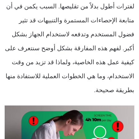
لفترات أطول بدلاً من تقليصها. السبب يكمن في أن
متابعة الإحصاءات المستمرة والتنبيهات قد تثير
فضول المستخدم وتدفعه لاستخدام الجهاز بشكل
أكبر. لفهم هذه المفارقة بشكل أوضح سنتعرف على
كيفية عمل هذه الخاصية، ولماذا قد تزيد من وقت
الاستخدام، وما هي الخطوات العملية للاستفادة منها
بطريقة صحيحة.