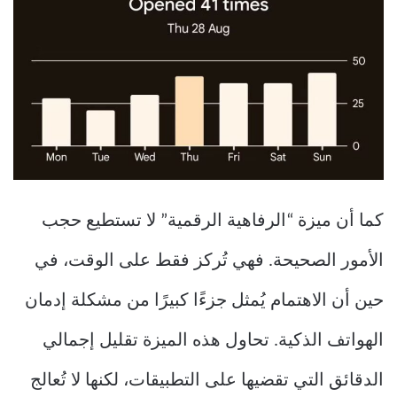
كما أن ميزة “الرفاهية الرقمية” لا تستطيع حجب
الأمور الصحيحة. فهي تُركز فقط على الوقت، في
حين أن الاهتمام يُمثل جزءًا كبيرًا من مشكلة إدمان
الهواتف الذكية. تحاول هذه الميزة تقليل إجمالي
الدقائق التي تقضيها على التطبيقات، لكنها لا تُعالج