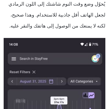
يُحوّل وضع وقت النوم شاشتك إلى اللون الرمادي
لجعل الهاتف أقل جاذبية للاستخدام. وهذا صحيح،
لكنه لا يمنعك من الوصول إلى هاتفك والنقر عليه.