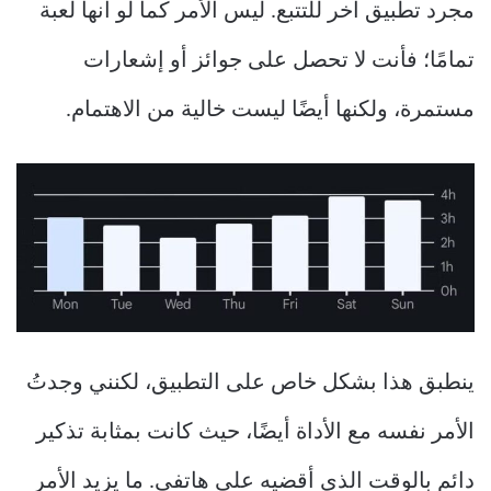
مجرد تطبيق آخر للتتبع. ليس الأمر كما لو أنها لعبة
تمامًا؛ فأنت لا تحصل على جوائز أو إشعارات
مستمرة، ولكنها أيضًا ليست خالية من الاهتمام.
ينطبق هذا بشكل خاص على التطبيق، لكنني وجدتُ
الأمر نفسه مع الأداة أيضًا، حيث كانت بمثابة تذكير
دائم بالوقت الذي أقضيه على هاتفي. ما يزيد الأمر