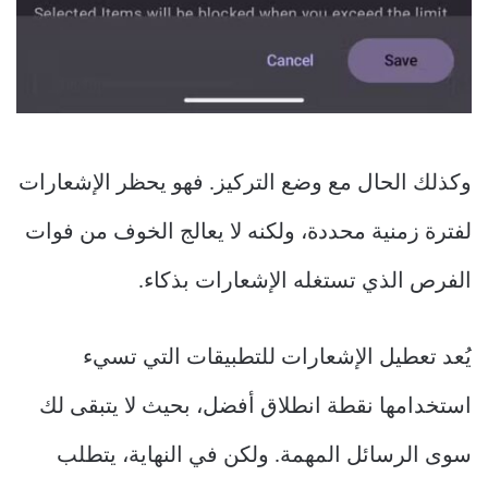
وكذلك الحال مع وضع التركيز. فهو يحظر الإشعارات
لفترة زمنية محددة، ولكنه لا يعالج الخوف من فوات
الفرص الذي تستغله الإشعارات بذكاء.
يُعد تعطيل الإشعارات للتطبيقات التي تسيء
استخدامها نقطة انطلاق أفضل، بحيث لا يتبقى لك
سوى الرسائل المهمة. ولكن في النهاية، يتطلب