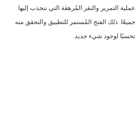
عملية التمرير والنقر المُرهقة التي ننجذب إليها
جميعًا. ذلك الفتح المُستمر للتطبيق والتحقق منه
تحسبًا لوجود شيء جديد.