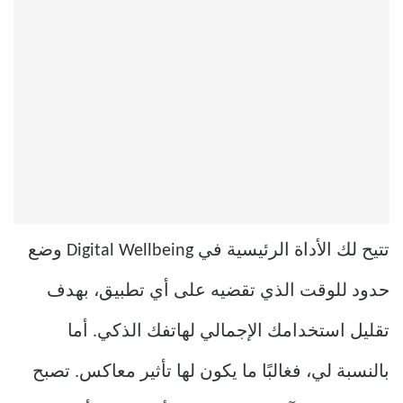
تتيح لك الأداة الرئيسية في Digital Wellbeing وضع
حدود للوقت الذي تقضيه على أي تطبيق، بهدف
تقليل استخدامك الإجمالي لهاتفك الذكي. أما
بالنسبة لي، فغالبًا ما يكون لها تأثير معاكس. تصبح