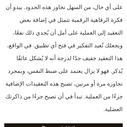
على أي حال، من السهل تجاوز هذه الحدود. يبدو أن
فكرة الرفاهية الرقمية تتمثل في إضافة بعض
التعقيد إلى العملية على أمل أن يُجدي ذلك نفعًا،
ويجعلك تُعيد التفكير في فتح أي تطبيق. في الواقع،
هذا التعقيد خفيف جدًا لدرجة أنه لا يُشكل عائقًا
يُذكر. فهو لا يزال يعتمد على ضبط النفس، وبمجرد
تجاوزه مرة أو مرتين، تصبح هذه التعقيدات الإضافية
جزءًا من العملية. تبدأ في أن تصبح جزءًا من ذاكرتك
العضلية.