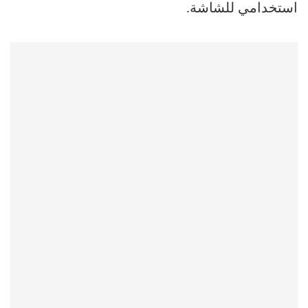
استخدامي للشاشة.