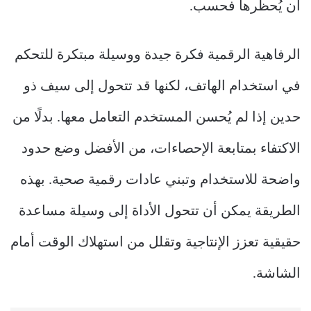
أن يُحظرها فحسب.
الرفاهية الرقمية فكرة جيدة ووسيلة مبتكرة للتحكم
في استخدام الهاتف، لكنها قد تتحول إلى سيف ذو
حدين إذا لم يُحسن المستخدم التعامل معها. بدلًا من
الاكتفاء بمتابعة الإحصاءات، من الأفضل وضع حدود
واضحة للاستخدام وتبني عادات رقمية صحية. بهذه
الطريقة يمكن أن تتحول الأداة إلى وسيلة مساعدة
حقيقية تعزز الإنتاجية وتقلل من استهلاك الوقت أمام
الشاشة.