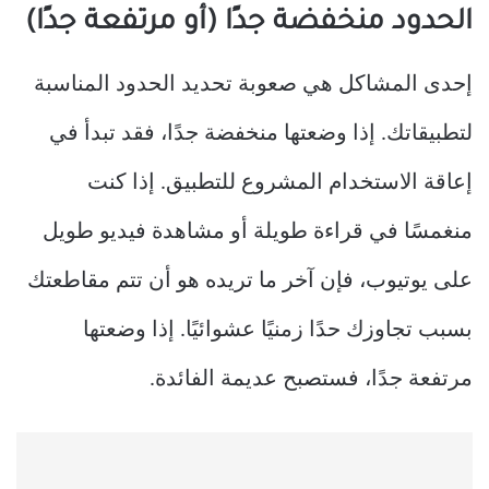
الحدود منخفضة جدًا (أو مرتفعة جدًا)
إحدى المشاكل هي صعوبة تحديد الحدود المناسبة
لتطبيقاتك. إذا وضعتها منخفضة جدًا، فقد تبدأ في
إعاقة الاستخدام المشروع للتطبيق. إذا كنت
منغمسًا في قراءة طويلة أو مشاهدة فيديو طويل
على يوتيوب، فإن آخر ما تريده هو أن تتم مقاطعتك
بسبب تجاوزك حدًا زمنيًا عشوائيًا. إذا وضعتها
مرتفعة جدًا، فستصبح عديمة الفائدة.