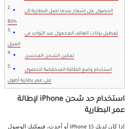
الحصول على إشعار عندما تصل البطارية إلى
80%
تعطيل بيانات الهاتف المحمول عند التواجد في
المنزل
تمكين الشحن المحسن
استخدام وضع الطاقة المنخفضة للحصول
على عمر بطارية أطول
استخدام حد شحن iPhone لإطالة
عمر البطارية
إذا كان لديك iPhone 15 أو أحدث، فيمكنك الوصول