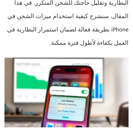
البطارية وتقليل حاجتك للشحن المتكرر. في هذا
المقال، سنشرح كيفية استخدام ميزات الشحن في
iPhone بطريقة فعالة لضمان استمرار البطارية في
العمل بكفاءة لأطول فترة ممكنة.