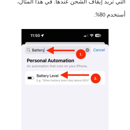
التي تريد إيقاف الشحن عندها. في هذا المثال،
أستخدم 80%.