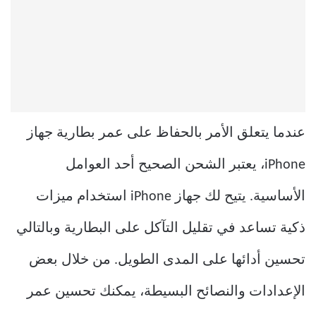
عندما يتعلق الأمر بالحفاظ على عمر بطارية جهاز
iPhone، يعتبر الشحن الصحيح أحد العوامل
الأساسية. يتيح لك جهاز iPhone استخدام ميزات
ذكية تساعد في تقليل التآكل على البطارية وبالتالي
تحسين أدائها على المدى الطويل. من خلال بعض
الإعدادات والنصائح البسيطة، يمكنك تحسين عمر