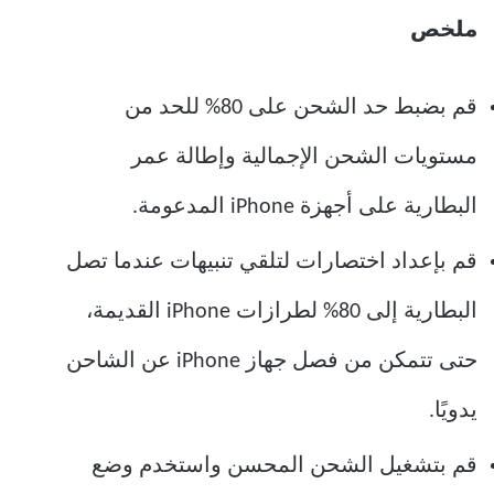
ملخص
قم بضبط حد الشحن على 80% للحد من
مستويات الشحن الإجمالية وإطالة عمر
البطارية على أجهزة iPhone المدعومة.
قم بإعداد اختصارات لتلقي تنبيهات عندما تصل
البطارية إلى 80% لطرازات iPhone القديمة،
حتى تتمكن من فصل جهاز iPhone عن الشاحن
يدويًا.
قم بتشغيل الشحن المحسن واستخدم وضع