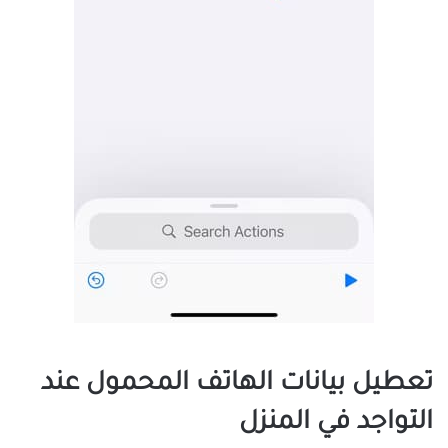
تعطيل بيانات الهاتف المحمول عند
التواجد في المنزل