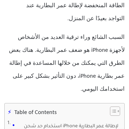
الطاقة المنخفضة لإطالة عمر البطارية عند
التواجد بعيدًا عن المنزل.
السبب الشائع وراء ترقية العديد من الأشخاص
لأجهزة iPhone هو ضعف عمر البطارية. هناك بعض
الطرق التي يمكنك من خلالها المساعدة في إطالة
عمر بطارية iPhone، دون التأثير بشكل كبير على
استخدامك اليومي.
Table of Contents
استخدام حد شحن iPhone لإطالة عمر البطارية