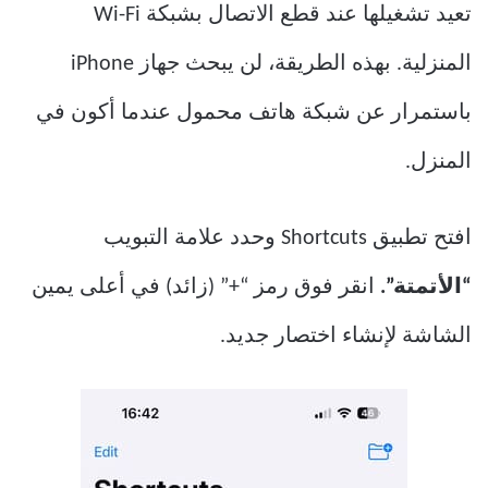
تعيد تشغيلها عند قطع الاتصال بشبكة Wi-Fi
المنزلية. بهذه الطريقة، لن يبحث جهاز iPhone
باستمرار عن شبكة هاتف محمول عندما أكون في
المنزل.
افتح تطبيق Shortcuts وحدد علامة التبويب
“الأتمتة”.
انقر فوق رمز “+” (زائد) في أعلى يمين
الشاشة لإنشاء اختصار جديد.