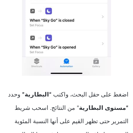
اضغط على حقل البحث، واكتب
“البطارية”
وحدد
“مستوى البطارية
” من النتائج. اسحب شريط
التمرير حتى تظهر القيم على أنها النسبة المئوية