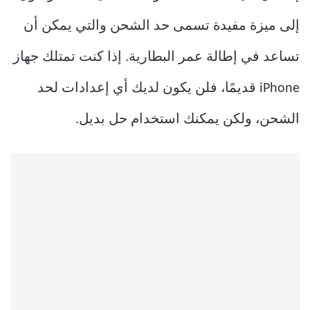
إلى ميزة مفيدة تسمى حد الشحن والتي يمكن أن
تساعد في إطالة عمر البطارية. إذا كنت تمتلك جهاز
iPhone قديمًا، فلن يكون لديك أي إعدادات لحد
الشحن، ولكن يمكنك استخدام حل بديل.