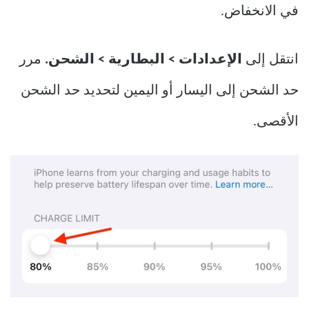
في الانخفاض.
انتقل إلى
الإعدادات > البطارية > الشحن.
مرر
حد الشحن إلى اليسار أو اليمين لتحديد حد الشحن
الأقصى.