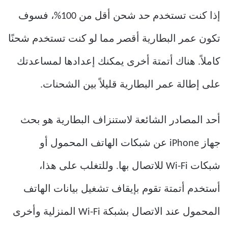
إذا كنت تستخدم حد شحن أقل من 100%، فسوف
تكون عمر البطارية أقصر مما لو كنت تستخدم شحنًا
كاملاً. هناك أتمتة أخرى يمكنك إعدادها لمساعدتك
على إطالة عمر البطارية قليلاً بين الشحنات.
أحد المصادر الشائعة لاستنزاف البطارية هو بحث
جهاز iPhone عن شبكات الهاتف المحمول أو
شبكات Wi-Fi للاتصال بها. وللتغلب على هذا،
أستخدم أتمتة تقوم بإيقاف تشغيل بيانات الهاتف
المحمول عند الاتصال بشبكة Wi-Fi المنزلية وأخرى