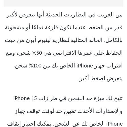
من الغريب في البطاريات الحديثة أنها تتعرض لأكبر
قدر من الضغط عندما تكون فارغة تمامًا أو مشحونة
بالكامل. الحالة المثالية لبطارية ليثيوم أيون من حيث
الحفاظ على عمرها الافتراضي هي 50% شحن، ومع
اقتراب جهاز iPhone الخاص بك من 100% شحن،
يتعرض لضغط أكبر.
تتيح لك ميزة حد الشحن في طرازات iPhone 15
والإصدارات الأحدث تعيين حد لوقت توقف جهاز
iPhone الخاص بك عن الشحن. يمكنك اختيار إيقاف