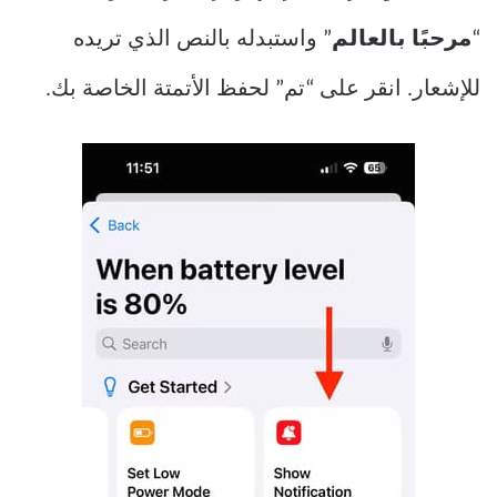
“
مرحبًا بالعالم
” واستبدله بالنص الذي تريده
للإشعار. انقر على “تم” لحفظ الأتمتة الخاصة بك.