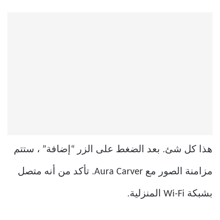
هذا كل شئ. بعد الضغط على الزر “إضافة” ، ستتم
مزامنة الصور مع Aura Carver. تأكد من أنه متصل
بشبكة Wi-Fi المنزلية.