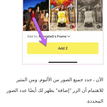
الآن ، حدد جميع الصور من الألبوم. ومن المثير
للاهتمام أن الزر “إضافة” يظهر لك أيضًا عدد الصور
المحددة.