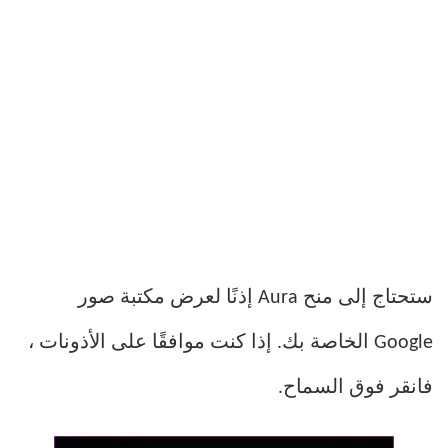
ستحتاج إلى منح Aura إذنًا لعرض مكتبة صور
Google الخاصة بك. إذا كنت موافقًا على الأذونات ،
فانقر فوق السماح.