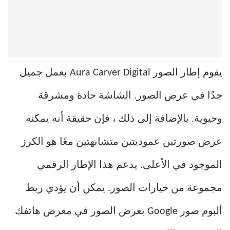
يقوم إطار الصور Aura Carver Digital بعمل جميل
جدًا في عرض الصور. الشاشة حادة ومشرقة
وحيوية. بالإضافة إلى ذلك ، فإن حقيقة أنه يمكنه
عرض صورتين عموديتين متشابهتين معًا هو الكرز
الموجود في الأعلى. يدعم هذا الإطار الرقمي
مجموعة من خيارات الصور. يمكن أن يؤدي ربط
ألبوم صور Google بعرض الصور في معرض هاتفك