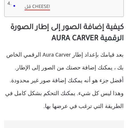
قل CHEESE!
كيفية إضافة الصور إلى إطار الصورة
الرقمية AURA CARVER
بعد قيامك بإعداد إطار Aura Carver الرقمي الخاص
بك ، يمكنك إضافة حصتك من الصور إلى الإطار.
أفضل جزء هو أنه يمكنك إضافة صور غير محدودة.
وهذا ليس كل شيء. يمكنك التحكم بشكل كامل في
الطريقة التي ترغب في عرضها بها.