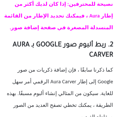
نصيحة للمحترفين: إذا كان لديك أكثر من
إطار Aura ، فيمكنك تحديد الإطار من القائمة
المنسدلة المصغرة في صفحة إضافة صور.
2. ربط ألبوم صور GOOGLE بـ AURA
CARVER
كما ذكرنا سابقًا ، فإن إضافة ذكريات من صور
Google إلى إطار Aura Carver الرقمي أمر سهل
للغاية. سيكون من المثالي إنشاء ألبوم مسبقًا. بهذه
الطريقة ، يمكنك تخطي تصفح العديد من الصور