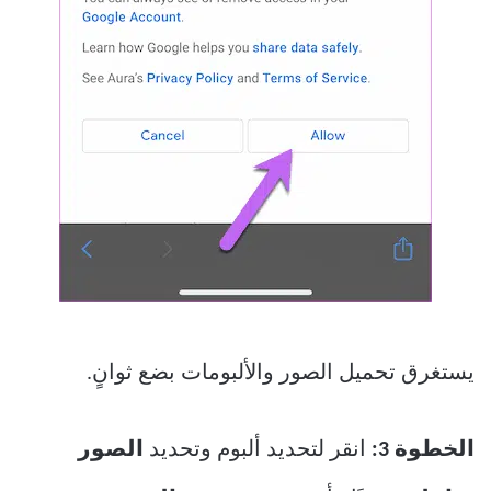
يستغرق تحميل الصور والألبومات بضع ثوانٍ.
الخطوة 3:
انقر لتحديد ألبوم وتحديد
الصور