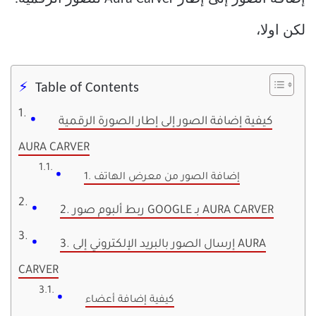
لكن اولا،
Table of Contents
كيفية إضافة الصور إلى إطار الصورة الرقمية
AURA CARVER
1. إضافة الصور من معرض الهاتف
2. ربط ألبوم صور GOOGLE بـ AURA CARVER
3. إرسال الصور بالبريد الإلكتروني إلى AURA
CARVER
كيفية إضافة أعضاء