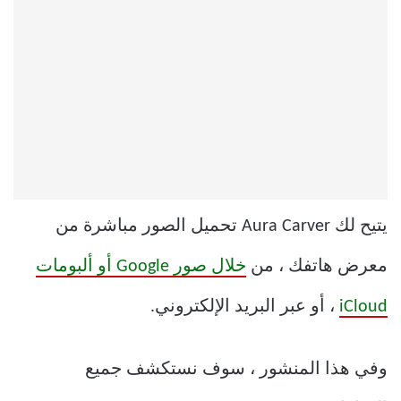
يتيح لك Aura Carver تحميل الصور مباشرة من
معرض هاتفك ، من
خلال صور Google أو ألبومات
iCloud
، أو عبر البريد الإلكتروني.
وفي هذا المنشور ، سوف نستكشف جميع