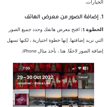
الخيارات.
1. إضافة الصور من معرض الهاتف
الخطوة 1:
افتح معرض هاتفك وحدد جميع الصور
التي نريد إضافتها. إنها خطوة اختيارية ، لكنها تسهل
إضافة الصور لاحقًا. هنا ، نأخذ مثال iPhone.