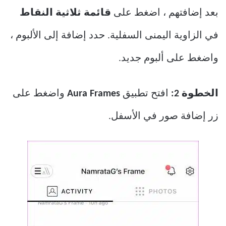
بعد إضافتهم ، اضغط على
قائمة ثلاثية النقاط
في الزاوية اليمنى السفلية. حدد إضافة إلى الألبوم ،
واضغط على ألبوم جديد.
الخطوة 2:
افتح تطبيق
Aura Frames
واضغط على
زر إضافة صور في الأسفل.