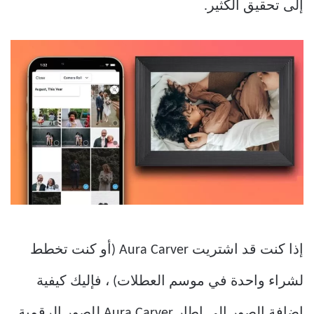
إلى تحقيق الكثير.
إذا كنت قد اشتريت Aura Carver (أو كنت تخطط
لشراء واحدة في موسم العطلات) ، فإليك كيفية
إضافة الصور إلى إطار Aura Carver للصور الرقمية.