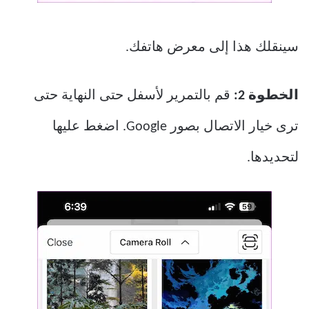
سينقلك هذا إلى معرض هاتفك.
الخطوة 2:
قم بالتمرير لأسفل حتى النهاية حتى
ترى خيار الاتصال بصور Google. اضغط عليها
لتحديدها.