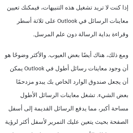
إذا كنت لا تريد تشغيل هذه التنبيهات، فيمكنك تعيين
معاينات الرسائل في Outlook على ثلاثة أسطر
وقراءة بداية الرسالة دون علم المرسل.
ومع ذلك، هناك أيضًا بعض العيوب. والأكثر وضوحًا هو
أن وجود معاينات رسائل أطول في Outlook يمكن
أن يجعل صندوق الوارد الخاص بك يبدو مزدحمًا
بعض الشيء. تشغل معاينات الرسائل الأطول
مساحة أكبر، مما يدفع الرسائل القديمة إلى أسفل
الصفحة بحيث يتعين عليك التمرير لأسفل أكثر لرؤية