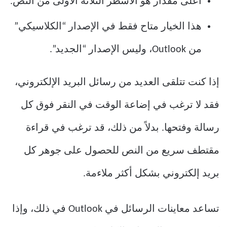
أعلى مقدار هو الأسطر الثلاثة الأولى من النص.
هذا الخيار متاح فقط في الإصدار “الكلاسيكي”
من Outlook، وليس الإصدار “الجديد”.
إذا كنت تتلقى العديد من رسائل البريد الإلكتروني،
فقد لا ترغب في إضاعة الوقت في النقر فوق كل
رسالة وفتحها. بدلاً من ذلك، قد ترغب في قراءة
مقتطف سريع من النص للحصول على جوهر كل
بريد إلكتروني بشكل أكثر ملاءمة.
تساعد معاينات الرسائل في Outlook في ذلك، وإذا