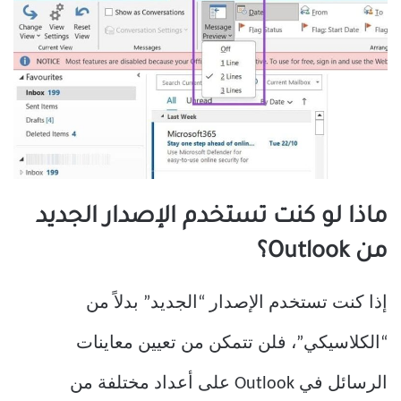
ماذا لو كنت تستخدم الإصدار الجديد
من Outlook؟
إذا كنت تستخدم الإصدار “الجديد” بدلاً من
“الكلاسيكي”، فلن تتمكن من تعيين معاينات
الرسائل في Outlook على أعداد مختلفة من