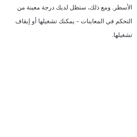
الأسطر. ومع ذلك، ستظل لديك درجة معينة من
التحكم في المعاينات – يمكنك تشغيلها أو إيقاف
تشغيلها.