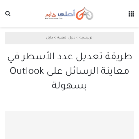
القائمة
بح
الرئيسية
>
دليل التقنية
>
دليل
طريقة تعديل عدد الأسطر في
معاينة الرسائل على Outlook
بسهولة