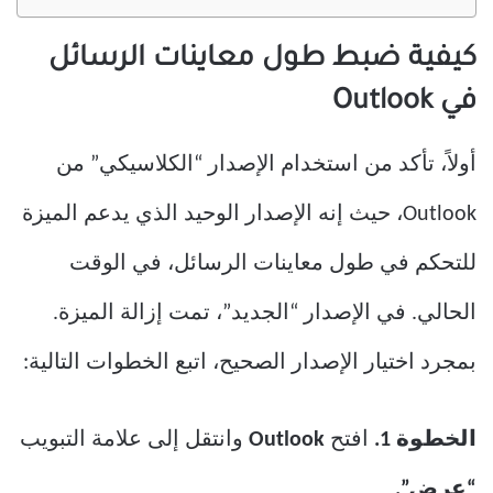
كيفية ضبط طول معاينات الرسائل
في Outlook
أولاً، تأكد من استخدام الإصدار “الكلاسيكي” من
Outlook، حيث إنه الإصدار الوحيد الذي يدعم الميزة
للتحكم في طول معاينات الرسائل، في الوقت
الحالي. في الإصدار “الجديد”، تمت إزالة الميزة.
بمجرد اختيار الإصدار الصحيح، اتبع الخطوات التالية:
الخطوة 1.
افتح
Outlook
وانتقل إلى علامة التبويب
“عرض”.