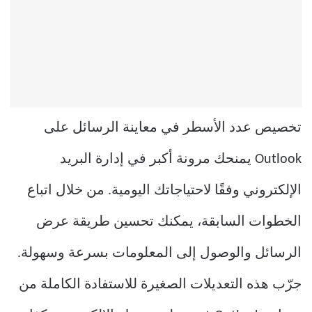
تخصيص عدد الأسطر في معاينة الرسائل على
Outlook يمنحك مرونة أكبر في إدارة البريد
الإلكتروني وفقًا لاحتياجاتك اليومية. من خلال اتباع
الخطوات السابقة، يمكنك تحسين طريقة عرض
الرسائل والوصول إلى المعلومات بسرعة وسهولة.
جرّب هذه التعديلات الصغيرة للاستفادة الكاملة من