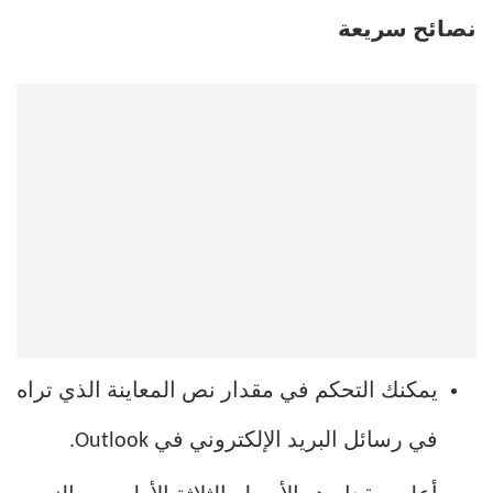
نصائح سريعة
يمكنك التحكم في مقدار نص المعاينة الذي تراه
في رسائل البريد الإلكتروني في Outlook.