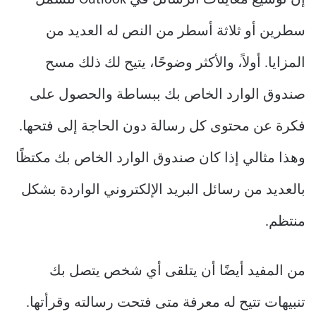
سطرين أو ثلاثة أسطر من النص له العديد من
المزايا. أولاً، والأكثر وضوحًا، يتيح لك ذلك مسح
صندوق الوارد الخاص بك ببساطة والحصول على
فكرة عن محتوى كل رسالة دون الحاجة إلى فتحها.
وهذا مثالي إذا كان صندوق الوارد الخاص بك مكتظًا
بالعديد من رسائل البريد الإلكتروني الواردة بشكل
منتظم.
من المفيد أيضًا أن يتلقى أي شخص يتصل بك
تنبيهات تتيح له معرفة متى فتحت رسالته وقرأتها.