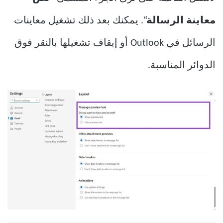
معاينة الرسالة
“. يمكنك بعد ذلك تشغيل معاينات
الرسائل في Outlook أو إيقاف تشغيلها بالنقر فوق
الدوائر المناسبة.