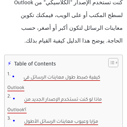
كنت تستخدم الإصدار “الكلاسيكي” من Outlook
لسطح المكتب أو على الويب، فيمكنك تكوين
معاينات الرسائل لتكون أكبر أو أصغر، حسب
الحاجة. يوضح هذا الدليل كيفية القيام بذلك.
Table of Contents
كيفية ضبط طول معاينات الرسائل في
Outlook
ماذا لو كنت تستخدم الإصدار الجديد من
Outlook؟
مزايا وعيوب معاينات الرسائل الأطول