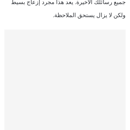
جميع رسائلك الأخيرة. يعد هذا مجرد إزعاج بسيط
ولكن لا يزال يستحق الملاحظة.