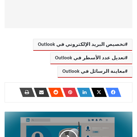
تخصيص البريد الإلكتروني في Outlook
تعديل عدد الأسطر في Outlook
معاينة الرسائل في Outlook
دليل
شامل
لتخزين
الكائنات