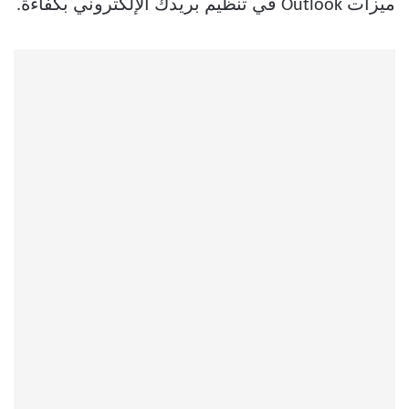
ميزات Outlook في تنظيم بريدك الإلكتروني بكفاءة.