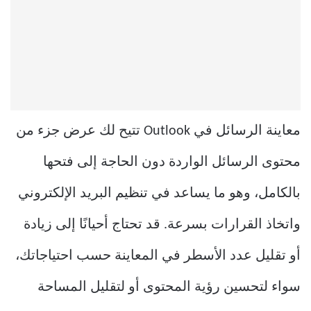
معاينة الرسائل في Outlook تتيح لك عرض جزء من
محتوى الرسائل الواردة دون الحاجة إلى فتحها
بالكامل، وهو ما يساعد في تنظيم البريد الإلكتروني
واتخاذ القرارات بسرعة. قد تحتاج أحيانًا إلى زيادة
أو تقليل عدد الأسطر في المعاينة حسب احتياجاتك،
سواء لتحسين رؤية المحتوى أو لتقليل المساحة