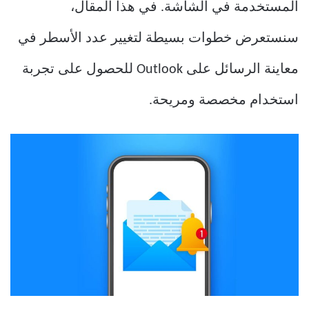
المستخدمة في الشاشة. في هذا المقال،
سنستعرض خطوات بسيطة لتغيير عدد الأسطر في
معاينة الرسائل على Outlook للحصول على تجربة
استخدام مخصصة ومريحة.