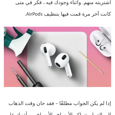
اشتريته منهم. وأثناء وجودك فيه ، فكر في متى
كانت آخر مرة قمت فيها بتنظيف AirPods.
إذا لم يكن الجواب مطلقًا – فقد حان وقت الذهاب