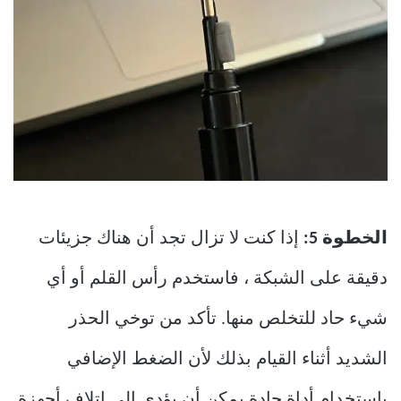
الخطوة 5:
إذا كنت لا تزال تجد أن هناك جزيئات
دقيقة على الشبكة ، فاستخدم رأس القلم أو أي
شيء حاد للتخلص منها. تأكد من توخي الحذر
الشديد أثناء القيام بذلك لأن الضغط الإضافي
باستخدام أداة حادة يمكن أن يؤدي إلى إتلاف أجهزة