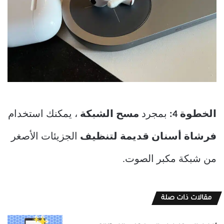
الخطوة 4:
بمجرد
مسح الشبكة
، يمكنك استخدام
فرشاة أسنان قديمة لتنظيف
الجزيئات الأصغر
من شبكة مكبر الصوت.
مقالات ذات صلة