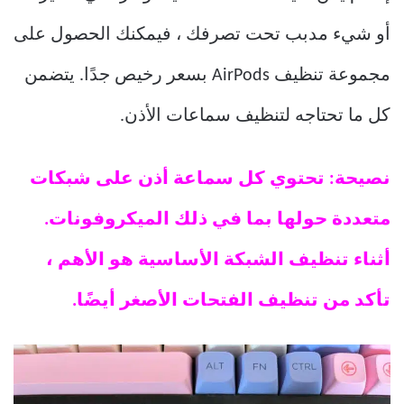
أو شيء مدبب تحت تصرفك ، فيمكنك الحصول على
مجموعة تنظيف AirPods بسعر رخيص جدًا. يتضمن
كل ما تحتاجه لتنظيف سماعات الأذن.
نصيحة: تحتوي كل سماعة أذن على شبكات
متعددة حولها بما في ذلك الميكروفونات.
أثناء تنظيف الشبكة الأساسية هو الأهم ،
تأكد من تنظيف الفتحات الأصغر أيضًا.