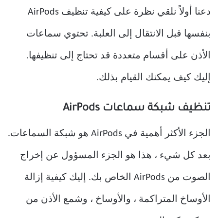
دعنا أولاً نلقي نظرة على كيفية تنظيف AirPods
بنفسها قبل الانتقال إلى العلبة. تحتوي سماعات
الأذن على أقسام متعددة قد تحتاج إلى تنظيفها.
إليك كيف يمكنك القيام بذلك.
تنظيف شبكة سماعات AirPods
الجزء الأكثر أهمية في AirPods هو شبكة السماعات.
بعد كل شيء ، هذا هو الجزء المسؤول عن إخراج
الصوت من AirPods الخاص بك. إليك كيفية إزالة
الأوساخ المتراكمة ، والأوساخ ، وشمع الأذن من