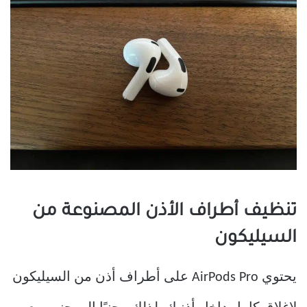
تنظيف أطراف الأذن المصنوعة من
السيليكون
يحتوي AirPods Pro على أطراف أذن من السيليكون