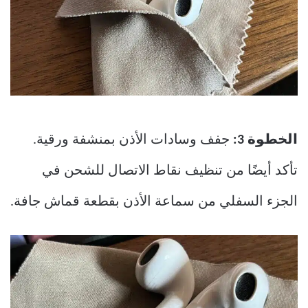
الخطوة 3:
جفف وسادات الأذن بمنشفة ورقية.
تأكد أيضًا من تنظيف نقاط الاتصال للشحن في
الجزء السفلي من سماعة الأذن بقطعة قماش جافة.