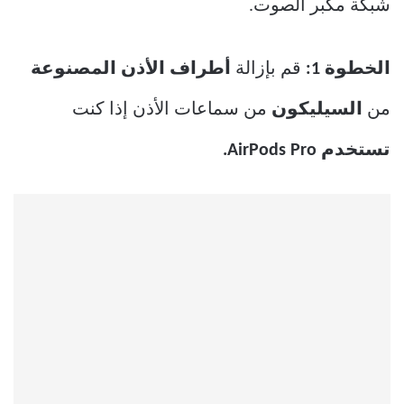
شبكة مكبر الصوت.
الخطوة 1:
قم بإزالة
أطراف الأذن المصنوعة
من
السيليكون
من سماعات الأذن إذا كنت
تستخدم AirPods Pro.