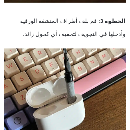
الخطوة 3:
قم بلف أطراف المنشفة الورقية
وأدخلها في التجويف لتجفيف أي كحول زائد.