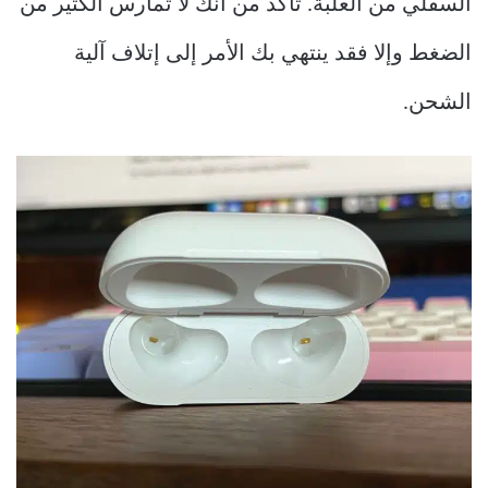
السفلي من العلبة. تأكد من أنك لا تمارس الكثير من
الضغط وإلا فقد ينتهي بك الأمر إلى إتلاف آلية
الشحن.