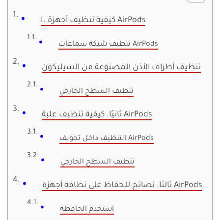
I. كيفية تنظيف أجهزة AirPods
تنظيف شبكة سماعات AirPods
تنظيف أطراف الأذن المصنوعة من السيليكون
تنظيف السطح الخارجي
ثانيًا. كيفية تنظيف علبة AirPods
التنظيف داخل تجويف AirPods
تنظيف السطح الخارجي
ثالثا. نصائح للحفاظ على نظافة أجهزة AirPods
استخدم الحافظة