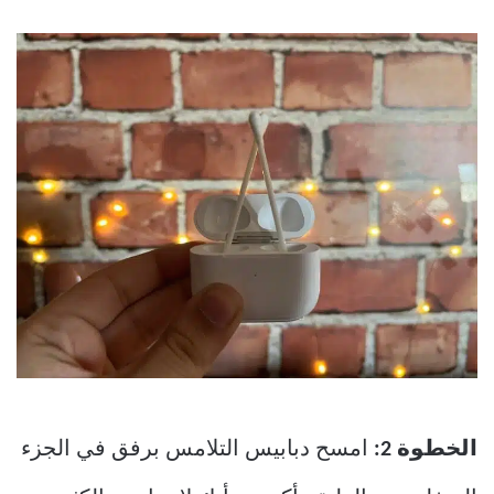
الخطوة 2:
امسح دبابيس التلامس برفق في الجزء