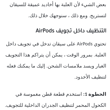
بعض الشيء لأن العلبة بها أخاديد عميقة للسيقان
لتستريح. ومع ذلك ، سنوجهك خلال ذلك.
التنظيف داخل تجويف AirPods
تحتوي AirPods على سيقان تدخل في تجويف داخل
العلبة. بمرور الوقت ، يمكن أن يتراكم هذا التجويف
الغبار ويسد ملامسات الشحن. إليك ما يمكنك فعله
لتنظيف الأخدود.
الخطوة 1:
استخدم قطعة قطن مغموسة في
الكحول المحمر لتنظيف الجدران الداخلية للتجويف.