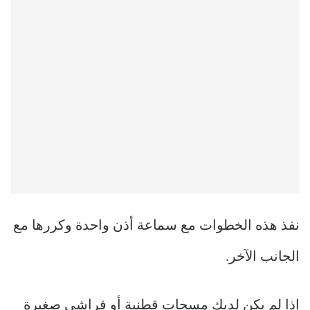
نفذ هذه الخطوات مع سماعة أذن واحدة وكررها مع
الجانب الآخر.
إذا لم يكن لديك مسحات قطنية أو فراشي صغيرة