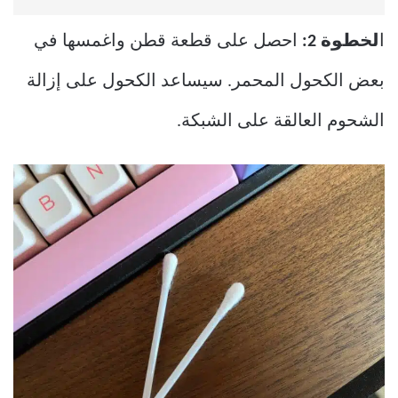
ا
لخطوة 2:
احصل على قطعة قطن واغمسها في
بعض الكحول المحمر. سيساعد الكحول على إزالة
الشحوم العالقة على الشبكة.