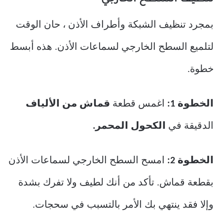
بمجرد تنظيف الشبكة وأطراف الأذن ، حان الوقت
لتلميع السطح الخارجي لسماعات الأذن. هذه أبسط
خطوة.
الخطوة 1:
اغمس قطعة
قماش من الألياف
الدقيقة في
الكحول المحمر.
الخطوة 2:
امسح السطح الخارجي لسماعات الأذن
بقطعة قماش. تأكد من أنك لطيف ولا تفرك بشدة
وإلا فقد ينتهي بك الأمر بالتسبب في سحجات.