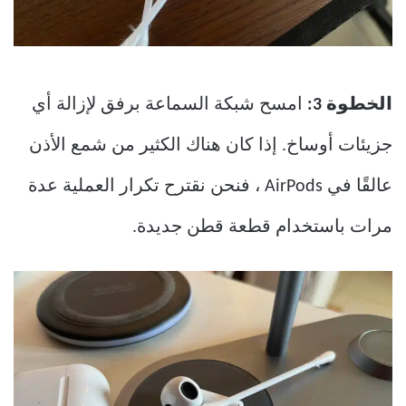
الخطوة 3:
امسح شبكة السماعة برفق لإزالة أي
جزيئات أوساخ. إذا كان هناك الكثير من شمع الأذن
عالقًا في AirPods ، فنحن نقترح تكرار العملية عدة
مرات باستخدام قطعة قطن جديدة.