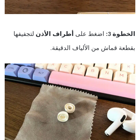
الخطوة 3:
اضغط على
أطراف الأذن
لتجفيفها
بقطعة قماش من الألياف الدقيقة.