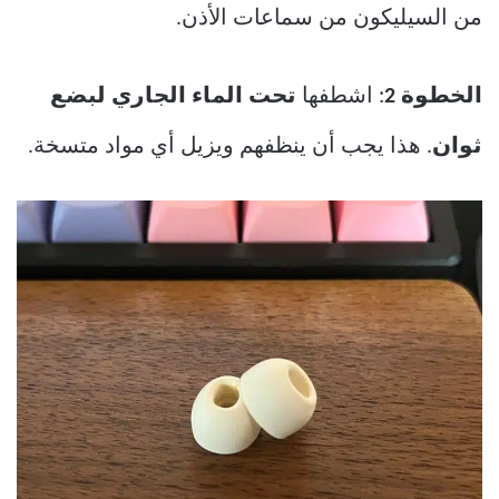
من السيليكون من سماعات الأذن.
الخطوة 2
: اشطفها
تحت الماء الجاري لبضع
ثوان
. هذا يجب أن ينظفهم ويزيل أي مواد متسخة.