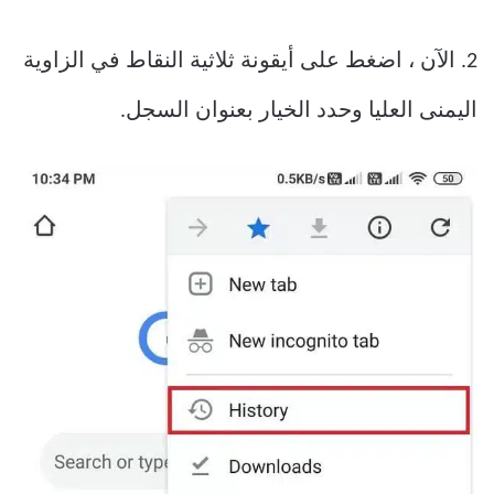
2. الآن ، اضغط على أيقونة ثلاثية النقاط في الزاوية
اليمنى العليا وحدد الخيار بعنوان السجل.