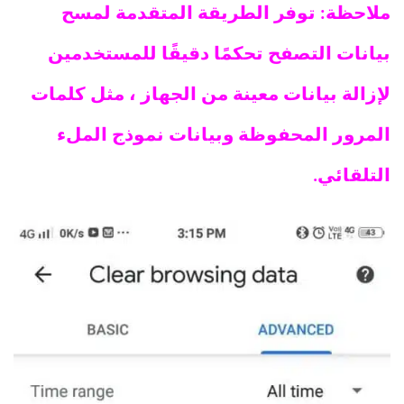
ملاحظة: توفر الطريقة المتقدمة لمسح
بيانات التصفح تحكمًا دقيقًا للمستخدمين
لإزالة بيانات معينة من الجهاز ، مثل كلمات
المرور المحفوظة وبيانات نموذج الملء
التلقائي.