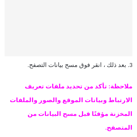
3. بعد ذلك ، انقر فوق مسح بيانات التصفح.
ملاحظة: تأكد من
تحديد ملفات تعريف
الارتباط وبيانات الموقع والصور والملفات
المخزنة مؤقتًا قبل مسح البيانات من
المتصفح.