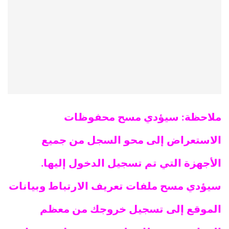
ملاحظة: سيؤدي مسح محفوظات
الاستعراض إلى محو السجل من جميع
الأجهزة التي تم تسجيل الدخول إليها.
سيؤدي مسح ملفات تعريف الارتباط وبيانات
الموقع إلى تسجيل خروجك من معظم