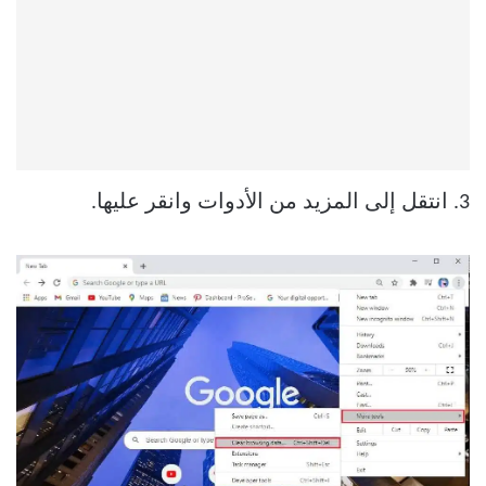
3. انتقل إلى المزيد من الأدوات وانقر عليها.