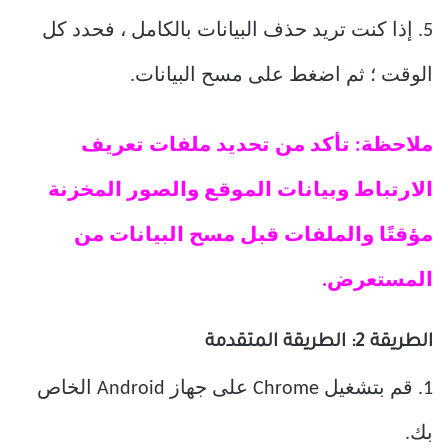
5. إذا كنت تريد حذف البيانات بالكامل ، فحدد كل
الوقت ؛ ثم اضغط على مسح البيانات.
ملاحظة: تأكد من تحديد ملفات تعريف
الارتباط وبيانات الموقع والصور المخزنة
مؤقتًا والملفات قبل مسح البيانات من
المستعرض.
الطريقة 2: الطريقة المتقدمة
1. قم بتشغيل Chrome على جهاز Android الخاص
بك.