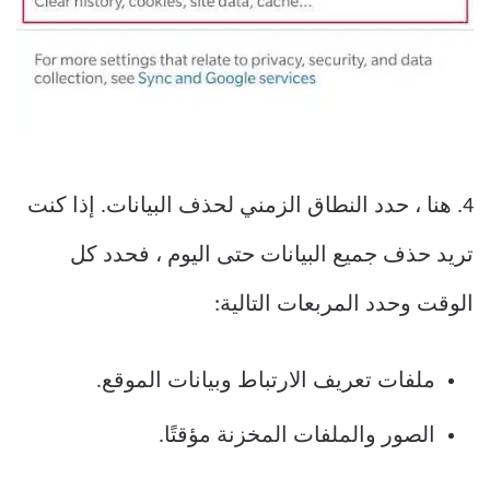
4. هنا ، حدد النطاق الزمني لحذف البيانات. إذا كنت
تريد حذف جميع البيانات حتى اليوم ، فحدد كل
الوقت وحدد المربعات التالية:
ملفات تعريف الارتباط وبيانات الموقع.
الصور والملفات المخزنة مؤقتًا.