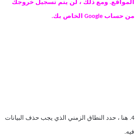
المواقع. ومع ذلك ، لن يتم تسجيل خروجك
من حساب Google الخاص بك.
4. هنا ، حدد النطاق الزمني الذي يجب حذف البيانات
فيه.