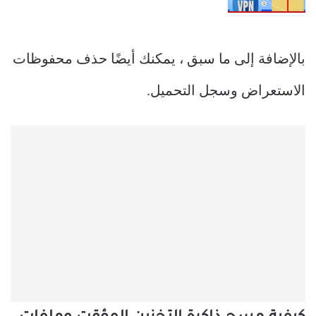
بالإضافة إلى ما سبق ، يمكنك أيضًا حذف محفوظات
الاستعراض وسجل التحميل.