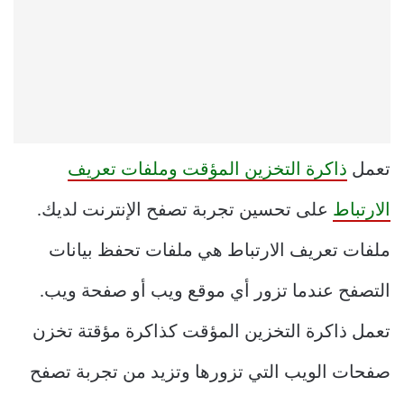
تعمل
ذاكرة التخزين المؤقت وملفات تعريف
الارتباط
على تحسين تجربة تصفح الإنترنت لديك.
ملفات تعريف الارتباط هي ملفات تحفظ بيانات
التصفح عندما تزور أي موقع ويب أو صفحة ويب.
تعمل ذاكرة التخزين المؤقت كذاكرة مؤقتة تخزن
صفحات الويب التي تزورها وتزيد من تجربة تصفح