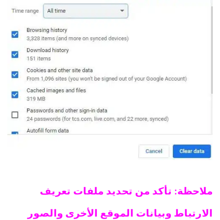
ملاحظة: تأكد من تحديد ملفات تعريف
الارتباط وبيانات الموقع الأخرى والصور