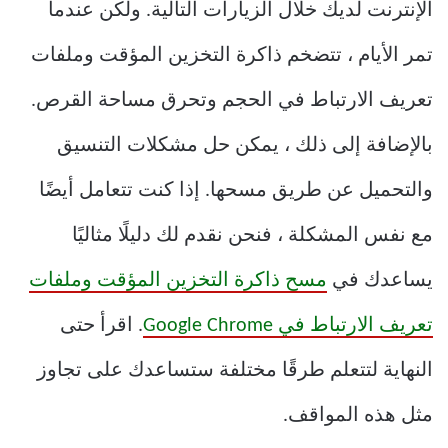
الإنترنت لديك خلال الزيارات التالية. ولكن عندما
تمر الأيام ، تتضخم ذاكرة التخزين المؤقت وملفات
تعريف الارتباط في الحجم وتحرق مساحة القرص.
بالإضافة إلى ذلك ، يمكن حل مشكلات التنسيق
والتحميل عن طريق مسحها. إذا كنت تتعامل أيضًا
مع نفس المشكلة ، فنحن نقدم لك دليلًا مثاليًا
يساعدك في
مسح ذاكرة التخزين المؤقت وملفات
تعريف الارتباط في Google Chrome
. اقرأ حتى
النهاية لتتعلم طرقًا مختلفة ستساعدك على تجاوز
مثل هذه المواقف.