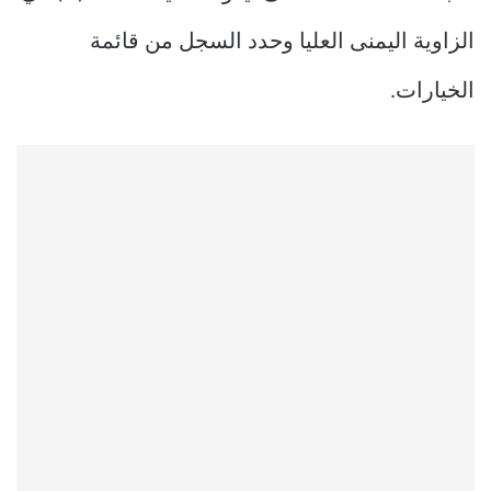
الزاوية اليمنى العليا وحدد السجل من قائمة
الخيارات.