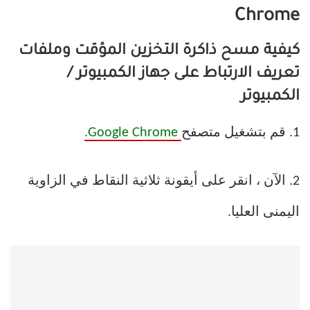
Chrome
كيفية مسح ذاكرة التخزين المؤقت وملفات
تعريف الارتباط على جهاز الكمبيوتر /
الكمبيوتر
1. قم بتشغيل متصفح
Google Chrome.
2. الآن ، انقر على أيقونة ثلاثية النقاط في الزاوية
اليمنى العليا.