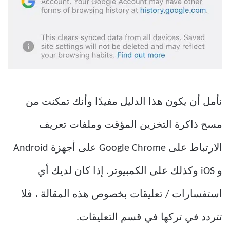
نأمل أن يكون هذا الدليل مفيدًا وأنك تمكنت من
مسح ذاكرة التخزين المؤقت وملفات تعريف
الارتباط على Google Chrome على أجهزة Android
و iOS وكذلك على الكمبيوتر. إذا كان لديك أي
استفسارات / تعليقات بخصوص هذه المقالة ، فلا
تتردد في تركها في قسم التعليقات.