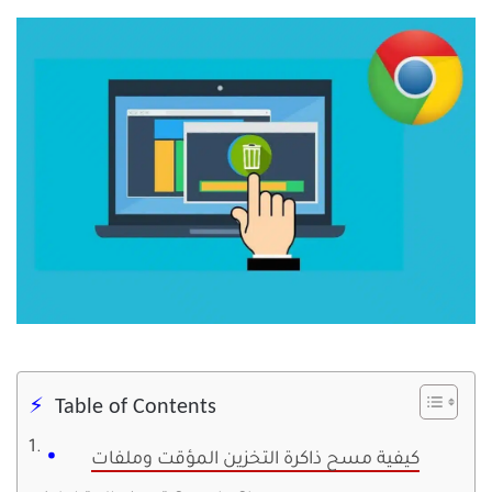
Table of Contents
كيفية مسح ذاكرة التخزين المؤقت وملفات