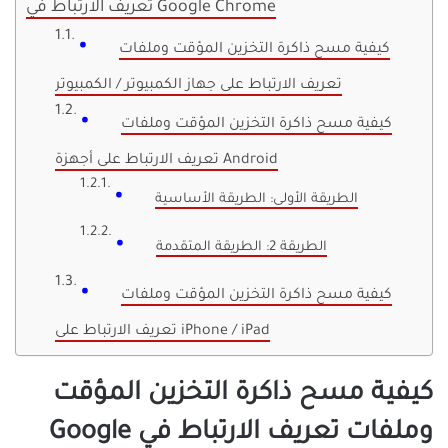
تعريف الارتباط في Google Chrome
كيفية مسح ذاكرة التخزين المؤقت وملفات
تعريف الارتباط على جهاز الكمبيوتر / الكمبيوتر
كيفية مسح ذاكرة التخزين المؤقت وملفات
تعريف الارتباط على أجهزة Android
الطريقة الأولى: الطريقة الأساسية
الطريقة 2: الطريقة المتقدمة
كيفية مسح ذاكرة التخزين المؤقت وملفات
تعريف الارتباط على iPhone / iPad
كيفية مسح ذاكرة التخزين المؤقت
وملفات تعريف الارتباط في Google