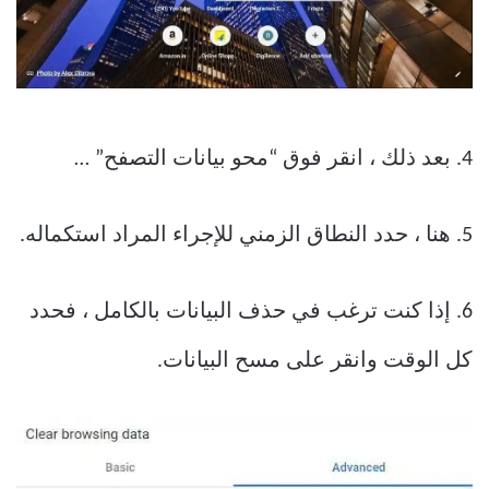
4. بعد ذلك ، انقر فوق “محو بيانات التصفح” …
5. هنا ، حدد النطاق الزمني للإجراء المراد استكماله.
6. إذا كنت ترغب في حذف البيانات بالكامل ، فحدد
كل الوقت وانقر على مسح البيانات.