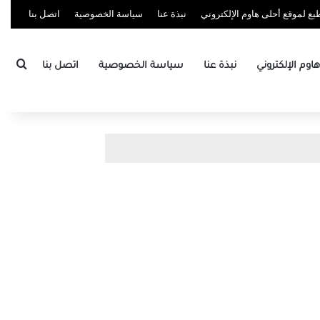
ع لموقع أحلى هاوم الإلكتروني
نبذة عنا
سياسة الخصوصية
اتصل بنا
بحث
وم الإلكتروني
نبذة عنا
سياسة الخصوصية
اتصل بنا