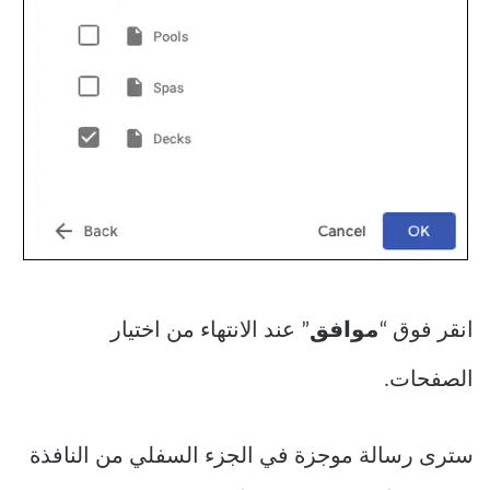
انقر فوق “
موافق
” عند الانتهاء من اختيار
الصفحات.
سترى رسالة موجزة في الجزء السفلي من النافذة