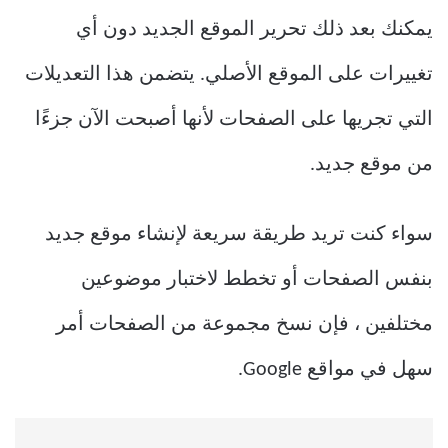
يمكنك بعد ذلك تحرير الموقع الجديد دون أي
تغييرات على الموقع الأصلي. يتضمن هذا التعديلات
التي تجريها على الصفحات لأنها أصبحت الآن جزءًا
من موقع جديد.
سواء كنت تريد طريقة سريعة لإنشاء موقع جديد
بنفس الصفحات أو تخطط لاختبار موضوعين
مختلفين ، فإن نسخ مجموعة من الصفحات أمر
سهل في مواقع Google.