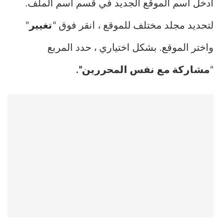
أدخل اسم الموقع الجديد في قسم اسم الملف.
لتحديد مجلد مختلف للموقع ، انقر فوق “
تغيير
”
واختر الموقع. بشكل اختياري ، حدد المربع
“
مشاركة مع نفس المحررين”.