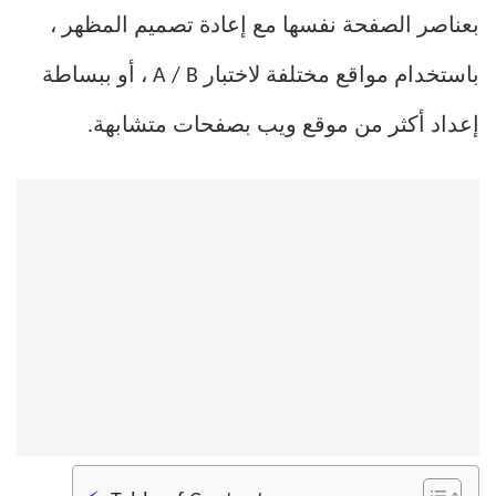
بعناصر الصفحة نفسها مع إعادة تصميم المظهر ،
باستخدام مواقع مختلفة لاختبار A / B ، أو ببساطة
إعداد أكثر من موقع ويب بصفحات متشابهة.