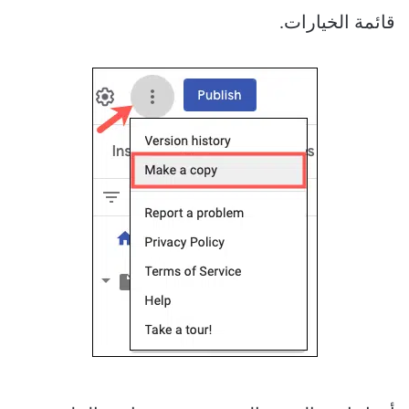
قائمة الخيارات.