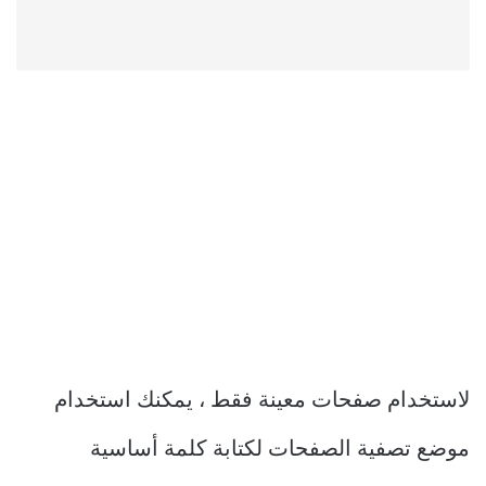
لاستخدام صفحات معينة فقط ، يمكنك استخدام
موضع تصفية الصفحات لكتابة كلمة أساسية