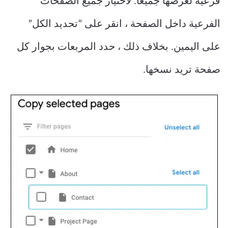
فرعية لعرضها جميعًا. لاختيار جميع الصفحات
الفرعية داخل الصفحة ، انقر على “تحديد الكل”
على اليمين. بخلاف ذلك ، حدد المربعات بجوار كل
صفحة تريد نسخها.