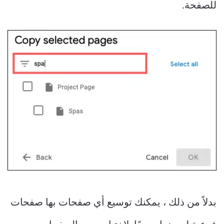
للصفحة.
بدلاً من ذلك ، يمكنك توسيع أي صفحات بها صفحات