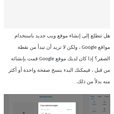
هل تتطلع إلى إنشاء موقع ويب جديد باستخدام
مواقع Google ، ولكن لا تريد أن تبدأ من نقطة
الصفر؟ إذا كان لديك موقع Google قمت بإنشائه
من قبل ، فيمكنك البدء بنسخ صفحة واحدة أو أكثر
منه بدلاً من ذلك.