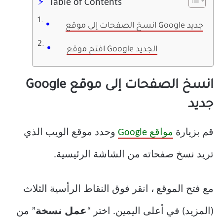
Table of Contents
انسخ الصفحات إلى موقع Google جديد
افتح موقع Google الجديد
انسخ الصفحات إلى موقع Google
جديد
قم بزيارة
مواقع Google
وحدد موقع الويب الذي
تريد نسخ صفحاته من الشاشة الرئيسية.
مع فتح الموقع ، انقر فوق النقاط الرأسية الثلاث
(المزيد) في أعلى اليمين. اختر “
عمل نسخة
” من