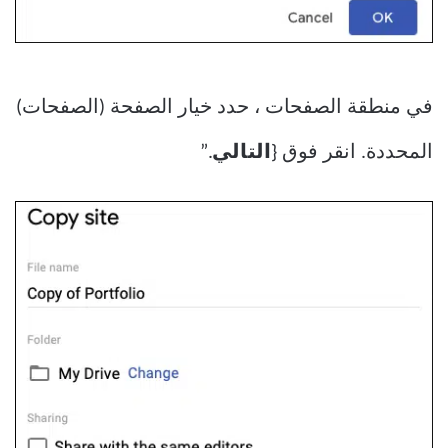
في منطقة الصفحات ، حدد خيار الصفحة (الصفحات)
المحددة. انقر فوق {
التالي
.”