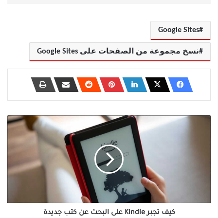
Google Sites
نسخ مجموعة من الصفحات على Google Sites
كيف
تجبر
Kindle
على
البحث
عن
كتب
جديدة
كيف تجبر Kindle على البحث عن كتب جديدة