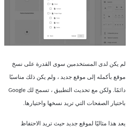
لم يكن لدى المستخدمين سوى القدرة على نسخ
موقع بأكمله إلى موقع جديد ، ولم يكن ذلك مناسبًا
دائمًا. ولكن مع تحديث التطبيق ، تسمح لك Google
باختيار الصفحات التي تريد نسخها واختيارها.
يعد هذا مثاليًا لموقع جديد حيث تريد الاحتفاظ