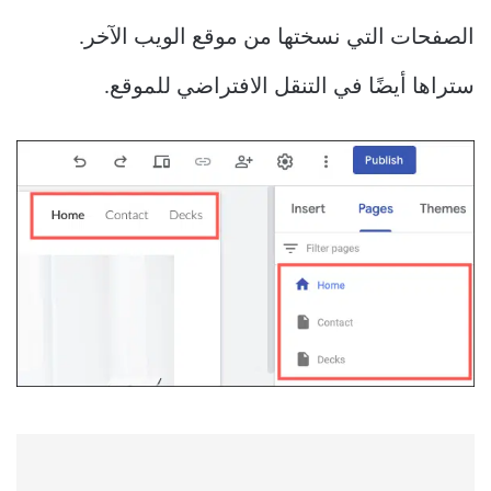
الصفحات التي نسختها من موقع الويب الآخر.
ستراها أيضًا في التنقل الافتراضي للموقع.