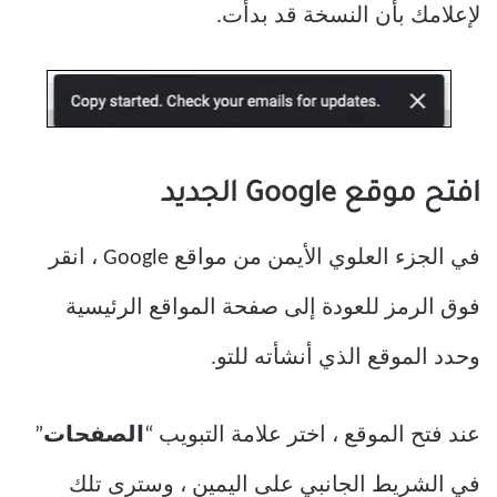
لإعلامك بأن النسخة قد بدأت.
افتح موقع Google الجديد
في الجزء العلوي الأيمن من مواقع Google ، انقر
فوق الرمز للعودة إلى صفحة المواقع الرئيسية
وحدد الموقع الذي أنشأته للتو.
عند فتح الموقع ، اختر علامة التبويب “
الصفحات
”
في الشريط الجانبي على اليمين ، وسترى تلك