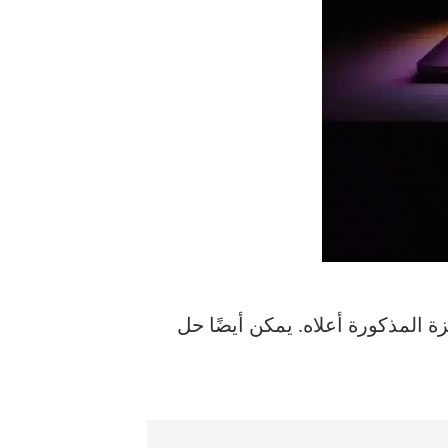
لأجهزة المذكورة أعلاه. يمكن أيضًا حل