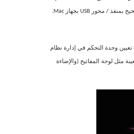
 تعيين وحدة التحكم في إدارة نظام
 تشغيل أجهزة معينة مثل لوحة المفاتيح (والإضاءة