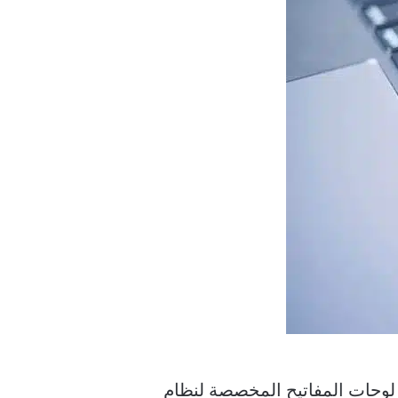
وحات المفاتيح المخصصة لنظام