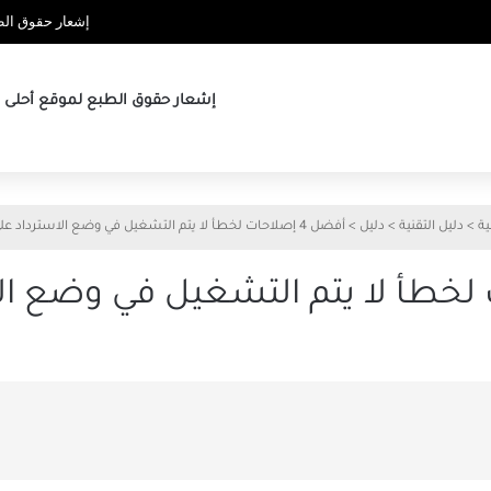
إشعار حقوق الطب
إشعار حقوق الطبع لموقع أحلى ها
ية
>
دليل التقنية
>
دليل
>
أفضل 4 إصلاحات لخطأ لا يتم التشغيل في وضع الاسترداد على Mac