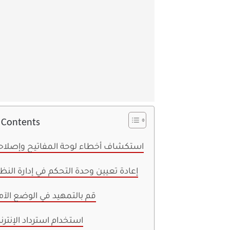
f Contents
1. استكشاف أخطاء لوحة المفاتيح وإصلاح
2. إعادة تعيين وحدة التحكم في إدارة النظ
3. قم بالتمهيد في الوضع الآ
4. استخدام استرداد الإنتر