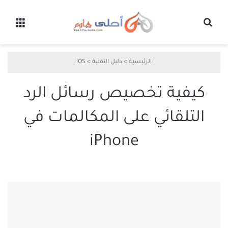
بحث عن
القائ
الرئيسية
>
دليل التقنية
>
iOS
كيفية تخصيص رسائل الرد
التلقائي على المكالمات في
iPhone