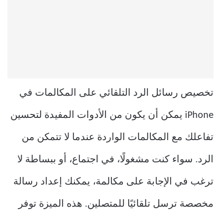
تخصيص رسائل الرد التلقائي على المكالمات في
iPhone يمكن أن يكون من الأدوات المفيدة لتحسين
تفاعلك مع المكالمات الواردة عندما لا تتمكن من
الرد. سواء كنت مشغولًا، في اجتماع، أو ببساطة لا
ترغب في الإجابة على مكالمة، يمكنك إعداد رسالة
مخصصة ترسل تلقائيًا للمتصلين. هذه الميزة توفر