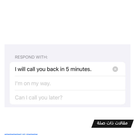
مقالات ذات صلة