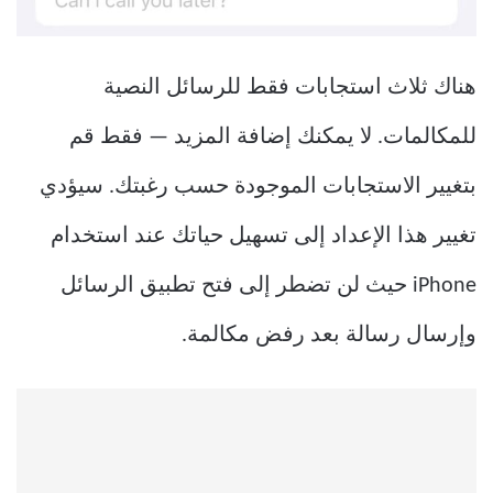
هناك ثلاث استجابات فقط للرسائل النصية
للمكالمات. لا يمكنك إضافة المزيد — فقط قم
بتغيير الاستجابات الموجودة حسب رغبتك. سيؤدي
تغيير هذا الإعداد إلى تسهيل حياتك عند استخدام
iPhone حيث لن تضطر إلى فتح تطبيق الرسائل
وإرسال رسالة بعد رفض مكالمة.