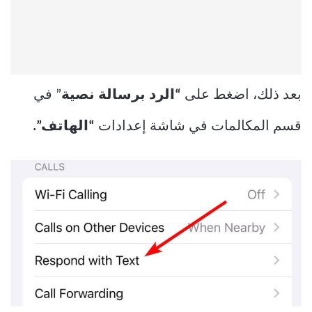
بعد ذلك، اضغط على
“الرد برسالة نصية
” في
قسم المكالمات في شاشة إعدادات
“الهاتف”.