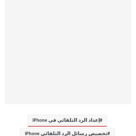
إعداد الرد التلقائي في iPhone
تخصيص رسائل الرد التلقائي iPhone