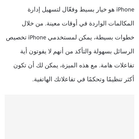
iPhone هو خيار بسيط وفعّال لتسهيل إدارة
المكالمات الواردة في أوقات معينة. من خلال
خطوات بسيطة، يمكن لمستخدمي iPhone تخصيص
الرسائل بسهولة والتأكد من أنهم لا يفوتون أية
تفاعلات هامة. مع هذه الميزة، يمكن لك أن تكون
أكثر تنظيمًا وتحكمًا في تفاعلاتك الهاتفية.