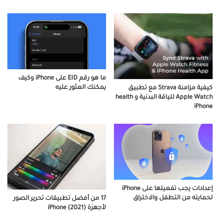
ما هو رقم EID على iPhone وكيف
يمكنك العثور عليه
كيفية مزامنة Strava مع تطبيق
Apple Watch للياقة البدنية و health
iPhone
إعدادات يجب تفعيلها على iPhone
لحمايته من التطفل والاختراق
17 من أفضل تطبيقات تحرير الصور
لأجهزة iPhone (2021)