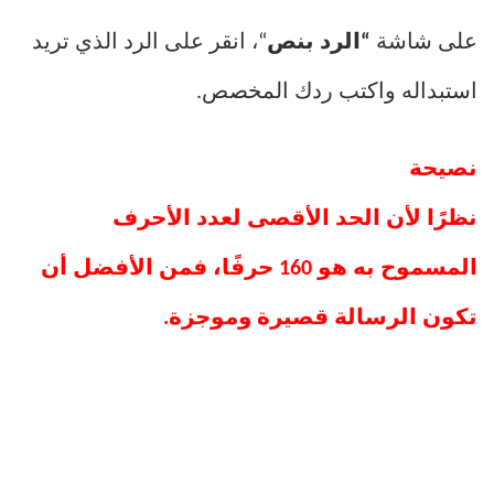
على شاشة
“الرد بنص
“، انقر على الرد الذي تريد
استبداله واكتب ردك المخصص.
نصيحة
نظرًا لأن الحد الأقصى لعدد الأحرف
المسموح به هو 160 حرفًا، فمن الأفضل أن
تكون الرسالة قصيرة وموجزة.