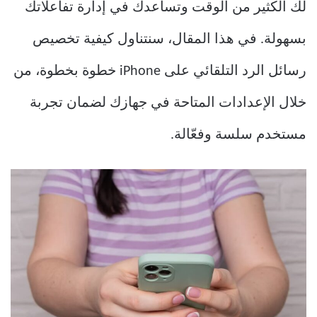
لك الكثير من الوقت وتساعدك في إدارة تفاعلاتك
بسهولة. في هذا المقال، سنتناول كيفية تخصيص
رسائل الرد التلقائي على iPhone خطوة بخطوة، من
خلال الإعدادات المتاحة في جهازك لضمان تجربة
مستخدم سلسة وفعّالة.