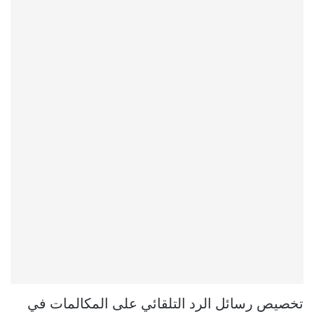
تخصيص رسائل الرد التلقائي على المكالمات في