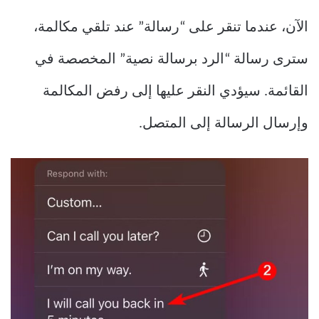
الآن، عندما تنقر على “رسالة” عند تلقي مكالمة،
سترى رسالة “الرد برسالة نصية” المخصصة في
القائمة. سيؤدي النقر عليها إلى رفض المكالمة
وإرسال الرسالة إلى المتصل.