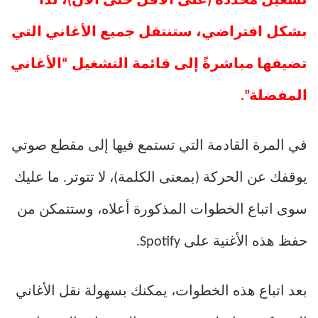
تشغيل محددة (على الأقل حتى الآن)، لذا
بشكل افتراضي، ستنتقل جميع الأغاني التي
تضيفها مباشرةً إلى قائمة التشغيل “الأغاني
المفضلة”.
في المرة القادمة التي تستمع فيها إلى مقطع صوتي
يوقفك عن الحركة (بمعنى الكلمة)، لا تتوتر. ما عليك
سوى اتباع الخطوات المذكورة أعلاه، وستتمكن من
حفظ هذه الأغنية على Spotify.
بعد اتباع هذه الخطوات، يمكنك بسهولة نقل الأغاني