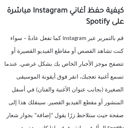
كيفية حفظ أغاني Instagram مباشرة
على Spotify
قم بالتمرير عبر Instagram كما تفعل عادةً – سواء
كنت تشاهد القصص أو مقاطع الفيديو القصيرة أو
تتصفح موجز الأخبار الخاص بك بشكل عرضي. عندما
تسمع أغنية تعجبك، انقر فوق أيقونة الموسيقى
الصغيرة (بجانب عنوان الأغنية والفنان) في أسفل
المنشور أو مقطع الفيديو القصير. سينقلك هذا إلى
صفحة حيث ستلاحظ زرًا يقول “إضافة” بجوار شعار