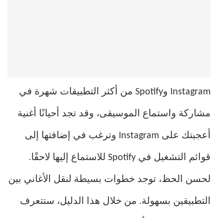
Instagram وSpotify من أكثر التطبيقات شهرة في
مشاركة واستماع الموسيقى، وقد تجد أحيانًا أغنية
أعجبتك على Instagram وترغب في إضافتها إلى
قوائم التشغيل في Spotify للاستماع إليها لاحقًا.
لحسن الحظ، توجد خطوات بسيطة لنقل الأغاني بين
التطبيقين بسهولة. من خلال هذا الدليل، ستتعرف