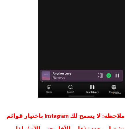
ملاحظة: لا يسمح لك Instagram باختيار قوائم