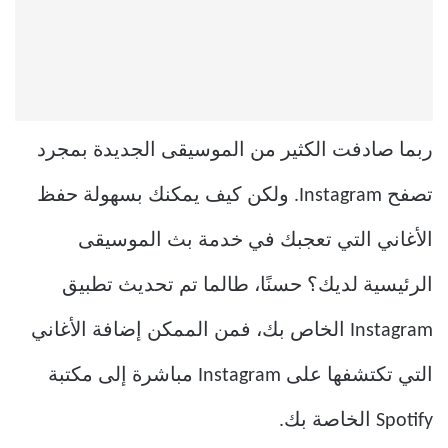
ربما صادفت الكثير من الموسيقى الجديدة بمجرد
تصفح Instagram. ولكن كيف يمكنك بسهولة حفظ
الأغاني التي تعجبك في خدمة بث الموسيقى
الرئيسية لديك؟ حسنًا، طالما تم تحديث تطبيق
Instagram الخاص بك، فمن الممكن إضافة الأغاني
التي تكتشفها على Instagram مباشرة إلى مكتبة
Spotify الخاصة بك.