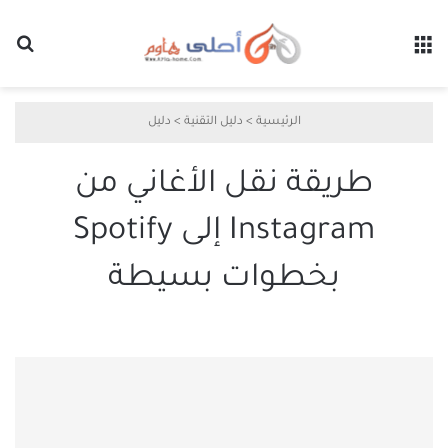
القائمة
بح
الرئيسية
>
دليل التقنية
>
دليل
طريقة نقل الأغاني من
Instagram إلى Spotify
بخطوات بسيطة