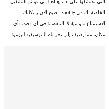
التي تكتشفها على Instagram إلى قوائم التشغيل
الخاصة بك في Spotify. أصبح الآن بإمكانك
الاستمتاع بموسيقاك المفضلة في أي وقت وأي
مكان، مما يضيف إلى تجربتك الموسيقية اليومية.