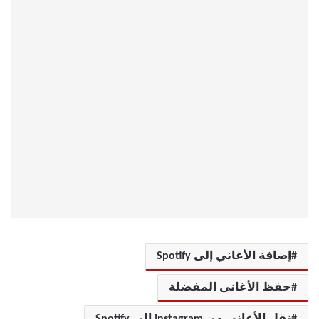
إضافة الأغاني إلى Spotify
حفظ الأغاني المفضلة
نقل الأغاني من Instagram إلى Spotify