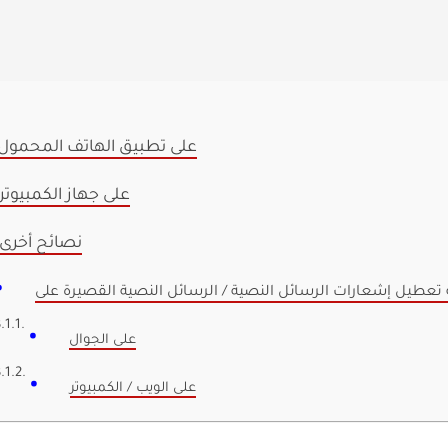
على تطبيق الهاتف المحمول
على جهاز الكمبيوتر
نصائح أخرى
على الجوال
على الويب / الكمبيوتر