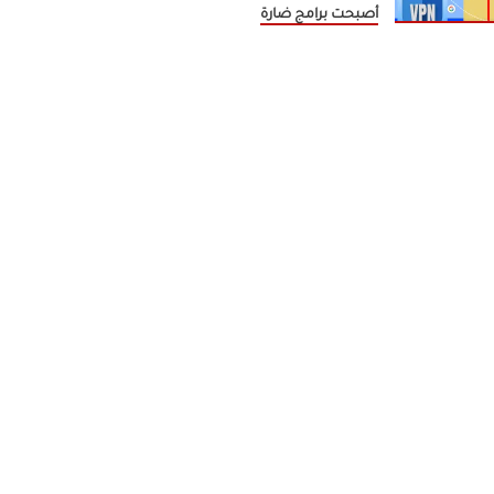
أصبحت برامج ضارة