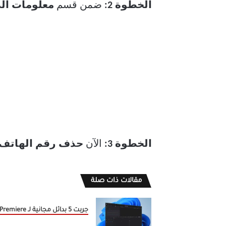
الخطوة 2:
ضمن قسم
معلومات ا
الخطوة 3:
الآن
حذف رقم الهاتف
مقالات ذات صلة
جربت 5 بدائل مجانية لـ Premiere