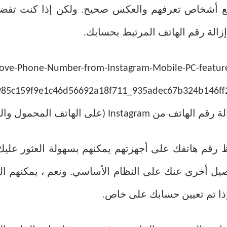
زالة رقم الهاتف المرتبط بحسابك.
ل أخرى عنك على النظام الأساسي. ونعم ، يمكنهم ال
ذا تم تعيين حسابك على خاص.