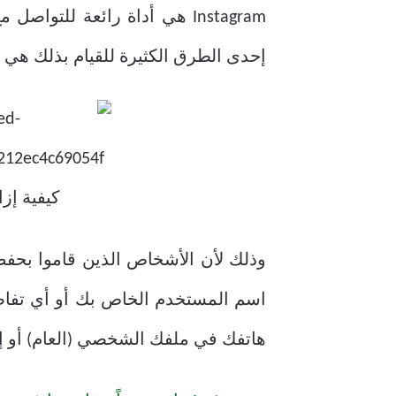
إحدى الطرق الكثيرة للقيام بذلك هي إ
اسم المستخدم الخاص بك أو أي تفاصي
هاتفك في ملفك الشخصي (العام) أو إ