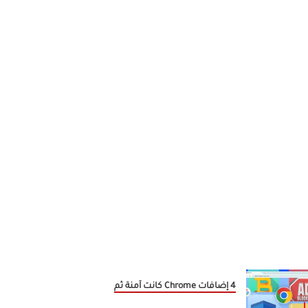
4 إضافات Chrome كانت آمنة ثم