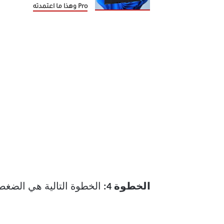
Pro وهذا ما اعتمدته
الخطوة 4:
الخطوة التالية هي الضغ