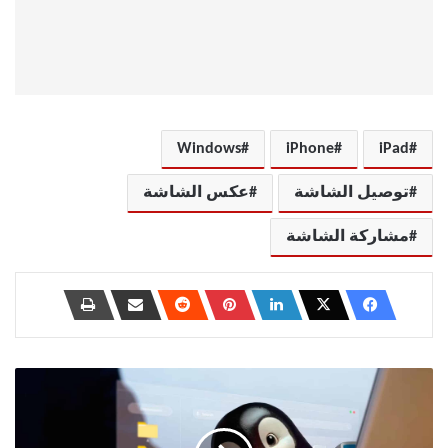
Windows
iPhone
iPad
توصيل الشاشة
عكس الشاشة
مشاركة الشاشة
فهم
هيكل
الدليل
في