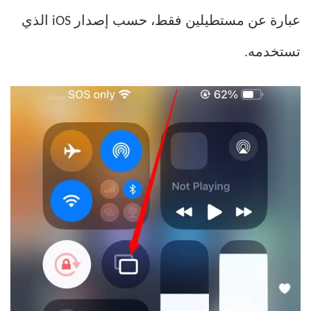
عبارة عن مستطيلين فقط، حسب إصدار iOS الذي
تستخدمه.