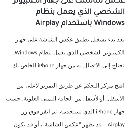
عكس شاشتك على جهاز الكمبيوتر
الشخصي الذي يعمل بنظام
Windows باستخدام Airplay
بعد بدء تشغيل تطبيق عكس الشاشة على جهاز
الكمبيوتر الشخصي الذي يعمل بنظام Windows،
تحتاج إلى الاتصال به من جهاز iPhone الخاص بك.
افتح مركز التحكم عن طريق التمرير لأعلى من
الأسفل، أو لأسفل من الحافة اليمنى العلوية، حسب
جهاز iPhone الذي تستخدمه. ثم انقر فوق زر
Airplay – قد يظهر “عكس الشاشة”، أو قد يكون