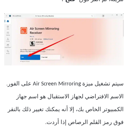
سيتم تشغيل ميزة Air Screen Mirroring على الفور.
الاسم الافتراضي لجهاز الاستقبال هو اسم جهاز
الكمبيوتر الخاص بك، إلا أنه يمكنك تغيير ذلك بالنقر
فوق رمز القلم الرصاص إذا أردت.