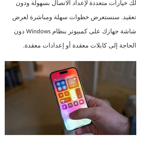
لك خيارات متعددة لإعداد الاتصال بسهولة ودون
تعقيد. سنستعرض خطوات سهلة ومباشرة لعرض
شاشة جهازك على كمبيوتر بنظام Windows دون
الحاجة إلى كابلات معقدة أو إعدادات معقدة.