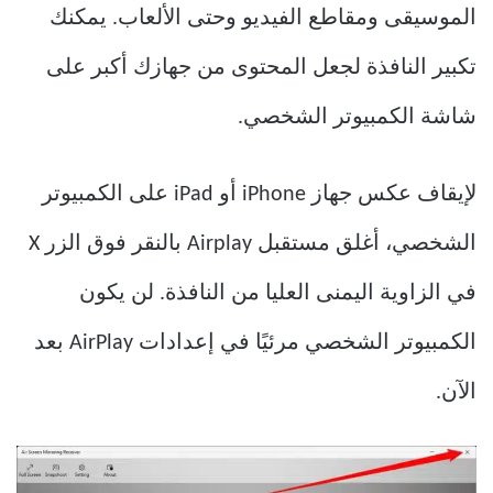
الموسيقى ومقاطع الفيديو وحتى الألعاب. يمكنك
تكبير النافذة لجعل المحتوى من جهازك أكبر على
شاشة الكمبيوتر الشخصي.
لإيقاف عكس جهاز iPhone أو iPad على الكمبيوتر
الشخصي، أغلق مستقبل Airplay بالنقر فوق الزر X
في الزاوية اليمنى العليا من النافذة. لن يكون
الكمبيوتر الشخصي مرئيًا في إعدادات AirPlay بعد
الآن.