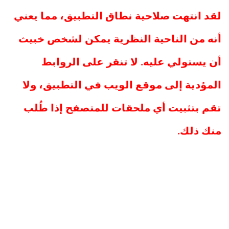
لقد انتهت صلاحية نطاق التطبيق، مما يعني
أنه من الناحية النظرية يمكن لشخص خبيث
أن يستولي عليه. لا تنقر على الروابط
المؤدية إلى موقع الويب في التطبيق، ولا
تقم بتثبيت أي ملحقات للمتصفح إذا طُلب
منك ذلك.