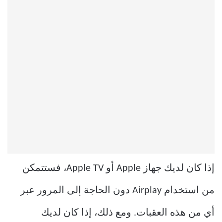
إذا كان لديك جهاز Apple أو Apple TV، فستتمكن
من استخدام Airplay دون الحاجة إلى المرور عبر
أي من هذه العقبات. ومع ذلك، إذا كان لديك