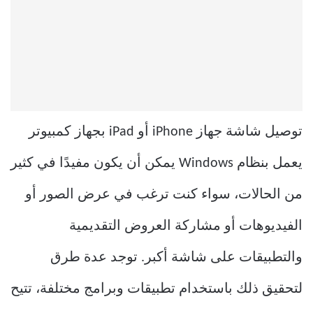
توصيل شاشة جهاز iPhone أو iPad بجهاز كمبيوتر
يعمل بنظام Windows يمكن أن يكون مفيدًا في كثير
من الحالات، سواء كنت ترغب في عرض الصور أو
الفيديوهات أو مشاركة العروض التقديمية
والتطبيقات على شاشة أكبر. توجد عدة طرق
لتحقيق ذلك باستخدام تطبيقات وبرامج مختلفة، تتيح