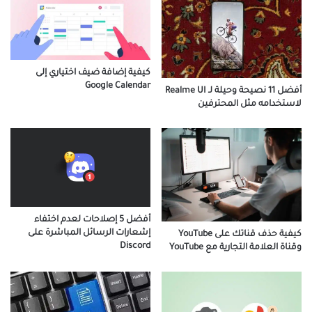
كيفية إضافة ضيف اختياري إلى
Google Calendar
أفضل 11 نصيحة وحيلة لـ Realme UI
لاستخدامه مثل المحترفين
أفضل 5 إصلاحات لعدم اختفاء
إشعارات الرسائل المباشرة على
كيفية حذف قناتك على YouTube
Discord
وقناة العلامة التجارية مع YouTube