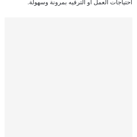
احتياجات العمل أو الترفيه بمرونة وسهولة.