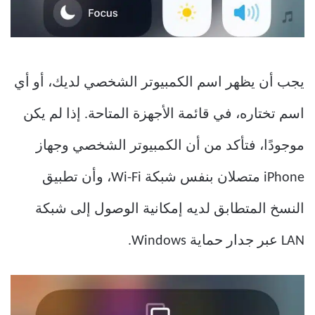
يجب أن يظهر اسم الكمبيوتر الشخصي لديك، أو أي
اسم تختاره، في قائمة الأجهزة المتاحة. إذا لم يكن
موجودًا، فتأكد من أن الكمبيوتر الشخصي وجهاز
iPhone متصلان بنفس شبكة Wi-Fi، وأن تطبيق
النسخ المتطابق لديه إمكانية الوصول إلى شبكة
LAN عبر جدار حماية Windows.