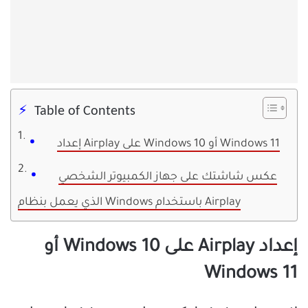
Table of Contents
إعداد Airplay على Windows 10 أو Windows 11
عكس شاشتك على جهاز الكمبيوتر الشخصي
الذي يعمل بنظام Windows باستخدام Airplay
إعداد Airplay على Windows 10 أو
Windows 11