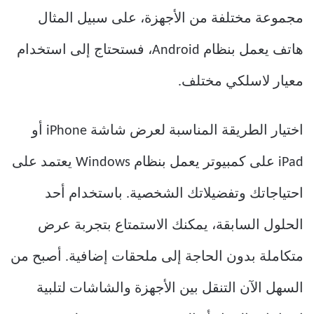
مجموعة مختلفة من الأجهزة، على سبيل المثال
هاتف يعمل بنظام Android، فستحتاج إلى استخدام
معيار لاسلكي مختلف.
اختيار الطريقة المناسبة لعرض شاشة iPhone أو
iPad على كمبيوتر يعمل بنظام Windows يعتمد على
احتياجاتك وتفضيلاتك الشخصية. باستخدام أحد
الحلول السابقة، يمكنك الاستمتاع بتجربة عرض
متكاملة بدون الحاجة إلى ملحقات إضافية. أصبح من
السهل الآن التنقل بين الأجهزة والشاشات لتلبية