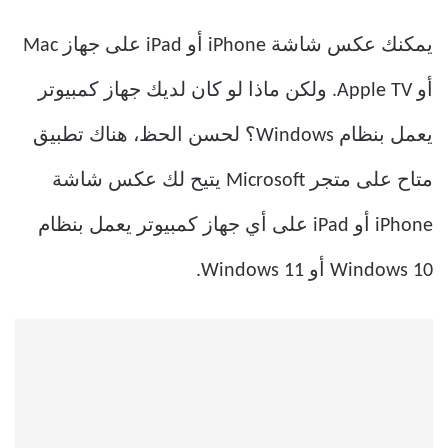
يمكنك عكس شاشة iPhone أو iPad على جهاز Mac
أو Apple TV. ولكن ماذا لو كان لديك جهاز كمبيوتر
يعمل بنظام Windows؟ لحسن الحظ، هناك تطبيق
متاح على متجر Microsoft يتيح لك عكس شاشة
iPhone أو iPad على أي جهاز كمبيوتر يعمل بنظام
Windows 10 أو Windows 11.