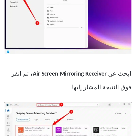
ابحث عن
Air Screen Mirroring Receiver،
ثم انقر
فوق النتيجة المشار إليها.