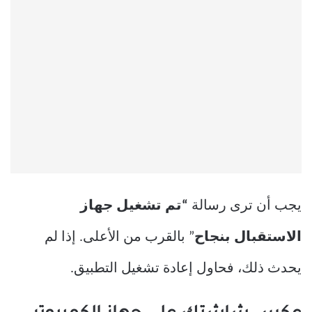
يجب أن ترى رسالة
“تم تشغيل جهاز
الاستقبال بنجاح
” بالقرب من الأعلى. إذا لم
يحدث ذلك، فحاول إعادة تشغيل التطبيق.