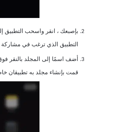
بإصبعك ، انقر واسحب التطبيق إلى
التطبيق الذي ترغب في مشاركة ا
أضف اسمًا إلى المجلد بالنقر فوق
قمت بإنشاء مجلد به تطبيقان خ