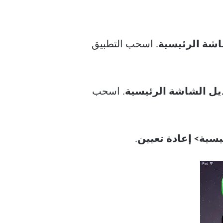
اشة الرئيسية
. اسحب التطبيق
يل الشاشة الرئيسية
. اسحب
سية> إعادة تعيين
.