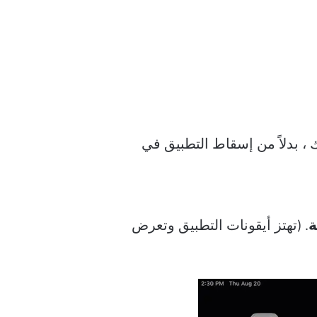
 ، بدلاً من إسقاط التطبيق في
ة
. (تهتز أيقونات التطبيق وتعرض