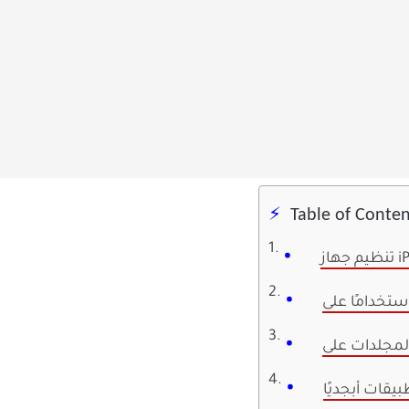
Table of Conten
بيقات أبجديًا