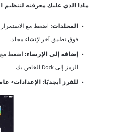
ماذا الذي عليك معرفته لتنظيم التط
المجلدات:
اضغط مع الاستمرار ع
فوق تطبيق آخر لإنشاء مجلد.
إضافة إلى الإرساء:
اضغط مع ا
الرمز إلى Dock الخاص بك.
للفرز أبجديًا:
الإعدادات> عام