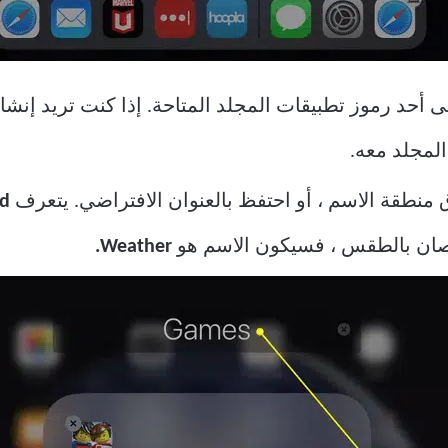
 أحد رموز تطبيقات المجلد المتاحة. إذا كنت تريد إنش
لمجلد معه.
 منطقة الاسم ، أو احتفظ بالعنوان الافتراضي. يتعرف
ad
اصان بالطقس ، فسيكون الاسم هو
Weather.