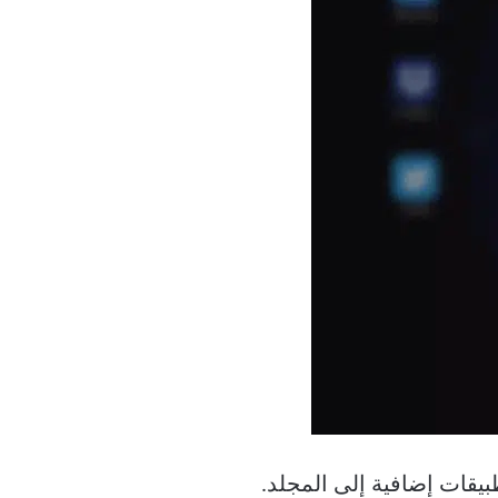
بيقات إضافية إلى المجلد.