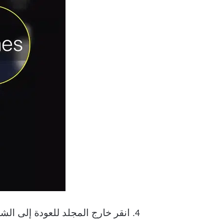
انقر خارج المجلد للعودة إلى الش