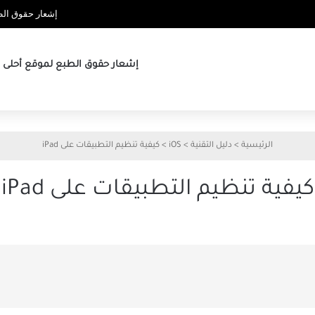
إشعار حقوق الطب
إشعار حقوق الطبع لموقع أحلى ها
الرئيسية
>
دليل التقنية
>
iOS
>
كيفية تنظيم التطبيقات على iPad
كيفية تنظيم التطبيقات على iPad