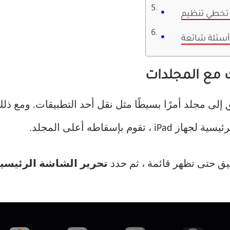
ئعة:
إلى مجلد أمرًا بسيطًا مثل نقل أحد التطبيقات. ومع ذلك
بإسقاطه أعلى المجلد.
يق حتى تظهر قائمة ، ثم حدد
تحرير الشاشة الرئيسي