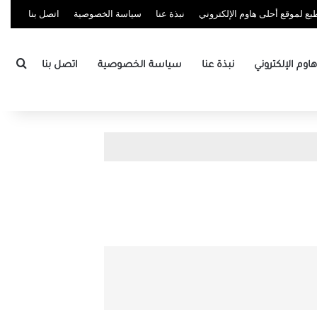
ع لموقع أحلى هاوم الإلكتروني
نبذة عنا
سياسة الخصوصية
اتصل بنا
بحث
وم الإلكتروني
نبذة عنا
سياسة الخصوصية
اتصل بنا