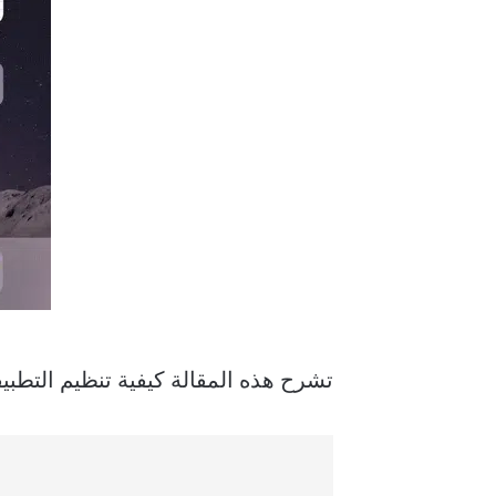
تشرح هذه المقالة كيفية تنظيم التطبيقات على الشاشة الرئيسية