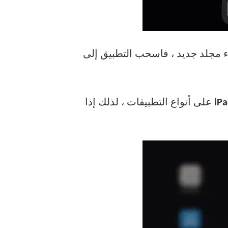
اء مجلد جديد ، فاسحب التطبيق إلى
iP
على أنواع التطبيقات ، لذلك إذا