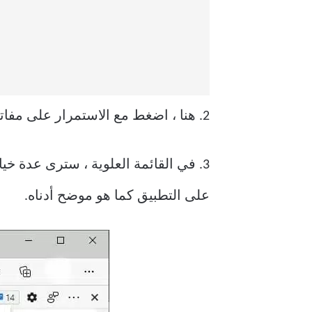
2. هنا ، اضغط مع الاستمرار على مفاتيح
3. في القائمة العلوية ، سترى عدة خيار
على التطبيق كما هو موضح أدناه.