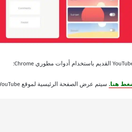
غط هنا.
سيتم عرض الصفحة الرئيسية لموقع YouTube على الشاشة.