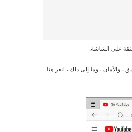
ثقة على الشاشة.
 ، والأمان ، وما إلى ذلك ، انقر هنا