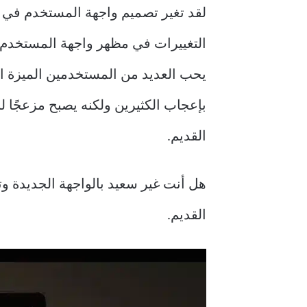
يحب العديد من المستخدمين الميزة الم
القديم.
القديم.