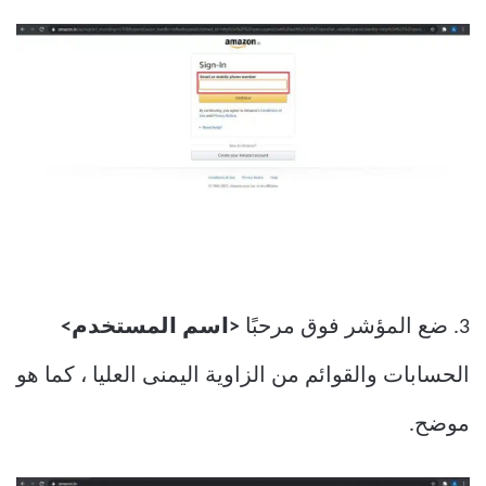
3. ضع المؤشر فوق مرحبًا
<اسم المستخدم>
الحسابات والقوائم من الزاوية اليمنى العليا ، كما هو
موضح.