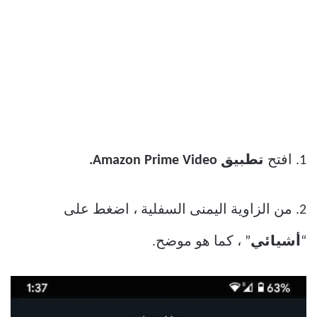
1. افتح
تطبيق Amazon Prime Video.
2. من الزاوية اليمنى السفلية ، اضغط على
“
أشيائي
” ، كما هو موضح.