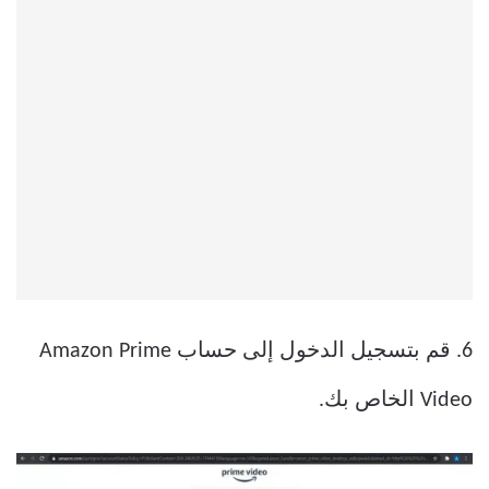
6. قم بتسجيل الدخول إلى حساب Amazon Prime
Video الخاص بك.