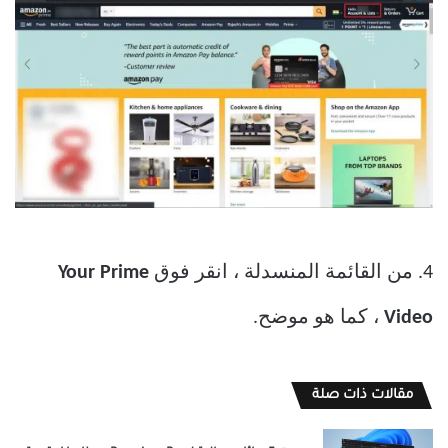
4. من القائمة المنسدلة ، انقر فوق
Your Prime
Video
، كما هو موضح.
مقالات ذات صلة