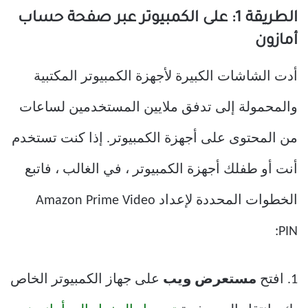
الطريقة 1: على الكمبيوتر عبر صفحة حساب
أمازون
أدت الشاشات الكبيرة لأجهزة الكمبيوتر المكتبية
والمحمولة إلى تدفق ملايين المستخدمين لساعات
من المحتوى على أجهزة الكمبيوتر. إذا كنت تستخدم
أنت أو طفلك أجهزة الكمبيوتر ، في الغالب ، فاتبع
الخطوات المحددة لإعداد Amazon Prime Video
PIN:
1. افتح
مستعرض ويب
على جهاز الكمبيوتر الخاص