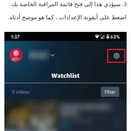
3. سيؤدي هذا إلى فتح قائمة المراقبة الخاصة بك.
اضغط على أيقونة الإعدادات ، كما هو موضح أدناه.