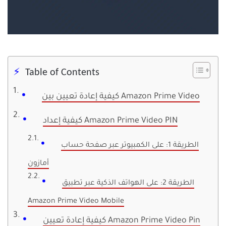
Table of Contents
كيفية إعادة تعيين بين Amazon Prime Video
كيفية إعداد Amazon Prime Video PIN
الطريقة 1: على الكمبيوتر عبر صفحة حساب
أمازون
الطريقة 2: على الهواتف الذكية عبر تطبيق
Amazon Prime Video Mobile
كيفية إعادة تعيين Amazon Prime Video Pin