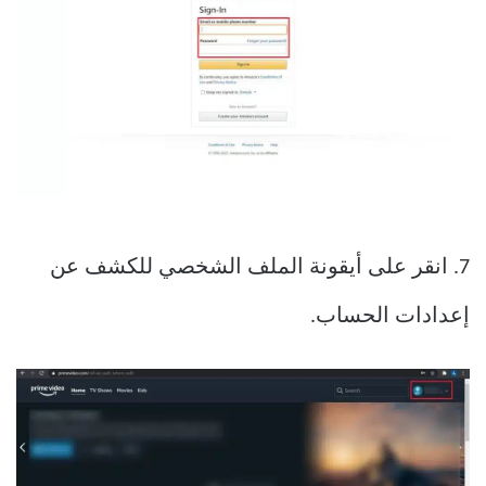
7. انقر على أيقونة الملف الشخصي للكشف عن
إعدادات الحساب.