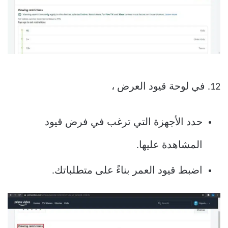
12. في لوحة قيود العرض ،
حدد الأجهزة التي ترغب في فرض قيود
المشاهدة عليها.
اضبط قيود العمر بناءً على متطلباتك.