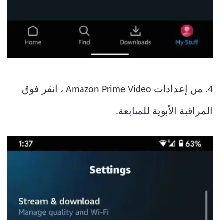
4. من إعدادات Amazon Prime Video ، انقر فوق
المراقبة الأبوية للمتابعة.