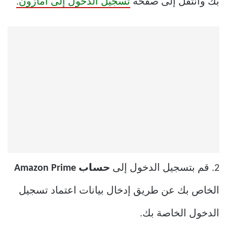
بك وانتقل إلى صفحة
تسجيل الدخول إلى أمازون.
2. قم بتسجيل الدخول إلى
حساب Amazon Prime
الخاص بك عن طريق إدخال بيانات اعتماد تسجيل
الدخول الخاصة بك.