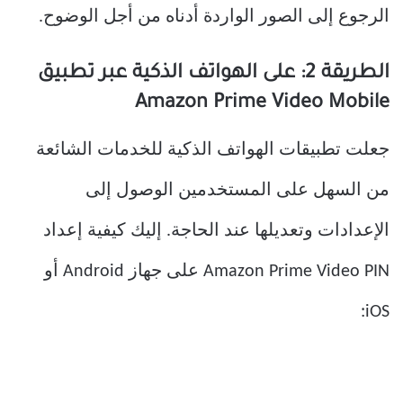
الرجوع إلى الصور الواردة أدناه من أجل الوضوح.
الطريقة 2: على الهواتف الذكية عبر تطبيق
Amazon Prime Video Mobile
جعلت تطبيقات الهواتف الذكية للخدمات الشائعة
من السهل على المستخدمين الوصول إلى
الإعدادات وتعديلها عند الحاجة. إليك كيفية إعداد
Amazon Prime Video PIN على جهاز Android أو
iOS: