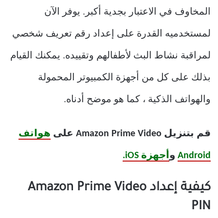
المخاوف في الاعتبار بجدية أكبر. يوفر الآن
لمستخدميه القدرة على إعداد رقم تعريف شخصي
لمراقبة نشاط البث لأطفالهم وتقييده. يمكنك القيام
بذلك على كل من أجهزة الكمبيوتر المحمولة
والهواتف الذكية ، كما هو موضح أدناه.
قم بتنزيل Amazon Prime Video على
هواتف
Android
و
أجهزة iOS.
كيفية إعداد Amazon Prime Video
PIN