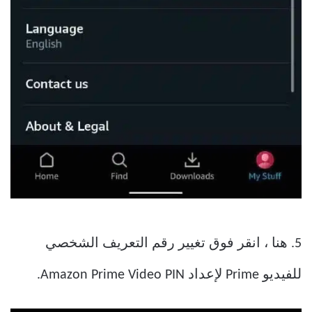
5. هنا ، انقر فوق تغيير رقم التعريف الشخصي
للفيديو Prime لإعداد Amazon Prime Video PIN.