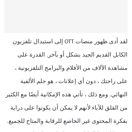
لقد أدى ظهور منصات OTT إلى استبدال تلفزيون
الكابل القديم الجيد بشكل أو بآخر. القدرة على
مشاهدة الآلاف من الأفلام والبرامج التلفزيونية ،
على راحتك ، دون أي إعلانات ، هو حلم الألفية
النهائي. ومع ذلك ، تأتي هذه الإمكانية أيضًا مع الكثير
من القلق للآباء لأنهم لا يمكن أن يكونوا على دراية
بفكرة المحتوى غير الخاضع للرقابة والمتاح للجميع.