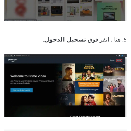
5. هنا ، انقر فوق
تسجيل الدخول.