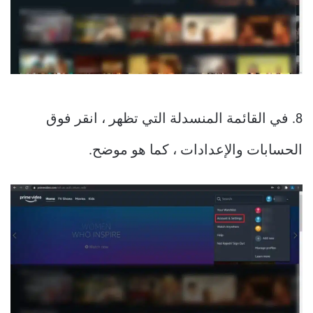
8. في القائمة المنسدلة التي تظهر ، انقر فوق
الحسابات والإعدادات ، كما هو موضح.