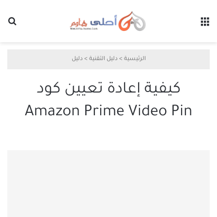
القائمة
بح
الرئيسية
>
دليل التقنية
>
دليل
كيفية إعادة تعيين كود
Amazon Prime Video Pin