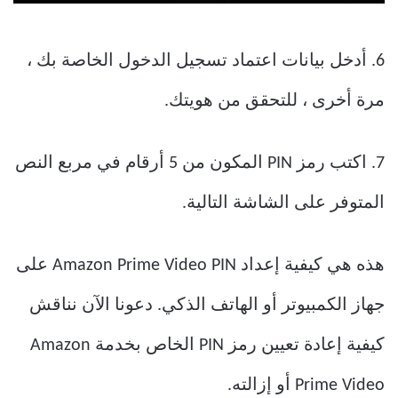
6. أدخل بيانات اعتماد تسجيل الدخول الخاصة بك ،
مرة أخرى ، للتحقق من هويتك.
7. اكتب رمز PIN المكون من 5 أرقام في مربع النص
المتوفر على الشاشة التالية.
هذه هي كيفية إعداد Amazon Prime Video PIN على
جهاز الكمبيوتر أو الهاتف الذكي. دعونا الآن نناقش
كيفية إعادة تعيين رمز PIN الخاص بخدمة Amazon
Prime Video أو إزالته.