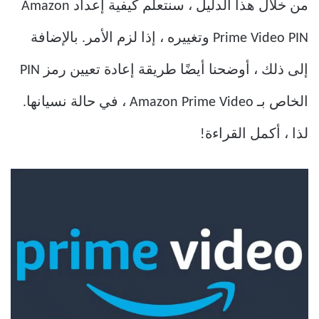
من خلال هذا الدليل ، سنتعلم كيفية إعداد Amazon
Prime Video PIN وتغييره ، إذا لزم الأمر. بالإضافة
إلى ذلك ، أوضحنا أيضًا طريقة إعادة تعيين رمز PIN
الخاص بـ Amazon Prime Video ، في حالة نسيانها.
لذا ، أكمل القراءة!