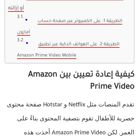
أو إزالته
الطريقة 1: على الكمبيوتر عبر صفحة حساب
أمازون
الطريقة 2: على الهواتف الذكية عبر تطبيق
Amazon Prime Video Mobile
كيفية إعادة تعيين بين Amazon
Prime Video
تقدم المنصات مثل Netflix و Hotstar صفحة محتوى
حصرية للأطفال تقوم بتصفية المحتوى بناءً على
العمر. لكن Amazon Prime Video أخذت هذه