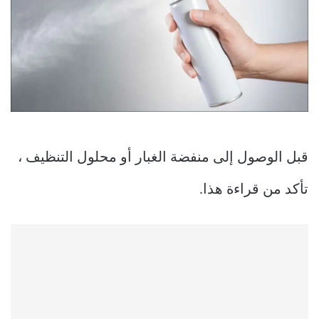
قبل الوصول إلى منفضة الغبار أو محلول التنظيف ،
تأكد من قراءة هذا.