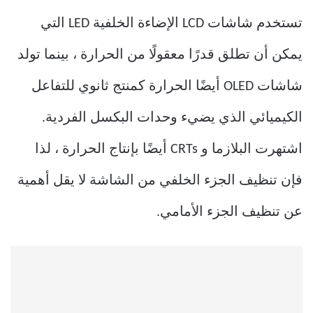
تستخدم شاشات LCD الإضاءة الخلفية LED التي
يمكن أن تطلق قدرًا معقولًا من الحرارة ، بينما تولد
شاشات OLED أيضًا الحرارة كمنتج ثانوي للتفاعل
الكيميائي الذي يضيء وحدات البكسل الفردية.
اشتهرت البلازما و CRTs أيضًا بإنتاج الحرارة ، لذا
فإن تنظيف الجزء الخلفي من الشاشة لا يقل أهمية
عن تنظيف الجزء الأمامي.