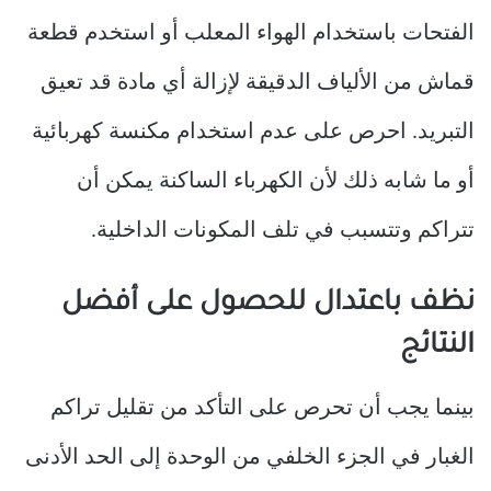
الفتحات باستخدام الهواء المعلب أو استخدم قطعة
قماش من الألياف الدقيقة لإزالة أي مادة قد تعيق
التبريد. احرص على عدم استخدام مكنسة كهربائية
أو ما شابه ذلك لأن الكهرباء الساكنة يمكن أن
تتراكم وتتسبب في تلف المكونات الداخلية.
نظف باعتدال للحصول على أفضل
النتائج
بينما يجب أن تحرص على التأكد من تقليل تراكم
الغبار في الجزء الخلفي من الوحدة إلى الحد الأدنى