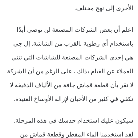
الأخرى إلى نهج مختلف.
اعلم أن بعض الشركات المصنعة لن توصي أبدًا
باستخدام أي رطوبة بالقرب من الشاشة. إل جي
هي إحدى الشركات المصنعة للشاشات التي تثني
العملاء عن القيام بذلك ، على الرغم من أن الشركة
لا تقر بأن قطعة قماش جافة من الألياف الدقيقة لا
تكفي في كثير من الأحيان لإزالة الأوساخ العنيدة.
سيكون عليك استخدام حدسك في هذه المرحلة.
لقد استخدمنا الماء المقطر وقطعة قماش من