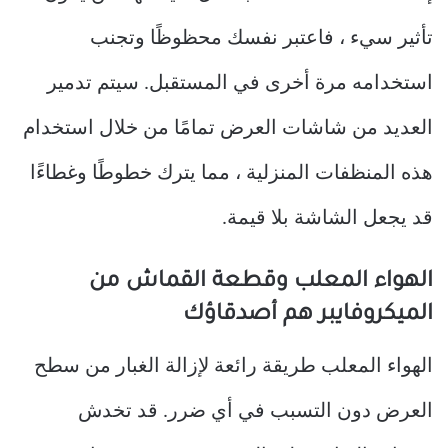
تأثير سيء ، فاعتبر نفسك محظوظًا وتجنب
استخدامه مرة أخرى في المستقبل. سيتم تدمير
العديد من شاشات العرض تمامًا من خلال استخدام
هذه المنظفات المنزلية ، مما يترك خطوطًا وغطاءًا
قد يجعل الشاشة بلا قيمة.
الهواء المعلب وقطعة القماش من
الميكروفايبر هم أصدقاؤك
الهواء المعلب طريقة رائعة لإزالة الغبار من سطح
العرض دون التسبب في أي ضرر. قد تخدش