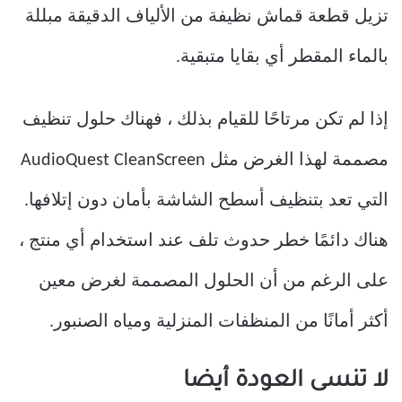
تزيل قطعة قماش نظيفة من الألياف الدقيقة مبللة
بالماء المقطر أي بقايا متبقية.
إذا لم تكن مرتاحًا للقيام بذلك ، فهناك حلول تنظيف
مصممة لهذا الغرض مثل AudioQuest CleanScreen
التي تعد بتنظيف أسطح الشاشة بأمان دون إتلافها.
هناك دائمًا خطر حدوث تلف عند استخدام أي منتج ،
على الرغم من أن الحلول المصممة لغرض معين
أكثر أمانًا من المنظفات المنزلية ومياه الصنبور.
لا تنسى العودة أيضا