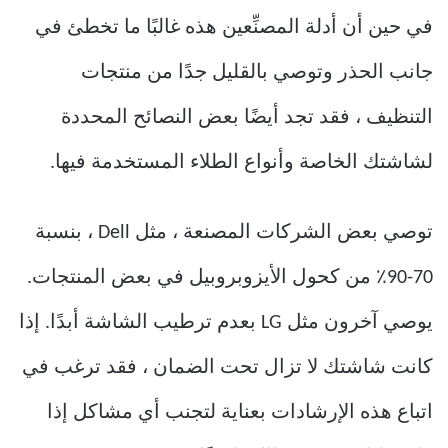
في حين أن أدلة المصنِّعين هذه غالبًا ما تخطئ في
جانب الحذر وتوصي بالقليل جدًا من منتجات
التنظيف ، فقد تجد أيضًا بعض النصائح المحددة
لشاشتك الخاصة وأنواع الطلاء المستخدمة فيها.
توصي بعض الشركات المصنعة ، مثل Dell ، بنسبة
70-90٪ من كحول الأيزوبروبيل في بعض المنتجات.
يوصي آخرون مثل LG بعدم ترطيب الشاشة أبدًا. إذا
كانت شاشتك لا تزال تحت الضمان ، فقد ترغب في
اتباع هذه الإرشادات بعناية لتجنب أي مشاكل إذا