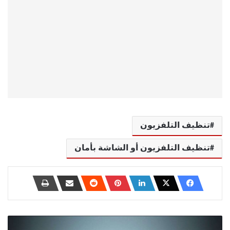
تنظيف التلفزيون
تنظيف التلفزيون أو الشاشة بأمان
أين