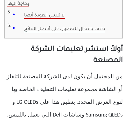
بحاجة إليها
لا تنسى العودة أيضا
نظف باعتدال للحصول على أفضل النتائج
أولاً: استشر تعليمات الشركة
المصنعة
من المحتمل أن يكون لدى الشركة المصنعة للتلفاز
أو الشاشة مجموعة تعليمات التنظيف الخاصة بها
لنوع العرض المحدد. ينطبق هذا على LG OLEDs و
Samsung QLEDs وشاشات Dell التي تعمل باللمس.