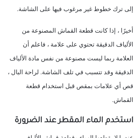
إلى ترك خطوط غير مرغوب فيها على الشاشة.
أخيرًا ، إذا كانت قطعة القماش المصنوعة من
الألياف الدقيقة تحتوي على علامة ، فاعلم أن
العلامة ربما ليست مصنوعة من نفس مادة الألياف
الدقيقة وقد تتسبب في تلف الشاشة. لراحة البال ،
قص أي علامات بمقص قبل استخدام قطعة
القماش.
استخدم الماء المقطر عند الضرورة