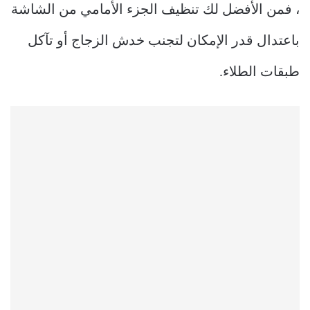
، فمن الأفضل لك تنظيف الجزء الأمامي من الشاشة
باعتدال قدر الإمكان لتجنب خدش الزجاج أو تآكل
طبقات الطلاء.