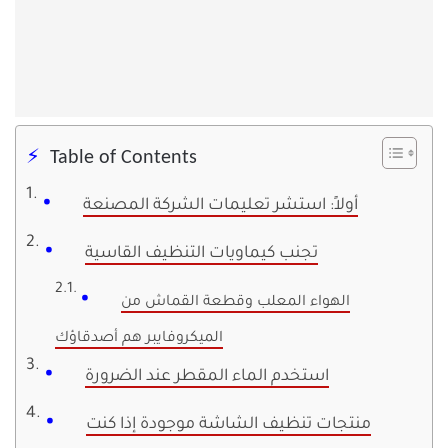
Table of Contents
أولاً: استشر تعليمات الشركة المصنعة
تجنب كيماويات التنظيف القاسية
الهواء المعلب وقطعة القماش من
الميكروفايبر هم أصدقاؤك
استخدم الماء المقطر عند الضرورة
منتجات تنظيف الشاشة موجودة إذا كنت