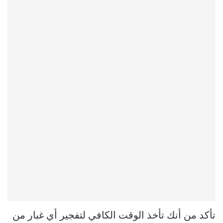
تأكد من أنك تأخذ الوقت الكافي لتفجير أي غبار من