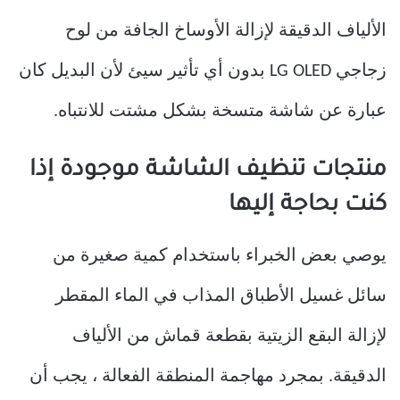
الألياف الدقيقة لإزالة الأوساخ الجافة من لوح
زجاجي LG OLED بدون أي تأثير سيئ لأن البديل كان
عبارة عن شاشة متسخة بشكل مشتت للانتباه.
منتجات تنظيف الشاشة موجودة إذا
كنت بحاجة إليها
يوصي بعض الخبراء باستخدام كمية صغيرة من
سائل غسيل الأطباق المذاب في الماء المقطر
لإزالة البقع الزيتية بقطعة قماش من الألياف
الدقيقة. بمجرد مهاجمة المنطقة الفعالة ، يجب أن