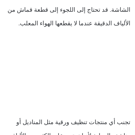
الشاشة. قد تحتاج إلى اللجوء إلى قطعة قماش من
الألياف الدقيقة عندما لا يقطعها الهواء المعلب.
تجنب أي منتجات تنظيف ورقية مثل المناديل أو