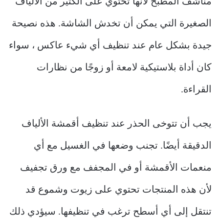
مناشف المطبخ لأنها تحتوي على الكثير من الألياف
الصغيرة التي يمكن أن تخدش الشاشة. هذه نصيحة
جيدة بشكل عام عند تنظيف أي شيء عاكس ، سواء
كان أداة بلاستيكية لامعة أو زوجًا من نظارات
القراءة.
يجب أن تتوخى الحذر عند تنظيف أقمشة الألياف
الدقيقة أيضًا. تجنب وضعها في الغسيل مع أي
منعمات الأقمشة أو في المجفف مع ورق تجفيف
لأن هذه المنتجات تحتوي على زيوت وشموع قد
تنتقل إلى أي أسطح ترغب في تنظيفها. سيؤدي ذلك