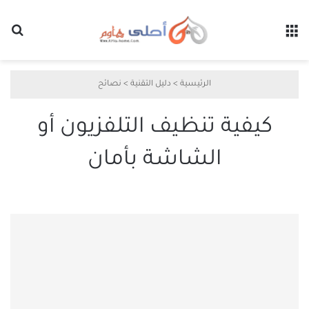
القائمة
بح
الرئيسية
>
دليل التقنية
>
نصائح
كيفية تنظيف التلفزيون أو
الشاشة بأمان