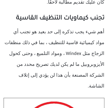
كان عليك تقديم مطالبة لاحقًا.
تجنب كيماويات التنظيف القاسية
أهم شيء يجب تذكره إلى حد بعيد هو تجنب أي
مواد كيميائية قاسية للتنظيف ، بما في ذلك منظفات
الزجاج مثل Windex ، ومواد التلميع ، وحتى كحول
الأيزوبروبيل ما لم يكن لديك تصريح محدد من
الشركة المصنعة بأن هذا لن يؤدي إلى إتلاف
الشاشة.