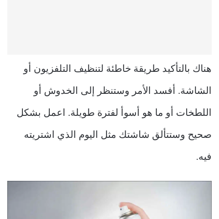
هناك بالتأكيد طريقة خاطئة لتنظيف التلفزيون أو
الشاشة. أفسد الأمر وستنظر إلى الخدوش أو
اللطخات أو ما هو أسوأ لفترة طويلة. اعمل بشكل
صحيح وستتألق شاشتك مثل اليوم الذي اشتريته
فيه.