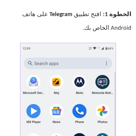
الخطوة 1:
افتح تطبيق
Telegram
على هاتف
Android الخاص بك.