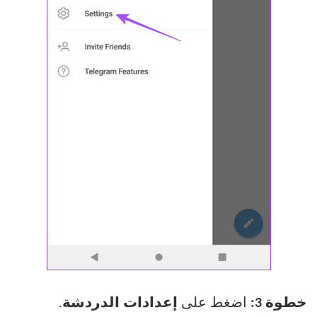
خطوة 3:
اضغط على
إعدادات الدردشة
.