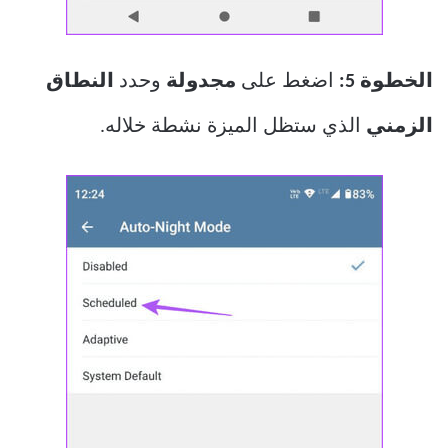
الخطوة 5:
اضغط على
مجدولة
وحدد
النطاق
الزمني
الذي ستظل الميزة نشطة خلاله.