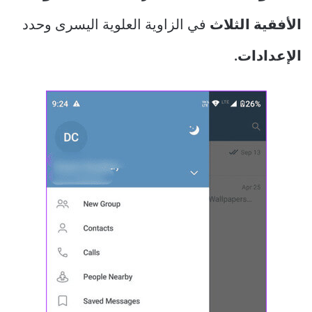
الأفقية الثلاث
في الزاوية العلوية اليسرى وحدد
الإعدادات.