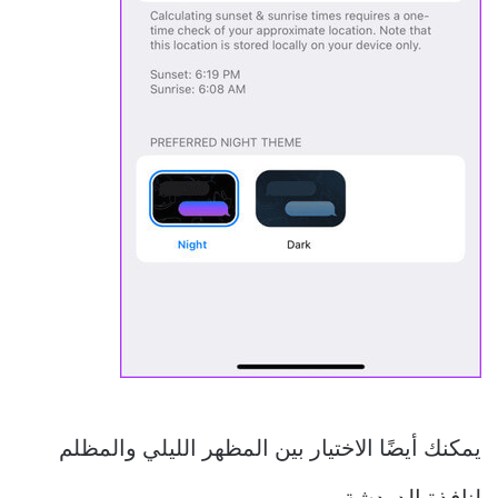
يمكنك أيضًا الاختيار بين المظهر الليلي والمظلم