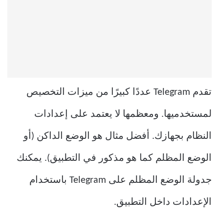
تقدم Telegram عددًا كبيرًا من ميزات التخصيص
لمستخدميها. ومعظمها لا يعتمد على إعدادات
النظام بجهازك. أفضل مثال هو الوضع الداكن (أو
الوضع المظلم كما هو مذكور في التطبيق). يمكنك
جدولة الوضع المظلم على Telegram باستخدام
الإعدادات داخل التطبيق.