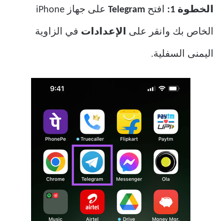
الخطوة 1:
افتح
Telegram
على جهاز iPhone
الخاص بك وانقر على
الإعدادات
في الزاوية
اليمنى السفلية.