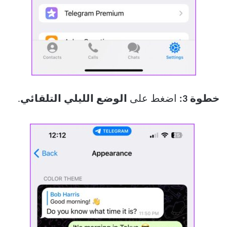
خطوة 3:
اضغط على
الوضع الليلي التلقائي
.