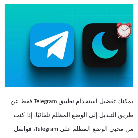
يمكنك تفضيل استخدام تطبيق Telegram فقط عن
طريق التبديل إلى الوضع المظلم تلقائيًا. إذا كنت
من محبي الوضع المظلم على Telegram، فواصل