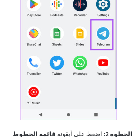
الخطوة 2:
اضغط على أيقونة
قائمة الخطوط