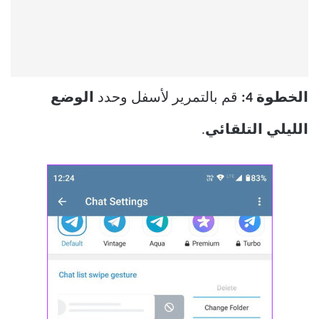
الخطوة 4:
قم بالتمرير لأسفل وحدد
الوضع
الليلي التلقائي
.