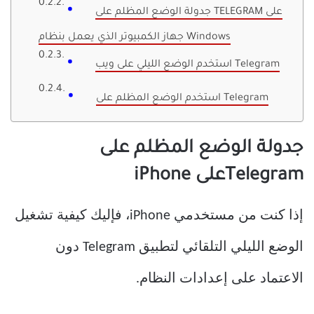
جدولة الوضع المظلم على TELEGRAM على
جهاز الكمبيوتر الذي يعمل بنظام Windows
استخدم الوضع الليلي على ويب Telegram
استخدم الوضع المظلم على Telegram
جدولة الوضع المظلم على
Telegramعلى iPhone
إذا كنت من مستخدمي iPhone، فإليك كيفية تشغيل
الوضع الليلي التلقائي لتطبيق Telegram دون
الاعتماد على إعدادات النظام.