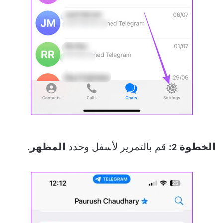
الخطوة 2:
قم بالتمرير لأسفل وحدد
المظهر.