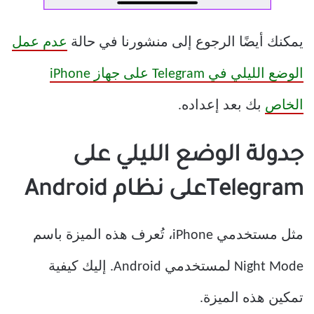
يمكنك أيضًا الرجوع إلى منشورنا في حالة
عدم عمل
الوضع الليلي في Telegram على جهاز iPhone
الخاص
بك بعد إعداده.
جدولة الوضع الليلي على
Telegramعلى نظام Android
مثل مستخدمي iPhone، تُعرف هذه الميزة باسم
Night Mode لمستخدمي Android. إليك كيفية
تمكين هذه الميزة.