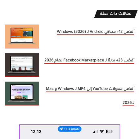
مقالات ذات صلة
أفضل 12+ محاكي Android لـ Windows (2026)
أفضل 23+ بديلًا لـ Facebook Marketplace لعام 2026
أفضل محولات YouTube إلى MP4 لـ Windows و Mac
لـ 2026