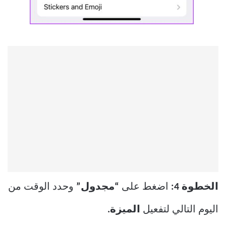
الخطوة 4:
اضغط على
“مجدول”
وحدد الوقت من
اليوم التالي لتفعيل
الميزة.