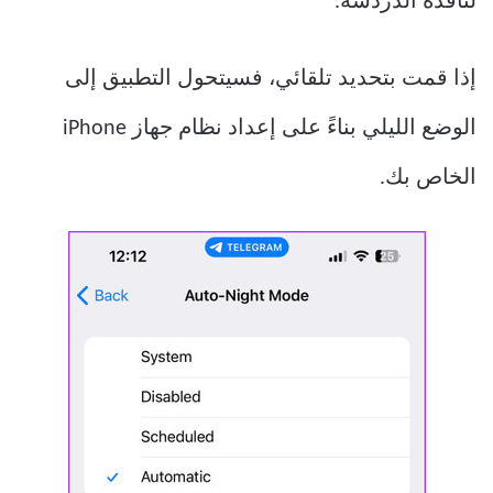
لنافذة الدردشة.
إذا قمت بتحديد تلقائي، فسيتحول التطبيق إلى
الوضع الليلي بناءً على إعداد نظام جهاز iPhone
الخاص بك.