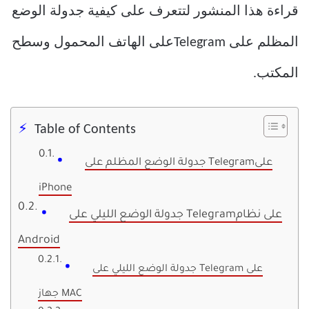
قراءة هذا المنشور لتتعرف على كيفية جدولة الوضع
المظلم على Telegramعلى الهاتف المحمول وسطح
المكتب.
Table of Contents
جدولة الوضع المظلم على Telegramعلى
iPhone
جدولة الوضع الليلي على Telegramعلى نظام
Android
جدولة الوضع الليلي على Telegram على
جهاز MAC