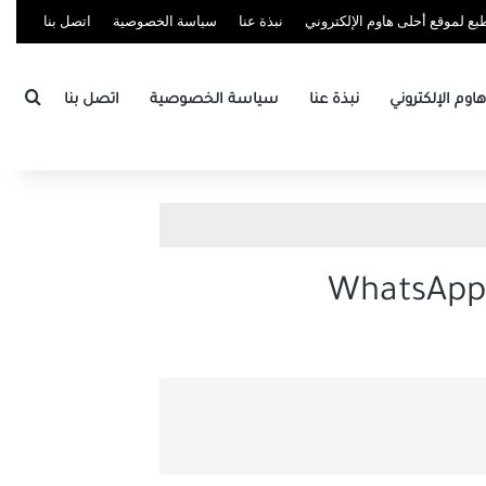
ع لموقع أحلى هاوم الإلكتروني
نبذة عنا
سياسة الخصوصية
اتصل بنا
بحث
وم الإلكتروني
نبذة عنا
سياسة الخصوصية
اتصل بنا