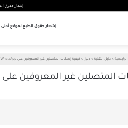
إشعار حقوق الطب
إشعار حقوق الطبع لموقع أحلى ها
الرئيسية
>
دليل التقنية
>
دليل
>
كيفية إسكات المتصلين غير المعروفين على WhatsApp
المتصلين غير المعروفين على WhatsApp