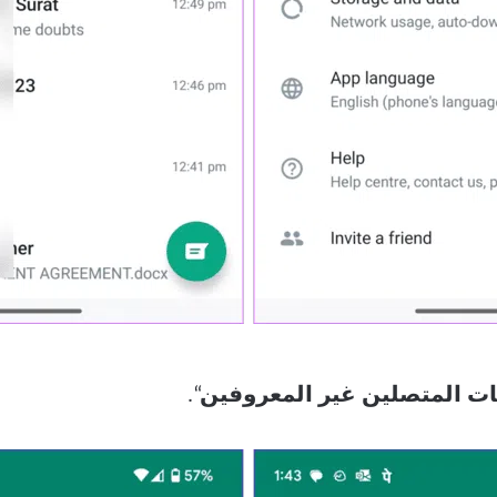
ت المتصلين غير المعروفين
“.