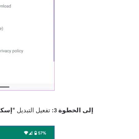
إلى الخطوة 3:
تفعيل التبديل
“إسكا