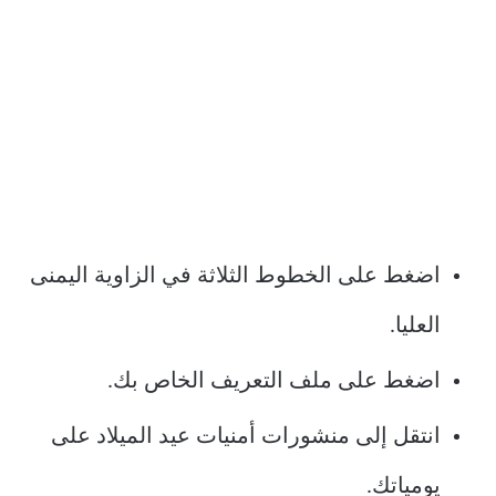
اضغط على الخطوط الثلاثة في الزاوية اليمنى
العليا.
اضغط على ملف التعريف الخاص بك.
انتقل إلى منشورات أمنيات عيد الميلاد على
يومياتك.