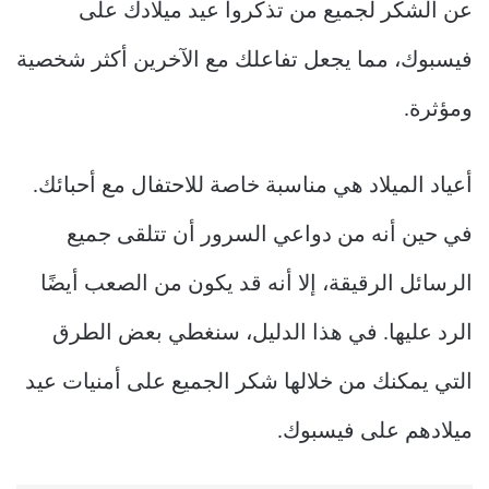
عن الشكر لجميع من تذكروا عيد ميلادك على
فيسبوك، مما يجعل تفاعلك مع الآخرين أكثر شخصية
ومؤثرة.
أعياد الميلاد هي مناسبة خاصة للاحتفال مع أحبائك.
في حين أنه من دواعي السرور أن تتلقى جميع
الرسائل الرقيقة، إلا أنه قد يكون من الصعب أيضًا
الرد عليها. في هذا الدليل، سنغطي بعض الطرق
التي يمكنك من خلالها شكر الجميع على أمنيات عيد
ميلادهم على فيسبوك.