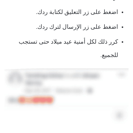
اضغط على زر التعليق لكتابة ردك.
اضغط على زر الإرسال لترك ردك.
كرر ذلك لكل أمنية عيد ميلاد حتى تستجب
للجميع.