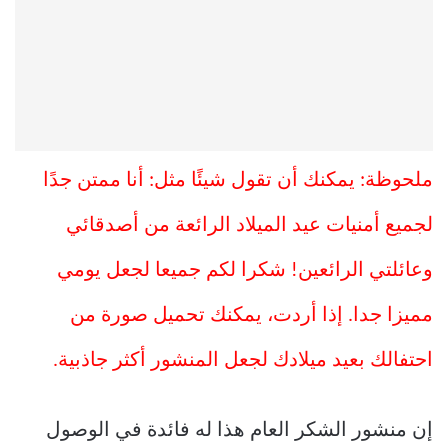
ملحوظة: يمكنك أن تقول شيئًا مثل: أنا ممتن جدًا
لجميع أمنيات عيد الميلاد الرائعة من أصدقائي
وعائلتي الرائعين! شكرا لكم جميعا لجعل يومي
مميزا جدا. إذا أردت، يمكنك تحميل صورة من
احتفالك بعيد ميلادك لجعل المنشور أكثر جاذبية.
إن منشور الشكر العام هذا له فائدة في الوصول