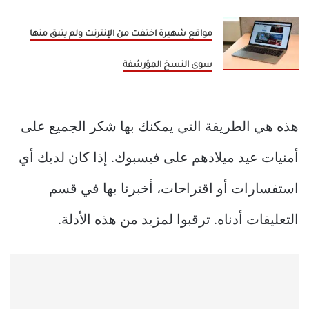
مواقع شهيرة اختفت من الإنترنت ولم يتبق منها
سوى النسخ المؤرشفة
هذه هي الطريقة التي يمكنك بها شكر الجميع على
أمنيات عيد ميلادهم على فيسبوك. إذا كان لديك أي
استفسارات أو اقتراحات، أخبرنا بها في قسم
التعليقات أدناه. ترقبوا لمزيد من هذه الأدلة.