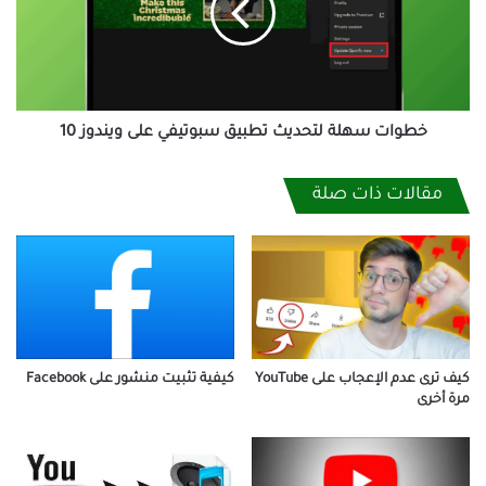
سبوتيفي
على
ويندوز
10
خطوات سهلة لتحديث تطبيق سبوتيفي على ويندوز 10
مقالات ذات صلة
كيف ترى عدم الإعجاب على YouTube
كيفية تثبيت منشور على Facebook
مرة أخرى