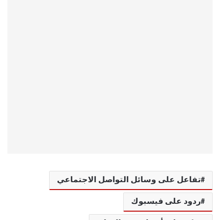
تفاعل على وسائل التواصل الاجتماعي
ردود على فيسبوك