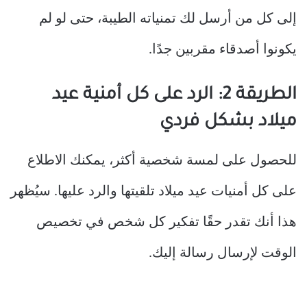
إلى كل من أرسل لك تمنياته الطيبة، حتى لو لم
يكونوا أصدقاء مقربين جدًا.
الطريقة 2: الرد على كل أمنية عيد
ميلاد بشكل فردي
للحصول على لمسة شخصية أكثر، يمكنك الاطلاع
على كل أمنيات عيد ميلاد تلقيتها والرد عليها. سيُظهر
هذا أنك تقدر حقًا تفكير كل شخص في تخصيص
الوقت لإرسال رسالة إليك.