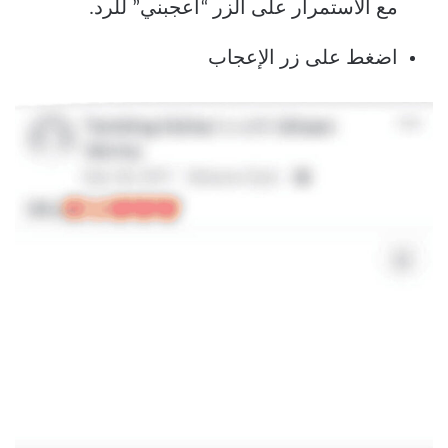
مع الاستمرار على الزر “أعجبني” للرد.
اضغط على زر الإعجاب