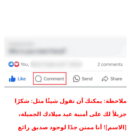
ملاحظة: يمكنك أن تقول شيئًا مثل: شكرًا
جزيلاً لك على أمنية عيد ميلادك الجميلة،
[الاسم]! أنا ممتن جدًا لوجود صديق رائع