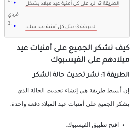
الطريقة 2: الرد على كل أمنية عيد ميلاد بشكل
فردي
الطريقة 3: مثل كل أمنية عيد ميلاد
كيف نشكر الجميع على أمنيات عيد
ميلادهم على الفيسبوك
الطريقة 1: نشر تحديث حالة الشكر
إن أبسط طريقة هي إنشاء تحديث الحالة الذي
يشكر الجميع على أمنيات عيد الميلاد دفعة واحدة.
افتح تطبيق الفيسبوك.