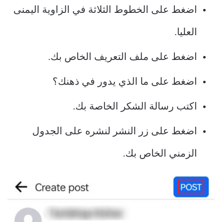
اضغط على الخطوط الثلاثة في الزاوية اليمنى
العليا.
اضغط على ملف التعريف الخاص بك.
اضغط على ما الذي يدور في ذهنك؟
اكتب رسالة الشكر الخاصة بك.
اضغط على زر النشر لنشره على الجدول
الزمني الخاص بك.