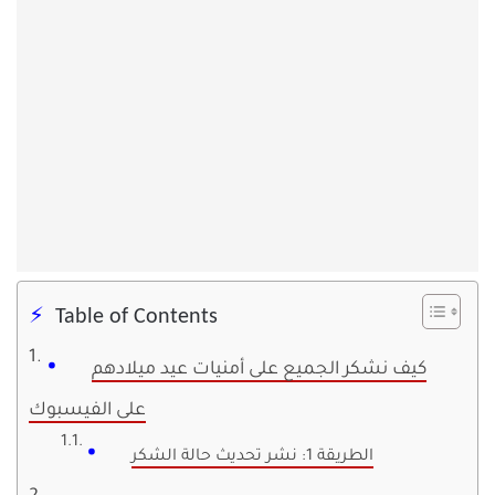
Table of Contents
كيف نشكر الجميع على أمنيات عيد ميلادهم
على الفيسبوك
الطريقة 1: نشر تحديث حالة الشكر