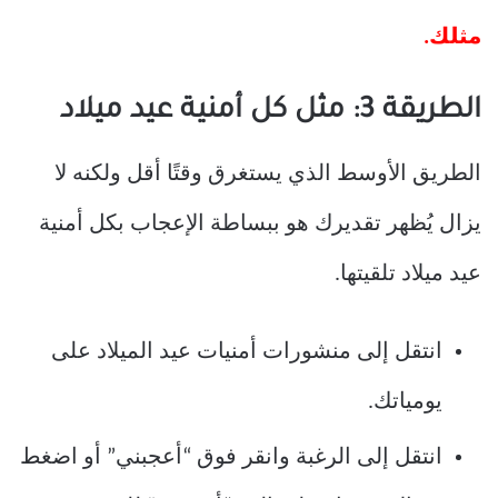
مثلك.
الطريقة 3: مثل كل أمنية عيد ميلاد
الطريق الأوسط الذي يستغرق وقتًا أقل ولكنه لا
يزال يُظهر تقديرك هو ببساطة الإعجاب بكل أمنية
عيد ميلاد تلقيتها.
انتقل إلى منشورات أمنيات عيد الميلاد على
يومياتك.
انتقل إلى الرغبة وانقر فوق “أعجبني” أو اضغط