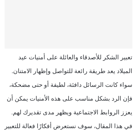
تعبير الشكر للأصدقاء والعائلة على أمنيات عيد
الميلاد يعد طريقة رائعة للتواصل وإظهار الامتنان.
سواء كانت الرسائل دافئة، لطيفة أو حتى مضحكة،
فإن الرد بشكل مناسب على هذه الأمنيات يمكن أن
يعزز الروابط الاجتماعية ويظهر مدى تقديرك لهم.
في هذا المقال، سوف نستعرض أفكارًا فعالة للتعبير