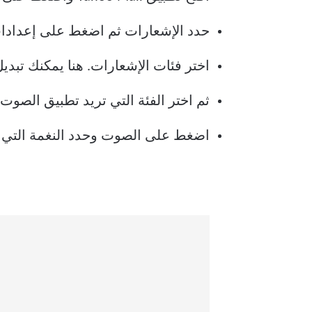
حدد الإشعارات ثم اضغط على إعدادات
اختر فئات الإشعارات. هنا يمكنك تبديل
ثم اختر الفئة التي تريد تطبيق الصوت 
اضغط على الصوت وحدد النغمة التي 