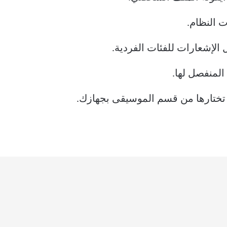
 النظام.
 الإشعارات للفئات الفردية.
المنفصل لها.
تختارها من قسم الموسيقى بجهازك.