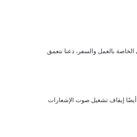
ي الخاصة بالعمل والسفر، دعنا نتعمق
 يمكنك أيضًا إيقاف تشغيل صوت الإشعارات