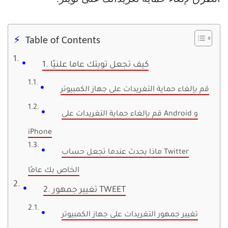
Table of Contents
1. كيف تجعل تويتك عاما علنيًا
قم بإلغاء حماية التغريدات على جهاز الكمبيوتر
قم بإلغاء حماية التغريدات على Android و
iPhone
ماذا يحدث عندما تجعل حساب Twitter
الخاص بك عامًا
2. تغيير جمهور TWEET
تغيير جمهور التغريدات على جهاز الكمبيوتر