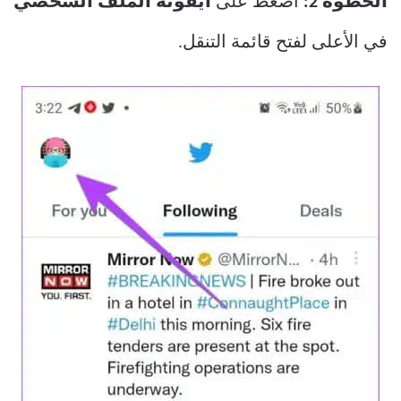
الخطوة 2:
اضغط على
أيقونة الملف الشخصي
في الأعلى لفتح قائمة التنقل.