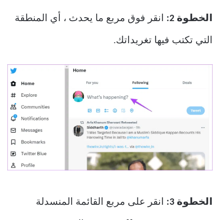
الخطوة 2:
انقر فوق مربع ما يحدث ، أي المنطقة
التي تكتب فيها تغريداتك.
الخطوة 3:
انقر على مربع القائمة المنسدلة