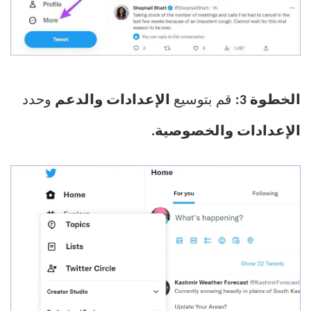
الخطوة 3:
قم بتوسيع
الإعدادات والدعم
وحدد
الإعدادات والخصوصية.