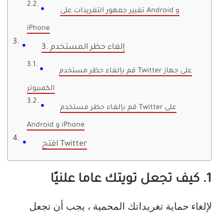
تغيير جمهور التغريدات على Android و
iPhone
3. إلغاء حظر المستخدم
قم بإلغاء حظر مستخدم Twitter على جهاز
الكمبيوتر
قم بإلغاء حظر مستخدم Twitter على
Android و iPhone
افتح Twitter
1. كيف تجعل تويتك عاما علنيًا
لإلغاء حماية تغريداتك المحمية ، يجب أن تجعل