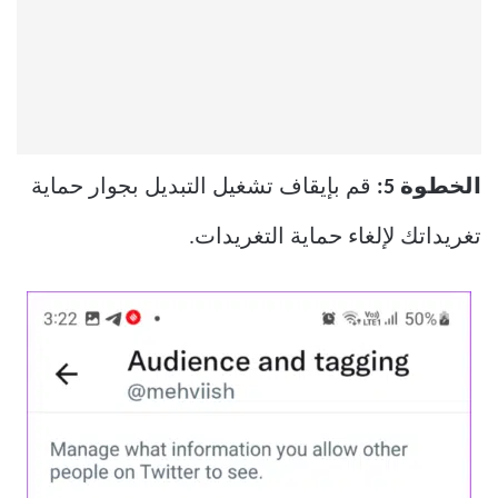
الخطوة 5:
قم بإيقاف تشغيل التبديل بجوار حماية
تغريداتك لإلغاء حماية التغريدات.