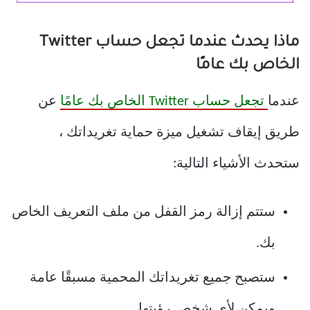
ماذا يحدث عندما تجعل حساب Twitter
الخاص بك عامًا
عندما
تجعل حساب Twitter الخاص بك عامًا
عن
طريق إيقاف تشغيل ميزة حماية تغريداتك ،
ستحدث الأشياء التالية:
ستتم إزالة رمز القفل من ملف التعريف الخاص
بك.
ستصبح جميع تغريداتك المحمية مسبقًا عامة
ويمكن لأي شخص رؤيتها.