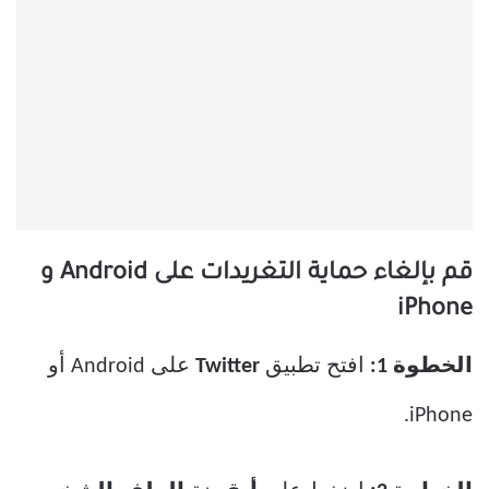
قم بإلغاء حماية التغريدات على Android و
iPhone
الخطوة 1:
افتح تطبيق
Twitter
على Android أو
iPhone.