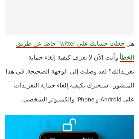
هل
جعلت حسابك على Twitter خاصًا عن طريق
الخطأ
وأنت الآن لا تعرف كيفية إلغاء حماية
تغريداتك؟ لقد وصلت إلى الوجهة الصحيحة. في هذا
المنشور ، سنخبرك بكيفية إلغاء حماية التغريدات
على Android و iPhone والكمبيوتر الشخصي.