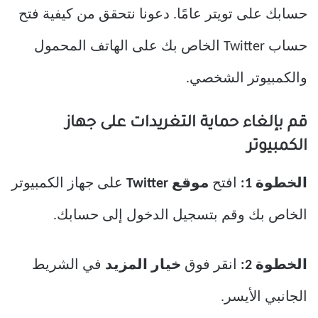
حسابك على تويتر عامًا. دعونا نتحقق من كيفية فتح
حساب Twitter الخاص بك على الهاتف المحمول
والكمبيوتر الشخصي.
قم بإلغاء حماية التغريدات على جهاز
الكمبيوتر
الخطوة 1:
افتح
موقع Twitter
على جهاز الكمبيوتر
الخاص بك وقم بتسجيل الدخول إلى حسابك.
الخطوة 2:
انقر فوق
خيار المزيد
في الشريط
الجانبي الأيسر.