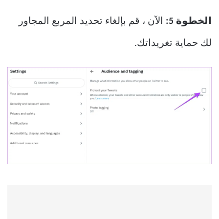
الخطوة 5:
الآن ، قم بإلغاء تحديد المربع المجاور
لك حماية تغريداتك.