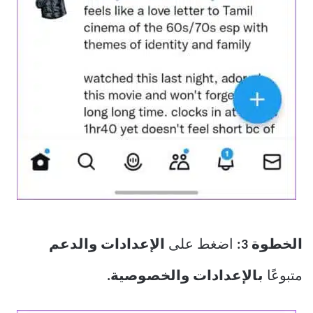
الخطوة 3:
اضغط على
الإعدادات والدعم
متبوعًا
بالإعدادات والخصوصية.