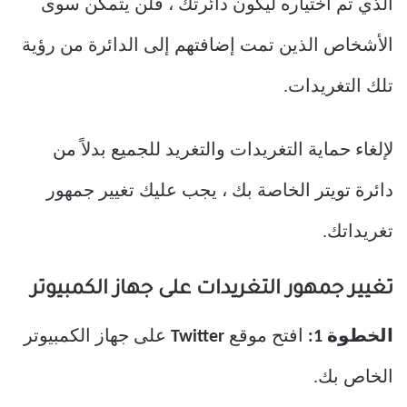
الذي تم اختياره ليكون دائرتك ، فلن يتمكن سوى
الأشخاص الذين تمت إضافتهم إلى الدائرة من رؤية
تلك التغريدات.
لإلغاء حماية التغريدات والتغريد للجميع بدلاً من
دائرة تويتر الخاصة بك ، يجب عليك تغيير جمهور
تغريداتك.
تغيير جمهور التغريدات على جهاز الكمبيوتر
الخطوة 1:
افتح موقع
Twitter
على جهاز الكمبيوتر
الخاص بك.