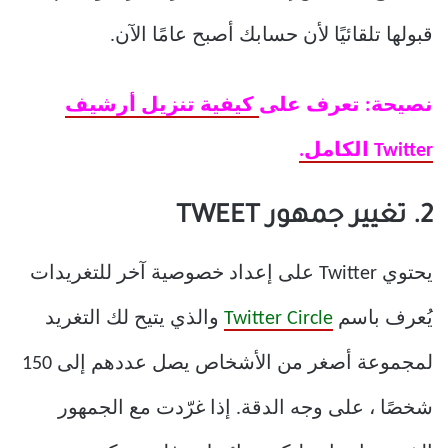
قبولها تلقائيًا لأن حسابك أصبح عامًا الآن.
نصيحة: تعرف على
كيفية تنزيل أرشيف
Twitter الكامل.
2. تغيير جمهور TWEET
يحتوي Twitter على إعداد خصوصية آخر للتغريدات
يُعرف باسم
Twitter Circle
والذي يتيح لك التغريد
لمجموعة أصغر من الأشخاص يصل عددهم إلى 150
شخصًا ، على وجه الدقة. إذا غرّدت مع الجمهور