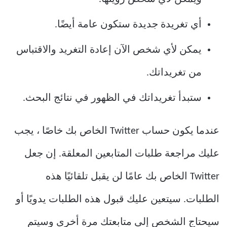
أي تغريدة جديدة ستكون عامة أيضًا.
يمكن لأي شخص الآن إعادة التغريد والاقتباس
من تغريداتك.
ستبدأ تغريداتك في الظهور في نتائج البحث.
عندما يكون حساب Twitter الخاص بك خاصًا ، يجب
عليك مراجعة طلبات المتابعين المعلقة. إن جعل
Twitter الخاص بك عامًا لن يقبل تلقائيًا هذه
الطلبات. سيتعين عليك قبول هذه الطلبات يدويًا أو
سيحتاج الشخص إلى متابعتك مرة أخرى وسيتم