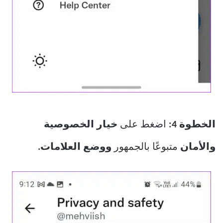
الخطوة 4:
اضغط على
خيار الخصوصية
والأمان
متبوعًا بالجمهور
ووضع العلامات.