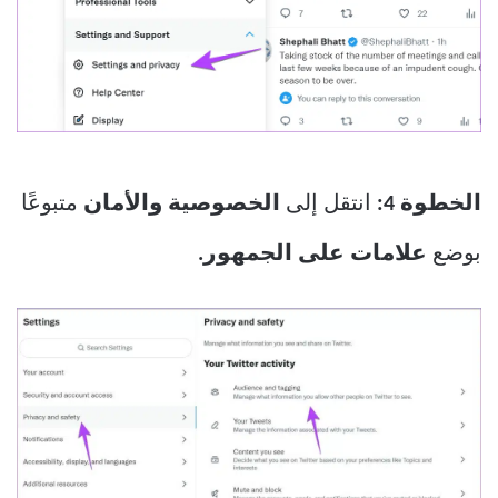
الخطوة 4:
انتقل إلى
الخصوصية والأمان
متبوعًا
بوضع
علامات على الجمهور.