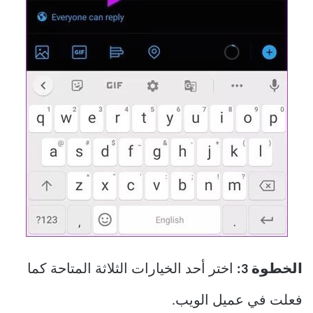
الخطوة 3:
اختر أحد الخيارات الثلاثة المتاحة كما
فعلت في عميل الويب.