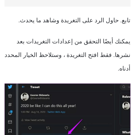
تابع. حاول الرد على التغريدة وشاهد ما يحدث.
يمكنك أيضًا التحقق من إعدادات التغريدات بعد
نشرها. فقط افتح التغريدة ، وستلاحظ الخيار المحدد
أدناه.