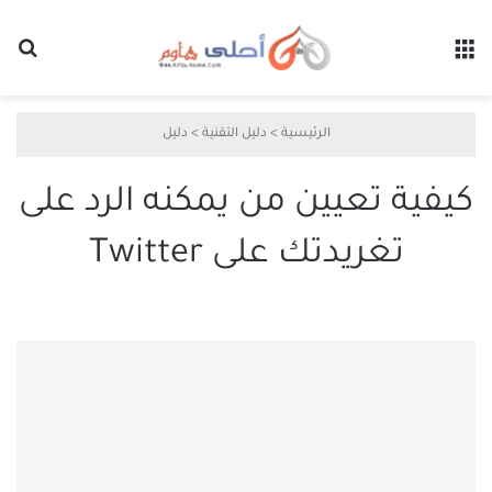
القائمة
بح
الرئيسية
>
دليل التقنية
>
دليل
كيفية تعيين من يمكنه الرد على
تغريدتك على Twitter