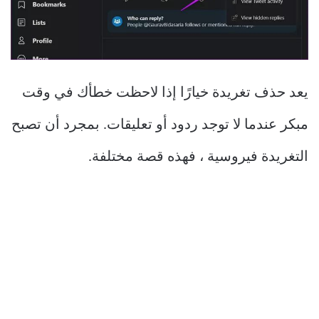
يعد حذف تغريدة خيارًا إذا لاحظت خطأك في وقت
مبكر عندما لا توجد ردود أو تعليقات. بمجرد أن تصبح
التغريدة فيروسية ، فهذه قصة مختلفة.