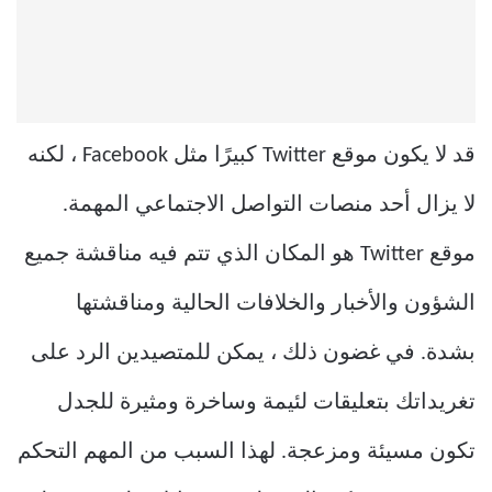
قد لا يكون موقع Twitter كبيرًا مثل Facebook ، لكنه
لا يزال أحد منصات التواصل الاجتماعي المهمة.
موقع Twitter هو المكان الذي تتم فيه مناقشة جميع
الشؤون والأخبار والخلافات الحالية ومناقشتها
بشدة. في غضون ذلك ، يمكن للمتصيدين الرد على
تغريداتك بتعليقات لئيمة وساخرة ومثيرة للجدل
تكون مسيئة ومزعجة. لهذا السبب من المهم التحكم