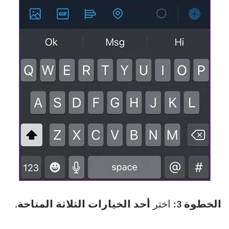
الخطوة 3:
اختر
أحد الخيارات الثلاثة المتاحة.