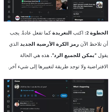
الخطوة 2:
اكتب
التغريدة
كما تفعل عادةً. يجب
أن تلاحظ الآن
رمز الكرة الأرضية
الجديد
الذي
يقول
“يمكن للجميع الرد”.
هذه هي الحالة
الافتراضية ولا توجد طريقة لتغييرها إلى شيء آخر.