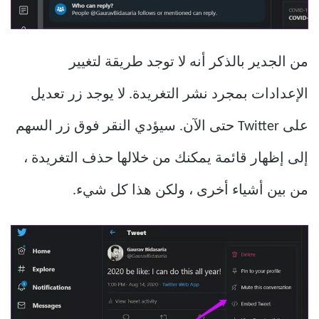
من الجدير بالذكر أنه لا توجد طريقة لتغيير
الإعدادات بمجرد نشر التغريدة. لا يوجد زر تعديل
على Twitter حتى الآن. سيؤدي النقر فوق زر السهم
إلى إظهار قائمة يمكنك من خلالها حذف التغريدة ،
من بين أشياء أخرى ، ولكن هذا كل شيء.