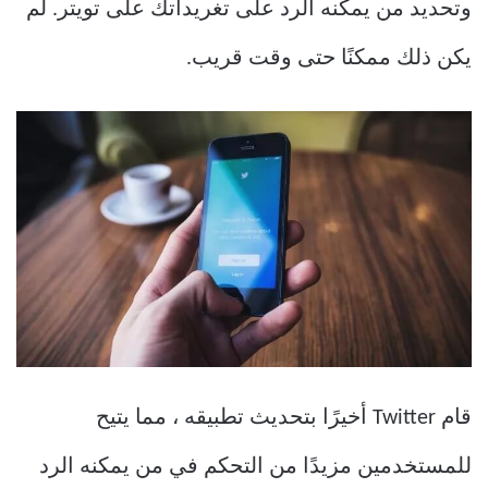
وتحديد من يمكنه الرد على تغريداتك على تويتر. لم
يكن ذلك ممكنًا حتى وقت قريب.
قام Twitter أخيرًا بتحديث تطبيقه ، مما يتيح
للمستخدمين مزيدًا من التحكم في من يمكنه الرد