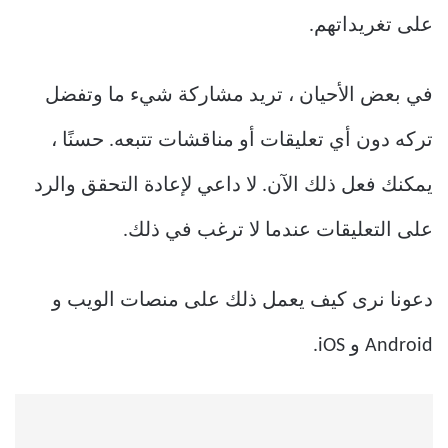
على تغريداتهم.
في بعض الأحيان ، تريد مشاركة شيء ما وتفضل
تركه دون أي تعليقات أو مناقشات تتبعه. حسنًا ،
يمكنك فعل ذلك الآن. لا داعي لإعادة التحقق والرد
على التعليقات عندما لا ترغب في ذلك.
دعونا نرى كيف يعمل ذلك على منصات الويب و
Android و iOS.