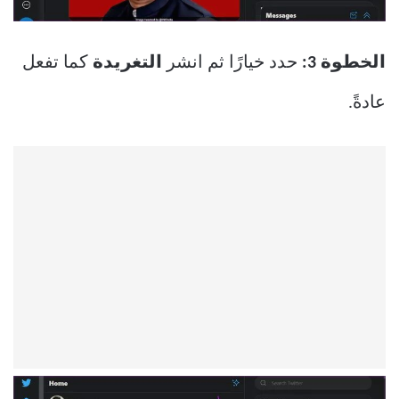
الخطوة 3:
حدد خيارًا ثم انشر
التغريدة
كما تفعل
عادةً.