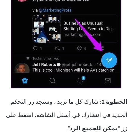
الخطوة 2:
شارك كل ما تريد ، وستجد زر التحكم
الجديد في انتظارك في أسفل الشاشة. اضغط على
زر
“يمكن للجميع الرد
“.