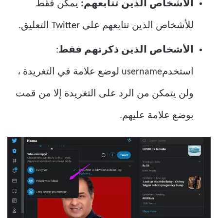
الأشخاص الذين تتابعهم:
يمكن فقط
للأشخاص الذين تتابعهم على Twitter التعليق.
الأشخاص الذين ذكرتهم فقط
:
استخدمusername لوضع علامة في التغريدة ،
ولن يتمكن من الرد على التغريدة إلا من قمت
بوضع علامة عليهم.