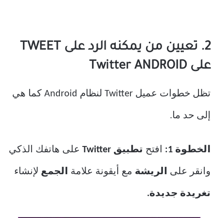
2. تعيين من يمكنه الرد على TWEET
على Twitter ANDROID
تظل خطوات عميل Twitter لنظام Android كما هي
إلى حد ما.
الخطوة 1:
افتح
تطبيق Twitter
على هاتفك الذكي
وانقر على
الريشة
مع أيقونة علامة
الجمع
لإنشاء
تغريدة جديدة.