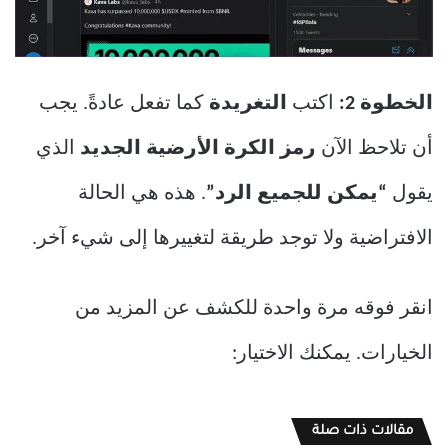
الخطوة 2:
اكتب
التغريدة
كما تفعل عادةً. يجب
أن تلاحظ الآن
رمز الكرة الأرضية الجديد
الذي
يقول
“يمكن للجميع الرد”
. هذه هي الحالة
الافتراضية ولا توجد طريقة لتغييرها إلى شيء آخر.
انقر فوقه مرة واحدة للكشف عن المزيد من
الخيارات. يمكنك الاختيار:
مقالات ذات صلة