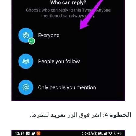
الخطوة 4:
انقر فوق الزر
تغريد
لنشرها.