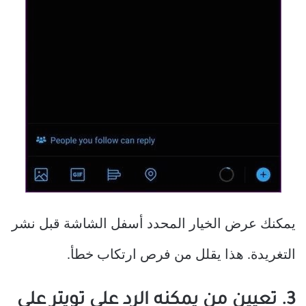
يمكنك عرض الخيار المحدد أسفل الشاشة قبل نشر
التغريدة. هذا يقلل من فرص ارتكاب خطأ.
3. تعيين من يمكنه الرد على تويتر على