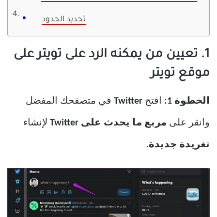
تحديد الحدود
1. تعيين من يمكنه الرد على تويتر على
موقع تويتر
الخطوة 1:
افتح
Twitter
في متصفحك المفضل
وانقر على
مربع ما يحدث على Twitter
لإنشاء
تغريدة جديدة.