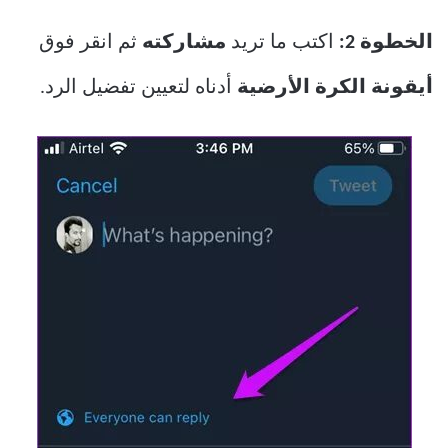
الخطوة 2:
اكتب ما تريد
مشاركته
ثم انقر فوق
أيقونة الكرة الأرضية
أدناه لتعيين تفضيل الرد.