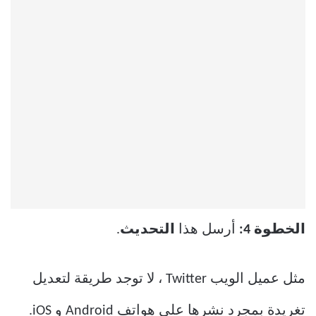
الخطوة 4:
أرسل هذا
التحديث
.
مثل عميل الويب Twitter ، لا توجد طريقة لتعديل
تغريدة بمجرد نشرها على هواتف Android و iOS.