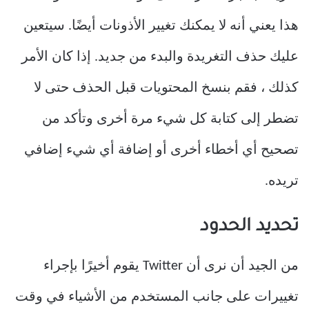
هذا يعني أنه لا يمكنك تغيير الأذونات أيضًا. سيتعين
عليك حذف التغريدة والبدء من جديد. إذا كان الأمر
كذلك ، فقم بنسخ المحتويات قبل الحذف حتى لا
تضطر إلى كتابة كل شيء مرة أخرى وتأكد من
تصحيح أي أخطاء أخرى أو إضافة أي شيء إضافي
تريده.
تحديد الحدود
من الجيد أن نرى أن Twitter يقوم أخيرًا بإجراء
تغييرات على جانب المستخدم من الأشياء في وقت