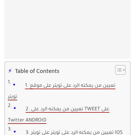
Table of Contents
1. تعيين من يمكنه الرد على تويتر على موقع
تويتر
2. تعيين من يمكنه الرد على TWEET على
Twitter ANDROID
3. تعيين من يمكنه الرد على تويتر على تويتر IOS