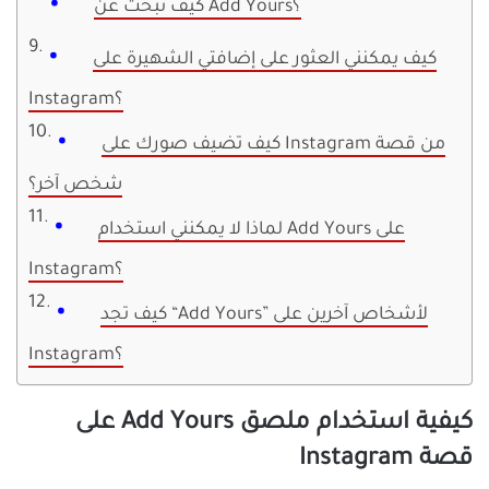
كيف تبحث عن Add Yours؟
كيف يمكنني العثور على إضافتي الشهيرة على
Instagram؟
كيف تضيف صورك على Instagram من قصة
شخص آخر؟
لماذا لا يمكنني استخدام Add Yours على
Instagram؟
كيف تجد “Add Yours” لأشخاص آخرين على
Instagram؟
كيفية استخدام ملصق Add Yours على
قصة Instagram