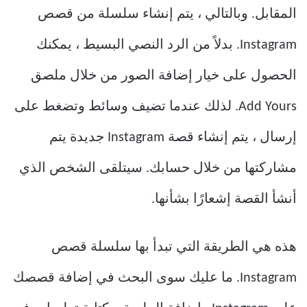
المقابل. وبالتالي ، يتم إنشاء سلسلة من قصص
Instagram. بدلاً من الرد النصي البسيط ، يمكنك
الحصول على خيار إضافة الصور من خلال ملصق
Add Yours. لذلك عندما تضيف وسائط وتضغط على
إرسال ، يتم إنشاء قصة Instagram جديدة يتم
مشاركتها من خلال حسابك. سيتلقى الشخص الذي
أنشأ القصة إشعارًا بشأنها.
هذه هي الطريقة التي تبدأ بها سلسلة قصص
Instagram. ما عليك سوى البحث في إضافة قصصك