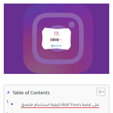
Table of Contents
كيفية استخدام ملصق Add Yours على قصة