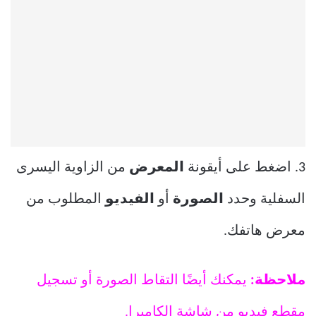
3. اضغط على أيقونة
المعرض
من الزاوية اليسرى
السفلية وحدد
الصورة
أو
الفيديو
المطلوب من
معرض هاتفك.
ملاحظة:
يمكنك أيضًا التقاط الصورة أو تسجيل
مقطع فيديو من شاشة الكاميرا.