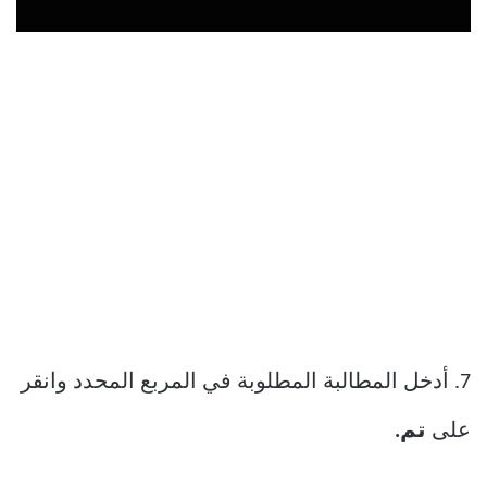
7. أدخل المطالبة المطلوبة في المربع المحدد وانقر
على
تم.