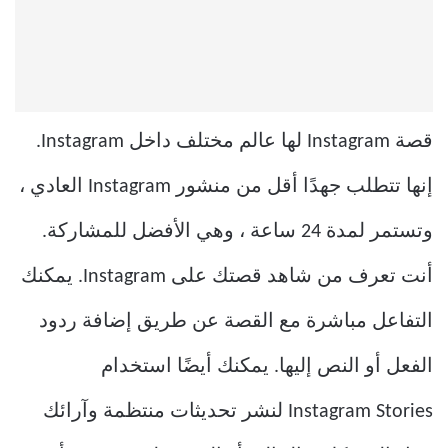
قصة Instagram لها عالم مختلف داخل Instagram.
إنها تتطلب جهدًا أقل من منشور Instagram العادي ،
وتستمر لمدة 24 ساعة ، وهي الأفضل للمشاركة.
أنت تعرف من شاهد قصتك على Instagram. يمكنك
التفاعل مباشرة مع القصة عن طريق إضافة ردود
الفعل أو النص إليها. يمكنك أيضًا استخدام
Instagram Stories لنشر تحديثات منتظمة وآرائك