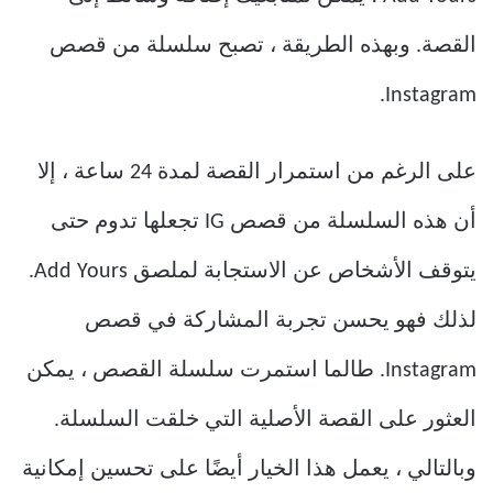
القصة. وبهذه الطريقة ، تصبح سلسلة من قصص
Instagram.
على الرغم من استمرار القصة لمدة 24 ساعة ، إلا
أن هذه السلسلة من قصص IG تجعلها تدوم حتى
يتوقف الأشخاص عن الاستجابة لملصق Add Yours.
لذلك فهو يحسن تجربة المشاركة في قصص
Instagram. طالما استمرت سلسلة القصص ، يمكن
العثور على القصة الأصلية التي خلقت السلسلة.
وبالتالي ، يعمل هذا الخيار أيضًا على تحسين إمكانية