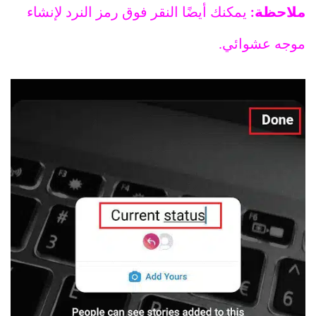
ملاحظة:
يمكنك أيضًا النقر فوق رمز النرد لإنشاء
موجه عشوائي.