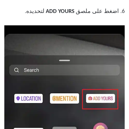
6. اضغط على ملصق
ADD YOURS
لتحديده.