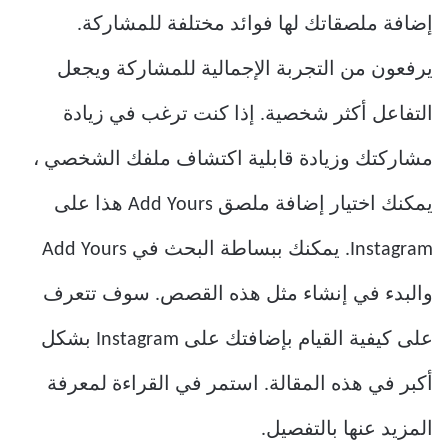
إضافة ملصقاتك لها فوائد مختلفة للمشاركة.
يرفعون من التجربة الإجمالية للمشاركة ويجعل
التفاعل أكثر شخصية. إذا كنت ترغب في زيادة
مشاركتك وزيادة قابلية اكتشاف ملفك الشخصي ،
يمكنك اختيار إضافة ملصق Add Yours هذا على
Instagram. يمكنك ببساطة البحث في Add Yours
والبدء في إنشاء مثل هذه القصص. سوف تتعرف
على كيفية القيام بإضافتك على Instagram بشكل
أكبر في هذه المقالة. استمر في القراءة لمعرفة
المزيد عنها بالتفصيل.