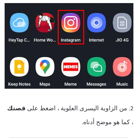
2. من الزاوية اليسرى العلوية ، اضغط على
قصتك
، كما هو موضح أدناه.