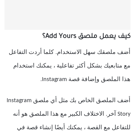
كيف يعمل ملصق Add Yours؟
أضف ملصقك سهل الاستخدام. كلما أردت التفاعل
مع متابعيك بشكل أكثر تفاعلية ، يمكنك استخدام
هذا الملصق وإضافة قصة Instagram.
أضف الملصق الخاص بك مثل أي ملصق Instagram
Story آخر. الاختلاف الكبير مع هذا الملصق هو أنه
للتفاعل مع القصة ، يمكنك أيضًا إنشاء قصة في