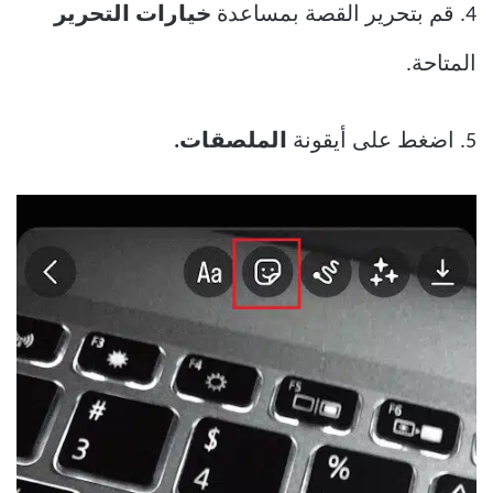
4. قم بتحرير القصة بمساعدة
خيارات التحرير
المتاحة.
5. اضغط على أيقونة
الملصقات.