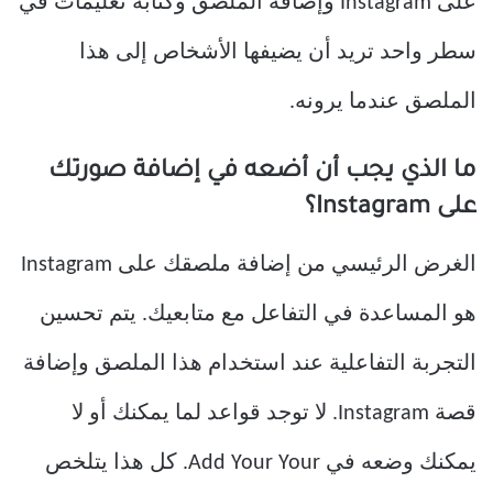
على Instagram وإضافة الملصق وكتابة تعليمات في
سطر واحد تريد أن يضيفها الأشخاص إلى هذا
الملصق عندما يرونه.
ما الذي يجب أن أضعه في إضافة صورتك
على Instagram؟
الغرض الرئيسي من إضافة ملصقك على Instagram
هو المساعدة في التفاعل مع متابعيك. يتم تحسين
التجربة التفاعلية عند استخدام هذا الملصق وإضافة
قصة Instagram. لا توجد قواعد لما يمكنك أو لا
يمكنك وضعه في Add Your Your. كل هذا يتلخص