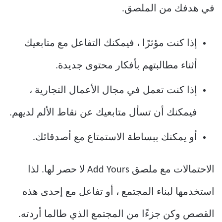
في هدفك من الملصق.
إذا كنت مؤثرًا ، فيمكنك التفاعل مع متابعيك
أثناء مطالبتهم بأفكار محتوى جديدة.
إذا كنت تعمل في مجال الأعمال التجارية ،
فيمكنك أن تسأل متابعيك عن نقاط الألم لديهم.
أو يمكنك ببساطة الاستمتاع مع أصدقائك.
الاحتمالات مع ملصق Add Yours لا حصر لها. لذا
استخدمها لبناء المجتمع ، أو تفاعل مع إحدى هذه
القصص وكن جزءًا من المجتمع الذي طالما أردته.