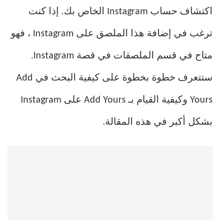
اكتشاف حساب Instagram الخاص بك. إذا كنت
ترغب في إضافة هذا الملصق على Instagram ، فهو
متاح في قسم الملصقات في قصة Instagram.
ستتعرف خطوة بخطوة على كيفية البحث في Add
Yours وكيفية القيام بـ Add Yours على Instagram
بشكل أكبر في هذه المقالة.