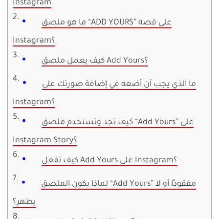
Instagram
ما هو ملصق “ADD YOURS” على قصة
Instagram؟
كيف يعمل ملصق Add Yours؟
ما الذي يجب أن أضعه في إضافة صورتك على
Instagram؟
كيف تجد وتستخدم ملصق “Add Yours” على
Instagram Story؟
كيف تفعل Add Yours على Instagram؟
لماذا يكون الملصق “Add Yours” مفقودًا أو لا
يظهر؟