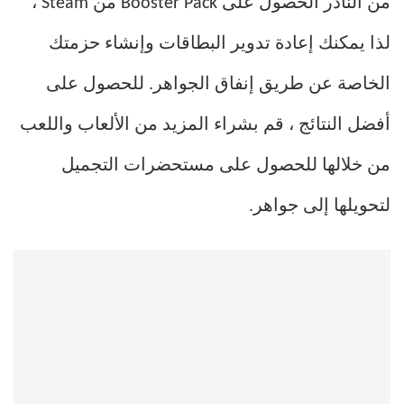
من النادر الحصول على Booster Pack من Steam ،
لذا يمكنك إعادة تدوير البطاقات وإنشاء حزمتك
الخاصة عن طريق إنفاق الجواهر. للحصول على
أفضل النتائج ، قم بشراء المزيد من الألعاب واللعب
من خلالها للحصول على مستحضرات التجميل
لتحويلها إلى جواهر.