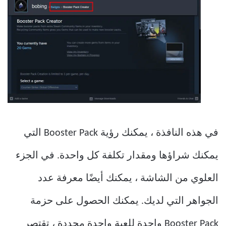
في هذه النافذة ، يمكنك رؤية Booster Pack التي
يمكنك شراؤها ومقدار تكلفة كل واحدة. في الجزء
العلوي من الشاشة ، يمكنك أيضًا معرفة عدد
الجواهر التي لديك. يمكنك الحصول على حزمة
Booster Pack واحدة للعبة واحدة محددة ، تقتصر