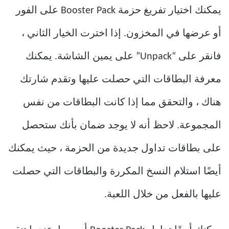
يمكنك اختيار تفريغ حزمة Booster Pack على الفور
أو عرضها في المخزون. إذا اخترت الخيار الثاني ،
فانقر على “Unpack” على يمين الشاشة. يمكنك
معرفة البطاقات التي حصلت عليها وتقدم شارتك
هناك ، والتحقق مما إذا كانت البطاقات من نفس
المجموعة. لاحظ أنه لا يوجد ضمان بأنك ستحصل
على بطاقات تداول جديدة من الحزمة ، حيث يمكنك
أيضًا استلام النسخ المكررة والبطاقات التي حصلت
عليها بالفعل من خلال اللعبة.