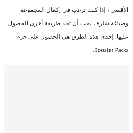
الأقصى ، إذا كنت ترغب في إكمال المجموعة
وصياغة شارة ، يجب أن تجد طريقة أخرى للحصول
عليها. إحدى هذه الطرق هي الحصول على حزم
Booster Packs.