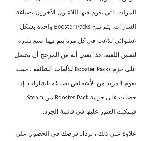
المرات التي يقوم فيها اللاعبون الآخرون بصياغة
الشارات. يتم منح Booster Packs واحدة بشكل
عشوائي للاعب في كل مرة يتم فيها صنع شارة
لنفس اللعبة. هذا يعني أنه من المرجح أن تحصل
على حزم Booster Packs للألعاب الشائعة ، حيث
يقوم المزيد من الأشخاص بصياغة الشارات. إذا
حصلت على حزمة Booster Pack من Steam ،
فيمكنك العثور عليها في قائمة الجرد.
علاوة على ذلك ، تزداد فرصك في الحصول على