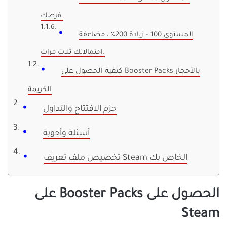
فرصك.
المستوى 100 – زيادة 200٪ ، مضاعفة
احتمالاتك ثلاث مرات.
كيفية الحصول على Booster Packs بالأحجار
الكريمة
حزم الافتتاح والتداول
أسئلة وأجوبة
تخصيص ملف تعريف Steam الخاص بك
الحصول على Booster Packs على
Steam