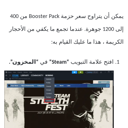
يمكن أن يتراوح سعر حزمة Booster Pack من 400
إلى 1200 جوهرة. عندما تجمع ما يكفي من الأحجار
الكريمة ، هذا ما عليك القيام به:
افتح علامة التبويب
“Steam”
في
“المخزون”.