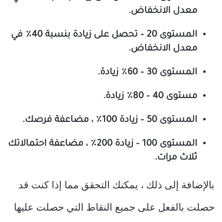
معدل الانخفاض.
المستوى 20 – تحصل على زيادة بنسبة 40٪ في
معدل الانخفاض.
المستوى 30 – 60٪ زيادة.
مستوى 40 – 80٪ زيادة.
المستوى 50 – زيادة 100٪ ، مضاعفة فرصك.
المستوى 100 – زيادة 200٪ ، مضاعفة احتمالاتك
ثلاث مرات.
بالإضافة إلى ذلك ، يمكنك التحقق مما إذا كنت قد
حصلت بالفعل على جميع النقاط التي حصلت عليها