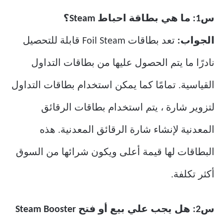
س1: ما هي بطاقة احباط Steam؟
الجواب:
تعد بطاقات Foil Steam قابلة للتحصيل
نادرًا ما يتم الحصول عليها من بطاقات التداول
القياسية. تمامًا كما يمكن استخدام بطاقات التداول
لتزوير شارة ، يتم استخدام بطاقات الرقائق
المعدنية لإنشاء شارة الرقائق المعدنية. هذه
البطاقات لها قيمة أعلى ويكون شرائها من السوق
أكثر تكلفة.
س2: هل يجب علي بيع أو فتح Steam Booster