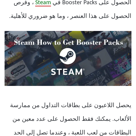
الحصول على Booster Packs في
Steam
، وفرص
الحصول على هذا العنصر ، وما هو ضروري للأهلية.
يحصل اللاعبون على بطاقات التداول من ممارسة
الألعاب. يمكنك فقط الحصول على عدد معين من
البطاقات من لعب اللعبة ، وعندما تصل إلى الحد