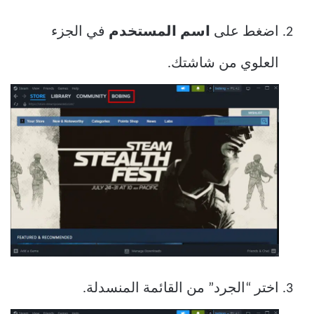
اضغط على
اسم المستخدم
في الجزء
العلوي من شاشتك.
اختر “الجرد” من القائمة المنسدلة.