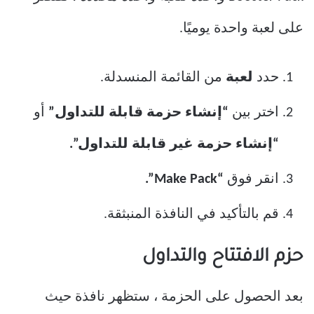
على لعبة واحدة يوميًا.
حدد
لعبة
من القائمة المنسدلة.
اختر بين
“إنشاء حزمة قابلة للتداول”
أو
“إنشاء حزمة غير قابلة للتداول”.
انقر فوق
“Make Pack”.
قم بالتأكيد في النافذة المنبثقة.
حزم الافتتاح والتداول
بعد الحصول على الحزمة ، ستظهر نافذة حيث