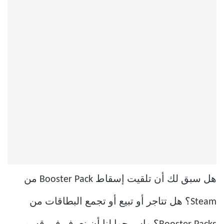
هل سبق لك أن تلقيت إسقاط Booster Pack من
Steam؟ هل تتاجر أو تبيع أو تجمع البطاقات من