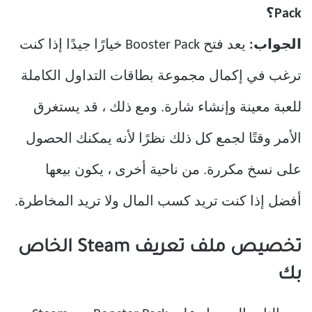
Pack؟
الجواب:
يعد فتح Booster Pack خيارًا جيدًا إذا كنت
ترغب في إكمال مجموعة بطاقات التداول الكاملة
للعبة معينة وإنشاء شارة. ومع ذلك ، قد يستغرق
الأمر وقتًا لجمع كل ذلك نظرًا لأنه يمكنك الحصول
على نسخ مكررة. من ناحية أخرى ، يكون بيعها
أفضل إذا كنت تريد كسب المال ولا تريد المخاطرة.
تخصيص ملف تعريف Steam الخاص
بك