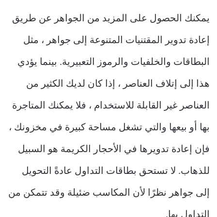
يمكنك الحصول على المزيد من الجواهر عن طريق
إعادة تدوير المقتنيات المتنوعة إلى جواهر ، مثل
البطاقات والخلفيات والرموز التعبيرية. بينما يؤدي
هذا إلى إتلاف العناصر ، إذا كان لديك الكثير من
العناصر غير القابلة للاستخدام ، فلا يمكنك المتاجرة
بها أو بيعها والتي تشغل مساحة كبيرة في مخزونك ،
فإن إعادة تدويرها في الأحجار الكريمة هو السبيل
للذهاب. لا تستحق بطاقات التداول عادةً التحويل
إلى جواهر نظرًا لأن المكاسب ضئيلة وقد تتمكن من
التداول بها.