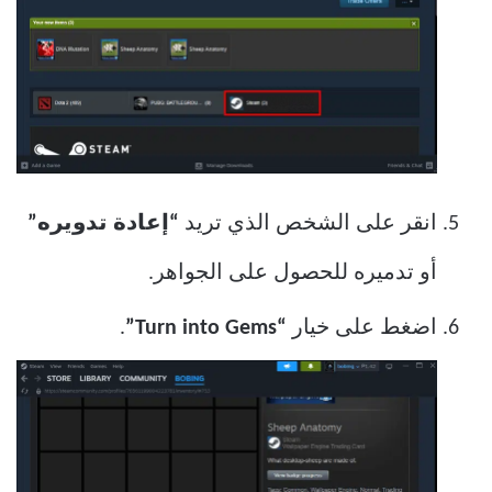
انقر على الشخص الذي تريد
“إعادة تدويره”
أو تدميره للحصول على الجواهر.
اضغط على خيار
“Turn into Gems”
.