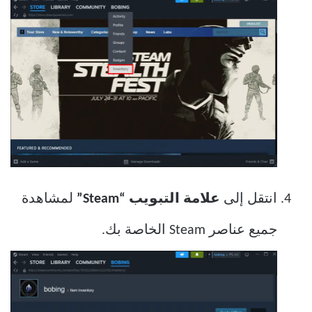
انتقل إلى
علامة التبويب “Steam”
لمشاهدة
جميع عناصر Steam الخاصة بك.