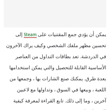
يمكن أن يؤدي جمع المقتنيات على
Steam
إلى
تحسين مظهر ملفك الشخصي وكيف يراك الآخرون
في الدردشة. تعد بطاقات التداول من العناصر
الأساسية القابلة للتحصيل والتي يمكن استخدامها
بعدة طرق. يمكنك صنع الشارات بها ، وجمعها من
اللعبة ، وبيعها في السوق ، وتداولها مع لاعبين
آخرين ، وما إلى ذلك. تابع القراءة لمعرفة كيفية