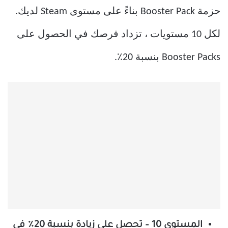
حزمة Booster Pack بناءً على مستوى Steam لديك.
لكل 10 مستويات ، تزداد فرصك في الحصول على
Booster Packs بنسبة 20٪.
المستوى 10 – تحصل على زيادة بنسبة 20٪ في