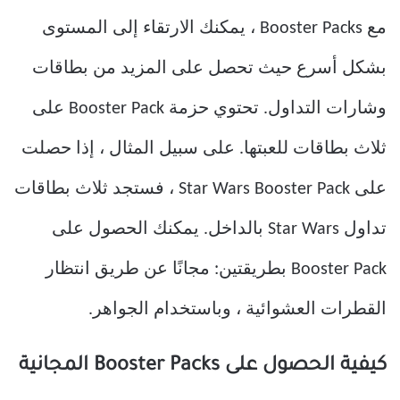
مع Booster Packs ، يمكنك الارتقاء إلى المستوى
بشكل أسرع حيث تحصل على المزيد من بطاقات
وشارات التداول. تحتوي حزمة Booster Pack على
ثلاث بطاقات للعبتها. على سبيل المثال ، إذا حصلت
على Star Wars Booster Pack ، فستجد ثلاث بطاقات
تداول Star Wars بالداخل. يمكنك الحصول على
Booster Pack بطريقتين: مجانًا عن طريق انتظار
القطرات العشوائية ، وباستخدام الجواهر.
كيفية الحصول على Booster Packs المجانية