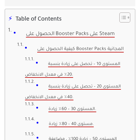
Table of Contents
الحصول على Booster Packs على Steam
كيفية الحصول على Booster Packs المجانية
المستوى 10 – تحصل على زيادة بنسبة
20٪ في معدل الانخفاض.
المستوى 20 – تحصل على زيادة بنسبة
40٪ في معدل الانخفاض.
المستوى 30 – 60٪ زيادة.
مستوى 40 – 80٪ زيادة.
المستوى 50 – زيادة 100٪ ، مضاعفة