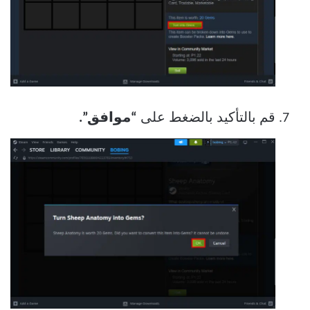
قم بالتأكيد بالضغط على
“موافق”.