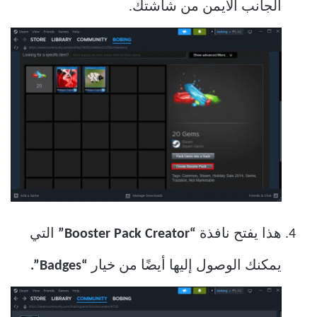
الجانب الأيمن من شاشتك.
هذا يفتح نافذة
“Booster Pack Creator”
التي
يمكنك الوصول إليها أيضًا من خيار
“Badges”.